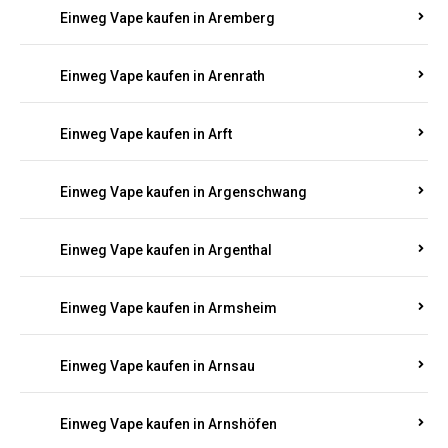
Einweg Vape kaufen in Antweiler
Einweg Vape kaufen in Appenheim
Einweg Vape kaufen in Arbach
Einweg Vape kaufen in Aremberg
Einweg Vape kaufen in Arenrath
Einweg Vape kaufen in Arft
Einweg Vape kaufen in Argenschwang
Einweg Vape kaufen in Argenthal