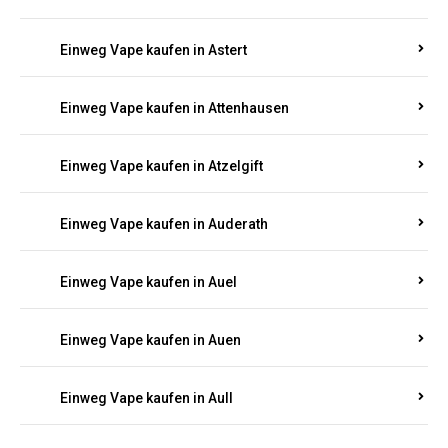
Einweg Vape kaufen in Asbach
Einweg Vape kaufen in Asbacherhütte
Einweg Vape kaufen in Aschbach
Einweg Vape kaufen in Aspisheim
Einweg Vape kaufen in Astert
Einweg Vape kaufen in Attenhausen
Einweg Vape kaufen in Atzelgift
Einweg Vape kaufen in Auderath