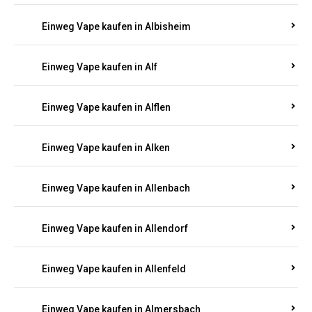
Einweg Vape kaufen in Albersweiler
Einweg Vape kaufen in Alberthofen
Einweg Vape kaufen in Albessen
Einweg Vape kaufen in Albig
Einweg Vape kaufen in Albisheim
Einweg Vape kaufen in Alf
Einweg Vape kaufen in Alflen
Einweg Vape kaufen in Alken