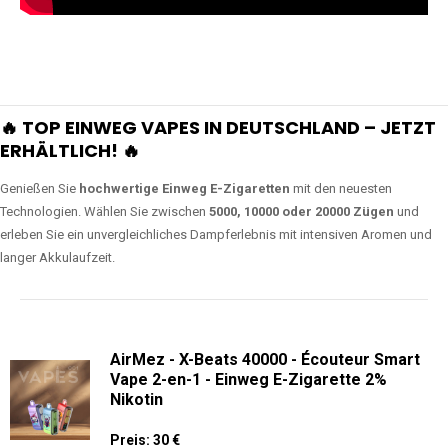
🔥 TOP EINWEG VAPES IN DEUTSCHLAND – JETZT
ERHÄLTLICH! 🔥
Genießen Sie
hochwertige Einweg E-Zigaretten
mit den neuesten
Technologien. Wählen Sie zwischen
5000, 10000 oder 20000 Zügen
und
erleben Sie ein unvergleichliches Dampferlebnis mit intensiven Aromen und