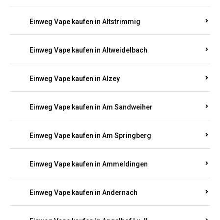
Einweg Vape kaufen in Altmachern
Einweg Vape kaufen in Altrich
Einweg Vape kaufen in Altrip
Einweg Vape kaufen in Altscheid
Einweg Vape kaufen in Altstrimmig
Einweg Vape kaufen in Altweidelbach
Einweg Vape kaufen in Alzey
Einweg Vape kaufen in Am Sandweiher