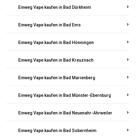
Einweg Vape kaufen in Bad Bergzabern
Einweg Vape kaufen in Bad Bertrich
Einweg Vape kaufen in Bad Breisig
Einweg Vape kaufen in Bad Dürkheim
Einweg Vape kaufen in Bad Ems
Einweg Vape kaufen in Bad Hönningen
Einweg Vape kaufen in Bad Kreuznach