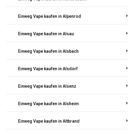
Einweg Vape kaufen in Allenbach
Einweg Vape kaufen in Allendorf
Einweg Vape kaufen in Allenfeld
Einweg Vape kaufen in Almersbach
Einweg Vape kaufen in Alpenrod
Einweg Vape kaufen in Alsau
Einweg Vape kaufen in Alsbach
Einweg Vape kaufen in Alsdorf