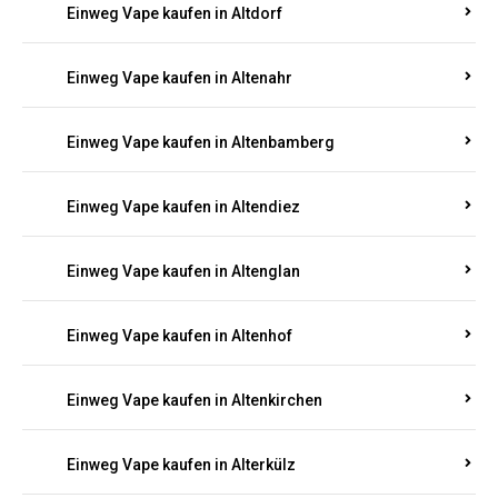
Einweg Vape kaufen in Alsenz
Einweg Vape kaufen in Alsheim
Einweg Vape kaufen in Altbrand
Einweg Vape kaufen in Altdorf
Einweg Vape kaufen in Altenahr
Einweg Vape kaufen in Altenbamberg
Einweg Vape kaufen in Altendiez
Einweg Vape kaufen in Altenglan