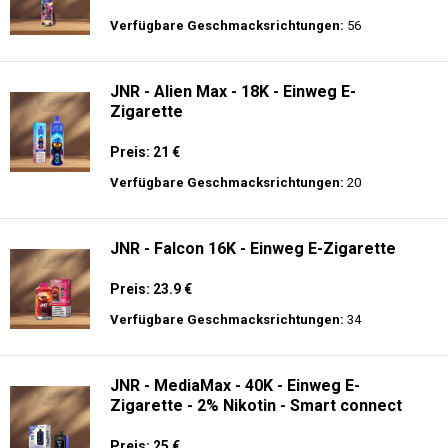
Zigarette 2% Nikotin
Preis: 25 €
Verfügbare Geschmacksrichtungen:
30
JNR - Alien 10K - Einweg E-Zigarette
Preis: 17.9 €
Verfügbare Geschmacksrichtungen:
56
JNR - Alien Max - 18K - Einweg E-
Zigarette
Preis: 21 €
Verfügbare Geschmacksrichtungen:
20
JNR - Falcon 16K - Einweg E-Zigarette