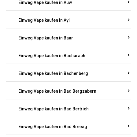
Einweg Vape kaufen in Auel
Einweg Vape kaufen in Auen
Einweg Vape kaufen in Aull
Einweg Vape kaufen in Auw
Einweg Vape kaufen in Ayl
Einweg Vape kaufen in Baar
Einweg Vape kaufen in Bacharach
Einweg Vape kaufen in Bachenberg