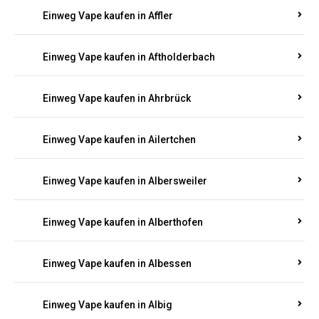
Einweg Vape kaufen in Achterspannerhof
Einweg Vape kaufen in Adenau
Einweg Vape kaufen in Adenbach
Einweg Vape kaufen in Affler
Einweg Vape kaufen in Aftholderbach
Einweg Vape kaufen in Ahrbrück
Einweg Vape kaufen in Ailertchen