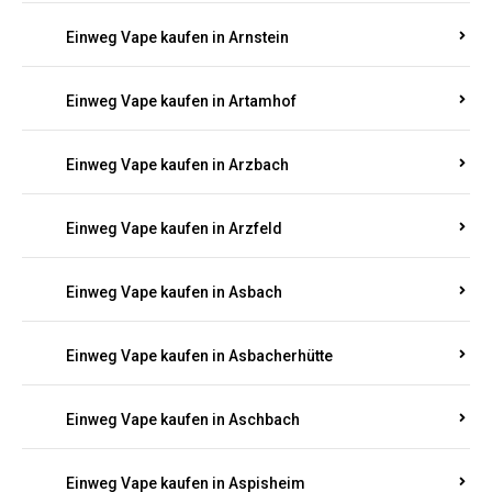
Einweg Vape kaufen in Armsheim
Einweg Vape kaufen in Arnsau
Einweg Vape kaufen in Arnshöfen
Einweg Vape kaufen in Arnstein
Einweg Vape kaufen in Artamhof
Einweg Vape kaufen in Arzbach
Einweg Vape kaufen in Arzfeld