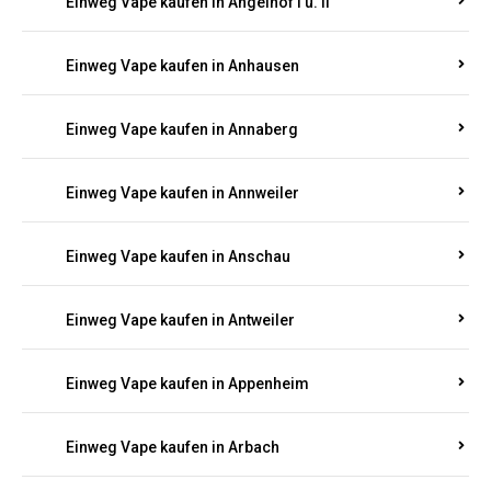
Einweg Vape kaufen in Am Springberg
Einweg Vape kaufen in Ammeldingen
Einweg Vape kaufen in Andernach
Einweg Vape kaufen in Angelhof I u. II
Einweg Vape kaufen in Anhausen
Einweg Vape kaufen in Annaberg
Einweg Vape kaufen in Annweiler
Einweg Vape kaufen in Anschau