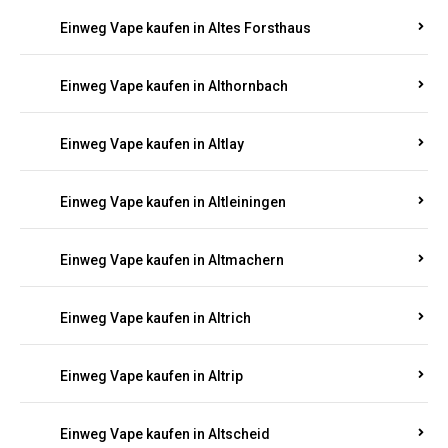
Einweg Vape kaufen in Altenhof
Einweg Vape kaufen in Altenkirchen
Einweg Vape kaufen in Alterkülz
Einweg Vape kaufen in Altes Forsthaus
Einweg Vape kaufen in Althornbach
Einweg Vape kaufen in Altlay
Einweg Vape kaufen in Altleiningen