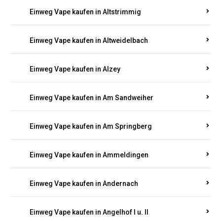
Einweg Vape kaufen in Altrich
Einweg Vape kaufen in Altrip
Einweg Vape kaufen in Altscheid
Einweg Vape kaufen in Altstrimmig
Einweg Vape kaufen in Altweidelbach
Einweg Vape kaufen in Alzey
Einweg Vape kaufen in Am Sandweiher