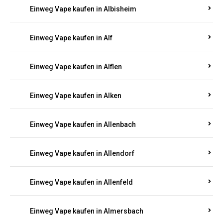
Einweg Vape kaufen in Alberthofen
Einweg Vape kaufen in Albessen
Einweg Vape kaufen in Albig
Einweg Vape kaufen in Albisheim
Einweg Vape kaufen in Alf
Einweg Vape kaufen in Alflen
Einweg Vape kaufen in Alken
Einweg Vape kaufen in Allenbach