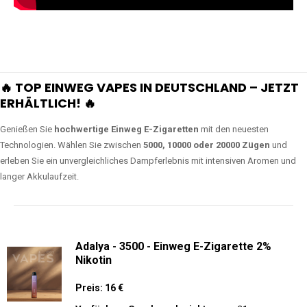
🔥 TOP EINWEG VAPES IN DEUTSCHLAND – JETZT
ERHÄLTLICH! 🔥
Genießen Sie
hochwertige Einweg E-Zigaretten
mit den neuesten
Technologien. Wählen Sie zwischen
5000, 10000 oder 20000 Zügen
und
erleben Sie ein unvergleichliches Dampferlebnis mit intensiven Aromen und