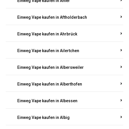
Einweg Vape kaufen in Achterspannerhof
Einweg Vape kaufen in Adenau
Einweg Vape kaufen in Adenbach
Einweg Vape kaufen in Affler
Einweg Vape kaufen in Aftholderbach
Einweg Vape kaufen in Ahrbrück
Einweg Vape kaufen in Ailertchen
Einweg Vape kaufen in Albersweiler