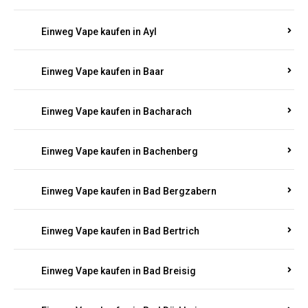
Einweg Vape kaufen in Auel
Einweg Vape kaufen in Auen
Einweg Vape kaufen in Aull
Einweg Vape kaufen in Auw
Einweg Vape kaufen in Ayl
Einweg Vape kaufen in Baar
Einweg Vape kaufen in Bacharach
Einweg Vape kaufen in Bachenberg