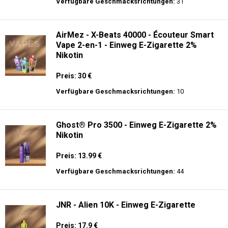
langer Akkulaufzeit.
Adalya - 3500 - Einweg E-Zigarette 2%
Nikotin
Preis: 16 €
Verfügbare Geschmacksrichtungen:
31
AirMez - X-Beats 40000 - Écouteur Smart
Vape 2-en-1 - Einweg E-Zigarette 2%
Nikotin
Preis: 30 €
Verfügbare Geschmacksrichtungen:
10
Ghost® Pro 3500 - Einweg E-Zigarette 2%