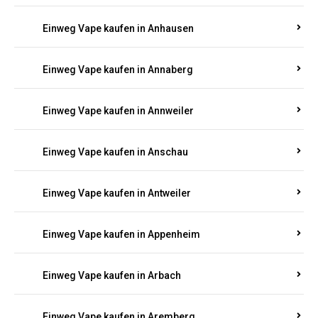
Einweg Vape kaufen in Am Springberg
Einweg Vape kaufen in Ammeldingen
Einweg Vape kaufen in Andernach
Einweg Vape kaufen in Angelhof I u. II
Einweg Vape kaufen in Anhausen
Einweg Vape kaufen in Annaberg
Einweg Vape kaufen in Annweiler
Einweg Vape kaufen in Anschau