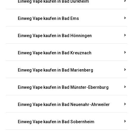
Einweg Vape kaufen in Bad Bergzabern
Einweg Vape kaufen in Bad Bertrich
Einweg Vape kaufen in Bad Breisig
Einweg Vape kaufen in Bad Dürkheim
Einweg Vape kaufen in Bad Ems
Einweg Vape kaufen in Bad Hönningen
Einweg Vape kaufen in Bad Kreuznach
Einweg Vape kaufen in Bad Marienberg