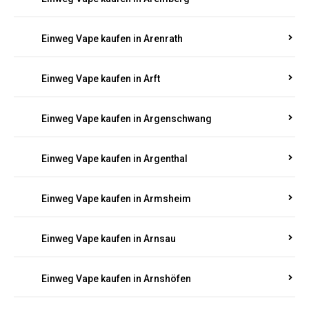
Einweg Vape kaufen in Antweiler
Einweg Vape kaufen in Appenheim
Einweg Vape kaufen in Arbach
Einweg Vape kaufen in Aremberg
Einweg Vape kaufen in Arenrath
Einweg Vape kaufen in Arft
Einweg Vape kaufen in Argenschwang
Einweg Vape kaufen in Argenthal