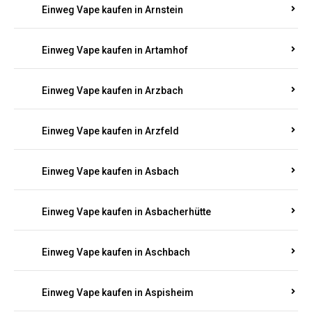
Einweg Vape kaufen in Armsheim
Einweg Vape kaufen in Arnsau
Einweg Vape kaufen in Arnshöfen
Einweg Vape kaufen in Arnstein
Einweg Vape kaufen in Artamhof
Einweg Vape kaufen in Arzbach
Einweg Vape kaufen in Arzfeld
Einweg Vape kaufen in Asbach