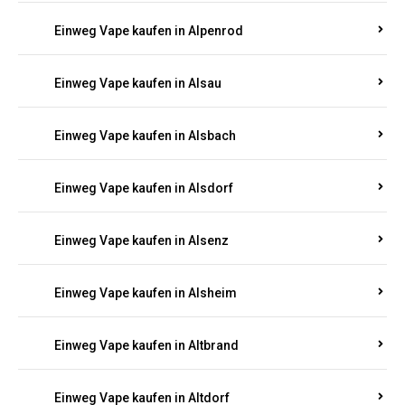
Einweg Vape kaufen in Allendorf
Einweg Vape kaufen in Allenfeld
Einweg Vape kaufen in Almersbach
Einweg Vape kaufen in Alpenrod
Einweg Vape kaufen in Alsau
Einweg Vape kaufen in Alsbach
Einweg Vape kaufen in Alsdorf