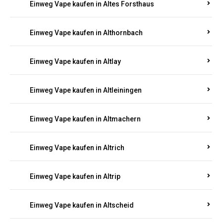
Einweg Vape kaufen in Altenhof
Einweg Vape kaufen in Altenkirchen
Einweg Vape kaufen in Alterkülz
Einweg Vape kaufen in Altes Forsthaus
Einweg Vape kaufen in Althornbach
Einweg Vape kaufen in Altlay
Einweg Vape kaufen in Altleiningen
Einweg Vape kaufen in Altmachern