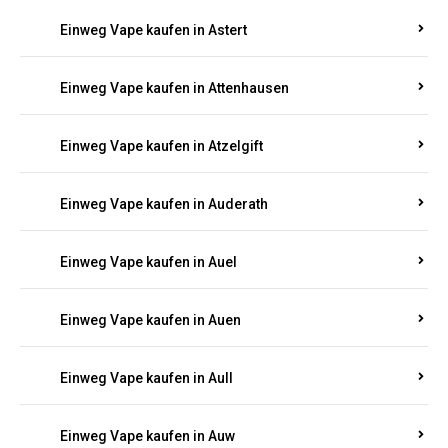
Einweg Vape kaufen in Asbacherhütte
Einweg Vape kaufen in Aschbach
Einweg Vape kaufen in Aspisheim
Einweg Vape kaufen in Astert
Einweg Vape kaufen in Attenhausen
Einweg Vape kaufen in Atzelgift
Einweg Vape kaufen in Auderath