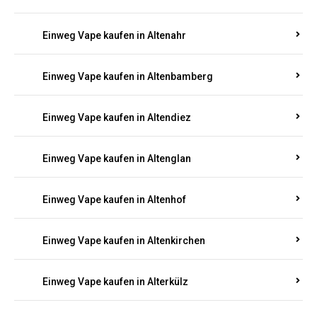
Einweg Vape kaufen in Alsenz
Einweg Vape kaufen in Alsheim
Einweg Vape kaufen in Altbrand
Einweg Vape kaufen in Altdorf
Einweg Vape kaufen in Altenahr
Einweg Vape kaufen in Altenbamberg
Einweg Vape kaufen in Altendiez
Einweg Vape kaufen in Altenglan