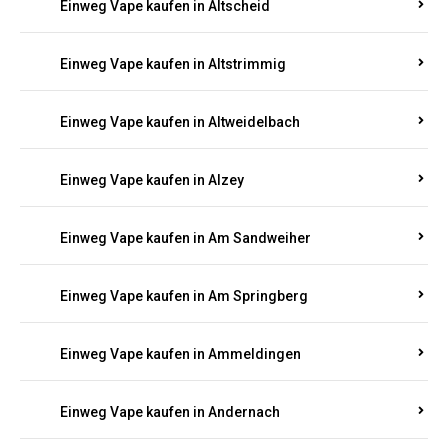
Einweg Vape kaufen in Altmachern
Einweg Vape kaufen in Altrich
Einweg Vape kaufen in Altrip
Einweg Vape kaufen in Altscheid
Einweg Vape kaufen in Altstrimmig
Einweg Vape kaufen in Altweidelbach
Einweg Vape kaufen in Alzey
Einweg Vape kaufen in Am Sandweiher