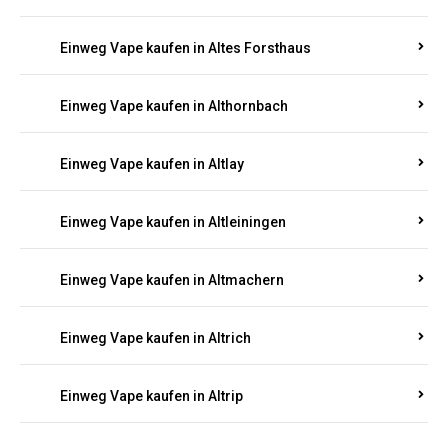
Einweg Vape kaufen in Altenglan
Einweg Vape kaufen in Altenhof
Einweg Vape kaufen in Altenkirchen
Einweg Vape kaufen in Alterkülz
Einweg Vape kaufen in Altes Forsthaus
Einweg Vape kaufen in Althornbach
Einweg Vape kaufen in Altlay
Einweg Vape kaufen in Altleiningen