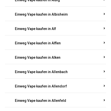
Einweg Vape kaufen in Albersweiler
Einweg Vape kaufen in Alberthofen
Einweg Vape kaufen in Albessen
Einweg Vape kaufen in Albig
Einweg Vape kaufen in Albisheim
Einweg Vape kaufen in Alf
Einweg Vape kaufen in Alflen
Einweg Vape kaufen in Alken