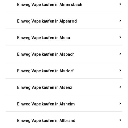
Einweg Vape kaufen in Allenbach
Einweg Vape kaufen in Allendorf
Einweg Vape kaufen in Allenfeld
Einweg Vape kaufen in Almersbach
Einweg Vape kaufen in Alpenrod
Einweg Vape kaufen in Alsau
Einweg Vape kaufen in Alsbach
Einweg Vape kaufen in Alsdorf