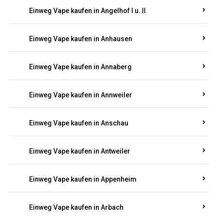
Einweg Vape kaufen in Am Springberg
Einweg Vape kaufen in Ammeldingen
Einweg Vape kaufen in Andernach
Einweg Vape kaufen in Angelhof I u. II
Einweg Vape kaufen in Anhausen
Einweg Vape kaufen in Annaberg
Einweg Vape kaufen in Annweiler