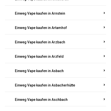
Einweg Vape kaufen in Argenthal
Einweg Vape kaufen in Armsheim
Einweg Vape kaufen in Arnsau
Einweg Vape kaufen in Arnshöfen
Einweg Vape kaufen in Arnstein
Einweg Vape kaufen in Artamhof
Einweg Vape kaufen in Arzbach
Einweg Vape kaufen in Arzfeld