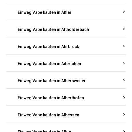
Einweg Vape kaufen in Achtelsbach
Einweg Vape kaufen in Achterspannerhof
Einweg Vape kaufen in Adenau
Einweg Vape kaufen in Adenbach
Einweg Vape kaufen in Affler
Einweg Vape kaufen in Aftholderbach
Einweg Vape kaufen in Ahrbrück
Einweg Vape kaufen in Ailertchen