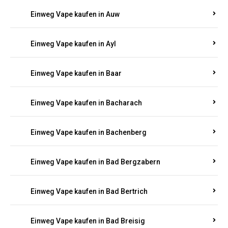
Einweg Vape kaufen in Auel
Einweg Vape kaufen in Auen
Einweg Vape kaufen in Aull
Einweg Vape kaufen in Auw
Einweg Vape kaufen in Ayl
Einweg Vape kaufen in Baar
Einweg Vape kaufen in Bacharach