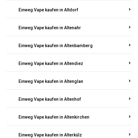
Einweg Vape kaufen in Alsenz
Einweg Vape kaufen in Alsheim
Einweg Vape kaufen in Altbrand
Einweg Vape kaufen in Altdorf
Einweg Vape kaufen in Altenahr
Einweg Vape kaufen in Altenbamberg
Einweg Vape kaufen in Altendiez