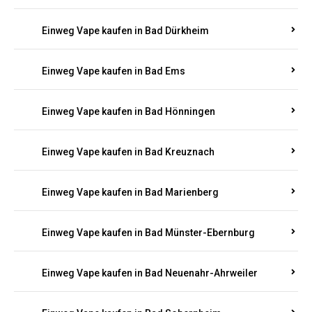
Einweg Vape kaufen in Bachenberg
Einweg Vape kaufen in Bad Bergzabern
Einweg Vape kaufen in Bad Bertrich
Einweg Vape kaufen in Bad Breisig
Einweg Vape kaufen in Bad Dürkheim
Einweg Vape kaufen in Bad Ems
Einweg Vape kaufen in Bad Hönningen
Einweg Vape kaufen in Bad Kreuznach