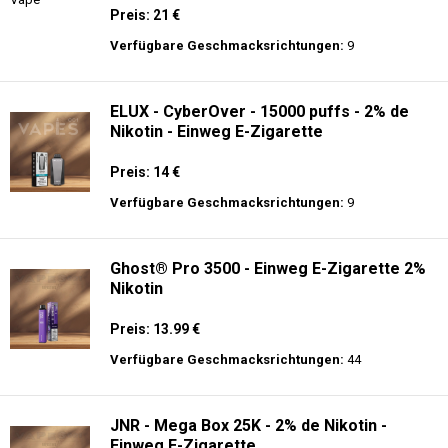
Nikotin
Preis: 30 €
Verfügbare Geschmacksrichtungen:
10
Al Fakher Crown Bar Sound 12K - Einweg
E-Zigarette
Preis: 21 €
Verfügbare Geschmacksrichtungen:
9
ELUX - CyberOver - 15000 puffs - 2% de
Nikotin - Einweg E-Zigarette
Preis: 14 €
Verfügbare Geschmacksrichtungen:
9