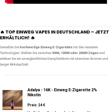
🔥 TOP EINWEG VAPES IN DEUTSCHLAND – JETZT
ERHÄLTLICH! 🔥
Genießen Sie
hochwertige Einweg E-Zigaretten
mit den neuesten
Technologien. Wählen Sie zwischen
5000, 10000 oder 20000 Zügen
und
erleben Sie ein unvergleichliches Dampferlebnis mit intensiven Aromen und