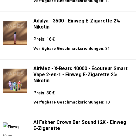
langer Akkulaufzeit.
Adalya - 16K - Einweg E-Zigarette 2%
Nikotin
Preis: 24 €
Verfügbare Geschmacksrichtungen:
12
Adalya - 3500 - Einweg E-Zigarette 2%
Nikotin
Preis: 16 €
Verfügbare Geschmacksrichtungen:
31
AirMez - X-Beats 40000 - Écouteur Smart
Vape 2-en-1 - Einweg E-Zigarette 2%