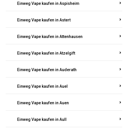
Einweg Vape kaufen in Asbach
Einweg Vape kaufen in Asbacherhütte
Einweg Vape kaufen in Aschbach
Einweg Vape kaufen in Aspisheim
Einweg Vape kaufen in Astert
Einweg Vape kaufen in Attenhausen
Einweg Vape kaufen in Atzelgift
Einweg Vape kaufen in Auderath