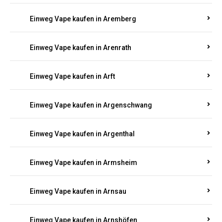
Einweg Vape kaufen in Anschau
Einweg Vape kaufen in Antweiler
Einweg Vape kaufen in Appenheim
Einweg Vape kaufen in Arbach
Einweg Vape kaufen in Aremberg
Einweg Vape kaufen in Arenrath
Einweg Vape kaufen in Arft
Einweg Vape kaufen in Argenschwang