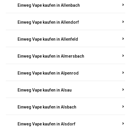
Einweg Vape kaufen in Allenbach
Einweg Vape kaufen in Allendorf
Einweg Vape kaufen in Allenfeld
Einweg Vape kaufen in Almersbach
Einweg Vape kaufen in Alpenrod
Einweg Vape kaufen in Alsau
Einweg Vape kaufen in Alsbach
Einweg Vape kaufen in Alsdorf