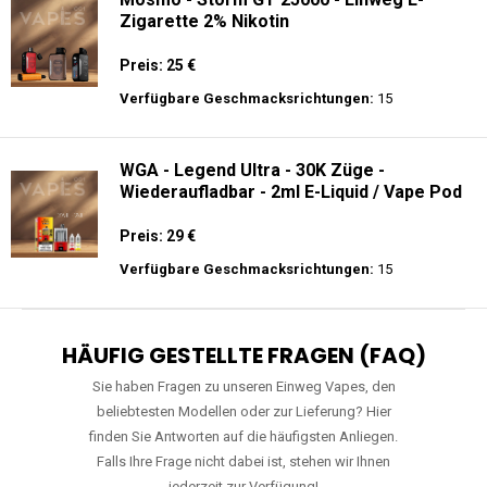
Zigarette 2% Nikotin
Preis: 25 €
Verfügbare Geschmacksrichtungen:
15
WGA - Legend Ultra - 30K Züge -
Wiederaufladbar - 2ml E-Liquid / Vape Pod
Preis: 29 €
Verfügbare Geschmacksrichtungen:
15
HÄUFIG GESTELLTE FRAGEN (FAQ)
Sie haben Fragen zu unseren Einweg Vapes, den
beliebtesten Modellen oder zur Lieferung? Hier
finden Sie Antworten auf die häufigsten Anliegen.
Falls Ihre Frage nicht dabei ist, stehen wir Ihnen
jederzeit zur Verfügung!