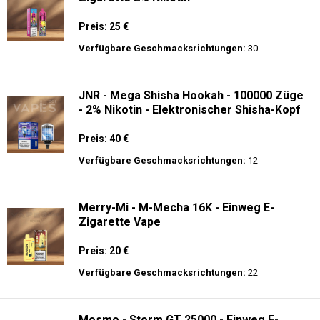
Preis: 25 €
Verfügbare Geschmacksrichtungen:
30
JNR - Mega Shisha Hookah - 100000 Züge
- 2% Nikotin - Elektronischer Shisha-Kopf
Preis: 40 €
Verfügbare Geschmacksrichtungen:
12
Merry-Mi - M-Mecha 16K - Einweg E-
Zigarette Vape
Preis: 20 €
Verfügbare Geschmacksrichtungen:
22
Mosmo - Storm GT 25000 - Einweg E-