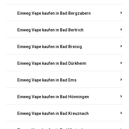
Einweg Vape kaufen in Bad Bergzabern
Einweg Vape kaufen in Bad Bertrich
Einweg Vape kaufen in Bad Breisig
Einweg Vape kaufen in Bad Dürkheim
Einweg Vape kaufen in Bad Ems
Einweg Vape kaufen in Bad Hönningen
Einweg Vape kaufen in Bad Kreuznach