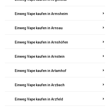
Einweg Vape kaufen in Armsheim
Einweg Vape kaufen in Arnsau
Einweg Vape kaufen in Arnshöfen
Einweg Vape kaufen in Arnstein
Einweg Vape kaufen in Artamhof
Einweg Vape kaufen in Arzbach
Einweg Vape kaufen in Arzfeld