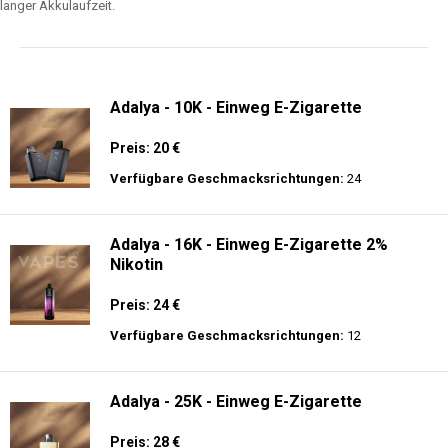
langer Akkulaufzeit.
Adalya - 10K - Einweg E-Zigarette
Preis: 20 €
Verfügbare Geschmacksrichtungen:
24
Adalya - 16K - Einweg E-Zigarette 2%
Nikotin
Preis: 24 €
Verfügbare Geschmacksrichtungen:
12
Adalya - 25K - Einweg E-Zigarette
Preis: 28 €