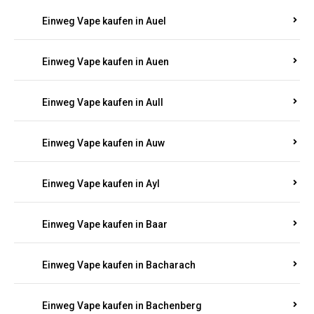
Einweg Vape kaufen in Auel
Einweg Vape kaufen in Auen
Einweg Vape kaufen in Aull
Einweg Vape kaufen in Auw
Einweg Vape kaufen in Ayl
Einweg Vape kaufen in Baar
Einweg Vape kaufen in Bacharach
Einweg Vape kaufen in Bachenberg