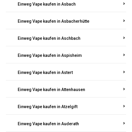
Einweg Vape kaufen in Asbach
Einweg Vape kaufen in Asbacherhütte
Einweg Vape kaufen in Aschbach
Einweg Vape kaufen in Aspisheim
Einweg Vape kaufen in Astert
Einweg Vape kaufen in Attenhausen
Einweg Vape kaufen in Atzelgift
Einweg Vape kaufen in Auderath