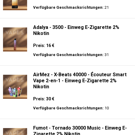
Verfügbare Geschmacksrichtungen:
21
Adalya - 3500 - Einweg E-Zigarette 2%
Nikotin
Preis: 16 €
Verfügbare Geschmacksrichtungen:
31
AirMez - X-Beats 40000 - Écouteur Smart
Vape 2-en-1 - Einweg E-Zigarette 2%
Nikotin
Preis: 30 €
Verfügbare Geschmacksrichtungen:
10
Fumot - Tornado 30000 Music - Einweg E-
Zigarette 2% Nikotin