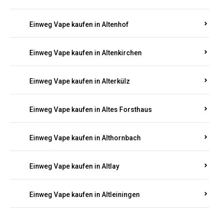
Einweg Vape kaufen in Altenhof
Einweg Vape kaufen in Altenkirchen
Einweg Vape kaufen in Alterkülz
Einweg Vape kaufen in Altes Forsthaus
Einweg Vape kaufen in Althornbach
Einweg Vape kaufen in Altlay
Einweg Vape kaufen in Altleiningen