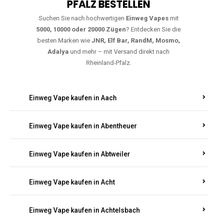
PFALZ BESTELLEN
Suchen Sie nach hochwertigen
Einweg Vapes
mit
5000, 10000 oder 20000 Zügen
? Entdecken Sie die
besten Marken wie
JNR, Elf Bar, RandM, Mosmo,
Adalya
und mehr – mit Versand direkt nach
Rheinland-Pfalz.
Einweg Vape kaufen in Aach
Einweg Vape kaufen in Abentheuer
Einweg Vape kaufen in Abtweiler
Einweg Vape kaufen in Acht
Einweg Vape kaufen in Achtelsbach