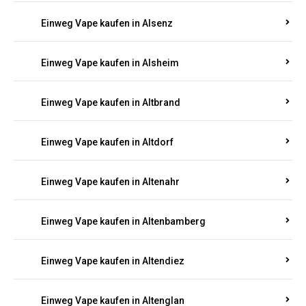
Einweg Vape kaufen in Alsenz
Einweg Vape kaufen in Alsheim
Einweg Vape kaufen in Altbrand
Einweg Vape kaufen in Altdorf
Einweg Vape kaufen in Altenahr
Einweg Vape kaufen in Altenbamberg
Einweg Vape kaufen in Altendiez
Einweg Vape kaufen in Altenglan