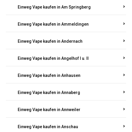
Einweg Vape kaufen in Am Springberg
Einweg Vape kaufen in Ammeldingen
Einweg Vape kaufen in Andernach
Einweg Vape kaufen in Angelhof I u. II
Einweg Vape kaufen in Anhausen
Einweg Vape kaufen in Annaberg
Einweg Vape kaufen in Annweiler
Einweg Vape kaufen in Anschau