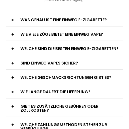
WAS GENAU IST EINE EINWEG E-ZIGARETTE?
WIE VIELE ZÜGE BIETET EINE EINWEG VAPE?
WELCHE SIND DIE BESTEN EINWEG E-ZIGARETTEN?
SIND EINWEG VAPES SICHER?
WELCHE GESCHMACKSRICHTUNGEN GIBT ES?
WIE LANGE DAUERT DIE LIEFERUNG?
GIBT ES ZUSÄTZLICHE GEBÜHREN ODER
ZOLLKOSTEN?
WELCHE ZAHLUNGSMETHODEN STEHEN ZUR
VERFÜGUNG?