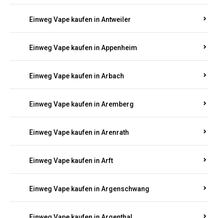
Einweg Vape kaufen in Antweiler
Einweg Vape kaufen in Appenheim
Einweg Vape kaufen in Arbach
Einweg Vape kaufen in Aremberg
Einweg Vape kaufen in Arenrath
Einweg Vape kaufen in Arft
Einweg Vape kaufen in Argenschwang
Einweg Vape kaufen in Argenthal