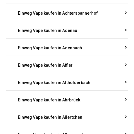
Einweg Vape kaufen in Achterspannerhof
Einweg Vape kaufen in Adenau
Einweg Vape kaufen in Adenbach
Einweg Vape kaufen in Affler
Einweg Vape kaufen in Aftholderbach
Einweg Vape kaufen in Ahrbrück
Einweg Vape kaufen in Ailertchen