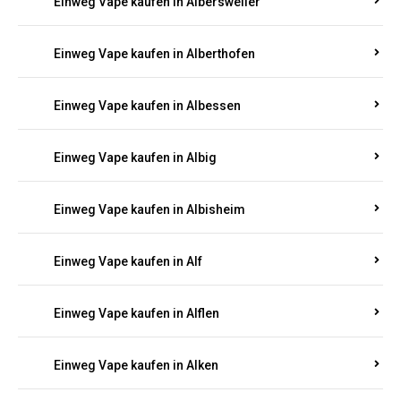
Einweg Vape kaufen in Albersweiler
Einweg Vape kaufen in Alberthofen
Einweg Vape kaufen in Albessen
Einweg Vape kaufen in Albig
Einweg Vape kaufen in Albisheim
Einweg Vape kaufen in Alf
Einweg Vape kaufen in Alflen
Einweg Vape kaufen in Alken