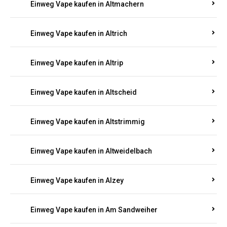
Einweg Vape kaufen in Altmachern
Einweg Vape kaufen in Altrich
Einweg Vape kaufen in Altrip
Einweg Vape kaufen in Altscheid
Einweg Vape kaufen in Altstrimmig
Einweg Vape kaufen in Altweidelbach
Einweg Vape kaufen in Alzey
Einweg Vape kaufen in Am Sandweiher