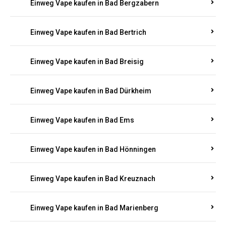
Einweg Vape kaufen in Bad Breisig
Einweg Vape kaufen in Bad Dürkheim
Einweg Vape kaufen in Bad Ems
Einweg Vape kaufen in Bad Hönningen
Einweg Vape kaufen in Bad Kreuznach
Einweg Vape kaufen in Bad Marienberg
Einweg Vape kaufen in Bad Münster-Ebernburg
Einweg Vape kaufen in Bad Neuenahr-Ahrweiler