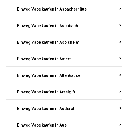
Einweg Vape kaufen in Aschbach
Einweg Vape kaufen in Aspisheim
Einweg Vape kaufen in Astert
Einweg Vape kaufen in Attenhausen
Einweg Vape kaufen in Atzelgift
Einweg Vape kaufen in Auderath
Einweg Vape kaufen in Auel
Einweg Vape kaufen in Auen