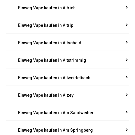
Einweg Vape kaufen in Altrip
Einweg Vape kaufen in Altscheid
Einweg Vape kaufen in Altstrimmig
Einweg Vape kaufen in Altweidelbach
Einweg Vape kaufen in Alzey
Einweg Vape kaufen in Am Sandweiher
Einweg Vape kaufen in Am Springberg
Einweg Vape kaufen in Ammeldingen