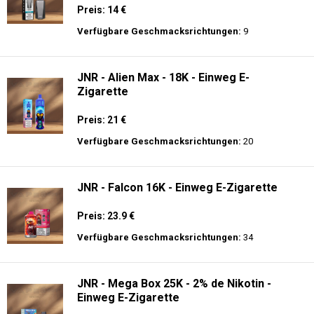
JNR - Alien Max - 18K - Einweg E-
Zigarette
Preis: 21 €
Verfügbare Geschmacksrichtungen:
20
JNR - Falcon 16K - Einweg E-Zigarette
Preis: 23.9 €
Verfügbare Geschmacksrichtungen:
34
JNR - Mega Box 25K - 2% de Nikotin -
Einweg E-Zigarette
Preis: 28 €
Verfügbare Geschmacksrichtungen:
20