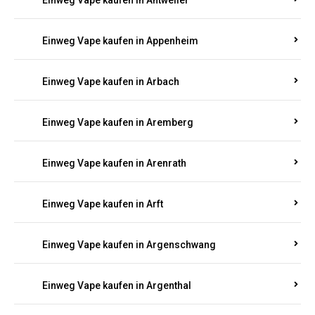
Einweg Vape kaufen in Arbach
Einweg Vape kaufen in Aremberg
Einweg Vape kaufen in Arenrath
Einweg Vape kaufen in Arft
Einweg Vape kaufen in Argenschwang
Einweg Vape kaufen in Argenthal
Einweg Vape kaufen in Armsheim
Einweg Vape kaufen in Arnsau