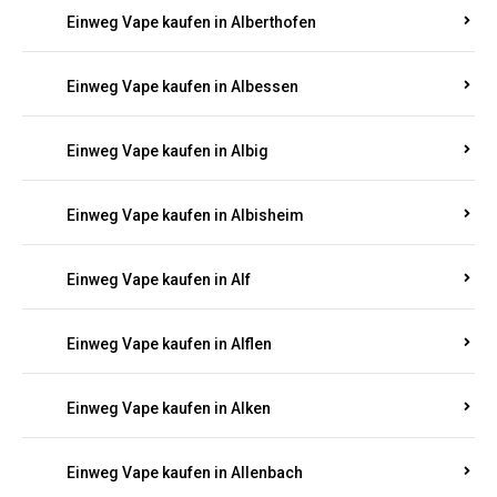
Einweg Vape kaufen in Albig
Einweg Vape kaufen in Albisheim
Einweg Vape kaufen in Alf
Einweg Vape kaufen in Alflen
Einweg Vape kaufen in Alken
Einweg Vape kaufen in Allenbach
Einweg Vape kaufen in Allendorf