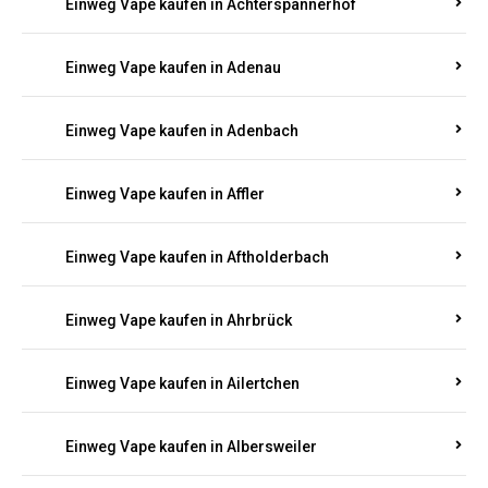
Einweg Vape kaufen in Adenbach
Einweg Vape kaufen in Affler
Einweg Vape kaufen in Aftholderbach
Einweg Vape kaufen in Ahrbrück
Einweg Vape kaufen in Ailertchen
Einweg Vape kaufen in Albersweiler
Einweg Vape kaufen in Alberthofen
Einweg Vape kaufen in Albessen