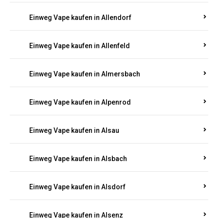
Einweg Vape kaufen in Allenfeld
Einweg Vape kaufen in Almersbach
Einweg Vape kaufen in Alpenrod
Einweg Vape kaufen in Alsau
Einweg Vape kaufen in Alsbach
Einweg Vape kaufen in Alsdorf
Einweg Vape kaufen in Alsenz
Einweg Vape kaufen in Alsheim