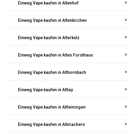
Einweg Vape kaufen in Alterkülz
Einweg Vape kaufen in Altes Forsthaus
Einweg Vape kaufen in Althornbach
Einweg Vape kaufen in Altlay
Einweg Vape kaufen in Altleiningen
Einweg Vape kaufen in Altmachern
Einweg Vape kaufen in Altrich