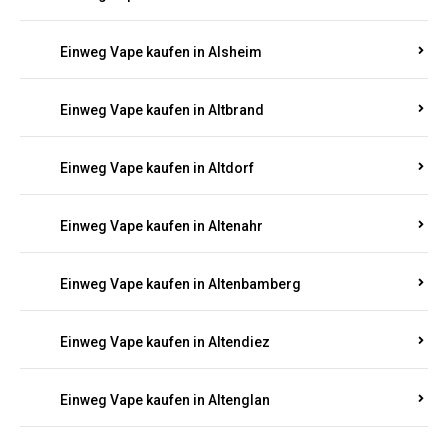
Einweg Vape kaufen in Altbrand
Einweg Vape kaufen in Altdorf
Einweg Vape kaufen in Altenahr
Einweg Vape kaufen in Altenbamberg
Einweg Vape kaufen in Altendiez
Einweg Vape kaufen in Altenglan
Einweg Vape kaufen in Altenhof
Einweg Vape kaufen in Altenkirchen