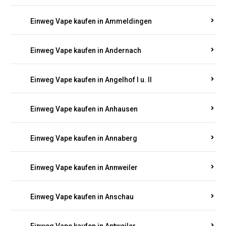
Einweg Vape kaufen in Andernach
Einweg Vape kaufen in Angelhof I u. II
Einweg Vape kaufen in Anhausen
Einweg Vape kaufen in Annaberg
Einweg Vape kaufen in Annweiler
Einweg Vape kaufen in Anschau
Einweg Vape kaufen in Antweiler
Einweg Vape kaufen in Appenheim