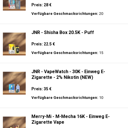
JNR - Shisha Box 20.5K - Puff
Preis: 22.5 €
Verfügbare Geschmacksrichtungen:
15
JNR - VapeWatch - 30K - Einweg E-
Zigarette - 2% Nikotin (NEW)
Preis: 35 €
Verfügbare Geschmacksrichtungen:
10
Merry-Mi - M-Mecha 16K - Einweg E-
Zigarette Vape
Preis: 20 €
Verfügbare Geschmacksrichtungen:
22