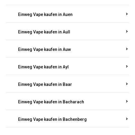
Einweg Vape kaufen in Aull
Einweg Vape kaufen in Auw
Einweg Vape kaufen in Ayl
Einweg Vape kaufen in Baar
Einweg Vape kaufen in Bacharach
Einweg Vape kaufen in Bachenberg
Einweg Vape kaufen in Bad Bergzabern
Einweg Vape kaufen in Bad Bertrich