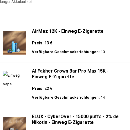
AirMez 12K - Einweg E-Zigarette
Preis: 13 €
Verfügbare Geschmacksrichtungen:
10
Al Fakher Crown Bar Pro Max 15K -
Einweg E-Zigarette
Preis: 22 €
Verfügbare Geschmacksrichtungen:
14
ELUX - CyberOver - 15000 puffs - 2% de
Nikotin - Einweg E-Zigarette
Preis: 14 €
Verfügbare Geschmacksrichtungen:
9