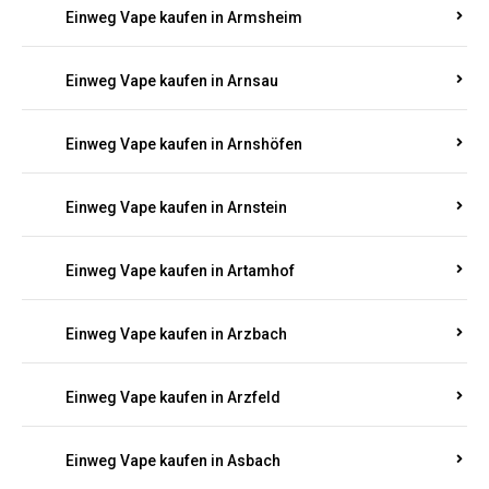
Einweg Vape kaufen in Arnshöfen
Einweg Vape kaufen in Arnstein
Einweg Vape kaufen in Artamhof
Einweg Vape kaufen in Arzbach
Einweg Vape kaufen in Arzfeld
Einweg Vape kaufen in Asbach
Einweg Vape kaufen in Asbacherhütte