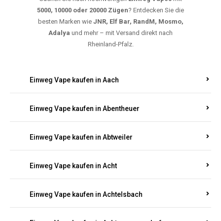
Rheinland-Pfalz.
Einweg Vape kaufen in Aach
Einweg Vape kaufen in Abentheuer
Einweg Vape kaufen in Abtweiler
Einweg Vape kaufen in Acht
Einweg Vape kaufen in Achtelsbach
Einweg Vape kaufen in Achterspannerhof
Einweg Vape kaufen in Adenau