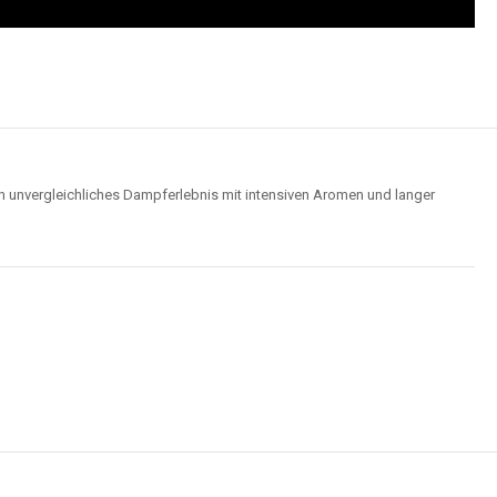
n unvergleichliches Dampferlebnis mit intensiven Aromen und langer