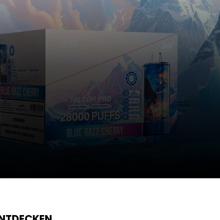
ENTDECKEN