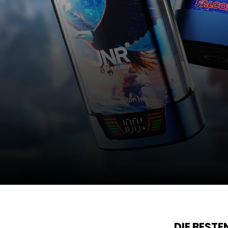
DIE BEST