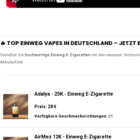
🔥 TOP EINWEG VAPES IN DEUTSCHLAND – JETZT E
Genießen Sie
hochwertige Einweg E-Zigaretten
mit den neuesten Technolo
Akkulaufzeit.
Adalya - 25K - Einweg E-Zigarette
Preis: 28 €
Verfügbare Geschmacksrichtungen:
21
AirMez 12K - Einweg E-Zigarette