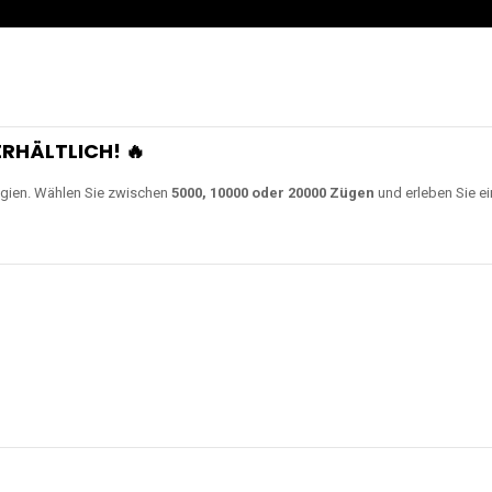
RHÄLTLICH! 🔥
gien. Wählen Sie zwischen
5000, 10000 oder 20000 Zügen
und erleben Sie ei