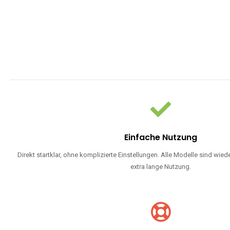
Einfache Nutzung
Direkt startklar, ohne komplizierte Einstellungen. Alle Modelle sind wie
extra lange Nutzung.