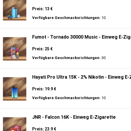
Preis: 13 €
Verfügbare Geschmacksrichtungen:
10
Fumot - Tornado 30000 Music - Einweg E-Zig
Preis: 25 €
Verfügbare Geschmacksrichtungen:
30
Hayati Pro Ultra 15K - 2% Nikotin - Einweg E-
Preis: 19.9 €
Verfügbare Geschmacksrichtungen:
10
JNR - Falcon 16K - Einweg E-Zigarette
Preis: 23.9 €