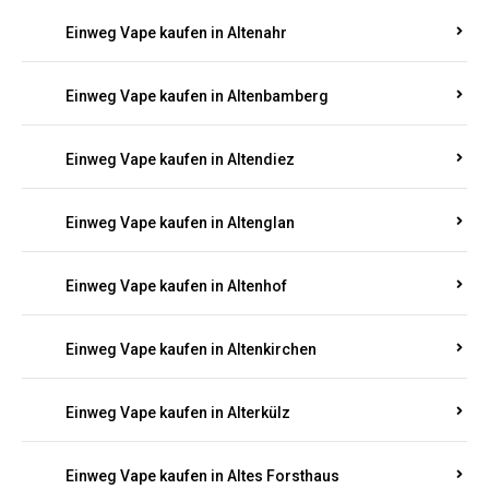
Einweg Vape kaufen in Alsheim
Einweg Vape kaufen in Altbrand
Einweg Vape kaufen in Altdorf
Einweg Vape kaufen in Altenahr
Einweg Vape kaufen in Altenbamberg
Einweg Vape kaufen in Altendiez
Einweg Vape kaufen in Altenglan