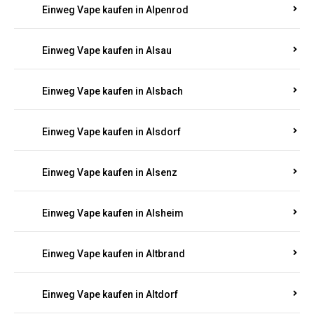
Einweg Vape kaufen in Allendorf
Einweg Vape kaufen in Allenfeld
Einweg Vape kaufen in Almersbach
Einweg Vape kaufen in Alpenrod
Einweg Vape kaufen in Alsau
Einweg Vape kaufen in Alsbach
Einweg Vape kaufen in Alsdorf
Einweg Vape kaufen in Alsenz