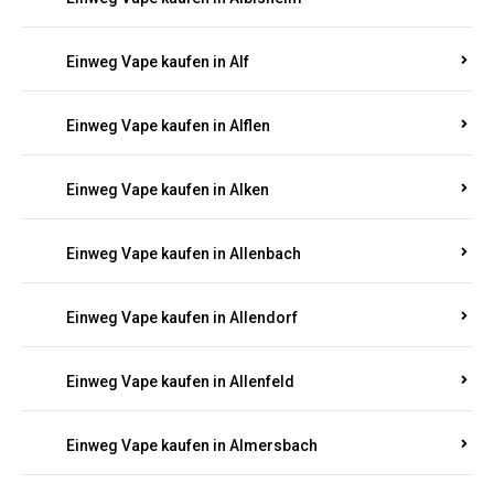
Einweg Vape kaufen in Alberthofen
Einweg Vape kaufen in Albessen
Einweg Vape kaufen in Albig
Einweg Vape kaufen in Albisheim
Einweg Vape kaufen in Alf
Einweg Vape kaufen in Alflen
Einweg Vape kaufen in Alken
Einweg Vape kaufen in Allenbach