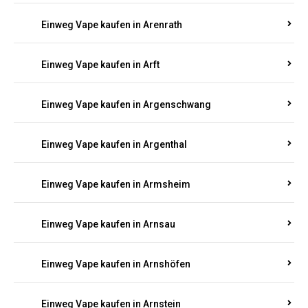
Einweg Vape kaufen in Antweiler
Einweg Vape kaufen in Appenheim
Einweg Vape kaufen in Arbach
Einweg Vape kaufen in Aremberg
Einweg Vape kaufen in Arenrath
Einweg Vape kaufen in Arft
Einweg Vape kaufen in Argenschwang
Einweg Vape kaufen in Argenthal