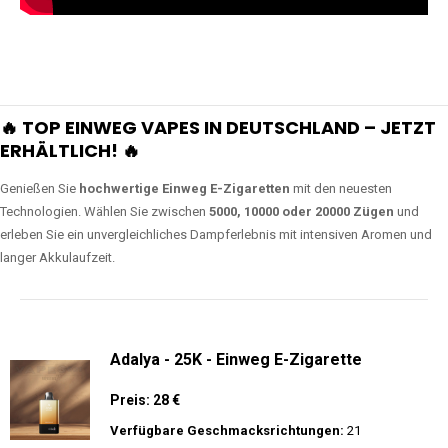
🔥 TOP EINWEG VAPES IN DEUTSCHLAND – JETZT
ERHÄLTLICH! 🔥
Genießen Sie
hochwertige Einweg E-Zigaretten
mit den neuesten
Technologien. Wählen Sie zwischen
5000, 10000 oder 20000 Zügen
und
erleben Sie ein unvergleichliches Dampferlebnis mit intensiven Aromen und