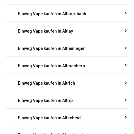
Einweg Vape kaufen in Altenhof
Einweg Vape kaufen in Altenkirchen
Einweg Vape kaufen in Alterkülz
Einweg Vape kaufen in Altes Forsthaus
Einweg Vape kaufen in Althornbach
Einweg Vape kaufen in Altlay
Einweg Vape kaufen in Altleiningen
Einweg Vape kaufen in Altmachern