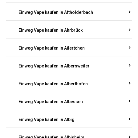
Einweg Vape kaufen in Achterspannerhof
Einweg Vape kaufen in Adenau
Einweg Vape kaufen in Adenbach
Einweg Vape kaufen in Affler
Einweg Vape kaufen in Aftholderbach
Einweg Vape kaufen in Ahrbrück
Einweg Vape kaufen in Ailertchen
Einweg Vape kaufen in Albersweiler