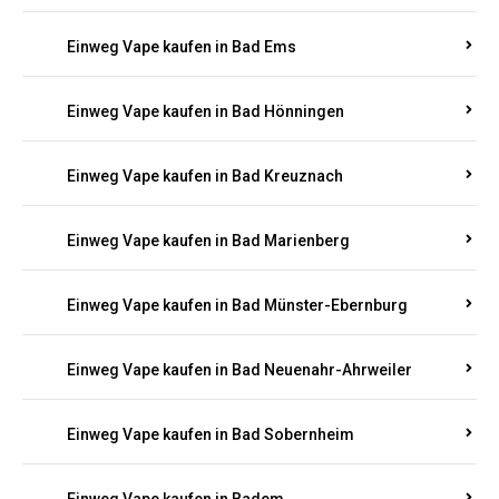
Einweg Vape kaufen in Bad Bergzabern
Einweg Vape kaufen in Bad Bertrich
Einweg Vape kaufen in Bad Breisig
Einweg Vape kaufen in Bad Dürkheim
Einweg Vape kaufen in Bad Ems
Einweg Vape kaufen in Bad Hönningen
Einweg Vape kaufen in Bad Kreuznach
Einweg Vape kaufen in Bad Marienberg