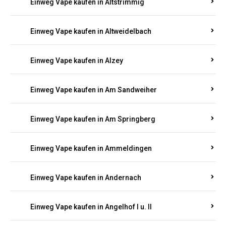
Einweg Vape kaufen in Altrich
Einweg Vape kaufen in Altrip
Einweg Vape kaufen in Altscheid
Einweg Vape kaufen in Altstrimmig
Einweg Vape kaufen in Altweidelbach
Einweg Vape kaufen in Alzey
Einweg Vape kaufen in Am Sandweiher
Einweg Vape kaufen in Am Springberg