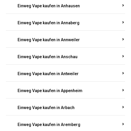
Einweg Vape kaufen in Ammeldingen
Einweg Vape kaufen in Andernach
Einweg Vape kaufen in Angelhof I u. II
Einweg Vape kaufen in Anhausen
Einweg Vape kaufen in Annaberg
Einweg Vape kaufen in Annweiler
Einweg Vape kaufen in Anschau