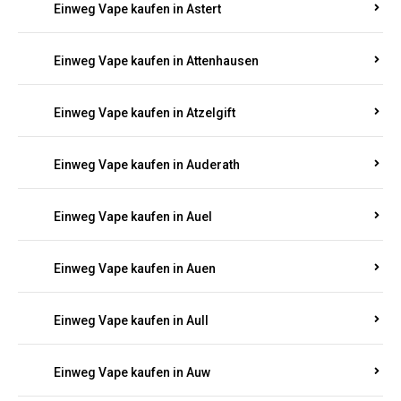
Einweg Vape kaufen in Asbacherhütte
Einweg Vape kaufen in Aschbach
Einweg Vape kaufen in Aspisheim
Einweg Vape kaufen in Astert
Einweg Vape kaufen in Attenhausen
Einweg Vape kaufen in Atzelgift
Einweg Vape kaufen in Auderath
Einweg Vape kaufen in Auel