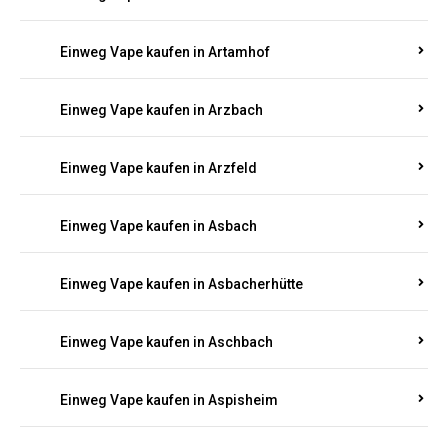
Einweg Vape kaufen in Armsheim
Einweg Vape kaufen in Arnsau
Einweg Vape kaufen in Arnshöfen
Einweg Vape kaufen in Arnstein
Einweg Vape kaufen in Artamhof
Einweg Vape kaufen in Arzbach
Einweg Vape kaufen in Arzfeld
Einweg Vape kaufen in Asbach