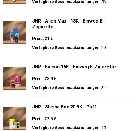
Preis: 22 €
Verfügbare Geschmacksrichtungen:
14
JNR - Alien 10K - Einweg E-Zigarette
Preis: 17.9 €
Verfügbare Geschmacksrichtungen:
56
JNR - Alien Max - 18K - Einweg E-
Zigarette
Preis: 21 €
Verfügbare Geschmacksrichtungen:
20
JNR - Falcon 16K - Einweg E-Zigarette