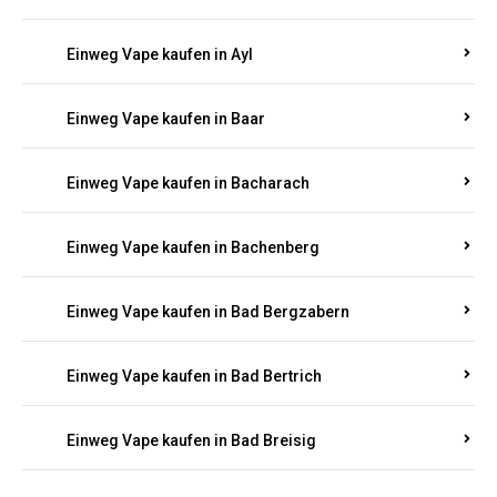
Einweg Vape kaufen in Auel
Einweg Vape kaufen in Auen
Einweg Vape kaufen in Aull
Einweg Vape kaufen in Auw
Einweg Vape kaufen in Ayl
Einweg Vape kaufen in Baar
Einweg Vape kaufen in Bacharach
Einweg Vape kaufen in Bachenberg