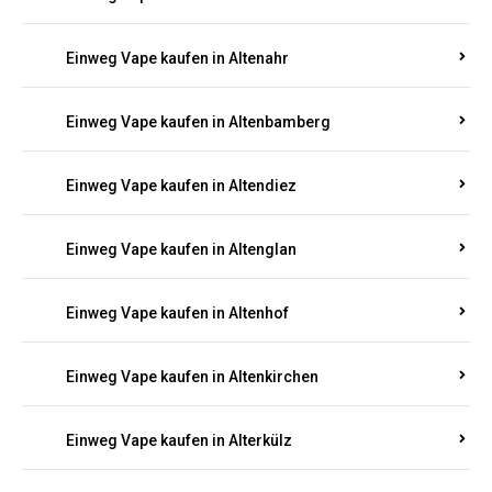
Einweg Vape kaufen in Alsenz
Einweg Vape kaufen in Alsheim
Einweg Vape kaufen in Altbrand
Einweg Vape kaufen in Altdorf
Einweg Vape kaufen in Altenahr
Einweg Vape kaufen in Altenbamberg
Einweg Vape kaufen in Altendiez
Einweg Vape kaufen in Altenglan