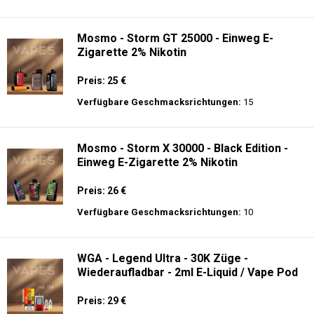
Preis: 28 €
Verfügbare Geschmacksrichtungen:
20
JNR- Falcon X 18K - Einweg E-Zigarette
Preis: 26 €
Verfügbare Geschmacksrichtungen:
27
Mosmo - Storm GT 25000 - Einweg E-
Zigarette 2% Nikotin
Preis: 25 €
Verfügbare Geschmacksrichtungen:
15
Mosmo - Storm X 30000 - Black Edition -
Einweg E-Zigarette 2% Nikotin