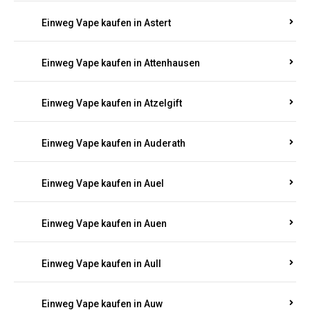
Einweg Vape kaufen in Asbacherhütte
Einweg Vape kaufen in Aschbach
Einweg Vape kaufen in Aspisheim
Einweg Vape kaufen in Astert
Einweg Vape kaufen in Attenhausen
Einweg Vape kaufen in Atzelgift
Einweg Vape kaufen in Auderath