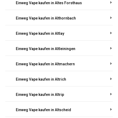
Einweg Vape kaufen in Altenhof
Einweg Vape kaufen in Altenkirchen
Einweg Vape kaufen in Alterkülz
Einweg Vape kaufen in Altes Forsthaus
Einweg Vape kaufen in Althornbach
Einweg Vape kaufen in Altlay
Einweg Vape kaufen in Altleiningen
Einweg Vape kaufen in Altmachern