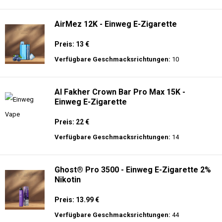
langer Akkulaufzeit.
Adalya - 10K - Einweg E-Zigarette
Preis: 20 €
Verfügbare Geschmacksrichtungen:
24
AirMez 12K - Einweg E-Zigarette
Preis: 13 €
Verfügbare Geschmacksrichtungen:
10
Al Fakher Crown Bar Pro Max 15K -
Einweg E-Zigarette
Preis: 22 €