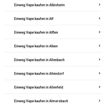
Einweg Vape kaufen in Alberthofen
Einweg Vape kaufen in Albessen
Einweg Vape kaufen in Albig
Einweg Vape kaufen in Albisheim
Einweg Vape kaufen in Alf
Einweg Vape kaufen in Alflen
Einweg Vape kaufen in Alken