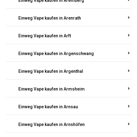
Einweg Vape kaufen in Antweiler
Einweg Vape kaufen in Appenheim
Einweg Vape kaufen in Arbach
Einweg Vape kaufen in Aremberg
Einweg Vape kaufen in Arenrath
Einweg Vape kaufen in Arft
Einweg Vape kaufen in Argenschwang
Einweg Vape kaufen in Argenthal