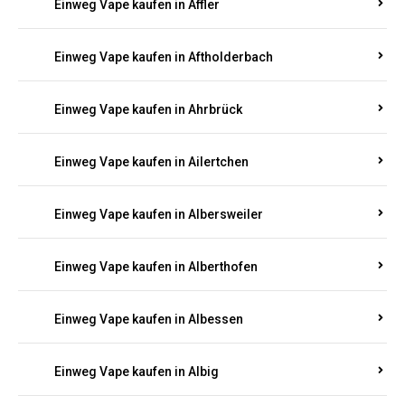
Einweg Vape kaufen in Achterspannerhof
Einweg Vape kaufen in Adenau
Einweg Vape kaufen in Adenbach
Einweg Vape kaufen in Affler
Einweg Vape kaufen in Aftholderbach
Einweg Vape kaufen in Ahrbrück
Einweg Vape kaufen in Ailertchen
Einweg Vape kaufen in Albersweiler