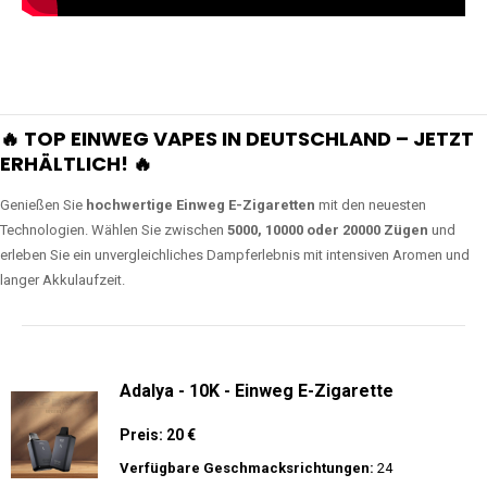
🔥 TOP EINWEG VAPES IN DEUTSCHLAND – JETZT
ERHÄLTLICH! 🔥
Genießen Sie
hochwertige Einweg E-Zigaretten
mit den neuesten
Technologien. Wählen Sie zwischen
5000, 10000 oder 20000 Zügen
und
erleben Sie ein unvergleichliches Dampferlebnis mit intensiven Aromen und