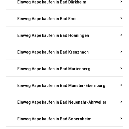
Einweg Vape kaufen in Bad Bergzabern
Einweg Vape kaufen in Bad Bertrich
Einweg Vape kaufen in Bad Breisig
Einweg Vape kaufen in Bad Dürkheim
Einweg Vape kaufen in Bad Ems
Einweg Vape kaufen in Bad Hönningen
Einweg Vape kaufen in Bad Kreuznach
Einweg Vape kaufen in Bad Marienberg