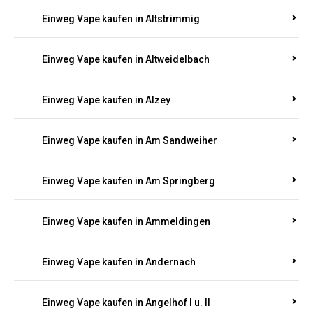
Einweg Vape kaufen in Altrich
Einweg Vape kaufen in Altrip
Einweg Vape kaufen in Altscheid
Einweg Vape kaufen in Altstrimmig
Einweg Vape kaufen in Altweidelbach
Einweg Vape kaufen in Alzey
Einweg Vape kaufen in Am Sandweiher