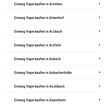
Einweg Vape kaufen in Armsheim
Einweg Vape kaufen in Arnsau
Einweg Vape kaufen in Arnshöfen
Einweg Vape kaufen in Arnstein
Einweg Vape kaufen in Artamhof
Einweg Vape kaufen in Arzbach
Einweg Vape kaufen in Arzfeld
Einweg Vape kaufen in Asbach