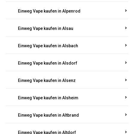
Einweg Vape kaufen in Allenbach
Einweg Vape kaufen in Allendorf
Einweg Vape kaufen in Allenfeld
Einweg Vape kaufen in Almersbach
Einweg Vape kaufen in Alpenrod
Einweg Vape kaufen in Alsau
Einweg Vape kaufen in Alsbach
Einweg Vape kaufen in Alsdorf