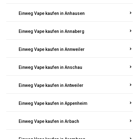
Einweg Vape kaufen in Am Springberg
Einweg Vape kaufen in Ammeldingen
Einweg Vape kaufen in Andernach
Einweg Vape kaufen in Angelhof I u. II
Einweg Vape kaufen in Anhausen
Einweg Vape kaufen in Annaberg
Einweg Vape kaufen in Annweiler
Einweg Vape kaufen in Anschau