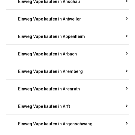
Einweg Vape kaufen in Anschau
Einweg Vape kaufen in Antweiler
Einweg Vape kaufen in Appenheim
Einweg Vape kaufen in Arbach
Einweg Vape kaufen in Aremberg
Einweg Vape kaufen in Arenrath
Einweg Vape kaufen in Arft
Einweg Vape kaufen in Argenschwang