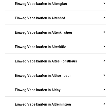
Einweg Vape kaufen in Altenglan
Einweg Vape kaufen in Altenhof
Einweg Vape kaufen in Altenkirchen
Einweg Vape kaufen in Alterkülz
Einweg Vape kaufen in Altes Forsthaus
Einweg Vape kaufen in Althornbach
Einweg Vape kaufen in Altlay
Einweg Vape kaufen in Altleiningen