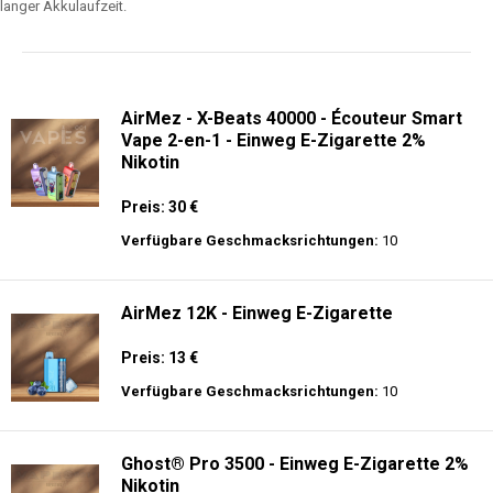
langer Akkulaufzeit.
AirMez - X-Beats 40000 - Écouteur Smart
Vape 2-en-1 - Einweg E-Zigarette 2%
Nikotin
Preis: 30 €
Verfügbare Geschmacksrichtungen:
10
AirMez 12K - Einweg E-Zigarette
Preis: 13 €
Verfügbare Geschmacksrichtungen:
10
Ghost® Pro 3500 - Einweg E-Zigarette 2%
Nikotin