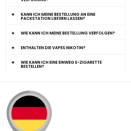
KANN ICH MEINE BESTELLUNG AN EINE
PACKSTATION LIEFERN LASSEN?
WIE KANN ICH MEINE BESTELLUNG VERFOLGEN?
ENTHALTEN DIE VAPES NIKOTIN?
WIE KANN ICH EINE EINWEG E-ZIGARETTE
BESTELLEN?