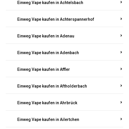
Einweg Vape kaufen in Achtelsbach
Einweg Vape kaufen in Achterspannerhof
Einweg Vape kaufen in Adenau
Einweg Vape kaufen in Adenbach
Einweg Vape kaufen in Affler
Einweg Vape kaufen in Aftholderbach
Einweg Vape kaufen in Ahrbrück
Einweg Vape kaufen in Ailertchen