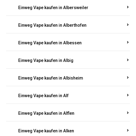
Einweg Vape kaufen in Albersweiler
Einweg Vape kaufen in Alberthofen
Einweg Vape kaufen in Albessen
Einweg Vape kaufen in Albig
Einweg Vape kaufen in Albisheim
Einweg Vape kaufen in Alf
Einweg Vape kaufen in Alflen
Einweg Vape kaufen in Alken