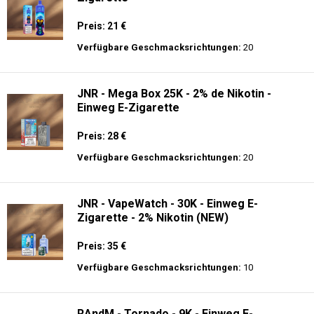
Preis: 21 €
Verfügbare Geschmacksrichtungen:
20
JNR - Mega Box 25K - 2% de Nikotin -
Einweg E-Zigarette
Preis: 28 €
Verfügbare Geschmacksrichtungen:
20
JNR - VapeWatch - 30K - Einweg E-
Zigarette - 2% Nikotin (NEW)
Preis: 35 €
Verfügbare Geschmacksrichtungen:
10
RAndM - Tornado - 9K - Einweg E-