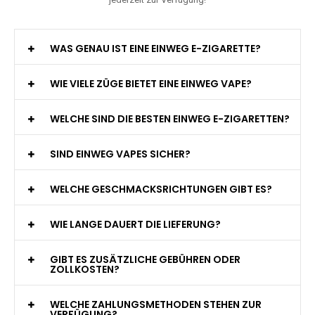
WAS GENAU IST EINE EINWEG E-ZIGARETTE?
WIE VIELE ZÜGE BIETET EINE EINWEG VAPE?
WELCHE SIND DIE BESTEN EINWEG E-ZIGARETTEN?
SIND EINWEG VAPES SICHER?
WELCHE GESCHMACKSRICHTUNGEN GIBT ES?
WIE LANGE DAUERT DIE LIEFERUNG?
GIBT ES ZUSÄTZLICHE GEBÜHREN ODER
ZOLLKOSTEN?
WELCHE ZAHLUNGSMETHODEN STEHEN ZUR
VERFÜGUNG?