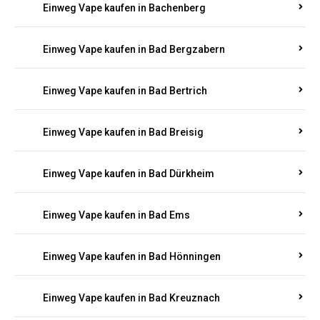
Einweg Vape kaufen in Bachenberg
Einweg Vape kaufen in Bad Bergzabern
Einweg Vape kaufen in Bad Bertrich
Einweg Vape kaufen in Bad Breisig
Einweg Vape kaufen in Bad Dürkheim
Einweg Vape kaufen in Bad Ems
Einweg Vape kaufen in Bad Hönningen
Einweg Vape kaufen in Bad Kreuznach