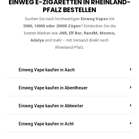
EINWEG E-ZIGARETTEN IN RHEINLAND-
PFALZ BESTELLEN
Suchen Sie nach hochwertigen
Einweg Vapes
mit
5000, 10000 oder 20000 Zügen
? Entdecken Sie die
besten Marken wie
JNR, Elf Bar, RandM, Mosmo,
Adalya
und mehr – mit Versand direkt nach
Rheinland-Pfalz.
Einweg Vape kaufen in Aach
Einweg Vape kaufen in Abentheuer
Einweg Vape kaufen in Abtweiler
Einweg Vape kaufen in Acht