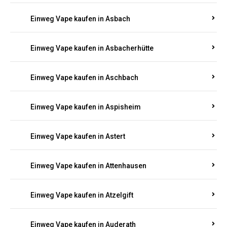
Einweg Vape kaufen in Asbach
Einweg Vape kaufen in Asbacherhütte
Einweg Vape kaufen in Aschbach
Einweg Vape kaufen in Aspisheim
Einweg Vape kaufen in Astert
Einweg Vape kaufen in Attenhausen
Einweg Vape kaufen in Atzelgift
Einweg Vape kaufen in Auderath