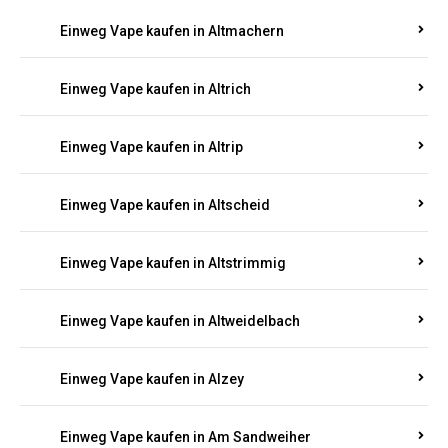
Einweg Vape kaufen in Altmachern
Einweg Vape kaufen in Altrich
Einweg Vape kaufen in Altrip
Einweg Vape kaufen in Altscheid
Einweg Vape kaufen in Altstrimmig
Einweg Vape kaufen in Altweidelbach
Einweg Vape kaufen in Alzey
Einweg Vape kaufen in Am Sandweiher