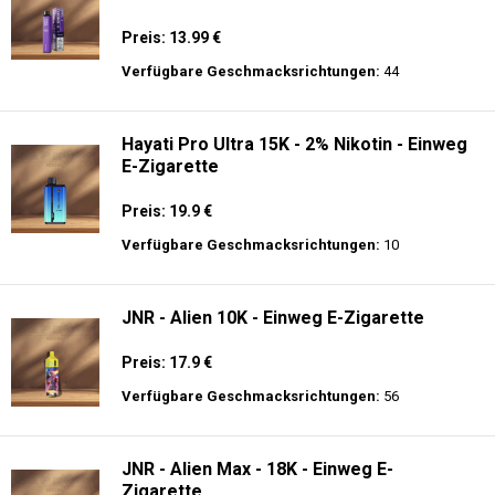
Preis: 13.99 €
Verfügbare Geschmacksrichtungen:
44
Hayati Pro Ultra 15K - 2% Nikotin - Einweg
E-Zigarette
Preis: 19.9 €
Verfügbare Geschmacksrichtungen:
10
JNR - Alien 10K - Einweg E-Zigarette
Preis: 17.9 €
Verfügbare Geschmacksrichtungen:
56
JNR - Alien Max - 18K - Einweg E-
Zigarette