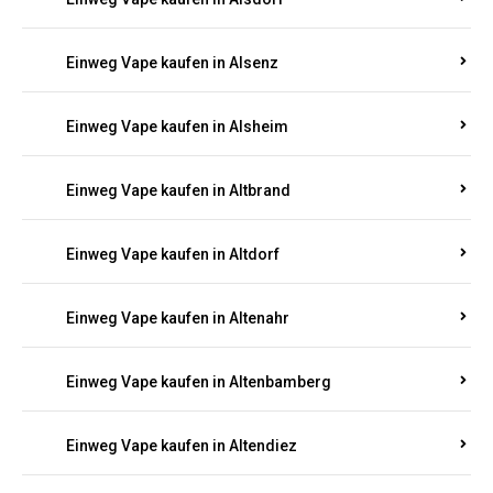
Einweg Vape kaufen in Alsenz
Einweg Vape kaufen in Alsheim
Einweg Vape kaufen in Altbrand
Einweg Vape kaufen in Altdorf
Einweg Vape kaufen in Altenahr
Einweg Vape kaufen in Altenbamberg
Einweg Vape kaufen in Altendiez