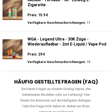
Zigarette
Preis: 15.9 €
Verfügbare Geschmacksrichtungen:
11
WGA - Legend Ultra - 30K Züge -
Wiederaufladbar - 2ml E-Liquid / Vape Pod
Preis: 29 €
Verfügbare Geschmacksrichtungen:
15
HÄUFIG GESTELLTE FRAGEN (FAQ)
Sie haben Fragen zu unseren Einweg Vapes, den
beliebtesten Modellen oder zur Lieferung? Hier
finden Sie Antworten auf die häufigsten Anliegen.
Falls Ihre Frage nicht dabei ist, stehen wir Ihnen
jederzeit zur Verfügung!