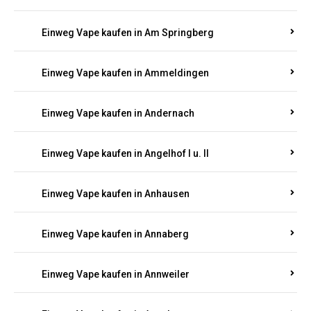
Einweg Vape kaufen in Am Springberg
Einweg Vape kaufen in Ammeldingen
Einweg Vape kaufen in Andernach
Einweg Vape kaufen in Angelhof I u. II
Einweg Vape kaufen in Anhausen
Einweg Vape kaufen in Annaberg
Einweg Vape kaufen in Annweiler