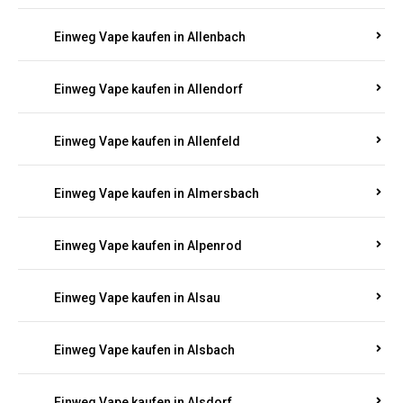
Einweg Vape kaufen in Allenbach
Einweg Vape kaufen in Allendorf
Einweg Vape kaufen in Allenfeld
Einweg Vape kaufen in Almersbach
Einweg Vape kaufen in Alpenrod
Einweg Vape kaufen in Alsau
Einweg Vape kaufen in Alsbach
Einweg Vape kaufen in Alsdorf