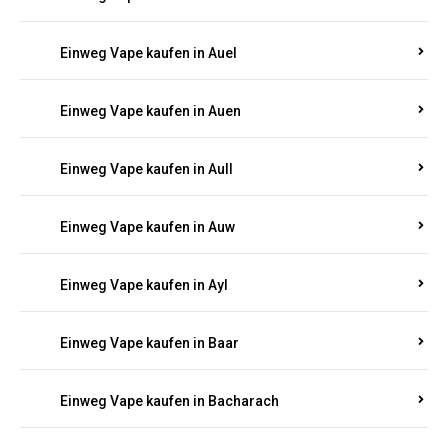
Einweg Vape kaufen in Auel
Einweg Vape kaufen in Auen
Einweg Vape kaufen in Aull
Einweg Vape kaufen in Auw
Einweg Vape kaufen in Ayl
Einweg Vape kaufen in Baar
Einweg Vape kaufen in Bacharach