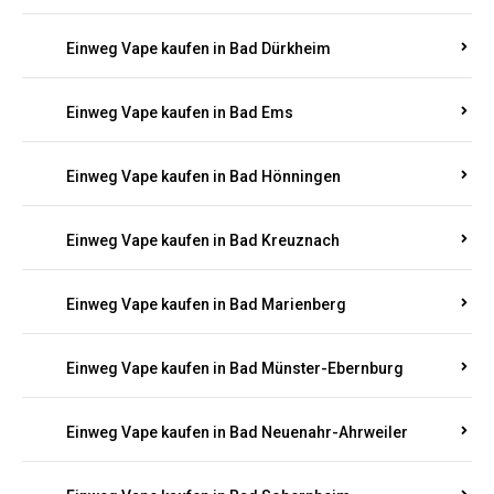
Einweg Vape kaufen in Bachenberg
Einweg Vape kaufen in Bad Bergzabern
Einweg Vape kaufen in Bad Bertrich
Einweg Vape kaufen in Bad Breisig
Einweg Vape kaufen in Bad Dürkheim
Einweg Vape kaufen in Bad Ems
Einweg Vape kaufen in Bad Hönningen
Einweg Vape kaufen in Bad Kreuznach