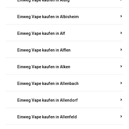
Einweg Vape kaufen in Albersweiler
Einweg Vape kaufen in Alberthofen
Einweg Vape kaufen in Albessen
Einweg Vape kaufen in Albig
Einweg Vape kaufen in Albisheim
Einweg Vape kaufen in Alf
Einweg Vape kaufen in Alflen
Einweg Vape kaufen in Alken