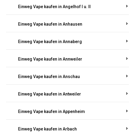
Einweg Vape kaufen in Am Springberg
Einweg Vape kaufen in Ammeldingen
Einweg Vape kaufen in Andernach
Einweg Vape kaufen in Angelhof I u. II
Einweg Vape kaufen in Anhausen
Einweg Vape kaufen in Annaberg
Einweg Vape kaufen in Annweiler