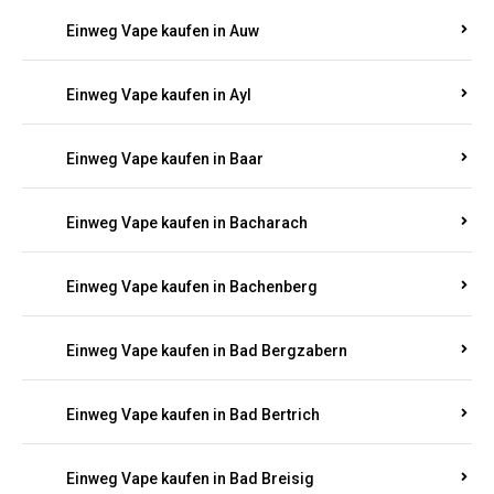
Einweg Vape kaufen in Auel
Einweg Vape kaufen in Auen
Einweg Vape kaufen in Aull
Einweg Vape kaufen in Auw
Einweg Vape kaufen in Ayl
Einweg Vape kaufen in Baar
Einweg Vape kaufen in Bacharach