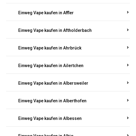
Einweg Vape kaufen in Achtelsbach
Einweg Vape kaufen in Achterspannerhof
Einweg Vape kaufen in Adenau
Einweg Vape kaufen in Adenbach
Einweg Vape kaufen in Affler
Einweg Vape kaufen in Aftholderbach
Einweg Vape kaufen in Ahrbrück
Einweg Vape kaufen in Ailertchen