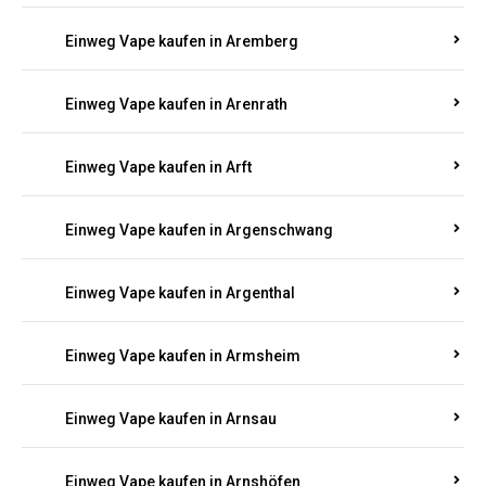
Einweg Vape kaufen in Anschau
Einweg Vape kaufen in Antweiler
Einweg Vape kaufen in Appenheim
Einweg Vape kaufen in Arbach
Einweg Vape kaufen in Aremberg
Einweg Vape kaufen in Arenrath
Einweg Vape kaufen in Arft
Einweg Vape kaufen in Argenschwang