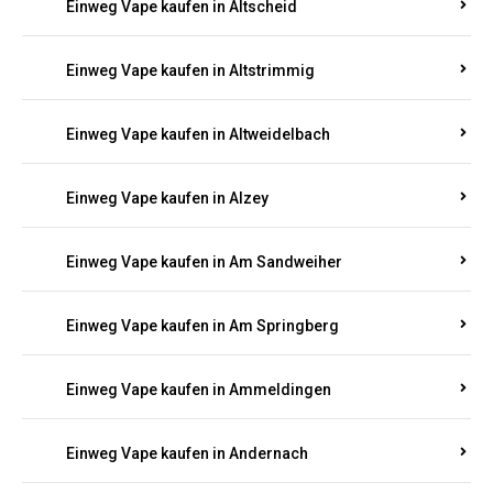
Einweg Vape kaufen in Altmachern
Einweg Vape kaufen in Altrich
Einweg Vape kaufen in Altrip
Einweg Vape kaufen in Altscheid
Einweg Vape kaufen in Altstrimmig
Einweg Vape kaufen in Altweidelbach
Einweg Vape kaufen in Alzey
Einweg Vape kaufen in Am Sandweiher