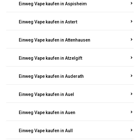
Einweg Vape kaufen in Asbach
Einweg Vape kaufen in Asbacherhütte
Einweg Vape kaufen in Aschbach
Einweg Vape kaufen in Aspisheim
Einweg Vape kaufen in Astert
Einweg Vape kaufen in Attenhausen
Einweg Vape kaufen in Atzelgift
Einweg Vape kaufen in Auderath