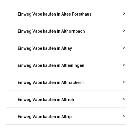
Einweg Vape kaufen in Altenglan
Einweg Vape kaufen in Altenhof
Einweg Vape kaufen in Altenkirchen
Einweg Vape kaufen in Alterkülz
Einweg Vape kaufen in Altes Forsthaus
Einweg Vape kaufen in Althornbach
Einweg Vape kaufen in Altlay
Einweg Vape kaufen in Altleiningen