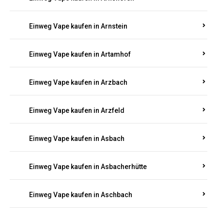
Einweg Vape kaufen in Argenthal
Einweg Vape kaufen in Armsheim
Einweg Vape kaufen in Arnsau
Einweg Vape kaufen in Arnshöfen
Einweg Vape kaufen in Arnstein
Einweg Vape kaufen in Artamhof
Einweg Vape kaufen in Arzbach
Einweg Vape kaufen in Arzfeld