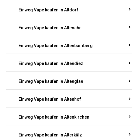
Einweg Vape kaufen in Alsenz
Einweg Vape kaufen in Alsheim
Einweg Vape kaufen in Altbrand
Einweg Vape kaufen in Altdorf
Einweg Vape kaufen in Altenahr
Einweg Vape kaufen in Altenbamberg
Einweg Vape kaufen in Altendiez