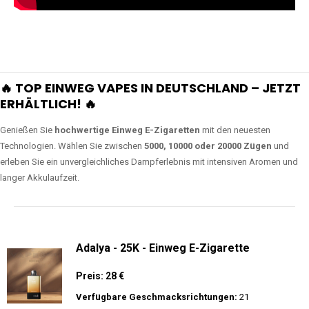
🔥 TOP EINWEG VAPES IN DEUTSCHLAND – JETZT
ERHÄLTLICH! 🔥
Genießen Sie
hochwertige Einweg E-Zigaretten
mit den neuesten
Technologien. Wählen Sie zwischen
5000, 10000 oder 20000 Zügen
und
erleben Sie ein unvergleichliches Dampferlebnis mit intensiven Aromen und