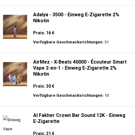
langer Akkulaufzeit.
Adalya - 25K - Einweg E-Zigarette
Preis: 28 €
Verfügbare Geschmacksrichtungen:
21
Adalya - 3500 - Einweg E-Zigarette 2%
Nikotin
Preis: 16 €
Verfügbare Geschmacksrichtungen:
31
AirMez - X-Beats 40000 - Écouteur Smart
Vape 2-en-1 - Einweg E-Zigarette 2%
Nikotin