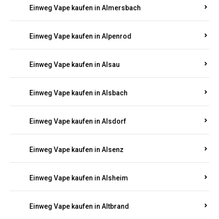
Einweg Vape kaufen in Allenbach
Einweg Vape kaufen in Allendorf
Einweg Vape kaufen in Allenfeld
Einweg Vape kaufen in Almersbach
Einweg Vape kaufen in Alpenrod
Einweg Vape kaufen in Alsau
Einweg Vape kaufen in Alsbach
Einweg Vape kaufen in Alsdorf