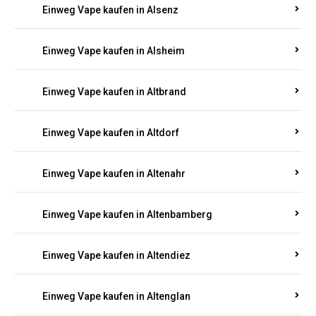
Einweg Vape kaufen in Alsenz
Einweg Vape kaufen in Alsheim
Einweg Vape kaufen in Altbrand
Einweg Vape kaufen in Altdorf
Einweg Vape kaufen in Altenahr
Einweg Vape kaufen in Altenbamberg
Einweg Vape kaufen in Altendiez
Einweg Vape kaufen in Altenglan