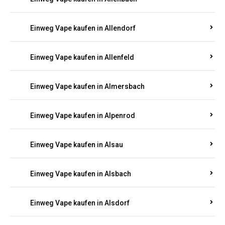
Einweg Vape kaufen in Allendorf
Einweg Vape kaufen in Allenfeld
Einweg Vape kaufen in Almersbach
Einweg Vape kaufen in Alpenrod
Einweg Vape kaufen in Alsau
Einweg Vape kaufen in Alsbach
Einweg Vape kaufen in Alsdorf