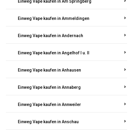
Einweg Vape kaufen in Am Springberg
Einweg Vape kaufen in Ammeldingen
Einweg Vape kaufen in Andernach
Einweg Vape kaufen in Angelhof I u. II
Einweg Vape kaufen in Anhausen
Einweg Vape kaufen in Annaberg
Einweg Vape kaufen in Annweiler
Einweg Vape kaufen in Anschau