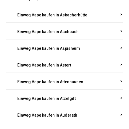
Einweg Vape kaufen in Asbacherhütte
Einweg Vape kaufen in Aschbach
Einweg Vape kaufen in Aspisheim
Einweg Vape kaufen in Astert
Einweg Vape kaufen in Attenhausen
Einweg Vape kaufen in Atzelgift
Einweg Vape kaufen in Auderath