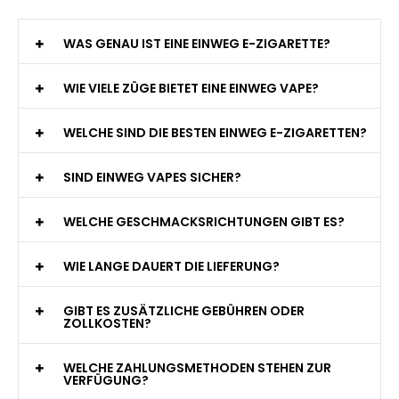
WAS GENAU IST EINE EINWEG E-ZIGARETTE?
WIE VIELE ZÜGE BIETET EINE EINWEG VAPE?
WELCHE SIND DIE BESTEN EINWEG E-ZIGARETTEN?
SIND EINWEG VAPES SICHER?
WELCHE GESCHMACKSRICHTUNGEN GIBT ES?
WIE LANGE DAUERT DIE LIEFERUNG?
GIBT ES ZUSÄTZLICHE GEBÜHREN ODER
ZOLLKOSTEN?
WELCHE ZAHLUNGSMETHODEN STEHEN ZUR
VERFÜGUNG?