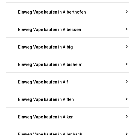
Einweg Vape kaufen in Alberthofen
Einweg Vape kaufen in Albessen
Einweg Vape kaufen in Albig
Einweg Vape kaufen in Albisheim
Einweg Vape kaufen in Alf
Einweg Vape kaufen in Alflen
Einweg Vape kaufen in Alken
Einweg Vape kaufen in Allenbach