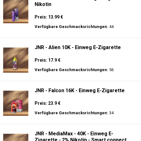
Nikotin
Preis: 13.99 €
Verfügbare Geschmacksrichtungen:
44
JNR - Alien 10K - Einweg E-Zigarette
Preis: 17.9 €
Verfügbare Geschmacksrichtungen:
56
JNR - Falcon 16K - Einweg E-Zigarette
Preis: 23.9 €
Verfügbare Geschmacksrichtungen:
34
JNR - MediaMax - 40K - Einweg E-
Zigarette - 2% Nikotin - Smart connect