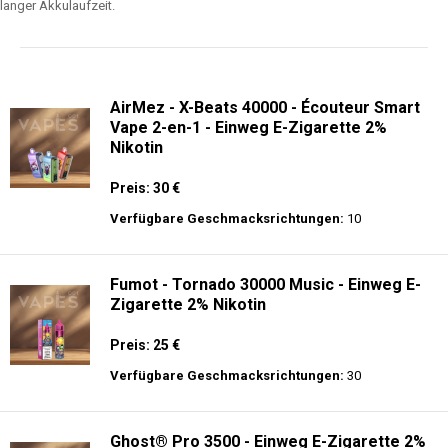
langer Akkulaufzeit.
AirMez - X-Beats 40000 - Écouteur Smart
Vape 2-en-1 - Einweg E-Zigarette 2%
Nikotin
Preis: 30 €
Verfügbare Geschmacksrichtungen:
10
Fumot - Tornado 30000 Music - Einweg E-
Zigarette 2% Nikotin
Preis: 25 €
Verfügbare Geschmacksrichtungen:
30
Ghost® Pro 3500 - Einweg E-Zigarette 2%