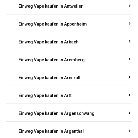
Einweg Vape kaufen in Antweiler
Einweg Vape kaufen in Appenheim
Einweg Vape kaufen in Arbach
Einweg Vape kaufen in Aremberg
Einweg Vape kaufen in Arenrath
Einweg Vape kaufen in Arft
Einweg Vape kaufen in Argenschwang
Einweg Vape kaufen in Argenthal