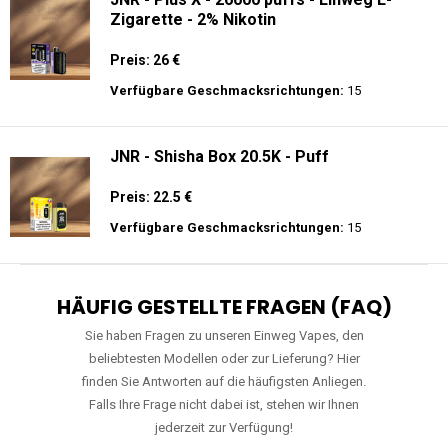
Zigarette - 2% Nikotin
Preis: 26 €
Verfügbare Geschmacksrichtungen:
15
JNR - Shisha Box 20.5K - Puff
Preis: 22.5 €
Verfügbare Geschmacksrichtungen:
15
HÄUFIG GESTELLTE FRAGEN (FAQ)
Sie haben Fragen zu unseren Einweg Vapes, den
beliebtesten Modellen oder zur Lieferung? Hier
finden Sie Antworten auf die häufigsten Anliegen.
Falls Ihre Frage nicht dabei ist, stehen wir Ihnen
jederzeit zur Verfügung!