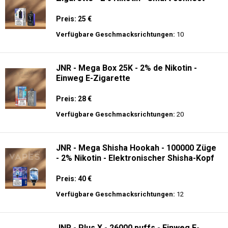
Preis: 25 €
Verfügbare Geschmacksrichtungen:
10
JNR - Mega Box 25K - 2% de Nikotin -
Einweg E-Zigarette
Preis: 28 €
Verfügbare Geschmacksrichtungen:
20
JNR - Mega Shisha Hookah - 100000 Züge
- 2% Nikotin - Elektronischer Shisha-Kopf
Preis: 40 €
Verfügbare Geschmacksrichtungen:
12
JNR - Plus X - 26000 puffs - Einweg E-