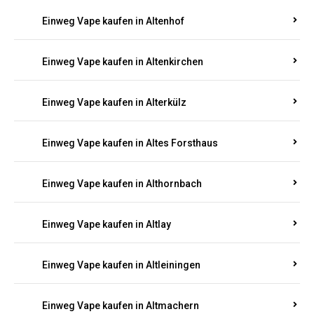
Einweg Vape kaufen in Altenhof
Einweg Vape kaufen in Altenkirchen
Einweg Vape kaufen in Alterkülz
Einweg Vape kaufen in Altes Forsthaus
Einweg Vape kaufen in Althornbach
Einweg Vape kaufen in Altlay
Einweg Vape kaufen in Altleiningen
Einweg Vape kaufen in Altmachern