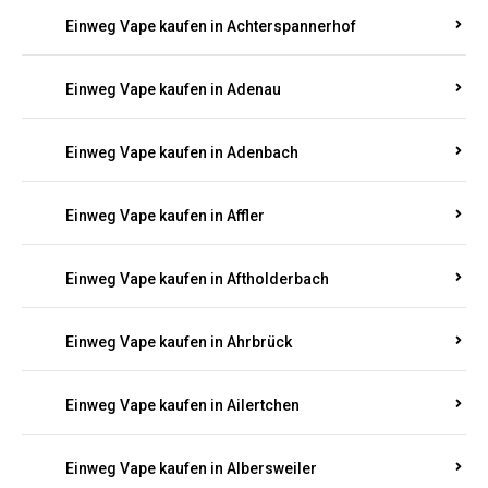
Einweg Vape kaufen in Achterspannerhof
Einweg Vape kaufen in Adenau
Einweg Vape kaufen in Adenbach
Einweg Vape kaufen in Affler
Einweg Vape kaufen in Aftholderbach
Einweg Vape kaufen in Ahrbrück
Einweg Vape kaufen in Ailertchen
Einweg Vape kaufen in Albersweiler