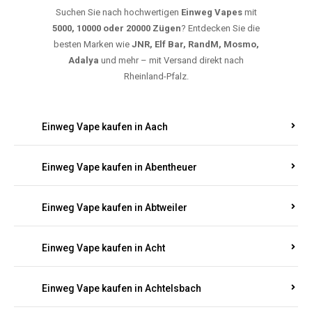
Suchen Sie nach hochwertigen
Einweg Vapes
mit
5000, 10000 oder 20000 Zügen
? Entdecken Sie die
besten Marken wie
JNR, Elf Bar, RandM, Mosmo,
Adalya
und mehr – mit Versand direkt nach
Rheinland-Pfalz.
Einweg Vape kaufen in Aach
Einweg Vape kaufen in Abentheuer
Einweg Vape kaufen in Abtweiler
Einweg Vape kaufen in Acht
Einweg Vape kaufen in Achtelsbach