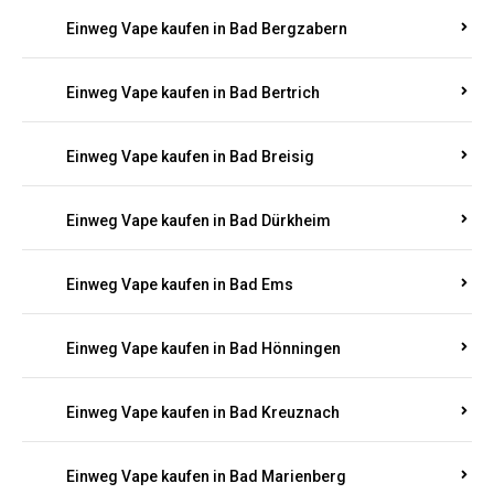
Einweg Vape kaufen in Bad Bergzabern
Einweg Vape kaufen in Bad Bertrich
Einweg Vape kaufen in Bad Breisig
Einweg Vape kaufen in Bad Dürkheim
Einweg Vape kaufen in Bad Ems
Einweg Vape kaufen in Bad Hönningen
Einweg Vape kaufen in Bad Kreuznach
Einweg Vape kaufen in Bad Marienberg