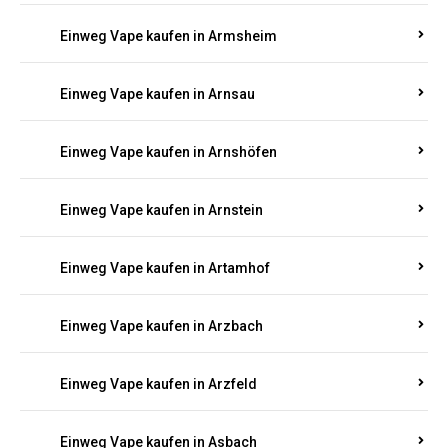
Einweg Vape kaufen in Armsheim
Einweg Vape kaufen in Arnsau
Einweg Vape kaufen in Arnshöfen
Einweg Vape kaufen in Arnstein
Einweg Vape kaufen in Artamhof
Einweg Vape kaufen in Arzbach
Einweg Vape kaufen in Arzfeld
Einweg Vape kaufen in Asbach