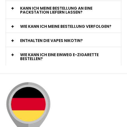
KANN ICH MEINE BESTELLUNG AN EINE
PACKSTATION LIEFERN LASSEN?
WIE KANN ICH MEINE BESTELLUNG VERFOLGEN?
ENTHALTEN DIE VAPES NIKOTIN?
WIE KANN ICH EINE EINWEG E-ZIGARETTE
BESTELLEN?