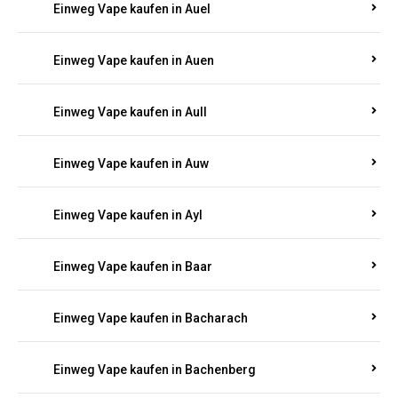
Einweg Vape kaufen in Auel
Einweg Vape kaufen in Auen
Einweg Vape kaufen in Aull
Einweg Vape kaufen in Auw
Einweg Vape kaufen in Ayl
Einweg Vape kaufen in Baar
Einweg Vape kaufen in Bacharach
Einweg Vape kaufen in Bachenberg