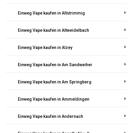
Einweg Vape kaufen in Altmachern
Einweg Vape kaufen in Altrich
Einweg Vape kaufen in Altrip
Einweg Vape kaufen in Altscheid
Einweg Vape kaufen in Altstrimmig
Einweg Vape kaufen in Altweidelbach
Einweg Vape kaufen in Alzey
Einweg Vape kaufen in Am Sandweiher