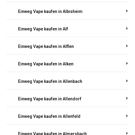
Einweg Vape kaufen in Albersweiler
Einweg Vape kaufen in Alberthofen
Einweg Vape kaufen in Albessen
Einweg Vape kaufen in Albig
Einweg Vape kaufen in Albisheim
Einweg Vape kaufen in Alf
Einweg Vape kaufen in Alflen
Einweg Vape kaufen in Alken