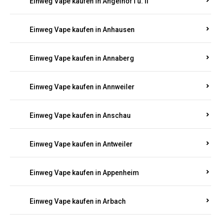
Einweg Vape kaufen in Am Springberg
Einweg Vape kaufen in Ammeldingen
Einweg Vape kaufen in Andernach
Einweg Vape kaufen in Angelhof I u. II
Einweg Vape kaufen in Anhausen
Einweg Vape kaufen in Annaberg
Einweg Vape kaufen in Annweiler
Einweg Vape kaufen in Anschau