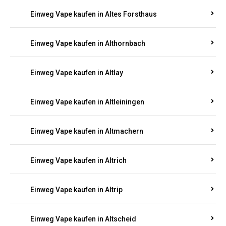
Einweg Vape kaufen in Altenhof
Einweg Vape kaufen in Altenkirchen
Einweg Vape kaufen in Alterkülz
Einweg Vape kaufen in Altes Forsthaus
Einweg Vape kaufen in Althornbach
Einweg Vape kaufen in Altlay
Einweg Vape kaufen in Altleiningen