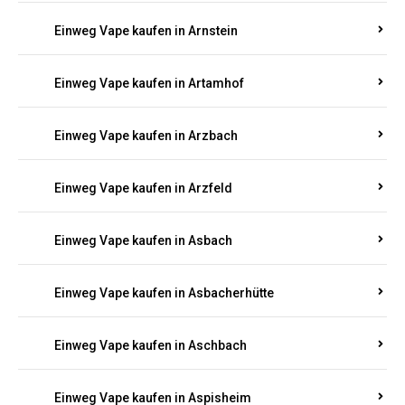
Einweg Vape kaufen in Armsheim
Einweg Vape kaufen in Arnsau
Einweg Vape kaufen in Arnshöfen
Einweg Vape kaufen in Arnstein
Einweg Vape kaufen in Artamhof
Einweg Vape kaufen in Arzbach
Einweg Vape kaufen in Arzfeld