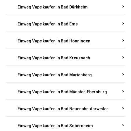
Einweg Vape kaufen in Bad Bergzabern
Einweg Vape kaufen in Bad Bertrich
Einweg Vape kaufen in Bad Breisig
Einweg Vape kaufen in Bad Dürkheim
Einweg Vape kaufen in Bad Ems
Einweg Vape kaufen in Bad Hönningen
Einweg Vape kaufen in Bad Kreuznach