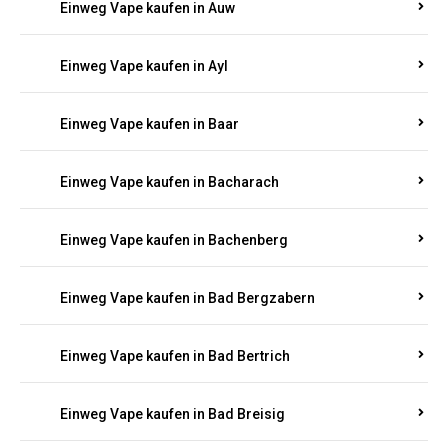
Einweg Vape kaufen in Auel
Einweg Vape kaufen in Auen
Einweg Vape kaufen in Aull
Einweg Vape kaufen in Auw
Einweg Vape kaufen in Ayl
Einweg Vape kaufen in Baar
Einweg Vape kaufen in Bacharach
Einweg Vape kaufen in Bachenberg