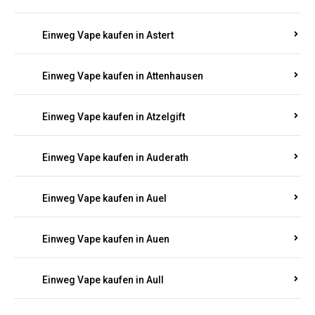
Einweg Vape kaufen in Asbach
Einweg Vape kaufen in Asbacherhütte
Einweg Vape kaufen in Aschbach
Einweg Vape kaufen in Aspisheim
Einweg Vape kaufen in Astert
Einweg Vape kaufen in Attenhausen
Einweg Vape kaufen in Atzelgift
Einweg Vape kaufen in Auderath