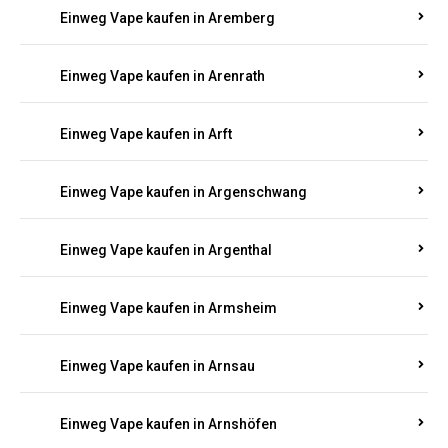
Einweg Vape kaufen in Antweiler
Einweg Vape kaufen in Appenheim
Einweg Vape kaufen in Arbach
Einweg Vape kaufen in Aremberg
Einweg Vape kaufen in Arenrath
Einweg Vape kaufen in Arft
Einweg Vape kaufen in Argenschwang
Einweg Vape kaufen in Argenthal