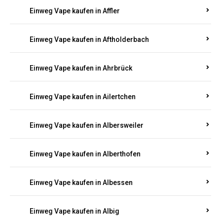
Einweg Vape kaufen in Achterspannerhof
Einweg Vape kaufen in Adenau
Einweg Vape kaufen in Adenbach
Einweg Vape kaufen in Affler
Einweg Vape kaufen in Aftholderbach
Einweg Vape kaufen in Ahrbrück
Einweg Vape kaufen in Ailertchen