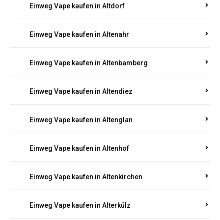
Einweg Vape kaufen in Alsenz
Einweg Vape kaufen in Alsheim
Einweg Vape kaufen in Altbrand
Einweg Vape kaufen in Altdorf
Einweg Vape kaufen in Altenahr
Einweg Vape kaufen in Altenbamberg
Einweg Vape kaufen in Altendiez
Einweg Vape kaufen in Altenglan