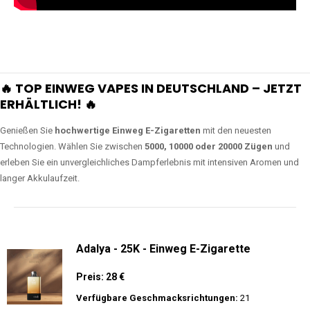
🔥 TOP EINWEG VAPES IN DEUTSCHLAND – JETZT
ERHÄLTLICH! 🔥
Genießen Sie
hochwertige Einweg E-Zigaretten
mit den neuesten
Technologien. Wählen Sie zwischen
5000, 10000 oder 20000 Zügen
und
erleben Sie ein unvergleichliches Dampferlebnis mit intensiven Aromen und