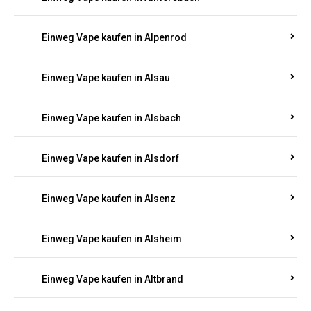
Einweg Vape kaufen in Allenbach
Einweg Vape kaufen in Allendorf
Einweg Vape kaufen in Allenfeld
Einweg Vape kaufen in Almersbach
Einweg Vape kaufen in Alpenrod
Einweg Vape kaufen in Alsau
Einweg Vape kaufen in Alsbach
Einweg Vape kaufen in Alsdorf