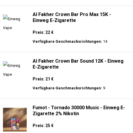
langer Akkulaufzeit.
Adalya - 25K - Einweg E-Zigarette
Preis: 28 €
Verfügbare Geschmacksrichtungen:
21
Al Fakher Crown Bar Pro Max 15K -
Einweg E-Zigarette
Preis: 22 €
Verfügbare Geschmacksrichtungen:
14
Al Fakher Crown Bar Sound 12K - Einweg
E-Zigarette