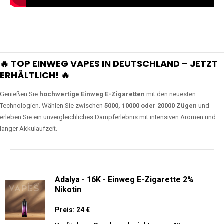
🔥 TOP EINWEG VAPES IN DEUTSCHLAND – JETZT
ERHÄLTLICH! 🔥
Genießen Sie
hochwertige Einweg E-Zigaretten
mit den neuesten
Technologien. Wählen Sie zwischen
5000, 10000 oder 20000 Zügen
und
erleben Sie ein unvergleichliches Dampferlebnis mit intensiven Aromen und