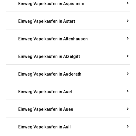
Einweg Vape kaufen in Asbach
Einweg Vape kaufen in Asbacherhütte
Einweg Vape kaufen in Aschbach
Einweg Vape kaufen in Aspisheim
Einweg Vape kaufen in Astert
Einweg Vape kaufen in Attenhausen
Einweg Vape kaufen in Atzelgift
Einweg Vape kaufen in Auderath