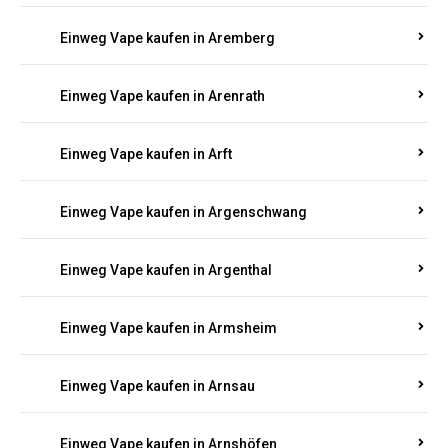
Einweg Vape kaufen in Anschau
Einweg Vape kaufen in Antweiler
Einweg Vape kaufen in Appenheim
Einweg Vape kaufen in Arbach
Einweg Vape kaufen in Aremberg
Einweg Vape kaufen in Arenrath
Einweg Vape kaufen in Arft
Einweg Vape kaufen in Argenschwang