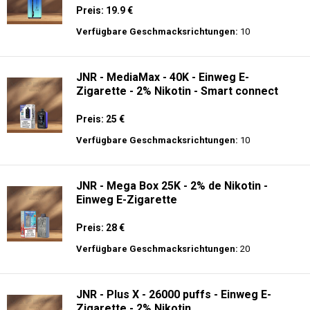
Nikotin
Preis: 30 €
Verfügbare Geschmacksrichtungen:
10
Hayati Pro Ultra 15K - 2% Nikotin - Einweg
E-Zigarette
Preis: 19.9 €
Verfügbare Geschmacksrichtungen:
10
JNR - MediaMax - 40K - Einweg E-
Zigarette - 2% Nikotin - Smart connect
Preis: 25 €
Verfügbare Geschmacksrichtungen:
10