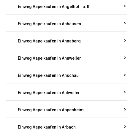
Einweg Vape kaufen in Am Springberg
Einweg Vape kaufen in Ammeldingen
Einweg Vape kaufen in Andernach
Einweg Vape kaufen in Angelhof I u. II
Einweg Vape kaufen in Anhausen
Einweg Vape kaufen in Annaberg
Einweg Vape kaufen in Annweiler