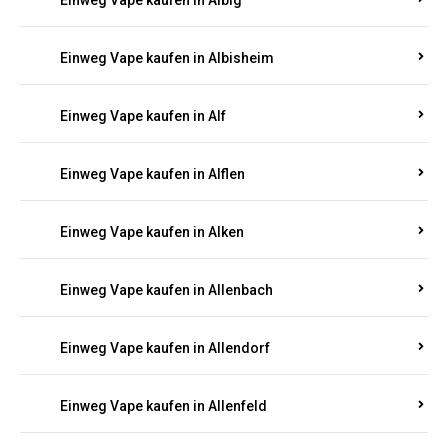
Einweg Vape kaufen in Albersweiler
Einweg Vape kaufen in Alberthofen
Einweg Vape kaufen in Albessen
Einweg Vape kaufen in Albig
Einweg Vape kaufen in Albisheim
Einweg Vape kaufen in Alf
Einweg Vape kaufen in Alflen
Einweg Vape kaufen in Alken