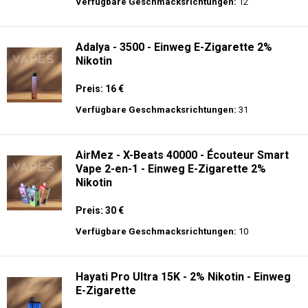
langer Akkulaufzeit.
Adalya - 16K - Einweg E-Zigarette 2%
Nikotin
Preis: 24 €
Verfügbare Geschmacksrichtungen:
12
Adalya - 3500 - Einweg E-Zigarette 2%
Nikotin
Preis: 16 €
Verfügbare Geschmacksrichtungen:
31
AirMez - X-Beats 40000 - Écouteur Smart
Vape 2-en-1 - Einweg E-Zigarette 2%