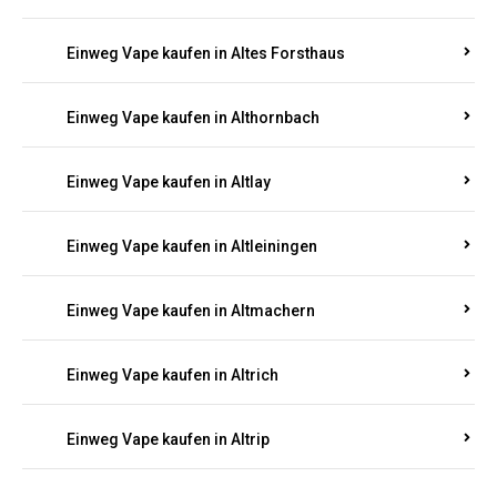
Einweg Vape kaufen in Altenglan
Einweg Vape kaufen in Altenhof
Einweg Vape kaufen in Altenkirchen
Einweg Vape kaufen in Alterkülz
Einweg Vape kaufen in Altes Forsthaus
Einweg Vape kaufen in Althornbach
Einweg Vape kaufen in Altlay
Einweg Vape kaufen in Altleiningen