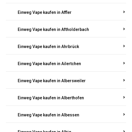
Einweg Vape kaufen in Achtelsbach
Einweg Vape kaufen in Achterspannerhof
Einweg Vape kaufen in Adenau
Einweg Vape kaufen in Adenbach
Einweg Vape kaufen in Affler
Einweg Vape kaufen in Aftholderbach
Einweg Vape kaufen in Ahrbrück
Einweg Vape kaufen in Ailertchen