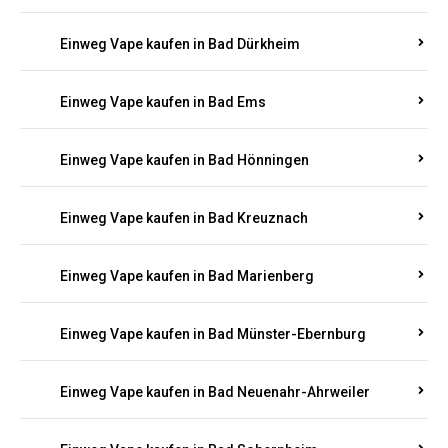
Einweg Vape kaufen in Bachenberg
Einweg Vape kaufen in Bad Bergzabern
Einweg Vape kaufen in Bad Bertrich
Einweg Vape kaufen in Bad Breisig
Einweg Vape kaufen in Bad Dürkheim
Einweg Vape kaufen in Bad Ems
Einweg Vape kaufen in Bad Hönningen
Einweg Vape kaufen in Bad Kreuznach