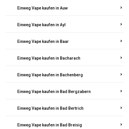
Einweg Vape kaufen in Auel
Einweg Vape kaufen in Auen
Einweg Vape kaufen in Aull
Einweg Vape kaufen in Auw
Einweg Vape kaufen in Ayl
Einweg Vape kaufen in Baar
Einweg Vape kaufen in Bacharach