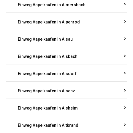
Einweg Vape kaufen in Allenbach
Einweg Vape kaufen in Allendorf
Einweg Vape kaufen in Allenfeld
Einweg Vape kaufen in Almersbach
Einweg Vape kaufen in Alpenrod
Einweg Vape kaufen in Alsau
Einweg Vape kaufen in Alsbach
Einweg Vape kaufen in Alsdorf