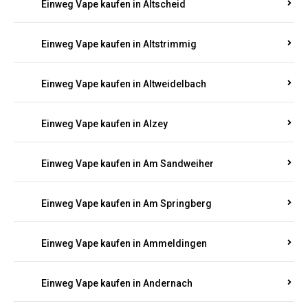
Einweg Vape kaufen in Altmachern
Einweg Vape kaufen in Altrich
Einweg Vape kaufen in Altrip
Einweg Vape kaufen in Altscheid
Einweg Vape kaufen in Altstrimmig
Einweg Vape kaufen in Altweidelbach
Einweg Vape kaufen in Alzey
Einweg Vape kaufen in Am Sandweiher