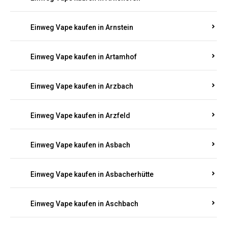
Einweg Vape kaufen in Argenthal
Einweg Vape kaufen in Armsheim
Einweg Vape kaufen in Arnsau
Einweg Vape kaufen in Arnshöfen
Einweg Vape kaufen in Arnstein
Einweg Vape kaufen in Artamhof
Einweg Vape kaufen in Arzbach
Einweg Vape kaufen in Arzfeld