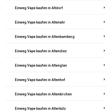
Einweg Vape kaufen in Alsenz
Einweg Vape kaufen in Alsheim
Einweg Vape kaufen in Altbrand
Einweg Vape kaufen in Altdorf
Einweg Vape kaufen in Altenahr
Einweg Vape kaufen in Altenbamberg
Einweg Vape kaufen in Altendiez