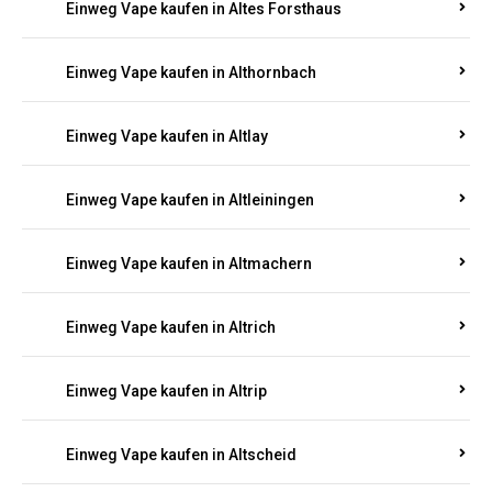
Einweg Vape kaufen in Altenhof
Einweg Vape kaufen in Altenkirchen
Einweg Vape kaufen in Alterkülz
Einweg Vape kaufen in Altes Forsthaus
Einweg Vape kaufen in Althornbach
Einweg Vape kaufen in Altlay
Einweg Vape kaufen in Altleiningen
Einweg Vape kaufen in Altmachern