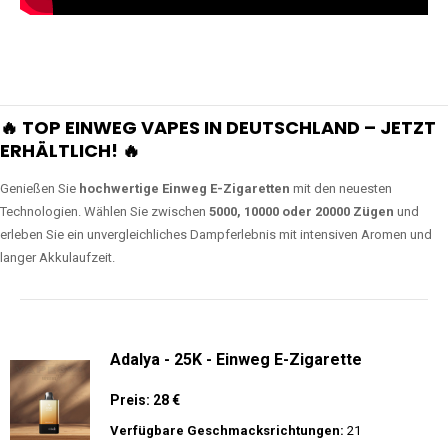
🔥 TOP EINWEG VAPES IN DEUTSCHLAND – JETZT
ERHÄLTLICH! 🔥
Genießen Sie
hochwertige Einweg E-Zigaretten
mit den neuesten
Technologien. Wählen Sie zwischen
5000, 10000 oder 20000 Zügen
und
erleben Sie ein unvergleichliches Dampferlebnis mit intensiven Aromen und