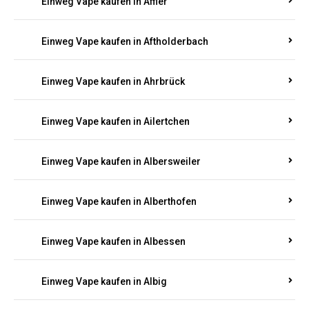
Einweg Vape kaufen in Achterspannerhof
Einweg Vape kaufen in Adenau
Einweg Vape kaufen in Adenbach
Einweg Vape kaufen in Affler
Einweg Vape kaufen in Aftholderbach
Einweg Vape kaufen in Ahrbrück
Einweg Vape kaufen in Ailertchen
Einweg Vape kaufen in Albersweiler