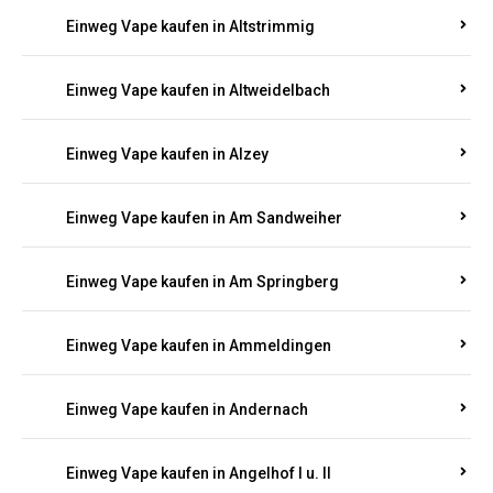
Einweg Vape kaufen in Altrich
Einweg Vape kaufen in Altrip
Einweg Vape kaufen in Altscheid
Einweg Vape kaufen in Altstrimmig
Einweg Vape kaufen in Altweidelbach
Einweg Vape kaufen in Alzey
Einweg Vape kaufen in Am Sandweiher