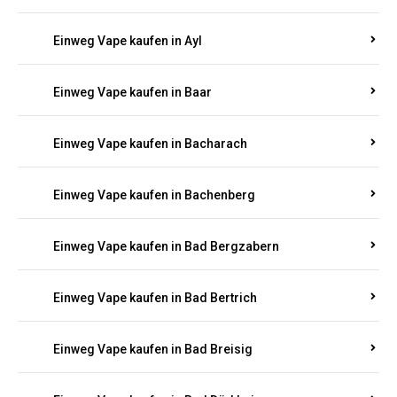
Einweg Vape kaufen in Auel
Einweg Vape kaufen in Auen
Einweg Vape kaufen in Aull
Einweg Vape kaufen in Auw
Einweg Vape kaufen in Ayl
Einweg Vape kaufen in Baar
Einweg Vape kaufen in Bacharach
Einweg Vape kaufen in Bachenberg