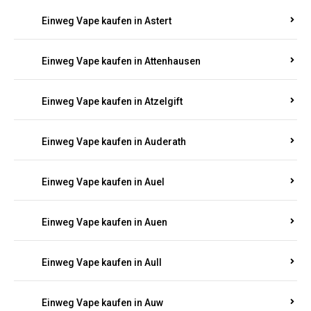
Einweg Vape kaufen in Asbacherhütte
Einweg Vape kaufen in Aschbach
Einweg Vape kaufen in Aspisheim
Einweg Vape kaufen in Astert
Einweg Vape kaufen in Attenhausen
Einweg Vape kaufen in Atzelgift
Einweg Vape kaufen in Auderath