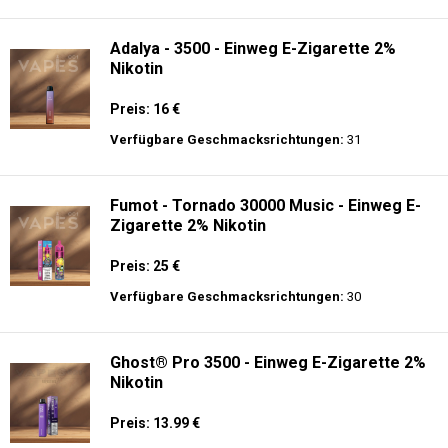
langer Akkulaufzeit.
Adalya - 25K - Einweg E-Zigarette
Preis: 28 €
Verfügbare Geschmacksrichtungen:
21
Adalya - 3500 - Einweg E-Zigarette 2%
Nikotin
Preis: 16 €
Verfügbare Geschmacksrichtungen:
31
Fumot - Tornado 30000 Music - Einweg E-
Zigarette 2% Nikotin