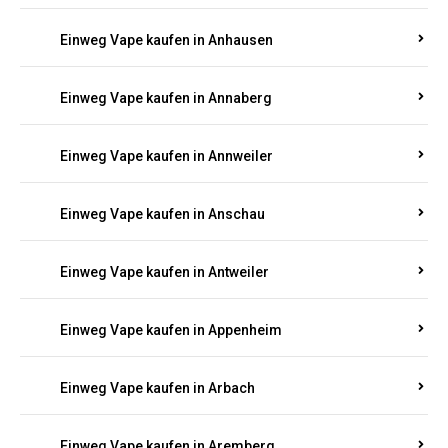
Einweg Vape kaufen in Am Springberg
Einweg Vape kaufen in Ammeldingen
Einweg Vape kaufen in Andernach
Einweg Vape kaufen in Angelhof I u. II
Einweg Vape kaufen in Anhausen
Einweg Vape kaufen in Annaberg
Einweg Vape kaufen in Annweiler
Einweg Vape kaufen in Anschau