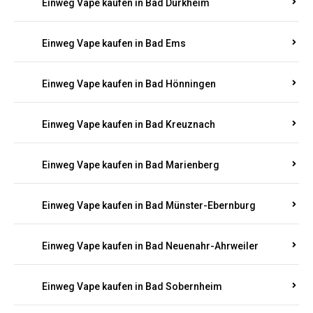
Einweg Vape kaufen in Bad Bergzabern
Einweg Vape kaufen in Bad Bertrich
Einweg Vape kaufen in Bad Breisig
Einweg Vape kaufen in Bad Dürkheim
Einweg Vape kaufen in Bad Ems
Einweg Vape kaufen in Bad Hönningen
Einweg Vape kaufen in Bad Kreuznach
Einweg Vape kaufen in Bad Marienberg