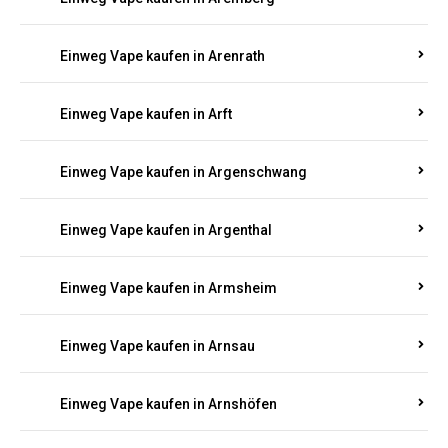
Einweg Vape kaufen in Antweiler
Einweg Vape kaufen in Appenheim
Einweg Vape kaufen in Arbach
Einweg Vape kaufen in Aremberg
Einweg Vape kaufen in Arenrath
Einweg Vape kaufen in Arft
Einweg Vape kaufen in Argenschwang
Einweg Vape kaufen in Argenthal