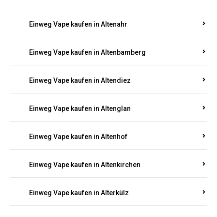
Einweg Vape kaufen in Alsenz
Einweg Vape kaufen in Alsheim
Einweg Vape kaufen in Altbrand
Einweg Vape kaufen in Altdorf
Einweg Vape kaufen in Altenahr
Einweg Vape kaufen in Altenbamberg
Einweg Vape kaufen in Altendiez
Einweg Vape kaufen in Altenglan