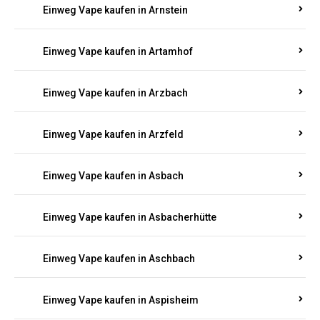
Einweg Vape kaufen in Armsheim
Einweg Vape kaufen in Arnsau
Einweg Vape kaufen in Arnshöfen
Einweg Vape kaufen in Arnstein
Einweg Vape kaufen in Artamhof
Einweg Vape kaufen in Arzbach
Einweg Vape kaufen in Arzfeld
Einweg Vape kaufen in Asbach