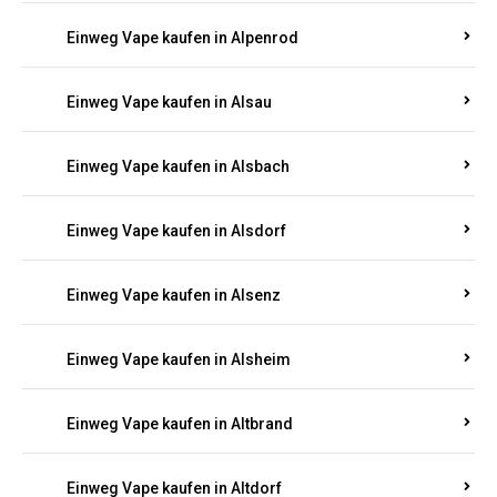
Einweg Vape kaufen in Allendorf
Einweg Vape kaufen in Allenfeld
Einweg Vape kaufen in Almersbach
Einweg Vape kaufen in Alpenrod
Einweg Vape kaufen in Alsau
Einweg Vape kaufen in Alsbach
Einweg Vape kaufen in Alsdorf