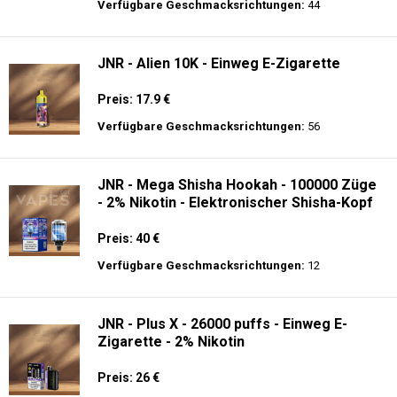
Preis: 25 €
Verfügbare Geschmacksrichtungen:
30
Ghost® Pro 3500 - Einweg E-Zigarette 2%
Nikotin
Preis: 13.99 €
Verfügbare Geschmacksrichtungen:
44
JNR - Alien 10K - Einweg E-Zigarette
Preis: 17.9 €
Verfügbare Geschmacksrichtungen:
56
JNR - Mega Shisha Hookah - 100000 Züge
- 2% Nikotin - Elektronischer Shisha-Kopf