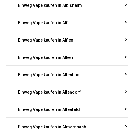
Einweg Vape kaufen in Alberthofen
Einweg Vape kaufen in Albessen
Einweg Vape kaufen in Albig
Einweg Vape kaufen in Albisheim
Einweg Vape kaufen in Alf
Einweg Vape kaufen in Alflen
Einweg Vape kaufen in Alken
Einweg Vape kaufen in Allenbach