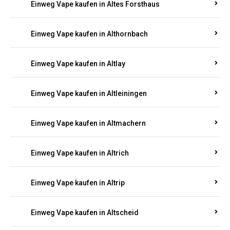
Einweg Vape kaufen in Altenhof
Einweg Vape kaufen in Altenkirchen
Einweg Vape kaufen in Alterkülz
Einweg Vape kaufen in Altes Forsthaus
Einweg Vape kaufen in Althornbach
Einweg Vape kaufen in Altlay
Einweg Vape kaufen in Altleiningen
Einweg Vape kaufen in Altmachern