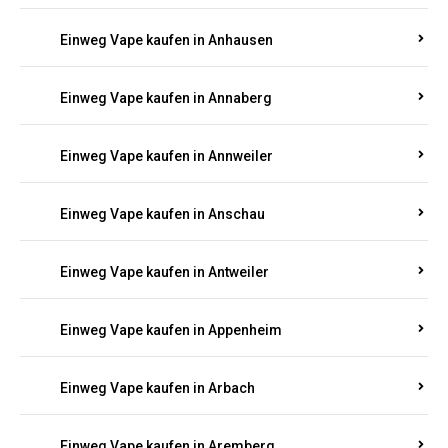
Einweg Vape kaufen in Am Springberg
Einweg Vape kaufen in Ammeldingen
Einweg Vape kaufen in Andernach
Einweg Vape kaufen in Angelhof I u. II
Einweg Vape kaufen in Anhausen
Einweg Vape kaufen in Annaberg
Einweg Vape kaufen in Annweiler
Einweg Vape kaufen in Anschau