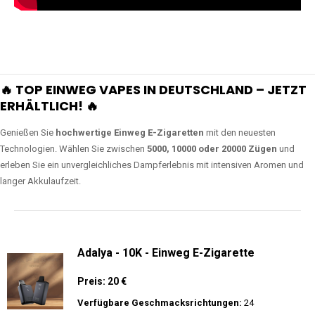
🔥 TOP EINWEG VAPES IN DEUTSCHLAND – JETZT
ERHÄLTLICH! 🔥
Genießen Sie
hochwertige Einweg E-Zigaretten
mit den neuesten
Technologien. Wählen Sie zwischen
5000, 10000 oder 20000 Zügen
und
erleben Sie ein unvergleichliches Dampferlebnis mit intensiven Aromen und