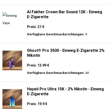
langer Akkulaufzeit.
Adalya - 10K - Einweg E-Zigarette
Preis: 20 €
Verfügbare Geschmacksrichtungen:
24
Al Fakher Crown Bar Sound 12K - Einweg
E-Zigarette
Preis: 21 €
Verfügbare Geschmacksrichtungen:
9
Ghost® Pro 3500 - Einweg E-Zigarette 2%
Nikotin