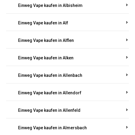
Einweg Vape kaufen in Alberthofen
Einweg Vape kaufen in Albessen
Einweg Vape kaufen in Albig
Einweg Vape kaufen in Albisheim
Einweg Vape kaufen in Alf
Einweg Vape kaufen in Alflen
Einweg Vape kaufen in Alken
Einweg Vape kaufen in Allenbach