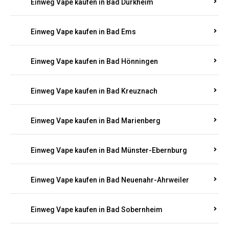
Einweg Vape kaufen in Bad Bergzabern
Einweg Vape kaufen in Bad Bertrich
Einweg Vape kaufen in Bad Breisig
Einweg Vape kaufen in Bad Dürkheim
Einweg Vape kaufen in Bad Ems
Einweg Vape kaufen in Bad Hönningen
Einweg Vape kaufen in Bad Kreuznach
Einweg Vape kaufen in Bad Marienberg