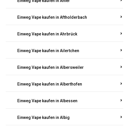
Einweg Vape kaufen in Achterspannerhof
Einweg Vape kaufen in Adenau
Einweg Vape kaufen in Adenbach
Einweg Vape kaufen in Affler
Einweg Vape kaufen in Aftholderbach
Einweg Vape kaufen in Ahrbrück
Einweg Vape kaufen in Ailertchen
Einweg Vape kaufen in Albersweiler