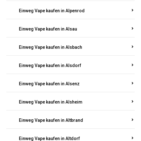
Einweg Vape kaufen in Allendorf
Einweg Vape kaufen in Allenfeld
Einweg Vape kaufen in Almersbach
Einweg Vape kaufen in Alpenrod
Einweg Vape kaufen in Alsau
Einweg Vape kaufen in Alsbach
Einweg Vape kaufen in Alsdorf