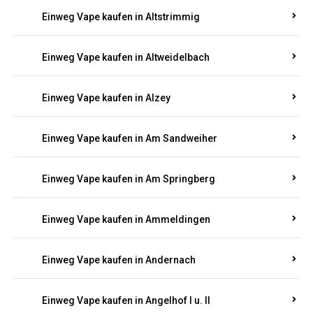
Einweg Vape kaufen in Altrich
Einweg Vape kaufen in Altrip
Einweg Vape kaufen in Altscheid
Einweg Vape kaufen in Altstrimmig
Einweg Vape kaufen in Altweidelbach
Einweg Vape kaufen in Alzey
Einweg Vape kaufen in Am Sandweiher