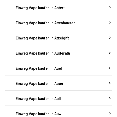
Einweg Vape kaufen in Asbacherhütte
Einweg Vape kaufen in Aschbach
Einweg Vape kaufen in Aspisheim
Einweg Vape kaufen in Astert
Einweg Vape kaufen in Attenhausen
Einweg Vape kaufen in Atzelgift
Einweg Vape kaufen in Auderath