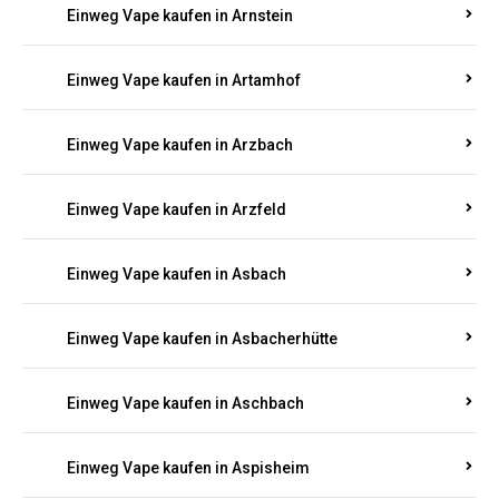
Einweg Vape kaufen in Armsheim
Einweg Vape kaufen in Arnsau
Einweg Vape kaufen in Arnshöfen
Einweg Vape kaufen in Arnstein
Einweg Vape kaufen in Artamhof
Einweg Vape kaufen in Arzbach
Einweg Vape kaufen in Arzfeld
Einweg Vape kaufen in Asbach