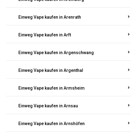
Einweg Vape kaufen in Antweiler
Einweg Vape kaufen in Appenheim
Einweg Vape kaufen in Arbach
Einweg Vape kaufen in Aremberg
Einweg Vape kaufen in Arenrath
Einweg Vape kaufen in Arft
Einweg Vape kaufen in Argenschwang
Einweg Vape kaufen in Argenthal