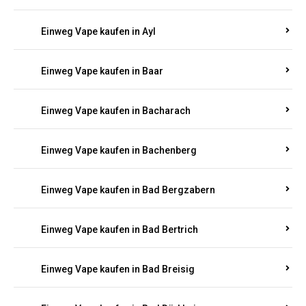
Einweg Vape kaufen in Auel
Einweg Vape kaufen in Auen
Einweg Vape kaufen in Aull
Einweg Vape kaufen in Auw
Einweg Vape kaufen in Ayl
Einweg Vape kaufen in Baar
Einweg Vape kaufen in Bacharach
Einweg Vape kaufen in Bachenberg