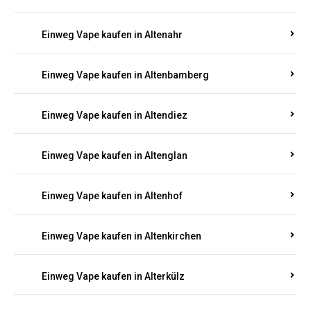
Einweg Vape kaufen in Alsenz
Einweg Vape kaufen in Alsheim
Einweg Vape kaufen in Altbrand
Einweg Vape kaufen in Altdorf
Einweg Vape kaufen in Altenahr
Einweg Vape kaufen in Altenbamberg
Einweg Vape kaufen in Altendiez
Einweg Vape kaufen in Altenglan