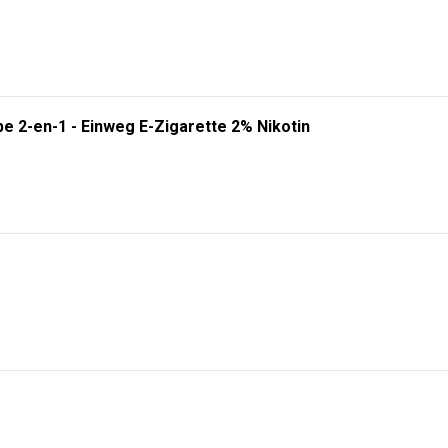
e 2-en-1 - Einweg E-Zigarette 2% Nikotin