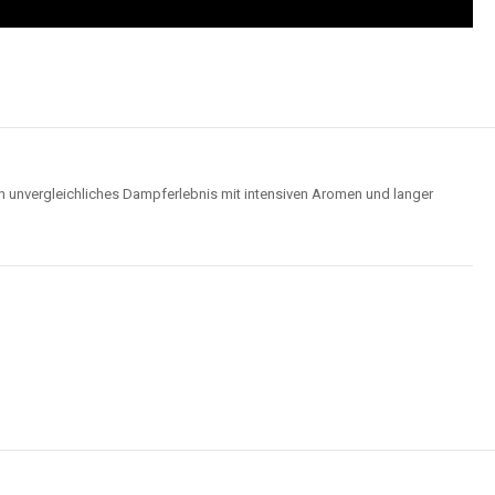
n unvergleichliches Dampferlebnis mit intensiven Aromen und langer