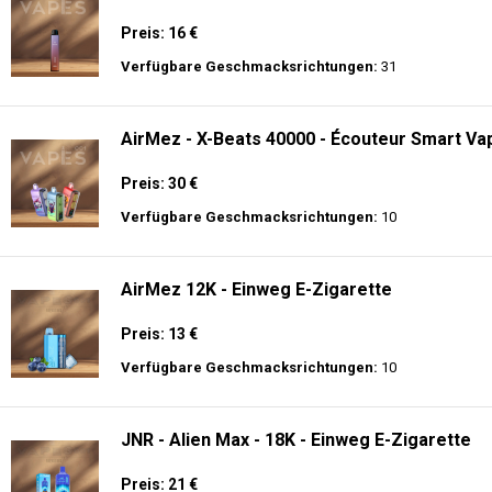
Preis: 16 €
Verfügbare Geschmacksrichtungen:
31
AirMez - X-Beats 40000 - Écouteur Smart Vap
Preis: 30 €
Verfügbare Geschmacksrichtungen:
10
AirMez 12K - Einweg E-Zigarette
Preis: 13 €
Verfügbare Geschmacksrichtungen:
10
JNR - Alien Max - 18K - Einweg E-Zigarette
Preis: 21 €