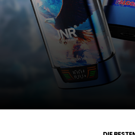
DIE BEST