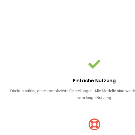
Einfache Nutzung
Direkt startklar, ohne komplizierte Einstellungen. Alle Modelle sind wie
extra lange Nutzung.