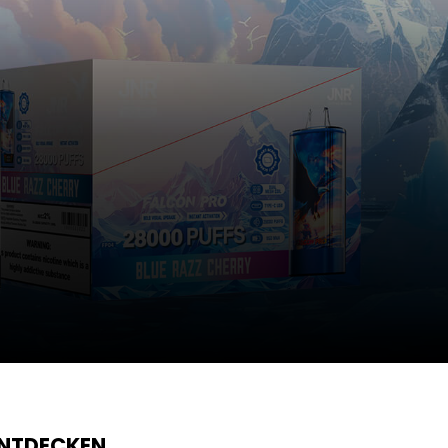
ENTDECKEN