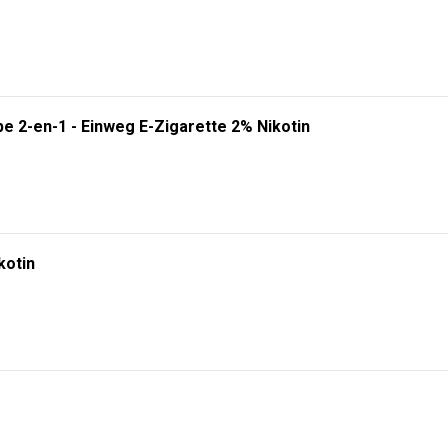
e 2-en-1 - Einweg E-Zigarette 2% Nikotin
kotin