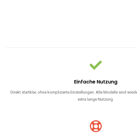
Einfache Nutzung
Direkt startklar, ohne komplizierte Einstellungen. Alle Modelle sind wie
extra lange Nutzung.