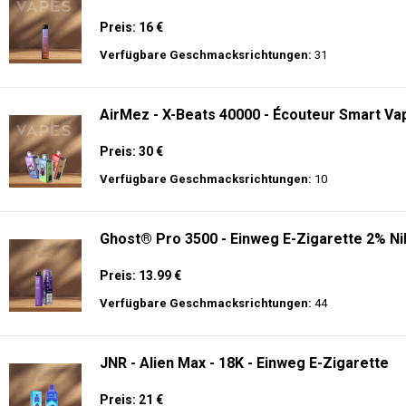
Preis: 16 €
Verfügbare Geschmacksrichtungen:
31
AirMez - X-Beats 40000 - Écouteur Smart Vap
Preis: 30 €
Verfügbare Geschmacksrichtungen:
10
Ghost® Pro 3500 - Einweg E-Zigarette 2% Ni
Preis: 13.99 €
Verfügbare Geschmacksrichtungen:
44
JNR - Alien Max - 18K - Einweg E-Zigarette
Preis: 21 €