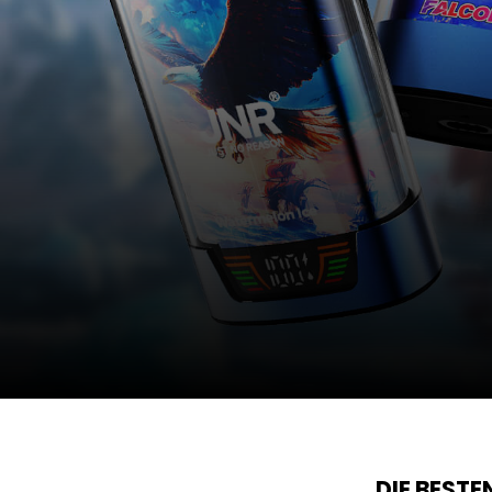
DIE BEST