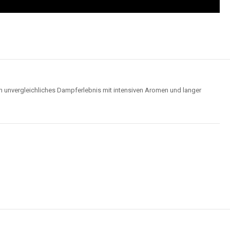
n unvergleichliches Dampferlebnis mit intensiven Aromen und langer