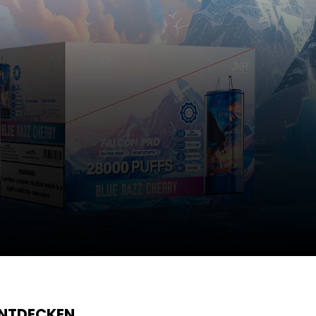
ENTDECKEN