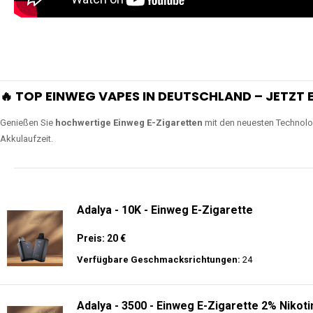
🔥 TOP EINWEG VAPES IN DEUTSCHLAND – JETZT E
Genießen Sie
hochwertige Einweg E-Zigaretten
mit den neuesten Technolo
Akkulaufzeit.
Adalya - 10K - Einweg E-Zigarette
Preis: 20 €
Verfügbare Geschmacksrichtungen:
24
Adalya - 3500 - Einweg E-Zigarette 2% Nikoti