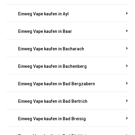
Einweg Vape kaufen in Auel
Einweg Vape kaufen in Auen
Einweg Vape kaufen in Aull
Einweg Vape kaufen in Auw
Einweg Vape kaufen in Ayl
Einweg Vape kaufen in Baar
Einweg Vape kaufen in Bacharach
Einweg Vape kaufen in Bachenberg