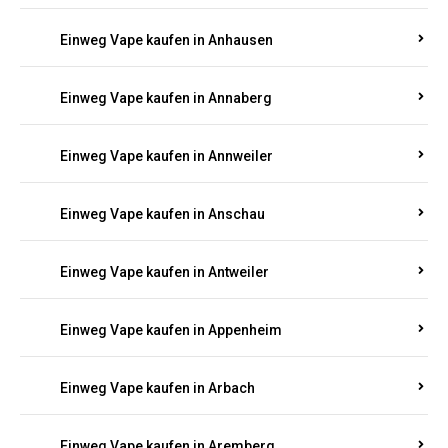
Einweg Vape kaufen in Am Springberg
Einweg Vape kaufen in Ammeldingen
Einweg Vape kaufen in Andernach
Einweg Vape kaufen in Angelhof I u. II
Einweg Vape kaufen in Anhausen
Einweg Vape kaufen in Annaberg
Einweg Vape kaufen in Annweiler
Einweg Vape kaufen in Anschau