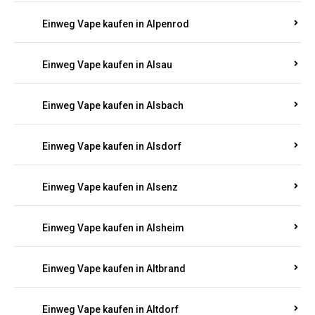
Einweg Vape kaufen in Allendorf
Einweg Vape kaufen in Allenfeld
Einweg Vape kaufen in Almersbach
Einweg Vape kaufen in Alpenrod
Einweg Vape kaufen in Alsau
Einweg Vape kaufen in Alsbach
Einweg Vape kaufen in Alsdorf