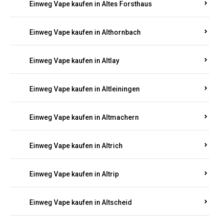
Einweg Vape kaufen in Altenhof
Einweg Vape kaufen in Altenkirchen
Einweg Vape kaufen in Alterkülz
Einweg Vape kaufen in Altes Forsthaus
Einweg Vape kaufen in Althornbach
Einweg Vape kaufen in Altlay
Einweg Vape kaufen in Altleiningen
Einweg Vape kaufen in Altmachern