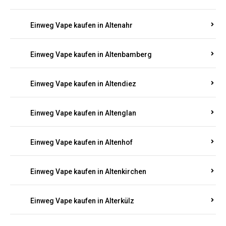
Einweg Vape kaufen in Alsenz
Einweg Vape kaufen in Alsheim
Einweg Vape kaufen in Altbrand
Einweg Vape kaufen in Altdorf
Einweg Vape kaufen in Altenahr
Einweg Vape kaufen in Altenbamberg
Einweg Vape kaufen in Altendiez
Einweg Vape kaufen in Altenglan