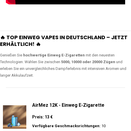
🔥 TOP EINWEG VAPES IN DEUTSCHLAND – JETZT
ERHÄLTLICH! 🔥
Genießen Sie
hochwertige Einweg E-Zigaretten
mit den neuesten
Technologien. Wählen Sie zwischen
5000, 10000 oder 20000 Zügen
und
erleben Sie ein unvergleichliches Dampferlebnis mit intensiven Aromen und