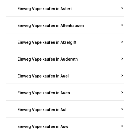
Einweg Vape kaufen in Asbacherhütte
Einweg Vape kaufen in Aschbach
Einweg Vape kaufen in Aspisheim
Einweg Vape kaufen in Astert
Einweg Vape kaufen in Attenhausen
Einweg Vape kaufen in Atzelgift
Einweg Vape kaufen in Auderath