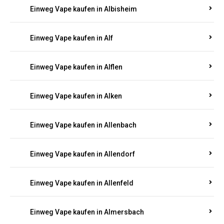
Einweg Vape kaufen in Alberthofen
Einweg Vape kaufen in Albessen
Einweg Vape kaufen in Albig
Einweg Vape kaufen in Albisheim
Einweg Vape kaufen in Alf
Einweg Vape kaufen in Alflen
Einweg Vape kaufen in Alken
Einweg Vape kaufen in Allenbach