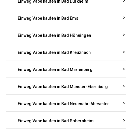
Einweg Vape kaufen in Bad Bergzabern
Einweg Vape kaufen in Bad Bertrich
Einweg Vape kaufen in Bad Breisig
Einweg Vape kaufen in Bad Dürkheim
Einweg Vape kaufen in Bad Ems
Einweg Vape kaufen in Bad Hönningen
Einweg Vape kaufen in Bad Kreuznach
Einweg Vape kaufen in Bad Marienberg