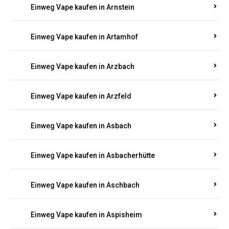
Einweg Vape kaufen in Armsheim
Einweg Vape kaufen in Arnsau
Einweg Vape kaufen in Arnshöfen
Einweg Vape kaufen in Arnstein
Einweg Vape kaufen in Artamhof
Einweg Vape kaufen in Arzbach
Einweg Vape kaufen in Arzfeld
Einweg Vape kaufen in Asbach