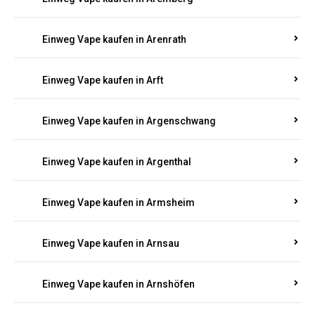
Einweg Vape kaufen in Antweiler
Einweg Vape kaufen in Appenheim
Einweg Vape kaufen in Arbach
Einweg Vape kaufen in Aremberg
Einweg Vape kaufen in Arenrath
Einweg Vape kaufen in Arft
Einweg Vape kaufen in Argenschwang
Einweg Vape kaufen in Argenthal