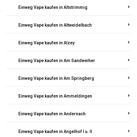
Einweg Vape kaufen in Altrich
Einweg Vape kaufen in Altrip
Einweg Vape kaufen in Altscheid
Einweg Vape kaufen in Altstrimmig
Einweg Vape kaufen in Altweidelbach
Einweg Vape kaufen in Alzey
Einweg Vape kaufen in Am Sandweiher