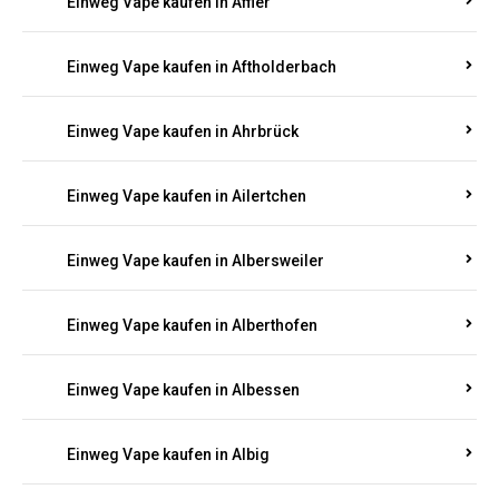
Einweg Vape kaufen in Achterspannerhof
Einweg Vape kaufen in Adenau
Einweg Vape kaufen in Adenbach
Einweg Vape kaufen in Affler
Einweg Vape kaufen in Aftholderbach
Einweg Vape kaufen in Ahrbrück
Einweg Vape kaufen in Ailertchen
Einweg Vape kaufen in Albersweiler