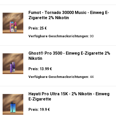
langer Akkulaufzeit.
AirMez 12K - Einweg E-Zigarette
Preis: 13 €
Verfügbare Geschmacksrichtungen:
10
Fumot - Tornado 30000 Music - Einweg E-
Zigarette 2% Nikotin
Preis: 25 €
Verfügbare Geschmacksrichtungen:
30
Ghost® Pro 3500 - Einweg E-Zigarette 2%
Nikotin