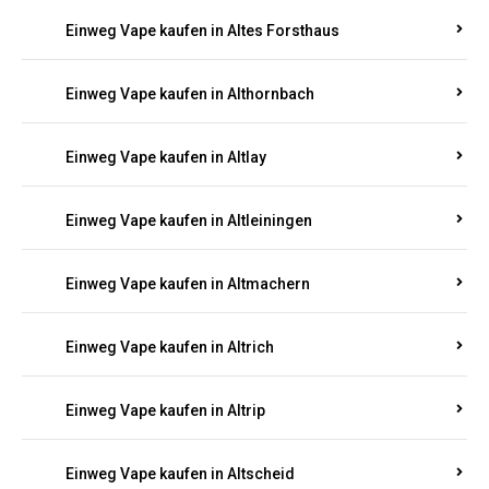
Einweg Vape kaufen in Altenhof
Einweg Vape kaufen in Altenkirchen
Einweg Vape kaufen in Alterkülz
Einweg Vape kaufen in Altes Forsthaus
Einweg Vape kaufen in Althornbach
Einweg Vape kaufen in Altlay
Einweg Vape kaufen in Altleiningen