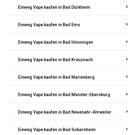
Einweg Vape kaufen in Bad Bergzabern
Einweg Vape kaufen in Bad Bertrich
Einweg Vape kaufen in Bad Breisig
Einweg Vape kaufen in Bad Dürkheim
Einweg Vape kaufen in Bad Ems
Einweg Vape kaufen in Bad Hönningen
Einweg Vape kaufen in Bad Kreuznach