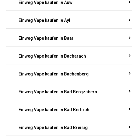
Einweg Vape kaufen in Auel
Einweg Vape kaufen in Auen
Einweg Vape kaufen in Aull
Einweg Vape kaufen in Auw
Einweg Vape kaufen in Ayl
Einweg Vape kaufen in Baar
Einweg Vape kaufen in Bacharach
Einweg Vape kaufen in Bachenberg