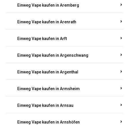
Einweg Vape kaufen in Antweiler
Einweg Vape kaufen in Appenheim
Einweg Vape kaufen in Arbach
Einweg Vape kaufen in Aremberg
Einweg Vape kaufen in Arenrath
Einweg Vape kaufen in Arft
Einweg Vape kaufen in Argenschwang
Einweg Vape kaufen in Argenthal