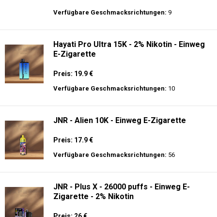
Preis: 22 €
Verfügbare Geschmacksrichtungen:
14
Al Fakher Crown Bar Sound 12K - Einweg
E-Zigarette
Preis: 21 €
Verfügbare Geschmacksrichtungen:
9
Hayati Pro Ultra 15K - 2% Nikotin - Einweg
E-Zigarette
Preis: 19.9 €
Verfügbare Geschmacksrichtungen:
10
JNR - Alien 10K - Einweg E-Zigarette