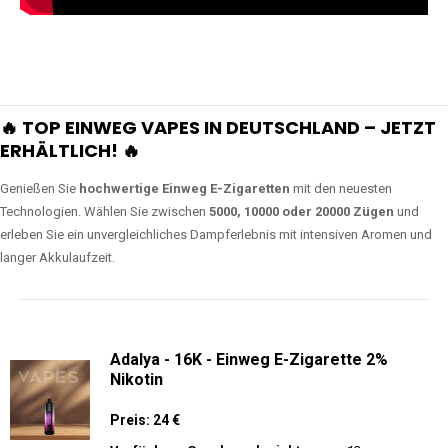
🔥 TOP EINWEG VAPES IN DEUTSCHLAND – JETZT
ERHÄLTLICH! 🔥
Genießen Sie
hochwertige Einweg E-Zigaretten
mit den neuesten
Technologien. Wählen Sie zwischen
5000, 10000 oder 20000 Zügen
und
erleben Sie ein unvergleichliches Dampferlebnis mit intensiven Aromen und