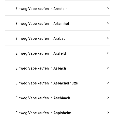
Einweg Vape kaufen in Armsheim
Einweg Vape kaufen in Arnsau
Einweg Vape kaufen in Arnshöfen
Einweg Vape kaufen in Arnstein
Einweg Vape kaufen in Artamhof
Einweg Vape kaufen in Arzbach
Einweg Vape kaufen in Arzfeld