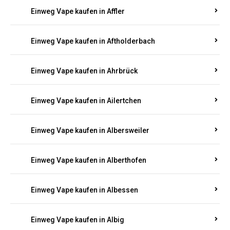
Einweg Vape kaufen in Achterspannerhof
Einweg Vape kaufen in Adenau
Einweg Vape kaufen in Adenbach
Einweg Vape kaufen in Affler
Einweg Vape kaufen in Aftholderbach
Einweg Vape kaufen in Ahrbrück
Einweg Vape kaufen in Ailertchen