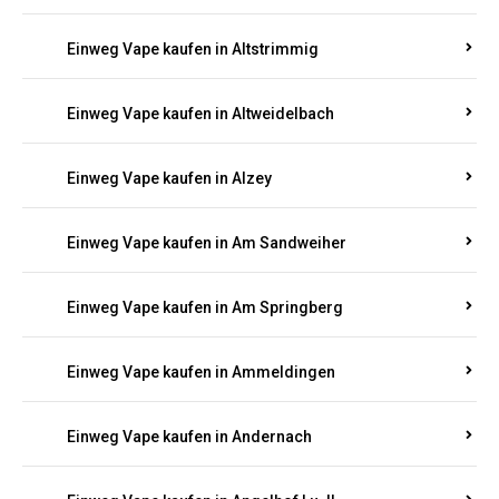
Einweg Vape kaufen in Altmachern
Einweg Vape kaufen in Altrich
Einweg Vape kaufen in Altrip
Einweg Vape kaufen in Altscheid
Einweg Vape kaufen in Altstrimmig
Einweg Vape kaufen in Altweidelbach
Einweg Vape kaufen in Alzey
Einweg Vape kaufen in Am Sandweiher