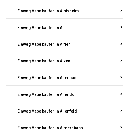
Einweg Vape kaufen in Albersweiler
Einweg Vape kaufen in Alberthofen
Einweg Vape kaufen in Albessen
Einweg Vape kaufen in Albig
Einweg Vape kaufen in Albisheim
Einweg Vape kaufen in Alf
Einweg Vape kaufen in Alflen
Einweg Vape kaufen in Alken