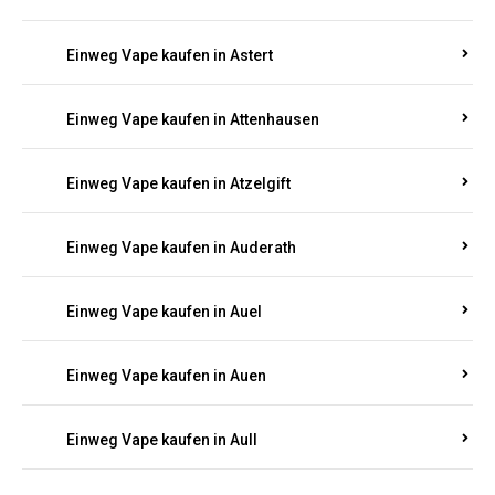
Einweg Vape kaufen in Asbach
Einweg Vape kaufen in Asbacherhütte
Einweg Vape kaufen in Aschbach
Einweg Vape kaufen in Aspisheim
Einweg Vape kaufen in Astert
Einweg Vape kaufen in Attenhausen
Einweg Vape kaufen in Atzelgift
Einweg Vape kaufen in Auderath