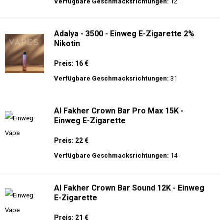
langer Akkulaufzeit.
Adalya - 16K - Einweg E-Zigarette 2%
Nikotin
Preis: 24 €
Verfügbare Geschmacksrichtungen:
12
Adalya - 3500 - Einweg E-Zigarette 2%
Nikotin
Preis: 16 €
Verfügbare Geschmacksrichtungen:
31
Al Fakher Crown Bar Pro Max 15K -
Einweg E-Zigarette