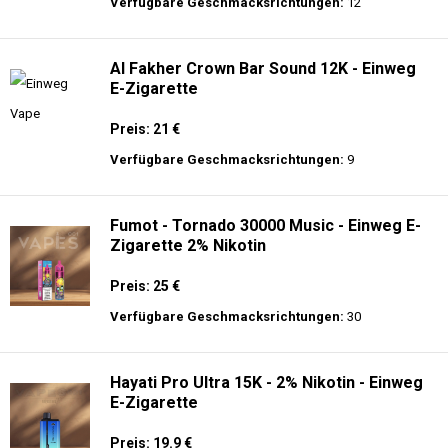
langer Akkulaufzeit.
Adalya - 16K - Einweg E-Zigarette 2%
Nikotin
Preis: 24 €
Verfügbare Geschmacksrichtungen:
12
Al Fakher Crown Bar Sound 12K - Einweg
E-Zigarette
Preis: 21 €
Verfügbare Geschmacksrichtungen:
9
Fumot - Tornado 30000 Music - Einweg E-
Zigarette 2% Nikotin