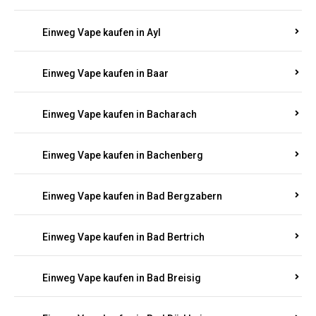
Einweg Vape kaufen in Auel
Einweg Vape kaufen in Auen
Einweg Vape kaufen in Aull
Einweg Vape kaufen in Auw
Einweg Vape kaufen in Ayl
Einweg Vape kaufen in Baar
Einweg Vape kaufen in Bacharach
Einweg Vape kaufen in Bachenberg