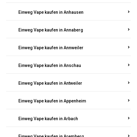
Einweg Vape kaufen in Am Springberg
Einweg Vape kaufen in Ammeldingen
Einweg Vape kaufen in Andernach
Einweg Vape kaufen in Angelhof I u. II
Einweg Vape kaufen in Anhausen
Einweg Vape kaufen in Annaberg
Einweg Vape kaufen in Annweiler
Einweg Vape kaufen in Anschau