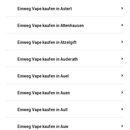
Einweg Vape kaufen in Asbacherhütte
Einweg Vape kaufen in Aschbach
Einweg Vape kaufen in Aspisheim
Einweg Vape kaufen in Astert
Einweg Vape kaufen in Attenhausen
Einweg Vape kaufen in Atzelgift
Einweg Vape kaufen in Auderath