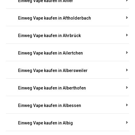
Einweg Vape kaufen in Achterspannerhof
Einweg Vape kaufen in Adenau
Einweg Vape kaufen in Adenbach
Einweg Vape kaufen in Affler
Einweg Vape kaufen in Aftholderbach
Einweg Vape kaufen in Ahrbrück
Einweg Vape kaufen in Ailertchen
Einweg Vape kaufen in Albersweiler