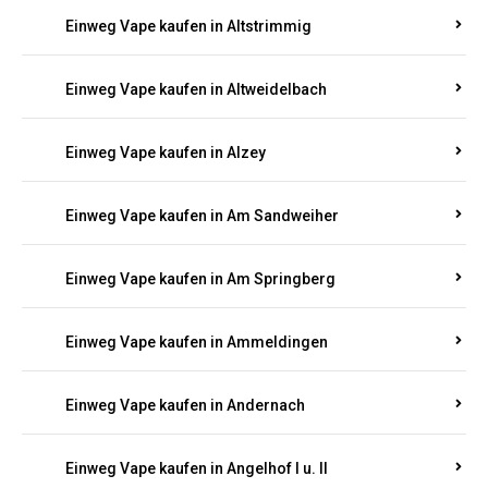
Einweg Vape kaufen in Altrich
Einweg Vape kaufen in Altrip
Einweg Vape kaufen in Altscheid
Einweg Vape kaufen in Altstrimmig
Einweg Vape kaufen in Altweidelbach
Einweg Vape kaufen in Alzey
Einweg Vape kaufen in Am Sandweiher