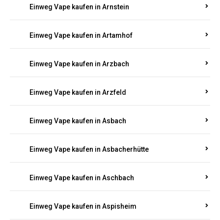
Einweg Vape kaufen in Armsheim
Einweg Vape kaufen in Arnsau
Einweg Vape kaufen in Arnshöfen
Einweg Vape kaufen in Arnstein
Einweg Vape kaufen in Artamhof
Einweg Vape kaufen in Arzbach
Einweg Vape kaufen in Arzfeld
Einweg Vape kaufen in Asbach