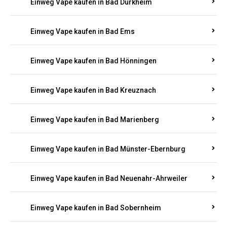
Einweg Vape kaufen in Bad Bergzabern
Einweg Vape kaufen in Bad Bertrich
Einweg Vape kaufen in Bad Breisig
Einweg Vape kaufen in Bad Dürkheim
Einweg Vape kaufen in Bad Ems
Einweg Vape kaufen in Bad Hönningen
Einweg Vape kaufen in Bad Kreuznach
Einweg Vape kaufen in Bad Marienberg