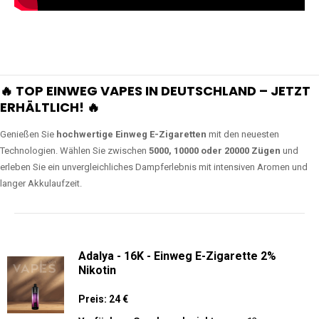
🔥 TOP EINWEG VAPES IN DEUTSCHLAND – JETZT
ERHÄLTLICH! 🔥
Genießen Sie
hochwertige Einweg E-Zigaretten
mit den neuesten
Technologien. Wählen Sie zwischen
5000, 10000 oder 20000 Zügen
und
erleben Sie ein unvergleichliches Dampferlebnis mit intensiven Aromen und