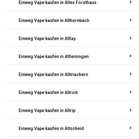
Einweg Vape kaufen in Altenhof
Einweg Vape kaufen in Altenkirchen
Einweg Vape kaufen in Alterkülz
Einweg Vape kaufen in Altes Forsthaus
Einweg Vape kaufen in Althornbach
Einweg Vape kaufen in Altlay
Einweg Vape kaufen in Altleiningen
Einweg Vape kaufen in Altmachern