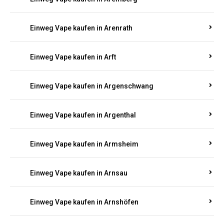
Einweg Vape kaufen in Antweiler
Einweg Vape kaufen in Appenheim
Einweg Vape kaufen in Arbach
Einweg Vape kaufen in Aremberg
Einweg Vape kaufen in Arenrath
Einweg Vape kaufen in Arft
Einweg Vape kaufen in Argenschwang
Einweg Vape kaufen in Argenthal