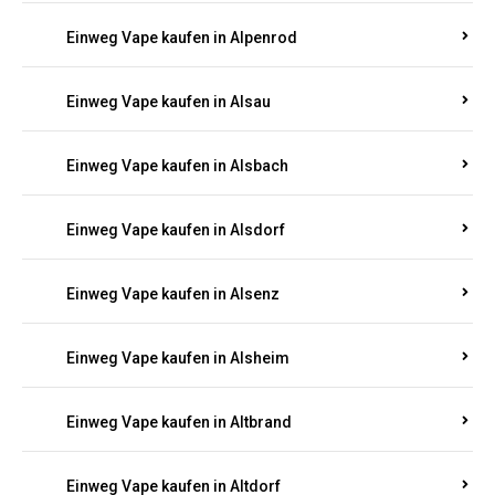
Einweg Vape kaufen in Allendorf
Einweg Vape kaufen in Allenfeld
Einweg Vape kaufen in Almersbach
Einweg Vape kaufen in Alpenrod
Einweg Vape kaufen in Alsau
Einweg Vape kaufen in Alsbach
Einweg Vape kaufen in Alsdorf