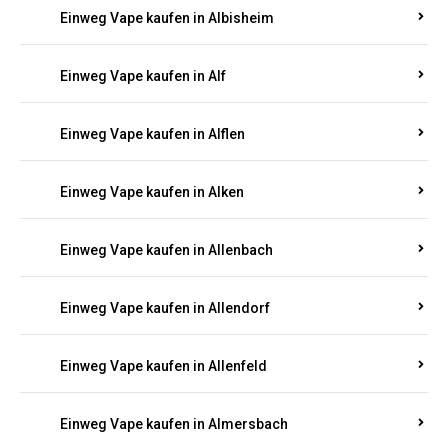
Einweg Vape kaufen in Alberthofen
Einweg Vape kaufen in Albessen
Einweg Vape kaufen in Albig
Einweg Vape kaufen in Albisheim
Einweg Vape kaufen in Alf
Einweg Vape kaufen in Alflen
Einweg Vape kaufen in Alken
Einweg Vape kaufen in Allenbach