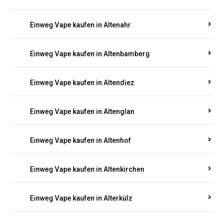
Einweg Vape kaufen in Alsenz
Einweg Vape kaufen in Alsheim
Einweg Vape kaufen in Altbrand
Einweg Vape kaufen in Altdorf
Einweg Vape kaufen in Altenahr
Einweg Vape kaufen in Altenbamberg
Einweg Vape kaufen in Altendiez
Einweg Vape kaufen in Altenglan