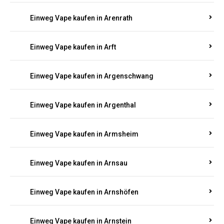
Einweg Vape kaufen in Antweiler
Einweg Vape kaufen in Appenheim
Einweg Vape kaufen in Arbach
Einweg Vape kaufen in Aremberg
Einweg Vape kaufen in Arenrath
Einweg Vape kaufen in Arft
Einweg Vape kaufen in Argenschwang
Einweg Vape kaufen in Argenthal