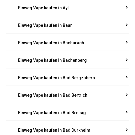
Einweg Vape kaufen in Auen
Einweg Vape kaufen in Aull
Einweg Vape kaufen in Auw
Einweg Vape kaufen in Ayl
Einweg Vape kaufen in Baar
Einweg Vape kaufen in Bacharach
Einweg Vape kaufen in Bachenberg