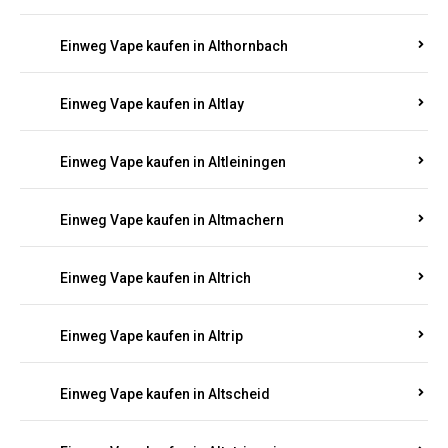
Einweg Vape kaufen in Altenhof
Einweg Vape kaufen in Altenkirchen
Einweg Vape kaufen in Alterkülz
Einweg Vape kaufen in Altes Forsthaus
Einweg Vape kaufen in Althornbach
Einweg Vape kaufen in Altlay
Einweg Vape kaufen in Altleiningen
Einweg Vape kaufen in Altmachern