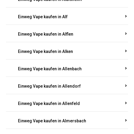
Einweg Vape kaufen in Alberthofen
Einweg Vape kaufen in Albessen
Einweg Vape kaufen in Albig
Einweg Vape kaufen in Albisheim
Einweg Vape kaufen in Alf
Einweg Vape kaufen in Alflen
Einweg Vape kaufen in Alken
Einweg Vape kaufen in Allenbach