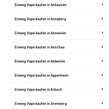
Einweg Vape kaufen in Ammeldingen
Einweg Vape kaufen in Andernach
Einweg Vape kaufen in Angelhof I u. II
Einweg Vape kaufen in Anhausen
Einweg Vape kaufen in Annaberg
Einweg Vape kaufen in Annweiler
Einweg Vape kaufen in Anschau