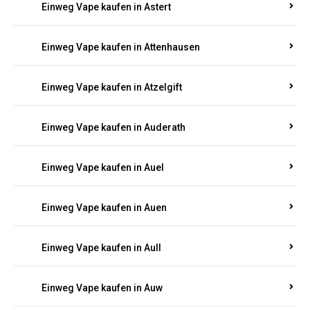
Einweg Vape kaufen in Asbacherhütte
Einweg Vape kaufen in Aschbach
Einweg Vape kaufen in Aspisheim
Einweg Vape kaufen in Astert
Einweg Vape kaufen in Attenhausen
Einweg Vape kaufen in Atzelgift
Einweg Vape kaufen in Auderath
Einweg Vape kaufen in Auel