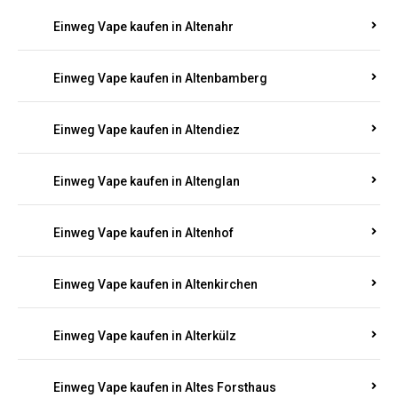
Einweg Vape kaufen in Alsheim
Einweg Vape kaufen in Altbrand
Einweg Vape kaufen in Altdorf
Einweg Vape kaufen in Altenahr
Einweg Vape kaufen in Altenbamberg
Einweg Vape kaufen in Altendiez
Einweg Vape kaufen in Altenglan