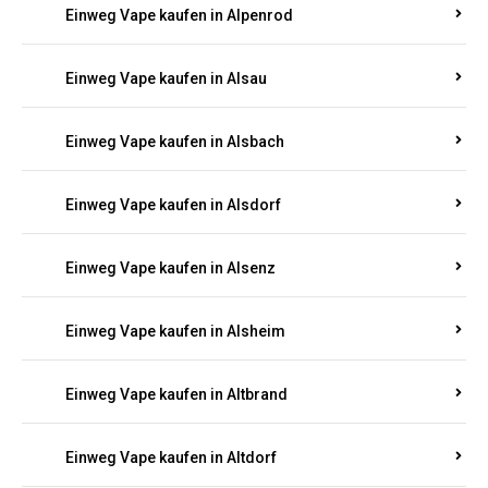
Einweg Vape kaufen in Allendorf
Einweg Vape kaufen in Allenfeld
Einweg Vape kaufen in Almersbach
Einweg Vape kaufen in Alpenrod
Einweg Vape kaufen in Alsau
Einweg Vape kaufen in Alsbach
Einweg Vape kaufen in Alsdorf
Einweg Vape kaufen in Alsenz