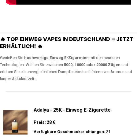
🔥 TOP EINWEG VAPES IN DEUTSCHLAND – JETZT
ERHÄLTLICH! 🔥
Genießen Sie
hochwertige Einweg E-Zigaretten
mit den neuesten
Technologien. Wählen Sie zwischen
5000, 10000 oder 20000 Zügen
und
erleben Sie ein unvergleichliches Dampferlebnis mit intensiven Aromen und