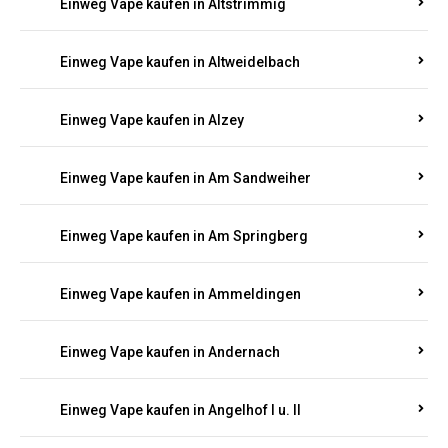
Einweg Vape kaufen in Altrich
Einweg Vape kaufen in Altrip
Einweg Vape kaufen in Altscheid
Einweg Vape kaufen in Altstrimmig
Einweg Vape kaufen in Altweidelbach
Einweg Vape kaufen in Alzey
Einweg Vape kaufen in Am Sandweiher
Einweg Vape kaufen in Am Springberg