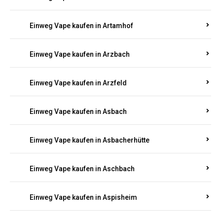
Einweg Vape kaufen in Armsheim
Einweg Vape kaufen in Arnsau
Einweg Vape kaufen in Arnshöfen
Einweg Vape kaufen in Arnstein
Einweg Vape kaufen in Artamhof
Einweg Vape kaufen in Arzbach
Einweg Vape kaufen in Arzfeld
Einweg Vape kaufen in Asbach