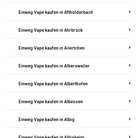
Einweg Vape kaufen in Achterspannerhof
Einweg Vape kaufen in Adenau
Einweg Vape kaufen in Adenbach
Einweg Vape kaufen in Affler
Einweg Vape kaufen in Aftholderbach
Einweg Vape kaufen in Ahrbrück
Einweg Vape kaufen in Ailertchen
Einweg Vape kaufen in Albersweiler