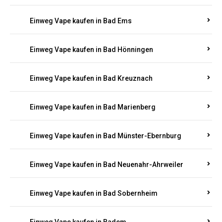
Einweg Vape kaufen in Bad Bergzabern
Einweg Vape kaufen in Bad Bertrich
Einweg Vape kaufen in Bad Breisig
Einweg Vape kaufen in Bad Dürkheim
Einweg Vape kaufen in Bad Ems
Einweg Vape kaufen in Bad Hönningen
Einweg Vape kaufen in Bad Kreuznach
Einweg Vape kaufen in Bad Marienberg