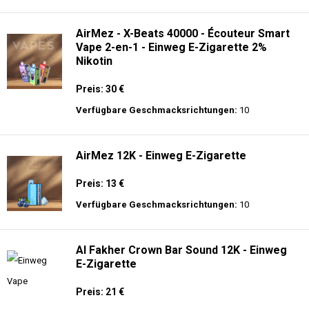
langer Akkulaufzeit.
Adalya - 25K - Einweg E-Zigarette
Preis: 28 €
Verfügbare Geschmacksrichtungen:
21
AirMez - X-Beats 40000 - Écouteur Smart
Vape 2-en-1 - Einweg E-Zigarette 2%
Nikotin
Preis: 30 €
Verfügbare Geschmacksrichtungen:
10
AirMez 12K - Einweg E-Zigarette