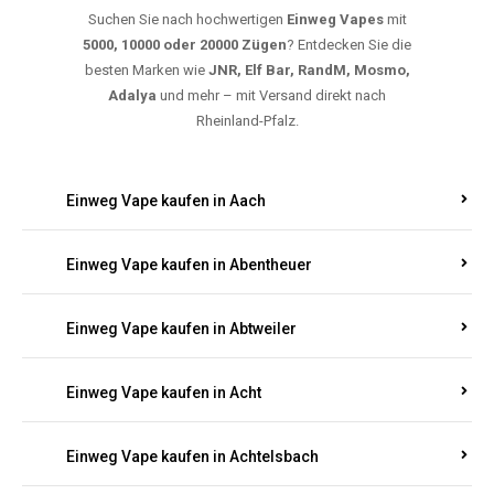
Suchen Sie nach hochwertigen
Einweg Vapes
mit
5000, 10000 oder 20000 Zügen
? Entdecken Sie die
besten Marken wie
JNR, Elf Bar, RandM, Mosmo,
Adalya
und mehr – mit Versand direkt nach
Rheinland-Pfalz.
Einweg Vape kaufen in Aach
Einweg Vape kaufen in Abentheuer
Einweg Vape kaufen in Abtweiler
Einweg Vape kaufen in Acht
Einweg Vape kaufen in Achtelsbach