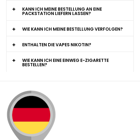
KANN ICH MEINE BESTELLUNG AN EINE
PACKSTATION LIEFERN LASSEN?
WIE KANN ICH MEINE BESTELLUNG VERFOLGEN?
ENTHALTEN DIE VAPES NIKOTIN?
WIE KANN ICH EINE EINWEG E-ZIGARETTE
BESTELLEN?