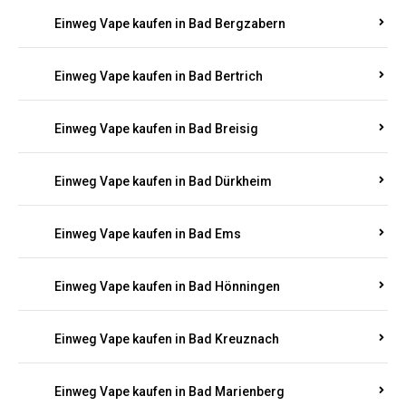
Einweg Vape kaufen in Bad Bergzabern
Einweg Vape kaufen in Bad Bertrich
Einweg Vape kaufen in Bad Breisig
Einweg Vape kaufen in Bad Dürkheim
Einweg Vape kaufen in Bad Ems
Einweg Vape kaufen in Bad Hönningen
Einweg Vape kaufen in Bad Kreuznach
Einweg Vape kaufen in Bad Marienberg