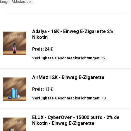
langer Akkulaufzeit.
Adalya - 16K - Einweg E-Zigarette 2%
Nikotin
Preis: 24 €
Verfügbare Geschmacksrichtungen:
12
AirMez 12K - Einweg E-Zigarette
Preis: 13 €
Verfügbare Geschmacksrichtungen:
10
ELUX - CyberOver - 15000 puffs - 2% de
Nikotin - Einweg E-Zigarette