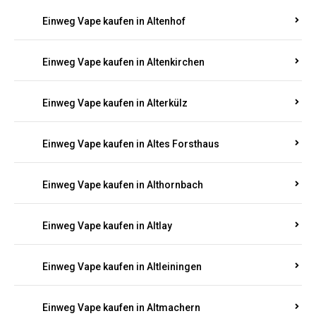
Einweg Vape kaufen in Altenhof
Einweg Vape kaufen in Altenkirchen
Einweg Vape kaufen in Alterkülz
Einweg Vape kaufen in Altes Forsthaus
Einweg Vape kaufen in Althornbach
Einweg Vape kaufen in Altlay
Einweg Vape kaufen in Altleiningen
Einweg Vape kaufen in Altmachern