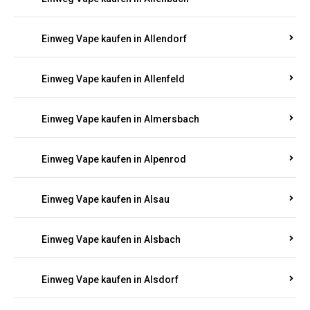
Einweg Vape kaufen in Allendorf
Einweg Vape kaufen in Allenfeld
Einweg Vape kaufen in Almersbach
Einweg Vape kaufen in Alpenrod
Einweg Vape kaufen in Alsau
Einweg Vape kaufen in Alsbach
Einweg Vape kaufen in Alsdorf