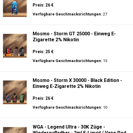
Preis: 26 €
Verfügbare Geschmacksrichtungen:
27
Mosmo - Storm GT 25000 - Einweg E-
Zigarette 2% Nikotin
Preis: 25 €
Verfügbare Geschmacksrichtungen:
15
Mosmo - Storm X 30000 - Black Edition -
Einweg E-Zigarette 2% Nikotin
Preis: 26 €
Verfügbare Geschmacksrichtungen:
10
WGA - Legend Ultra - 30K Züge -
Wiederaufladbar - 2ml E-Liquid / Vape Pod