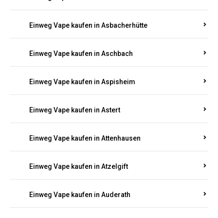
Einweg Vape kaufen in Asbacherhütte
Einweg Vape kaufen in Aschbach
Einweg Vape kaufen in Aspisheim
Einweg Vape kaufen in Astert
Einweg Vape kaufen in Attenhausen
Einweg Vape kaufen in Atzelgift
Einweg Vape kaufen in Auderath