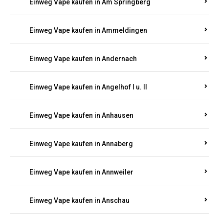
Einweg Vape kaufen in Am Springberg
Einweg Vape kaufen in Ammeldingen
Einweg Vape kaufen in Andernach
Einweg Vape kaufen in Angelhof I u. II
Einweg Vape kaufen in Anhausen
Einweg Vape kaufen in Annaberg
Einweg Vape kaufen in Annweiler
Einweg Vape kaufen in Anschau