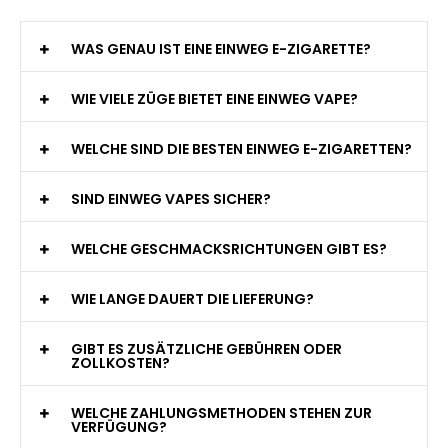
WAS GENAU IST EINE EINWEG E-ZIGARETTE?
WIE VIELE ZÜGE BIETET EINE EINWEG VAPE?
WELCHE SIND DIE BESTEN EINWEG E-ZIGARETTEN?
SIND EINWEG VAPES SICHER?
WELCHE GESCHMACKSRICHTUNGEN GIBT ES?
WIE LANGE DAUERT DIE LIEFERUNG?
GIBT ES ZUSÄTZLICHE GEBÜHREN ODER
ZOLLKOSTEN?
WELCHE ZAHLUNGSMETHODEN STEHEN ZUR
VERFÜGUNG?