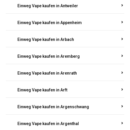
Einweg Vape kaufen in Antweiler
Einweg Vape kaufen in Appenheim
Einweg Vape kaufen in Arbach
Einweg Vape kaufen in Aremberg
Einweg Vape kaufen in Arenrath
Einweg Vape kaufen in Arft
Einweg Vape kaufen in Argenschwang
Einweg Vape kaufen in Argenthal