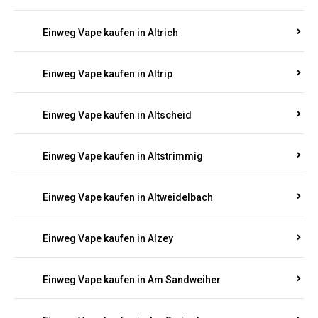
Einweg Vape kaufen in Altrich
Einweg Vape kaufen in Altrip
Einweg Vape kaufen in Altscheid
Einweg Vape kaufen in Altstrimmig
Einweg Vape kaufen in Altweidelbach
Einweg Vape kaufen in Alzey
Einweg Vape kaufen in Am Sandweiher