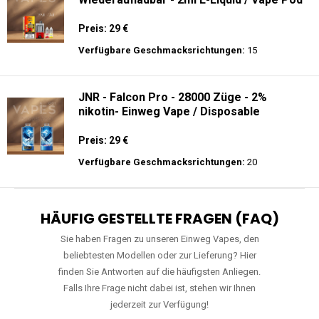
Preis: 29 €
Verfügbare Geschmacksrichtungen:
15
JNR - Falcon Pro - 28000 Züge - 2%
nikotin- Einweg Vape / Disposable
Preis: 29 €
Verfügbare Geschmacksrichtungen:
20
HÄUFIG GESTELLTE FRAGEN (FAQ)
Sie haben Fragen zu unseren Einweg Vapes, den
beliebtesten Modellen oder zur Lieferung? Hier
finden Sie Antworten auf die häufigsten Anliegen.
Falls Ihre Frage nicht dabei ist, stehen wir Ihnen
jederzeit zur Verfügung!