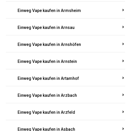
Einweg Vape kaufen in Armsheim
Einweg Vape kaufen in Arnsau
Einweg Vape kaufen in Arnshöfen
Einweg Vape kaufen in Arnstein
Einweg Vape kaufen in Artamhof
Einweg Vape kaufen in Arzbach
Einweg Vape kaufen in Arzfeld
Einweg Vape kaufen in Asbach