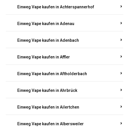
Einweg Vape kaufen in Achterspannerhof
Einweg Vape kaufen in Adenau
Einweg Vape kaufen in Adenbach
Einweg Vape kaufen in Affler
Einweg Vape kaufen in Aftholderbach
Einweg Vape kaufen in Ahrbrück
Einweg Vape kaufen in Ailertchen
Einweg Vape kaufen in Albersweiler