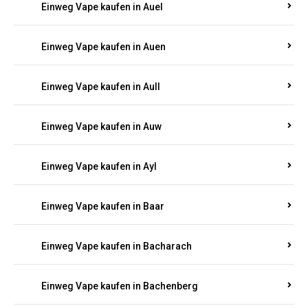
Einweg Vape kaufen in Auel
Einweg Vape kaufen in Auen
Einweg Vape kaufen in Aull
Einweg Vape kaufen in Auw
Einweg Vape kaufen in Ayl
Einweg Vape kaufen in Baar
Einweg Vape kaufen in Bacharach
Einweg Vape kaufen in Bachenberg