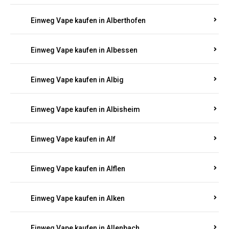
Einweg Vape kaufen in Alberthofen
Einweg Vape kaufen in Albessen
Einweg Vape kaufen in Albig
Einweg Vape kaufen in Albisheim
Einweg Vape kaufen in Alf
Einweg Vape kaufen in Alflen
Einweg Vape kaufen in Alken
Einweg Vape kaufen in Allenbach