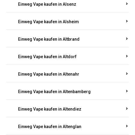
Einweg Vape kaufen in Alsenz
Einweg Vape kaufen in Alsheim
Einweg Vape kaufen in Altbrand
Einweg Vape kaufen in Altdorf
Einweg Vape kaufen in Altenahr
Einweg Vape kaufen in Altenbamberg
Einweg Vape kaufen in Altendiez
Einweg Vape kaufen in Altenglan