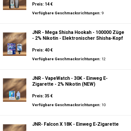
Preis: 14 €
Verfügbare Geschmacksrichtungen:
9
JNR - Mega Shisha Hookah - 100000 Züge
- 2% Nikotin - Elektronischer Shisha-Kopf
Preis: 40 €
Verfügbare Geschmacksrichtungen:
12
JNR - VapeWatch - 30K - Einweg E-
Zigarette - 2% Nikotin (NEW)
Preis: 35 €
Verfügbare Geschmacksrichtungen:
10
JNR- Falcon X 18K - Einweg E-Zigarette