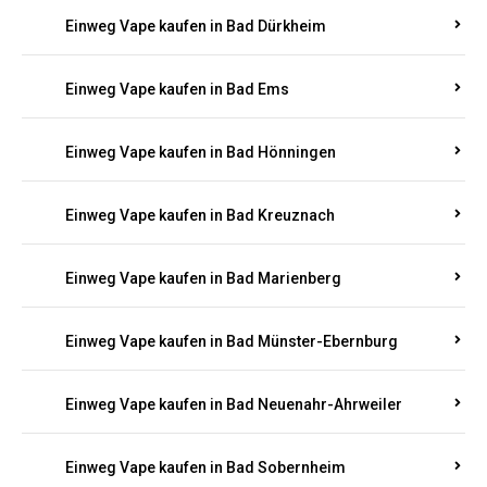
Einweg Vape kaufen in Bad Bergzabern
Einweg Vape kaufen in Bad Bertrich
Einweg Vape kaufen in Bad Breisig
Einweg Vape kaufen in Bad Dürkheim
Einweg Vape kaufen in Bad Ems
Einweg Vape kaufen in Bad Hönningen
Einweg Vape kaufen in Bad Kreuznach