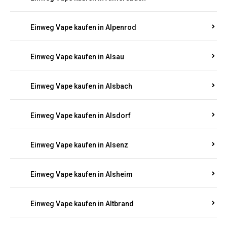
Einweg Vape kaufen in Allenbach
Einweg Vape kaufen in Allendorf
Einweg Vape kaufen in Allenfeld
Einweg Vape kaufen in Almersbach
Einweg Vape kaufen in Alpenrod
Einweg Vape kaufen in Alsau
Einweg Vape kaufen in Alsbach
Einweg Vape kaufen in Alsdorf