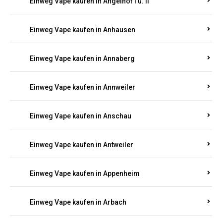
Einweg Vape kaufen in Am Springberg
Einweg Vape kaufen in Ammeldingen
Einweg Vape kaufen in Andernach
Einweg Vape kaufen in Angelhof I u. II
Einweg Vape kaufen in Anhausen
Einweg Vape kaufen in Annaberg
Einweg Vape kaufen in Annweiler
Einweg Vape kaufen in Anschau