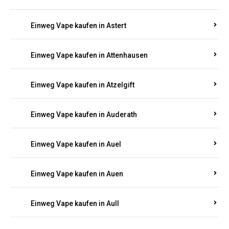
Einweg Vape kaufen in Asbach
Einweg Vape kaufen in Asbacherhütte
Einweg Vape kaufen in Aschbach
Einweg Vape kaufen in Aspisheim
Einweg Vape kaufen in Astert
Einweg Vape kaufen in Attenhausen
Einweg Vape kaufen in Atzelgift
Einweg Vape kaufen in Auderath