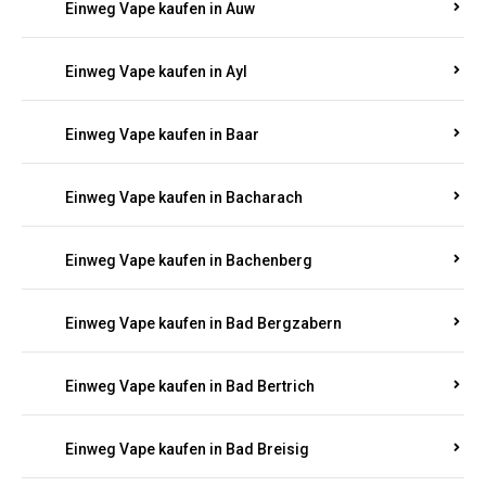
Einweg Vape kaufen in Auel
Einweg Vape kaufen in Auen
Einweg Vape kaufen in Aull
Einweg Vape kaufen in Auw
Einweg Vape kaufen in Ayl
Einweg Vape kaufen in Baar
Einweg Vape kaufen in Bacharach
Einweg Vape kaufen in Bachenberg