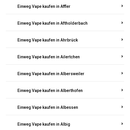
Einweg Vape kaufen in Achterspannerhof
Einweg Vape kaufen in Adenau
Einweg Vape kaufen in Adenbach
Einweg Vape kaufen in Affler
Einweg Vape kaufen in Aftholderbach
Einweg Vape kaufen in Ahrbrück
Einweg Vape kaufen in Ailertchen