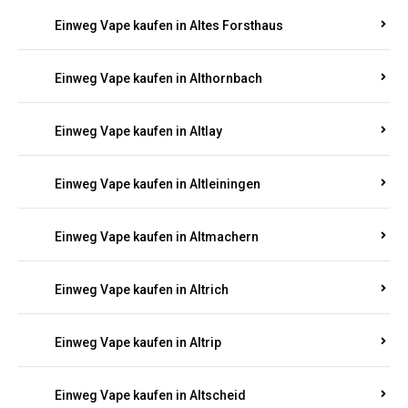
Einweg Vape kaufen in Altenhof
Einweg Vape kaufen in Altenkirchen
Einweg Vape kaufen in Alterkülz
Einweg Vape kaufen in Altes Forsthaus
Einweg Vape kaufen in Althornbach
Einweg Vape kaufen in Altlay
Einweg Vape kaufen in Altleiningen