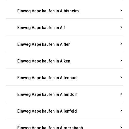
Einweg Vape kaufen in Albersweiler
Einweg Vape kaufen in Alberthofen
Einweg Vape kaufen in Albessen
Einweg Vape kaufen in Albig
Einweg Vape kaufen in Albisheim
Einweg Vape kaufen in Alf
Einweg Vape kaufen in Alflen
Einweg Vape kaufen in Alken