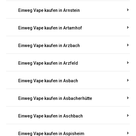
Einweg Vape kaufen in Armsheim
Einweg Vape kaufen in Arnsau
Einweg Vape kaufen in Arnshöfen
Einweg Vape kaufen in Arnstein
Einweg Vape kaufen in Artamhof
Einweg Vape kaufen in Arzbach
Einweg Vape kaufen in Arzfeld