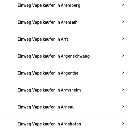
Einweg Vape kaufen in Antweiler
Einweg Vape kaufen in Appenheim
Einweg Vape kaufen in Arbach
Einweg Vape kaufen in Aremberg
Einweg Vape kaufen in Arenrath
Einweg Vape kaufen in Arft
Einweg Vape kaufen in Argenschwang
Einweg Vape kaufen in Argenthal