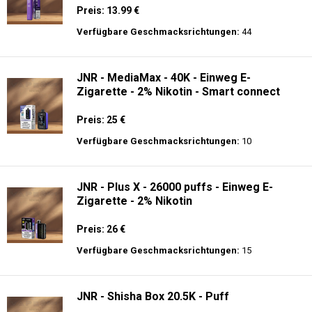
Einweg E-Zigarette
Preis: 22 €
Verfügbare Geschmacksrichtungen:
14
Ghost® Pro 3500 - Einweg E-Zigarette 2%
Nikotin
Preis: 13.99 €
Verfügbare Geschmacksrichtungen:
44
JNR - MediaMax - 40K - Einweg E-
Zigarette - 2% Nikotin - Smart connect
Preis: 25 €
Verfügbare Geschmacksrichtungen:
10