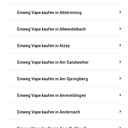
Einweg Vape kaufen in Altmachern
Einweg Vape kaufen in Altrich
Einweg Vape kaufen in Altrip
Einweg Vape kaufen in Altscheid
Einweg Vape kaufen in Altstrimmig
Einweg Vape kaufen in Altweidelbach
Einweg Vape kaufen in Alzey
Einweg Vape kaufen in Am Sandweiher