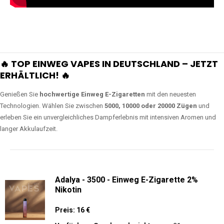
🔥 TOP EINWEG VAPES IN DEUTSCHLAND – JETZT
ERHÄLTLICH! 🔥
Genießen Sie
hochwertige Einweg E-Zigaretten
mit den neuesten
Technologien. Wählen Sie zwischen
5000, 10000 oder 20000 Zügen
und
erleben Sie ein unvergleichliches Dampferlebnis mit intensiven Aromen und