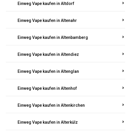
Einweg Vape kaufen in Alsenz
Einweg Vape kaufen in Alsheim
Einweg Vape kaufen in Altbrand
Einweg Vape kaufen in Altdorf
Einweg Vape kaufen in Altenahr
Einweg Vape kaufen in Altenbamberg
Einweg Vape kaufen in Altendiez
Einweg Vape kaufen in Altenglan