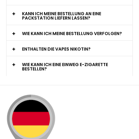
KANN ICH MEINE BESTELLUNG AN EINE
PACKSTATION LIEFERN LASSEN?
WIE KANN ICH MEINE BESTELLUNG VERFOLGEN?
ENTHALTEN DIE VAPES NIKOTIN?
WIE KANN ICH EINE EINWEG E-ZIGARETTE
BESTELLEN?