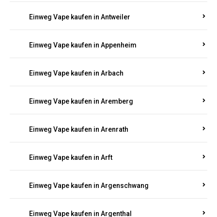
Einweg Vape kaufen in Antweiler
Einweg Vape kaufen in Appenheim
Einweg Vape kaufen in Arbach
Einweg Vape kaufen in Aremberg
Einweg Vape kaufen in Arenrath
Einweg Vape kaufen in Arft
Einweg Vape kaufen in Argenschwang
Einweg Vape kaufen in Argenthal