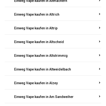
Einweg Vape kaufen in Altmachern
Einweg Vape kaufen in Altrich
Einweg Vape kaufen in Altrip
Einweg Vape kaufen in Altscheid
Einweg Vape kaufen in Altstrimmig
Einweg Vape kaufen in Altweidelbach
Einweg Vape kaufen in Alzey
Einweg Vape kaufen in Am Sandweiher