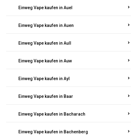
Einweg Vape kaufen in Auel
Einweg Vape kaufen in Auen
Einweg Vape kaufen in Aull
Einweg Vape kaufen in Auw
Einweg Vape kaufen in Ayl
Einweg Vape kaufen in Baar
Einweg Vape kaufen in Bacharach
Einweg Vape kaufen in Bachenberg