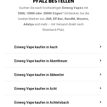
PFALZ BESTELLEN
Suchen Sie nach hochwertigen
Einweg Vapes
mit
5000, 10000 oder 20000 Zügen
? Entdecken Sie die
besten Marken wie
JNR, Elf Bar, RandM, Mosmo,
Adalya
und mehr – mit Versand direkt nach
Rheinland-Pfalz.
Einweg Vape kaufen in Aach
Einweg Vape kaufen in Abentheuer
Einweg Vape kaufen in Abtweiler
Einweg Vape kaufen in Acht
Einweg Vape kaufen in Achtelsbach