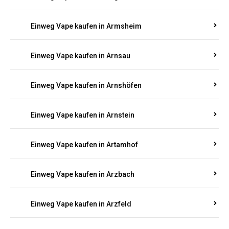
Einweg Vape kaufen in Armsheim
Einweg Vape kaufen in Arnsau
Einweg Vape kaufen in Arnshöfen
Einweg Vape kaufen in Arnstein
Einweg Vape kaufen in Artamhof
Einweg Vape kaufen in Arzbach
Einweg Vape kaufen in Arzfeld