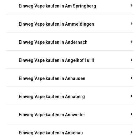
Einweg Vape kaufen in Am Springberg
Einweg Vape kaufen in Ammeldingen
Einweg Vape kaufen in Andernach
Einweg Vape kaufen in Angelhof I u. II
Einweg Vape kaufen in Anhausen
Einweg Vape kaufen in Annaberg
Einweg Vape kaufen in Annweiler
Einweg Vape kaufen in Anschau