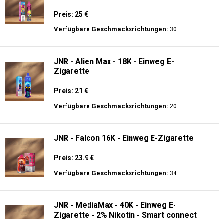
Preis: 25 €
Verfügbare Geschmacksrichtungen:
30
JNR - Alien Max - 18K - Einweg E-
Zigarette
Preis: 21 €
Verfügbare Geschmacksrichtungen:
20
JNR - Falcon 16K - Einweg E-Zigarette
Preis: 23.9 €
Verfügbare Geschmacksrichtungen:
34
JNR - MediaMax - 40K - Einweg E-
Zigarette - 2% Nikotin - Smart connect