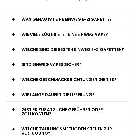
WAS GENAU IST EINE EINWEG E-ZIGARETTE?
WIE VIELE ZÜGE BIETET EINE EINWEG VAPE?
WELCHE SIND DIE BESTEN EINWEG E-ZIGARETTEN?
SIND EINWEG VAPES SICHER?
WELCHE GESCHMACKSRICHTUNGEN GIBT ES?
WIE LANGE DAUERT DIE LIEFERUNG?
GIBT ES ZUSÄTZLICHE GEBÜHREN ODER
ZOLLKOSTEN?
WELCHE ZAHLUNGSMETHODEN STEHEN ZUR
VERFÜGUNG?