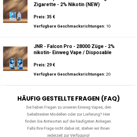
Zigarette - 2% Nikotin (NEW)
Preis: 35 €
Verfügbare Geschmacksrichtungen:
10
JNR - Falcon Pro - 28000 Züge - 2%
nikotin- Einweg Vape / Disposable
Preis: 29 €
Verfügbare Geschmacksrichtungen:
20
HÄUFIG GESTELLTE FRAGEN (FAQ)
Sie haben Fragen zu unseren Einweg Vapes, den
beliebtesten Modellen oder zur Lieferung? Hier
finden Sie Antworten auf die häufigsten Anliegen.
Falls Ihre Frage nicht dabei ist, stehen wir Ihnen
jederzeit zur Verfügung!