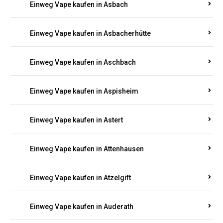
Einweg Vape kaufen in Asbach
Einweg Vape kaufen in Asbacherhütte
Einweg Vape kaufen in Aschbach
Einweg Vape kaufen in Aspisheim
Einweg Vape kaufen in Astert
Einweg Vape kaufen in Attenhausen
Einweg Vape kaufen in Atzelgift
Einweg Vape kaufen in Auderath