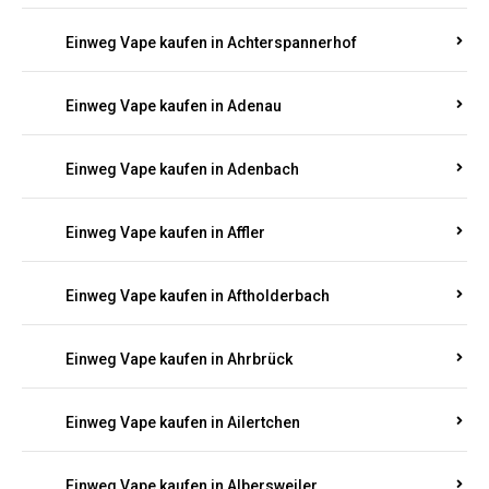
Einweg Vape kaufen in Achterspannerhof
Einweg Vape kaufen in Adenau
Einweg Vape kaufen in Adenbach
Einweg Vape kaufen in Affler
Einweg Vape kaufen in Aftholderbach
Einweg Vape kaufen in Ahrbrück
Einweg Vape kaufen in Ailertchen