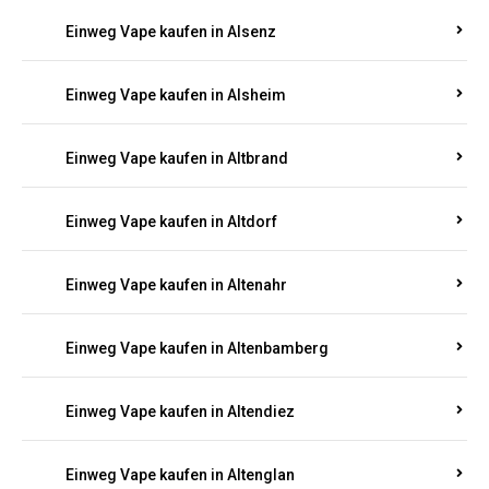
Einweg Vape kaufen in Alsenz
Einweg Vape kaufen in Alsheim
Einweg Vape kaufen in Altbrand
Einweg Vape kaufen in Altdorf
Einweg Vape kaufen in Altenahr
Einweg Vape kaufen in Altenbamberg
Einweg Vape kaufen in Altendiez
Einweg Vape kaufen in Altenglan