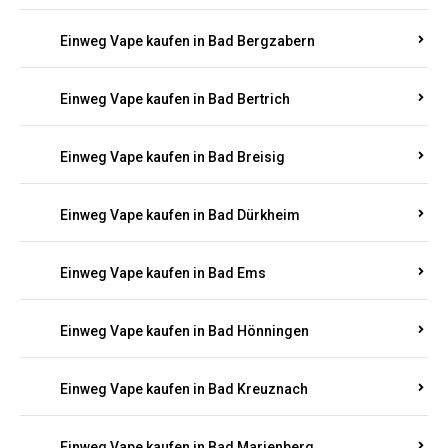
Einweg Vape kaufen in Bad Bergzabern
Einweg Vape kaufen in Bad Bertrich
Einweg Vape kaufen in Bad Breisig
Einweg Vape kaufen in Bad Dürkheim
Einweg Vape kaufen in Bad Ems
Einweg Vape kaufen in Bad Hönningen
Einweg Vape kaufen in Bad Kreuznach