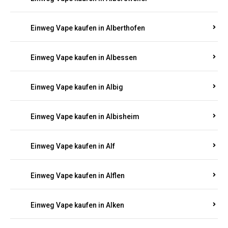
Einweg Vape kaufen in Albersweiler
Einweg Vape kaufen in Alberthofen
Einweg Vape kaufen in Albessen
Einweg Vape kaufen in Albig
Einweg Vape kaufen in Albisheim
Einweg Vape kaufen in Alf
Einweg Vape kaufen in Alflen
Einweg Vape kaufen in Alken