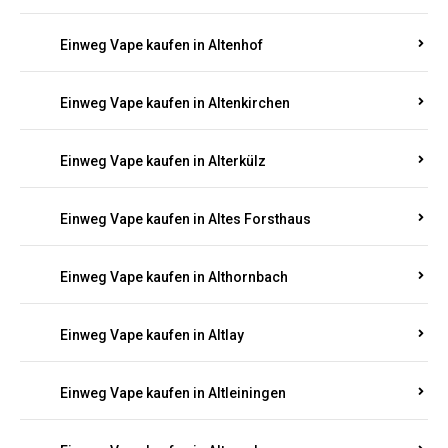
Einweg Vape kaufen in Altenhof
Einweg Vape kaufen in Altenkirchen
Einweg Vape kaufen in Alterkülz
Einweg Vape kaufen in Altes Forsthaus
Einweg Vape kaufen in Althornbach
Einweg Vape kaufen in Altlay
Einweg Vape kaufen in Altleiningen