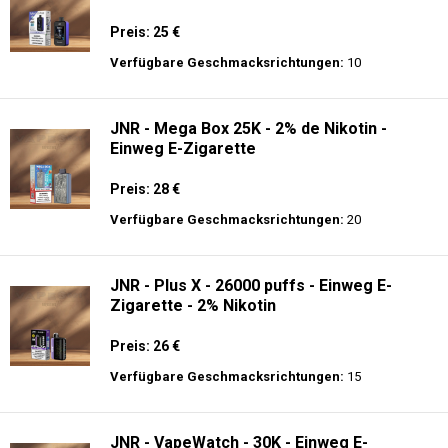
Preis: 25 €
Verfügbare Geschmacksrichtungen:
10
JNR - Mega Box 25K - 2% de Nikotin -
Einweg E-Zigarette
Preis: 28 €
Verfügbare Geschmacksrichtungen:
20
JNR - Plus X - 26000 puffs - Einweg E-
Zigarette - 2% Nikotin
Preis: 26 €
Verfügbare Geschmacksrichtungen:
15
JNR - VapeWatch - 30K - Einweg E-