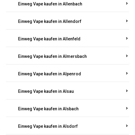
Einweg Vape kaufen in Allenbach
Einweg Vape kaufen in Allendorf
Einweg Vape kaufen in Allenfeld
Einweg Vape kaufen in Almersbach
Einweg Vape kaufen in Alpenrod
Einweg Vape kaufen in Alsau
Einweg Vape kaufen in Alsbach
Einweg Vape kaufen in Alsdorf