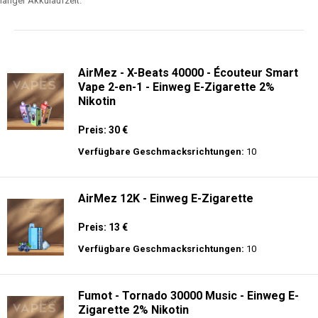
langer Akkulaufzeit.
AirMez - X-Beats 40000 - Écouteur Smart
Vape 2-en-1 - Einweg E-Zigarette 2%
Nikotin
Preis: 30 €
Verfügbare Geschmacksrichtungen:
10
AirMez 12K - Einweg E-Zigarette
Preis: 13 €
Verfügbare Geschmacksrichtungen:
10
Fumot - Tornado 30000 Music - Einweg E-
Zigarette 2% Nikotin