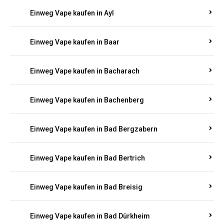
Einweg Vape kaufen in Auen
Einweg Vape kaufen in Aull
Einweg Vape kaufen in Auw
Einweg Vape kaufen in Ayl
Einweg Vape kaufen in Baar
Einweg Vape kaufen in Bacharach
Einweg Vape kaufen in Bachenberg