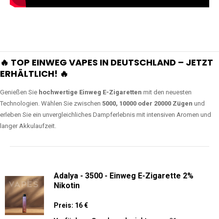
🔥 TOP EINWEG VAPES IN DEUTSCHLAND – JETZT
ERHÄLTLICH! 🔥
Genießen Sie
hochwertige Einweg E-Zigaretten
mit den neuesten
Technologien. Wählen Sie zwischen
5000, 10000 oder 20000 Zügen
und
erleben Sie ein unvergleichliches Dampferlebnis mit intensiven Aromen und