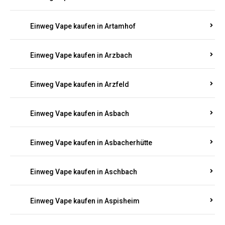
Einweg Vape kaufen in Armsheim
Einweg Vape kaufen in Arnsau
Einweg Vape kaufen in Arnshöfen
Einweg Vape kaufen in Arnstein
Einweg Vape kaufen in Artamhof
Einweg Vape kaufen in Arzbach
Einweg Vape kaufen in Arzfeld
Einweg Vape kaufen in Asbach