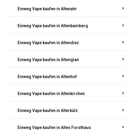
Einweg Vape kaufen in Alsheim
Einweg Vape kaufen in Altbrand
Einweg Vape kaufen in Altdorf
Einweg Vape kaufen in Altenahr
Einweg Vape kaufen in Altenbamberg
Einweg Vape kaufen in Altendiez
Einweg Vape kaufen in Altenglan