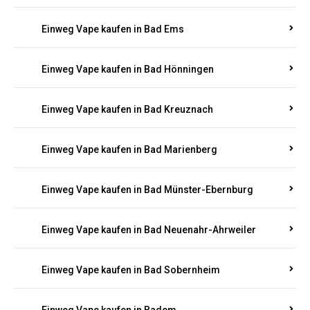
Einweg Vape kaufen in Bad Bergzabern
Einweg Vape kaufen in Bad Bertrich
Einweg Vape kaufen in Bad Breisig
Einweg Vape kaufen in Bad Dürkheim
Einweg Vape kaufen in Bad Ems
Einweg Vape kaufen in Bad Hönningen
Einweg Vape kaufen in Bad Kreuznach
Einweg Vape kaufen in Bad Marienberg