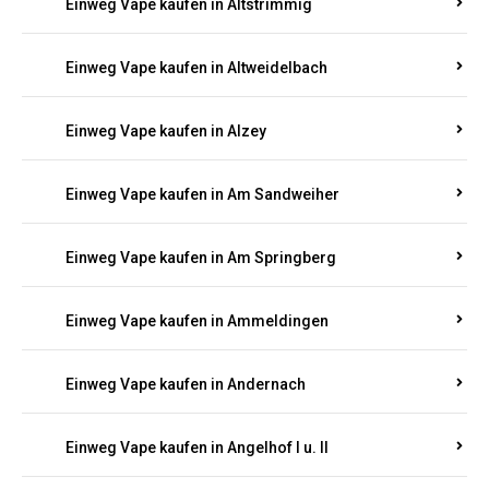
Einweg Vape kaufen in Altrich
Einweg Vape kaufen in Altrip
Einweg Vape kaufen in Altscheid
Einweg Vape kaufen in Altstrimmig
Einweg Vape kaufen in Altweidelbach
Einweg Vape kaufen in Alzey
Einweg Vape kaufen in Am Sandweiher
Einweg Vape kaufen in Am Springberg