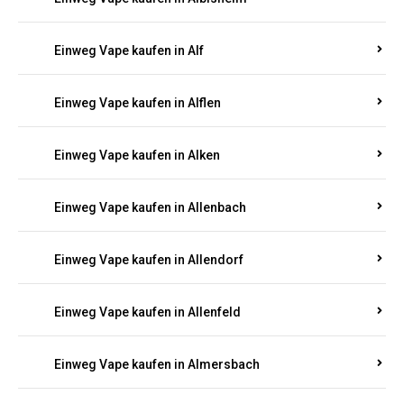
Einweg Vape kaufen in Alberthofen
Einweg Vape kaufen in Albessen
Einweg Vape kaufen in Albig
Einweg Vape kaufen in Albisheim
Einweg Vape kaufen in Alf
Einweg Vape kaufen in Alflen
Einweg Vape kaufen in Alken
Einweg Vape kaufen in Allenbach