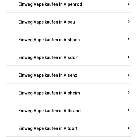
Einweg Vape kaufen in Allendorf
Einweg Vape kaufen in Allenfeld
Einweg Vape kaufen in Almersbach
Einweg Vape kaufen in Alpenrod
Einweg Vape kaufen in Alsau
Einweg Vape kaufen in Alsbach
Einweg Vape kaufen in Alsdorf
Einweg Vape kaufen in Alsenz