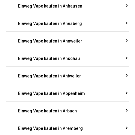
Einweg Vape kaufen in Ammeldingen
Einweg Vape kaufen in Andernach
Einweg Vape kaufen in Angelhof I u. II
Einweg Vape kaufen in Anhausen
Einweg Vape kaufen in Annaberg
Einweg Vape kaufen in Annweiler
Einweg Vape kaufen in Anschau