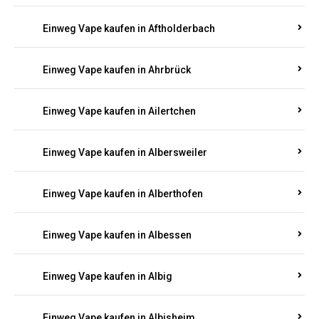
Einweg Vape kaufen in Achterspannerhof
Einweg Vape kaufen in Adenau
Einweg Vape kaufen in Adenbach
Einweg Vape kaufen in Affler
Einweg Vape kaufen in Aftholderbach
Einweg Vape kaufen in Ahrbrück
Einweg Vape kaufen in Ailertchen
Einweg Vape kaufen in Albersweiler