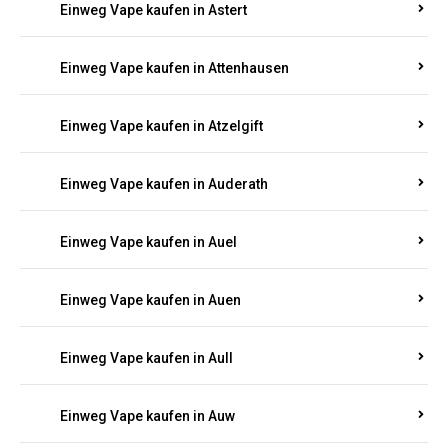
Einweg Vape kaufen in Asbacherhütte
Einweg Vape kaufen in Aschbach
Einweg Vape kaufen in Aspisheim
Einweg Vape kaufen in Astert
Einweg Vape kaufen in Attenhausen
Einweg Vape kaufen in Atzelgift
Einweg Vape kaufen in Auderath
Einweg Vape kaufen in Auel