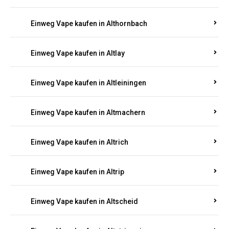
Einweg Vape kaufen in Altenhof
Einweg Vape kaufen in Altenkirchen
Einweg Vape kaufen in Alterkülz
Einweg Vape kaufen in Altes Forsthaus
Einweg Vape kaufen in Althornbach
Einweg Vape kaufen in Altlay
Einweg Vape kaufen in Altleiningen
Einweg Vape kaufen in Altmachern