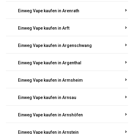
Einweg Vape kaufen in Antweiler
Einweg Vape kaufen in Appenheim
Einweg Vape kaufen in Arbach
Einweg Vape kaufen in Aremberg
Einweg Vape kaufen in Arenrath
Einweg Vape kaufen in Arft
Einweg Vape kaufen in Argenschwang
Einweg Vape kaufen in Argenthal