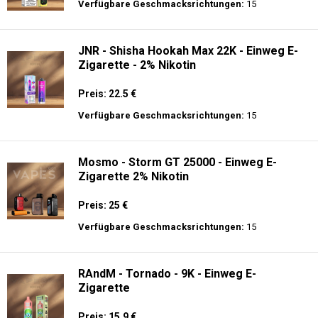
Verfügbare Geschmacksrichtungen:
15
JNR - Shisha Hookah Max 22K - Einweg E-
Zigarette - 2% Nikotin
Preis: 22.5 €
Verfügbare Geschmacksrichtungen:
15
Mosmo - Storm GT 25000 - Einweg E-
Zigarette 2% Nikotin
Preis: 25 €
Verfügbare Geschmacksrichtungen:
15
RAndM - Tornado - 9K - Einweg E-
Zigarette