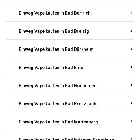
Einweg Vape kaufen in Bad Bergzabern
Einweg Vape kaufen in Bad Bertrich
Einweg Vape kaufen in Bad Breisig
Einweg Vape kaufen in Bad Dürkheim
Einweg Vape kaufen in Bad Ems
Einweg Vape kaufen in Bad Hönningen
Einweg Vape kaufen in Bad Kreuznach
Einweg Vape kaufen in Bad Marienberg