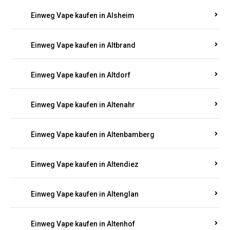
Einweg Vape kaufen in Alsheim
Einweg Vape kaufen in Altbrand
Einweg Vape kaufen in Altdorf
Einweg Vape kaufen in Altenahr
Einweg Vape kaufen in Altenbamberg
Einweg Vape kaufen in Altendiez
Einweg Vape kaufen in Altenglan