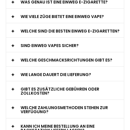
WAS GENAU IST EINE EINWEG E-ZIGARETTE?
WIE VIELE ZÜGE BIETET EINE EINWEG VAPE?
WELCHE SIND DIE BESTEN EINWEG E-ZIGARETTEN?
SIND EINWEG VAPES SICHER?
WELCHE GESCHMACKSRICHTUNGEN GIBT ES?
WIE LANGE DAUERT DIE LIEFERUNG?
GIBT ES ZUSÄTZLICHE GEBÜHREN ODER
ZOLLKOSTEN?
WELCHE ZAHLUNGSMETHODEN STEHEN ZUR
VERFÜGUNG?