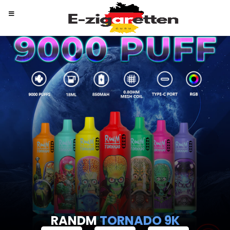
RANDM
TORNADO 9K