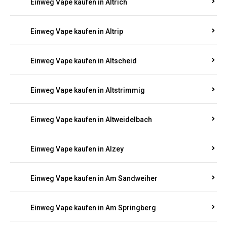
Einweg Vape kaufen in Altrich
Einweg Vape kaufen in Altrip
Einweg Vape kaufen in Altscheid
Einweg Vape kaufen in Altstrimmig
Einweg Vape kaufen in Altweidelbach
Einweg Vape kaufen in Alzey
Einweg Vape kaufen in Am Sandweiher
Einweg Vape kaufen in Am Springberg