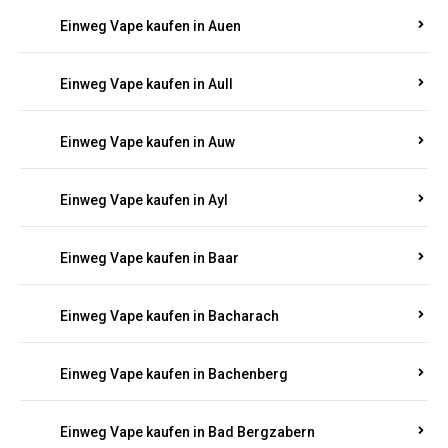
Einweg Vape kaufen in Auen
Einweg Vape kaufen in Aull
Einweg Vape kaufen in Auw
Einweg Vape kaufen in Ayl
Einweg Vape kaufen in Baar
Einweg Vape kaufen in Bacharach
Einweg Vape kaufen in Bachenberg