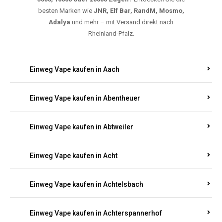
5000, 10000 oder 20000 Zügen
? Entdecken Sie die
besten Marken wie
JNR, Elf Bar, RandM, Mosmo,
Adalya
und mehr – mit Versand direkt nach
Rheinland-Pfalz.
Einweg Vape kaufen in Aach
Einweg Vape kaufen in Abentheuer
Einweg Vape kaufen in Abtweiler
Einweg Vape kaufen in Acht
Einweg Vape kaufen in Achtelsbach