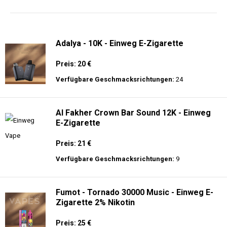
langer Akkulaufzeit.
Adalya - 10K - Einweg E-Zigarette
Preis: 20 €
Verfügbare Geschmacksrichtungen:
24
Al Fakher Crown Bar Sound 12K - Einweg
E-Zigarette
Preis: 21 €
Verfügbare Geschmacksrichtungen:
9
Fumot - Tornado 30000 Music - Einweg E-
Zigarette 2% Nikotin