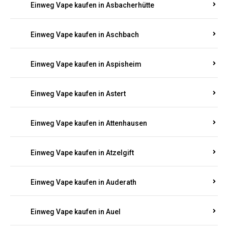
Einweg Vape kaufen in Asbacherhütte
Einweg Vape kaufen in Aschbach
Einweg Vape kaufen in Aspisheim
Einweg Vape kaufen in Astert
Einweg Vape kaufen in Attenhausen
Einweg Vape kaufen in Atzelgift
Einweg Vape kaufen in Auderath
Einweg Vape kaufen in Auel