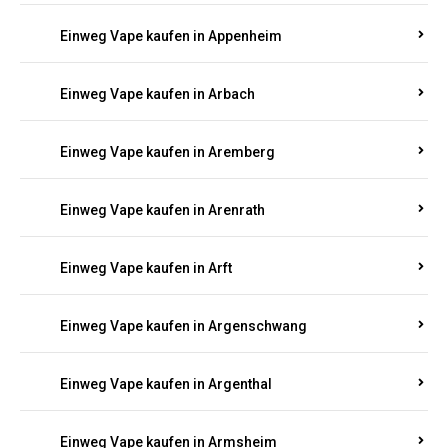
Einweg Vape kaufen in Antweiler
Einweg Vape kaufen in Appenheim
Einweg Vape kaufen in Arbach
Einweg Vape kaufen in Aremberg
Einweg Vape kaufen in Arenrath
Einweg Vape kaufen in Arft
Einweg Vape kaufen in Argenschwang
Einweg Vape kaufen in Argenthal