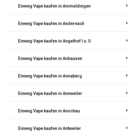
Einweg Vape kaufen in Ammeldingen
Einweg Vape kaufen in Andernach
Einweg Vape kaufen in Angelhof I u. II
Einweg Vape kaufen in Anhausen
Einweg Vape kaufen in Annaberg
Einweg Vape kaufen in Annweiler
Einweg Vape kaufen in Anschau