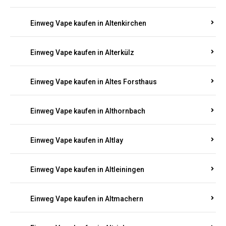
Einweg Vape kaufen in Altenhof
Einweg Vape kaufen in Altenkirchen
Einweg Vape kaufen in Alterkülz
Einweg Vape kaufen in Altes Forsthaus
Einweg Vape kaufen in Althornbach
Einweg Vape kaufen in Altlay
Einweg Vape kaufen in Altleiningen
Einweg Vape kaufen in Altmachern