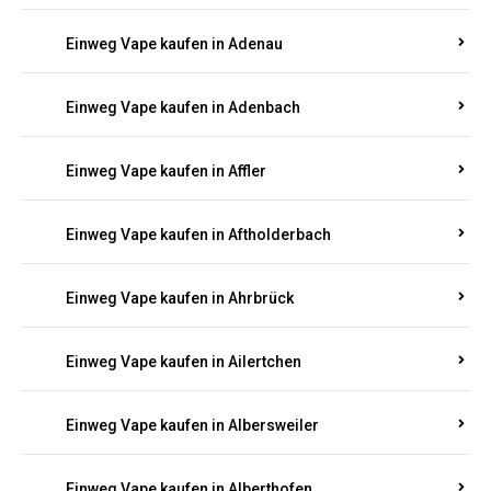
Einweg Vape kaufen in Achterspannerhof
Einweg Vape kaufen in Adenau
Einweg Vape kaufen in Adenbach
Einweg Vape kaufen in Affler
Einweg Vape kaufen in Aftholderbach
Einweg Vape kaufen in Ahrbrück
Einweg Vape kaufen in Ailertchen
Einweg Vape kaufen in Albersweiler