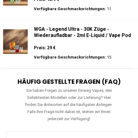
Preis: 15.9 €
Verfügbare Geschmacksrichtungen:
11
WGA - Legend Ultra - 30K Züge -
Wiederaufladbar - 2ml E-Liquid / Vape Pod
Preis: 29 €
Verfügbare Geschmacksrichtungen:
15
HÄUFIG GESTELLTE FRAGEN (FAQ)
Sie haben Fragen zu unseren Einweg Vapes, den
beliebtesten Modellen oder zur Lieferung? Hier
finden Sie Antworten auf die häufigsten Anliegen.
Falls Ihre Frage nicht dabei ist, stehen wir Ihnen
jederzeit zur Verfügung!