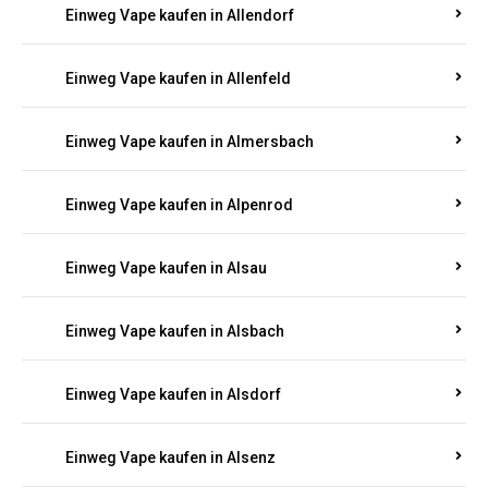
Einweg Vape kaufen in Allendorf
Einweg Vape kaufen in Allenfeld
Einweg Vape kaufen in Almersbach
Einweg Vape kaufen in Alpenrod
Einweg Vape kaufen in Alsau
Einweg Vape kaufen in Alsbach
Einweg Vape kaufen in Alsdorf
Einweg Vape kaufen in Alsenz