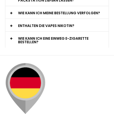
KANN ICH MEINE BESTELLUNG AN EINE
PACKSTATION LIEFERN LASSEN?
WIE KANN ICH MEINE BESTELLUNG VERFOLGEN?
ENTHALTEN DIE VAPES NIKOTIN?
WIE KANN ICH EINE EINWEG E-ZIGARETTE
BESTELLEN?