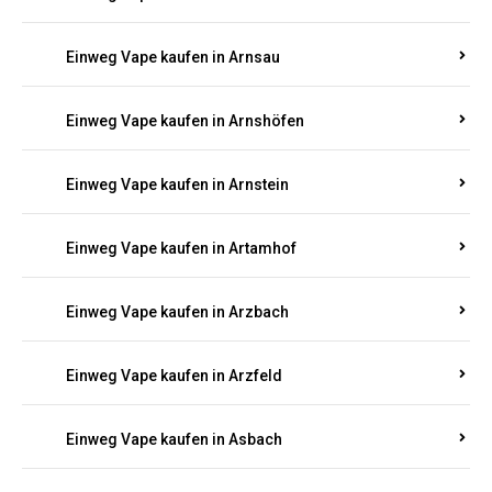
Einweg Vape kaufen in Armsheim
Einweg Vape kaufen in Arnsau
Einweg Vape kaufen in Arnshöfen
Einweg Vape kaufen in Arnstein
Einweg Vape kaufen in Artamhof
Einweg Vape kaufen in Arzbach
Einweg Vape kaufen in Arzfeld
Einweg Vape kaufen in Asbach