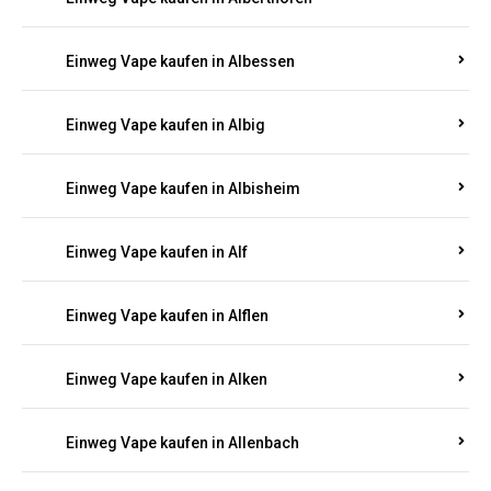
Einweg Vape kaufen in Alberthofen
Einweg Vape kaufen in Albessen
Einweg Vape kaufen in Albig
Einweg Vape kaufen in Albisheim
Einweg Vape kaufen in Alf
Einweg Vape kaufen in Alflen
Einweg Vape kaufen in Alken
Einweg Vape kaufen in Allenbach