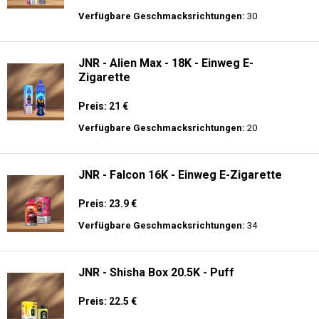
Preis: 25 €
Verfügbare Geschmacksrichtungen:
30
JNR - Alien Max - 18K - Einweg E-
Zigarette
Preis: 21 €
Verfügbare Geschmacksrichtungen:
20
JNR - Falcon 16K - Einweg E-Zigarette
Preis: 23.9 €
Verfügbare Geschmacksrichtungen:
34
JNR - Shisha Box 20.5K - Puff
Preis: 22.5 €