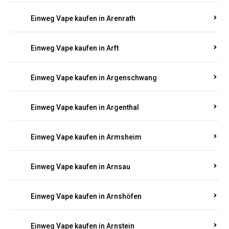
Einweg Vape kaufen in Antweiler
Einweg Vape kaufen in Appenheim
Einweg Vape kaufen in Arbach
Einweg Vape kaufen in Aremberg
Einweg Vape kaufen in Arenrath
Einweg Vape kaufen in Arft
Einweg Vape kaufen in Argenschwang
Einweg Vape kaufen in Argenthal