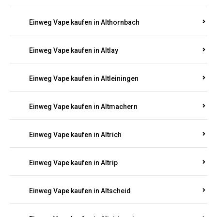
Einweg Vape kaufen in Altenhof
Einweg Vape kaufen in Altenkirchen
Einweg Vape kaufen in Alterkülz
Einweg Vape kaufen in Altes Forsthaus
Einweg Vape kaufen in Althornbach
Einweg Vape kaufen in Altlay
Einweg Vape kaufen in Altleiningen
Einweg Vape kaufen in Altmachern