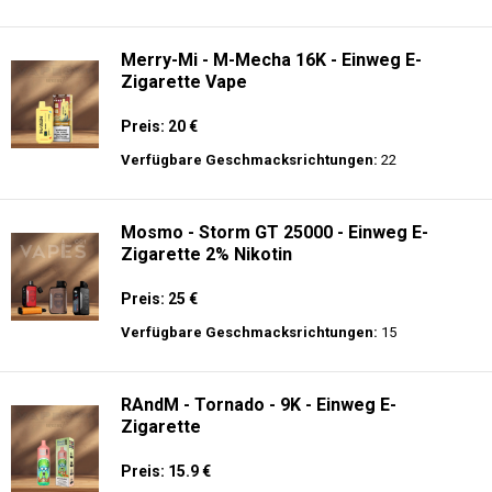
Preis: 22.5 €
Verfügbare Geschmacksrichtungen:
15
JNR- Falcon X 18K - Einweg E-Zigarette
Preis: 26 €
Verfügbare Geschmacksrichtungen:
27
Merry-Mi - M-Mecha 16K - Einweg E-
Zigarette Vape
Preis: 20 €
Verfügbare Geschmacksrichtungen:
22
Mosmo - Storm GT 25000 - Einweg E-
Zigarette 2% Nikotin