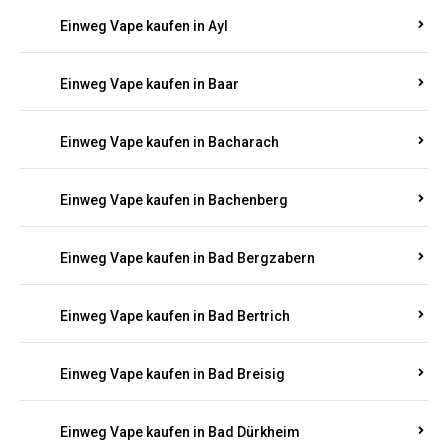
Einweg Vape kaufen in Auen
Einweg Vape kaufen in Aull
Einweg Vape kaufen in Auw
Einweg Vape kaufen in Ayl
Einweg Vape kaufen in Baar
Einweg Vape kaufen in Bacharach
Einweg Vape kaufen in Bachenberg