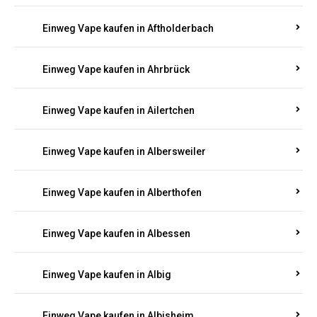
Einweg Vape kaufen in Achterspannerhof
Einweg Vape kaufen in Adenau
Einweg Vape kaufen in Adenbach
Einweg Vape kaufen in Affler
Einweg Vape kaufen in Aftholderbach
Einweg Vape kaufen in Ahrbrück
Einweg Vape kaufen in Ailertchen
Einweg Vape kaufen in Albersweiler