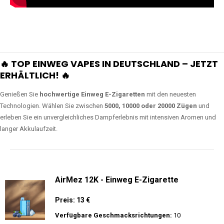
🔥 TOP EINWEG VAPES IN DEUTSCHLAND – JETZT
ERHÄLTLICH! 🔥
Genießen Sie
hochwertige Einweg E-Zigaretten
mit den neuesten
Technologien. Wählen Sie zwischen
5000, 10000 oder 20000 Zügen
und
erleben Sie ein unvergleichliches Dampferlebnis mit intensiven Aromen und