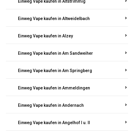
Einweg Vape kaufen in Altrich
Einweg Vape kaufen in Altrip
Einweg Vape kaufen in Altscheid
Einweg Vape kaufen in Altstrimmig
Einweg Vape kaufen in Altweidelbach
Einweg Vape kaufen in Alzey
Einweg Vape kaufen in Am Sandweiher
Einweg Vape kaufen in Am Springberg