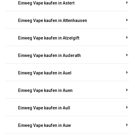
Einweg Vape kaufen in Asbacherhütte
Einweg Vape kaufen in Aschbach
Einweg Vape kaufen in Aspisheim
Einweg Vape kaufen in Astert
Einweg Vape kaufen in Attenhausen
Einweg Vape kaufen in Atzelgift
Einweg Vape kaufen in Auderath
Einweg Vape kaufen in Auel