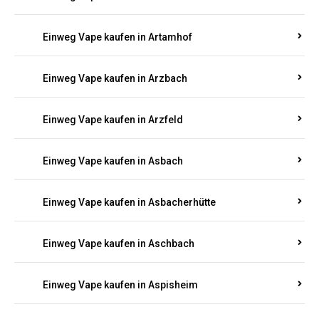
Einweg Vape kaufen in Armsheim
Einweg Vape kaufen in Arnsau
Einweg Vape kaufen in Arnshöfen
Einweg Vape kaufen in Arnstein
Einweg Vape kaufen in Artamhof
Einweg Vape kaufen in Arzbach
Einweg Vape kaufen in Arzfeld
Einweg Vape kaufen in Asbach