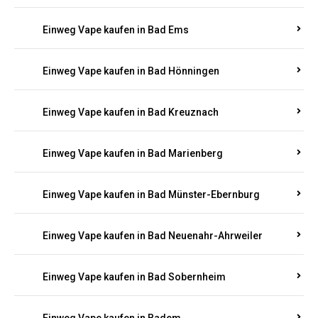
Einweg Vape kaufen in Bad Bergzabern
Einweg Vape kaufen in Bad Bertrich
Einweg Vape kaufen in Bad Breisig
Einweg Vape kaufen in Bad Dürkheim
Einweg Vape kaufen in Bad Ems
Einweg Vape kaufen in Bad Hönningen
Einweg Vape kaufen in Bad Kreuznach
Einweg Vape kaufen in Bad Marienberg