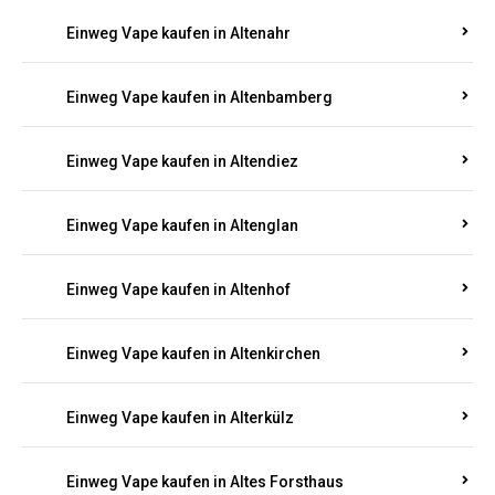
Einweg Vape kaufen in Alsheim
Einweg Vape kaufen in Altbrand
Einweg Vape kaufen in Altdorf
Einweg Vape kaufen in Altenahr
Einweg Vape kaufen in Altenbamberg
Einweg Vape kaufen in Altendiez
Einweg Vape kaufen in Altenglan