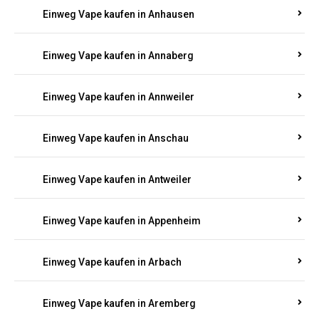
Einweg Vape kaufen in Ammeldingen
Einweg Vape kaufen in Andernach
Einweg Vape kaufen in Angelhof I u. II
Einweg Vape kaufen in Anhausen
Einweg Vape kaufen in Annaberg
Einweg Vape kaufen in Annweiler
Einweg Vape kaufen in Anschau