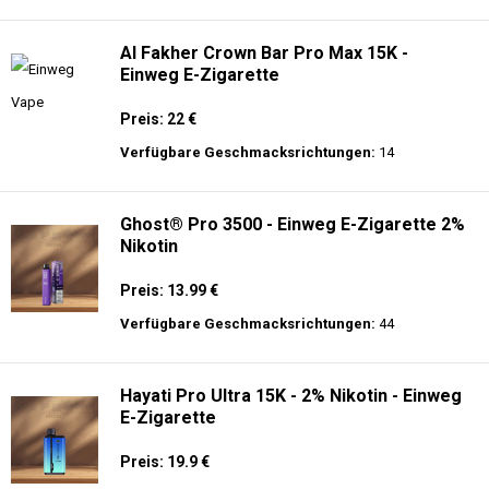
langer Akkulaufzeit.
AirMez 12K - Einweg E-Zigarette
Preis: 13 €
Verfügbare Geschmacksrichtungen:
10
Al Fakher Crown Bar Pro Max 15K -
Einweg E-Zigarette
Preis: 22 €
Verfügbare Geschmacksrichtungen:
14
Ghost® Pro 3500 - Einweg E-Zigarette 2%
Nikotin