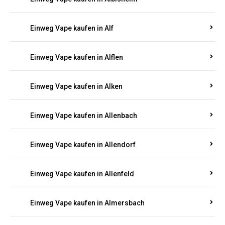
Einweg Vape kaufen in Alberthofen
Einweg Vape kaufen in Albessen
Einweg Vape kaufen in Albig
Einweg Vape kaufen in Albisheim
Einweg Vape kaufen in Alf
Einweg Vape kaufen in Alflen
Einweg Vape kaufen in Alken
Einweg Vape kaufen in Allenbach