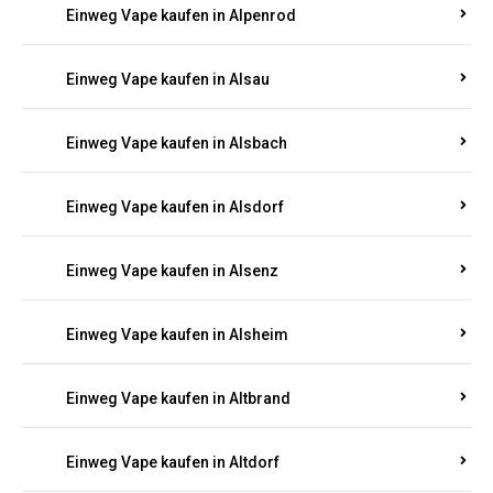
Einweg Vape kaufen in Allendorf
Einweg Vape kaufen in Allenfeld
Einweg Vape kaufen in Almersbach
Einweg Vape kaufen in Alpenrod
Einweg Vape kaufen in Alsau
Einweg Vape kaufen in Alsbach
Einweg Vape kaufen in Alsdorf
Einweg Vape kaufen in Alsenz