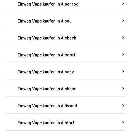
Einweg Vape kaufen in Allendorf
Einweg Vape kaufen in Allenfeld
Einweg Vape kaufen in Almersbach
Einweg Vape kaufen in Alpenrod
Einweg Vape kaufen in Alsau
Einweg Vape kaufen in Alsbach
Einweg Vape kaufen in Alsdorf
Einweg Vape kaufen in Alsenz