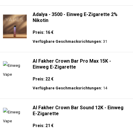
langer Akkulaufzeit.
Adalya - 25K - Einweg E-Zigarette
Preis: 28 €
Verfügbare Geschmacksrichtungen:
21
Adalya - 3500 - Einweg E-Zigarette 2%
Nikotin
Preis: 16 €
Verfügbare Geschmacksrichtungen:
31
Al Fakher Crown Bar Pro Max 15K -
Einweg E-Zigarette