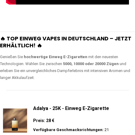
🔥 TOP EINWEG VAPES IN DEUTSCHLAND – JETZT
ERHÄLTLICH! 🔥
Genießen Sie
hochwertige Einweg E-Zigaretten
mit den neuesten
Technologien. Wählen Sie zwischen
5000, 10000 oder 20000 Zügen
und
erleben Sie ein unvergleichliches Dampferlebnis mit intensiven Aromen und