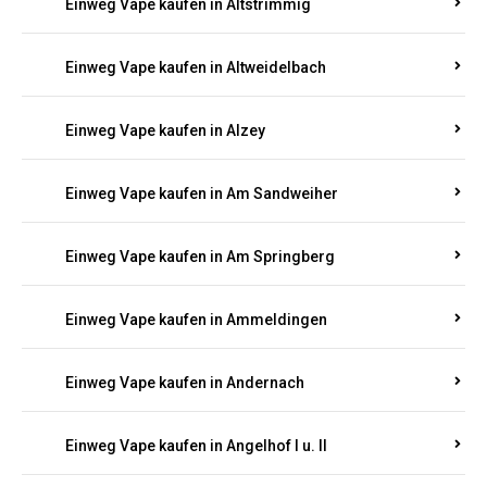
Einweg Vape kaufen in Altrich
Einweg Vape kaufen in Altrip
Einweg Vape kaufen in Altscheid
Einweg Vape kaufen in Altstrimmig
Einweg Vape kaufen in Altweidelbach
Einweg Vape kaufen in Alzey
Einweg Vape kaufen in Am Sandweiher
Einweg Vape kaufen in Am Springberg