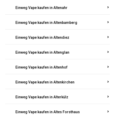
Einweg Vape kaufen in Alsheim
Einweg Vape kaufen in Altbrand
Einweg Vape kaufen in Altdorf
Einweg Vape kaufen in Altenahr
Einweg Vape kaufen in Altenbamberg
Einweg Vape kaufen in Altendiez
Einweg Vape kaufen in Altenglan