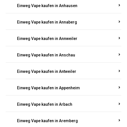
Einweg Vape kaufen in Ammeldingen
Einweg Vape kaufen in Andernach
Einweg Vape kaufen in Angelhof I u. II
Einweg Vape kaufen in Anhausen
Einweg Vape kaufen in Annaberg
Einweg Vape kaufen in Annweiler
Einweg Vape kaufen in Anschau