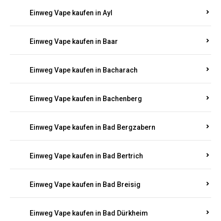
Einweg Vape kaufen in Auen
Einweg Vape kaufen in Aull
Einweg Vape kaufen in Auw
Einweg Vape kaufen in Ayl
Einweg Vape kaufen in Baar
Einweg Vape kaufen in Bacharach
Einweg Vape kaufen in Bachenberg