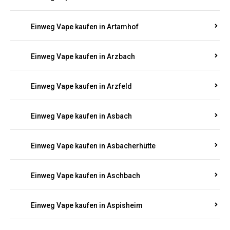
Einweg Vape kaufen in Armsheim
Einweg Vape kaufen in Arnsau
Einweg Vape kaufen in Arnshöfen
Einweg Vape kaufen in Arnstein
Einweg Vape kaufen in Artamhof
Einweg Vape kaufen in Arzbach
Einweg Vape kaufen in Arzfeld
Einweg Vape kaufen in Asbach