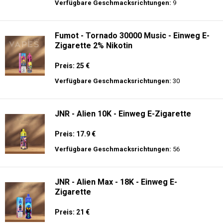
Preis: 22 €
Verfügbare Geschmacksrichtungen:
14
Al Fakher Crown Bar Sound 12K - Einweg
E-Zigarette
Preis: 21 €
Verfügbare Geschmacksrichtungen:
9
Fumot - Tornado 30000 Music - Einweg E-
Zigarette 2% Nikotin
Preis: 25 €
Verfügbare Geschmacksrichtungen:
30
JNR - Alien 10K - Einweg E-Zigarette