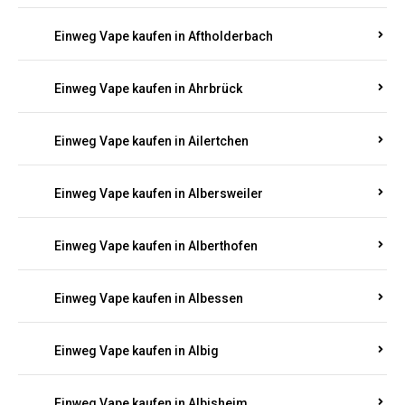
Einweg Vape kaufen in Achterspannerhof
Einweg Vape kaufen in Adenau
Einweg Vape kaufen in Adenbach
Einweg Vape kaufen in Affler
Einweg Vape kaufen in Aftholderbach
Einweg Vape kaufen in Ahrbrück
Einweg Vape kaufen in Ailertchen
Einweg Vape kaufen in Albersweiler