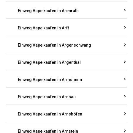
Einweg Vape kaufen in Antweiler
Einweg Vape kaufen in Appenheim
Einweg Vape kaufen in Arbach
Einweg Vape kaufen in Aremberg
Einweg Vape kaufen in Arenrath
Einweg Vape kaufen in Arft
Einweg Vape kaufen in Argenschwang
Einweg Vape kaufen in Argenthal