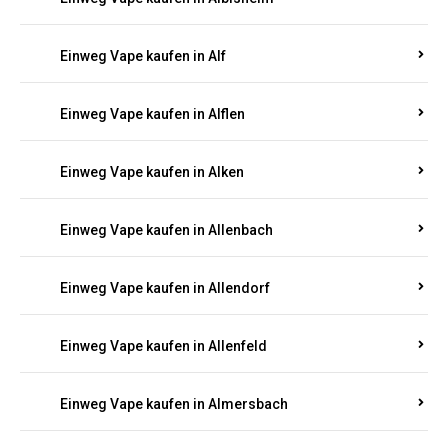
Einweg Vape kaufen in Alberthofen
Einweg Vape kaufen in Albessen
Einweg Vape kaufen in Albig
Einweg Vape kaufen in Albisheim
Einweg Vape kaufen in Alf
Einweg Vape kaufen in Alflen
Einweg Vape kaufen in Alken
Einweg Vape kaufen in Allenbach