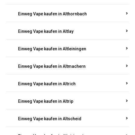
Einweg Vape kaufen in Altenhof
Einweg Vape kaufen in Altenkirchen
Einweg Vape kaufen in Alterkülz
Einweg Vape kaufen in Altes Forsthaus
Einweg Vape kaufen in Althornbach
Einweg Vape kaufen in Altlay
Einweg Vape kaufen in Altleiningen
Einweg Vape kaufen in Altmachern