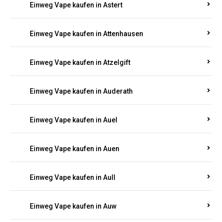
Einweg Vape kaufen in Asbacherhütte
Einweg Vape kaufen in Aschbach
Einweg Vape kaufen in Aspisheim
Einweg Vape kaufen in Astert
Einweg Vape kaufen in Attenhausen
Einweg Vape kaufen in Atzelgift
Einweg Vape kaufen in Auderath
Einweg Vape kaufen in Auel