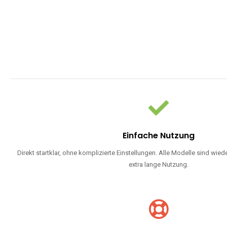
Einfache Nutzung
Direkt startklar, ohne komplizierte Einstellungen. Alle Modelle sind wie
extra lange Nutzung.