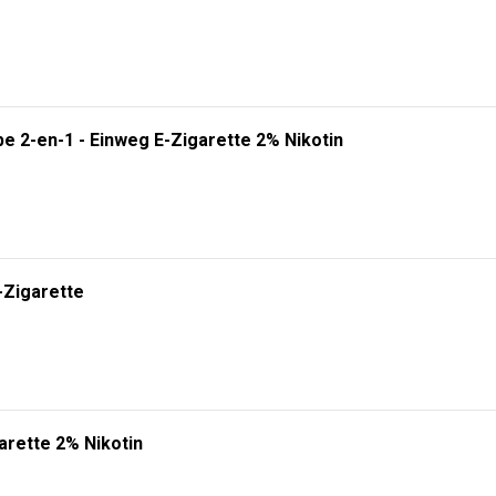
e 2-en-1 - Einweg E-Zigarette 2% Nikotin
-Zigarette
arette 2% Nikotin