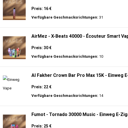
Preis: 16 €
Verfügbare Geschmacksrichtungen:
31
AirMez - X-Beats 40000 - Écouteur Smart Vap
Preis: 30 €
Verfügbare Geschmacksrichtungen:
10
Al Fakher Crown Bar Pro Max 15K - Einweg E
Preis: 22 €
Verfügbare Geschmacksrichtungen:
14
Fumot - Tornado 30000 Music - Einweg E-Zig
Preis: 25 €