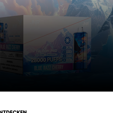
ENTDECKEN