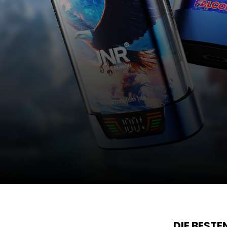
DIE BEST