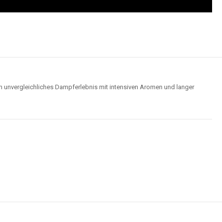
n unvergleichliches Dampferlebnis mit intensiven Aromen und langer