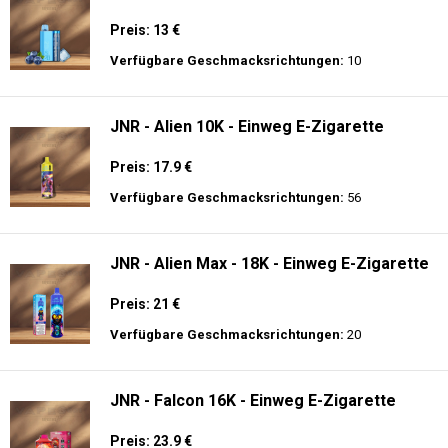
Preis: 13 €
Verfügbare Geschmacksrichtungen:
10
JNR - Alien 10K - Einweg E-Zigarette
Preis: 17.9 €
Verfügbare Geschmacksrichtungen:
56
JNR - Alien Max - 18K - Einweg E-Zigarette
Preis: 21 €
Verfügbare Geschmacksrichtungen:
20
JNR - Falcon 16K - Einweg E-Zigarette
Preis: 23.9 €