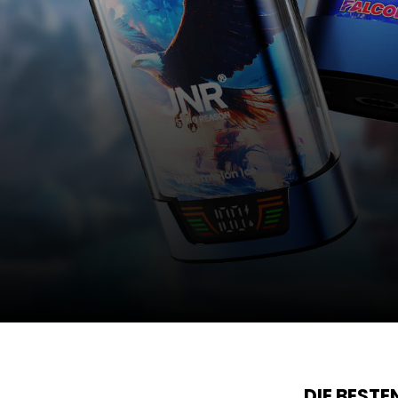
DIE BEST