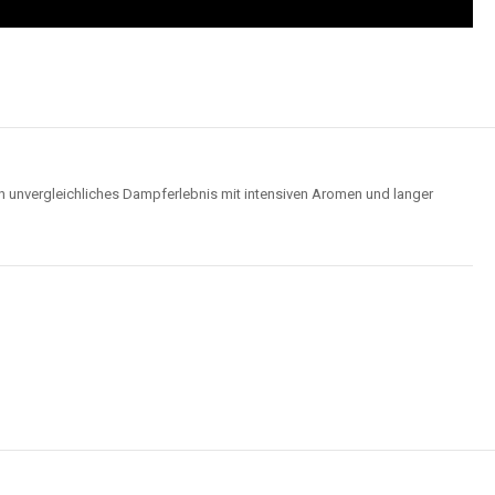
n unvergleichliches Dampferlebnis mit intensiven Aromen und langer