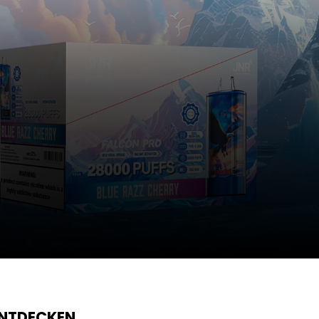
ENTDECKEN