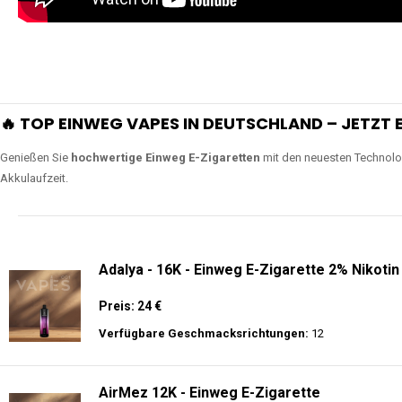
🔥 TOP EINWEG VAPES IN DEUTSCHLAND – JETZT E
Genießen Sie
hochwertige Einweg E-Zigaretten
mit den neuesten Technolo
Akkulaufzeit.
Adalya - 16K - Einweg E-Zigarette 2% Nikotin
Preis: 24 €
Verfügbare Geschmacksrichtungen:
12
AirMez 12K - Einweg E-Zigarette