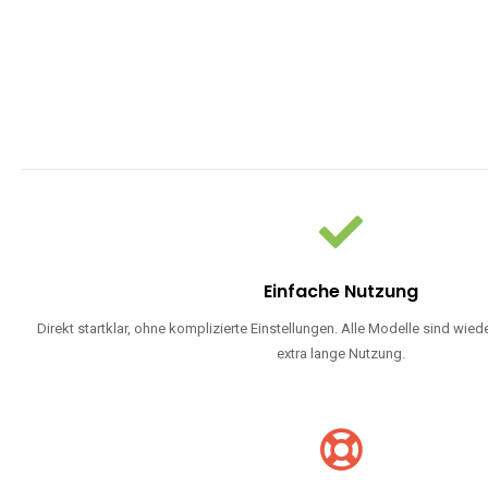
Einfache Nutzung
Direkt startklar, ohne komplizierte Einstellungen. Alle Modelle sind wie
extra lange Nutzung.