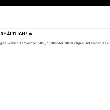
RHÄLTLICH! 🔥
gien. Wählen Sie zwischen
5000, 10000 oder 20000 Zügen
und erleben Sie ei