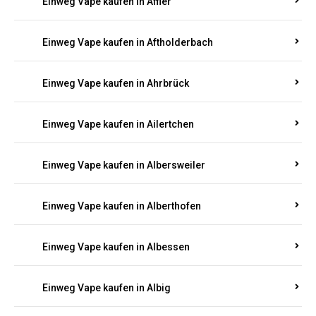
Einweg Vape kaufen in Achterspannerhof
Einweg Vape kaufen in Adenau
Einweg Vape kaufen in Adenbach
Einweg Vape kaufen in Affler
Einweg Vape kaufen in Aftholderbach
Einweg Vape kaufen in Ahrbrück
Einweg Vape kaufen in Ailertchen
Einweg Vape kaufen in Albersweiler