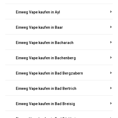
Einweg Vape kaufen in Auel
Einweg Vape kaufen in Auen
Einweg Vape kaufen in Aull
Einweg Vape kaufen in Auw
Einweg Vape kaufen in Ayl
Einweg Vape kaufen in Baar
Einweg Vape kaufen in Bacharach
Einweg Vape kaufen in Bachenberg