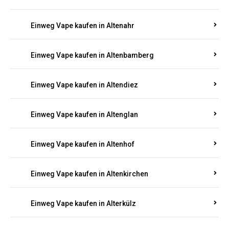
Einweg Vape kaufen in Alsenz
Einweg Vape kaufen in Alsheim
Einweg Vape kaufen in Altbrand
Einweg Vape kaufen in Altdorf
Einweg Vape kaufen in Altenahr
Einweg Vape kaufen in Altenbamberg
Einweg Vape kaufen in Altendiez
Einweg Vape kaufen in Altenglan