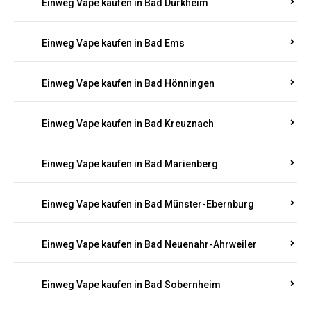
Einweg Vape kaufen in Bad Bergzabern
Einweg Vape kaufen in Bad Bertrich
Einweg Vape kaufen in Bad Breisig
Einweg Vape kaufen in Bad Dürkheim
Einweg Vape kaufen in Bad Ems
Einweg Vape kaufen in Bad Hönningen
Einweg Vape kaufen in Bad Kreuznach
Einweg Vape kaufen in Bad Marienberg