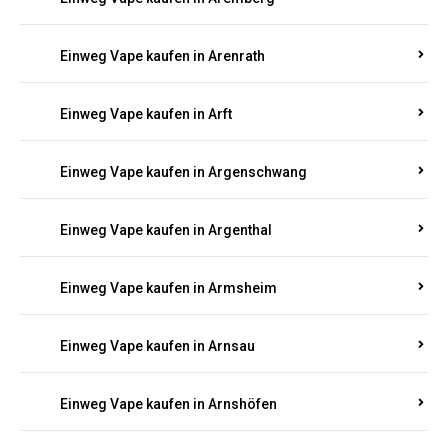
Einweg Vape kaufen in Antweiler
Einweg Vape kaufen in Appenheim
Einweg Vape kaufen in Arbach
Einweg Vape kaufen in Aremberg
Einweg Vape kaufen in Arenrath
Einweg Vape kaufen in Arft
Einweg Vape kaufen in Argenschwang
Einweg Vape kaufen in Argenthal