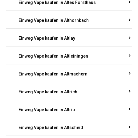
Einweg Vape kaufen in Altenhof
Einweg Vape kaufen in Altenkirchen
Einweg Vape kaufen in Alterkülz
Einweg Vape kaufen in Altes Forsthaus
Einweg Vape kaufen in Althornbach
Einweg Vape kaufen in Altlay
Einweg Vape kaufen in Altleiningen
Einweg Vape kaufen in Altmachern