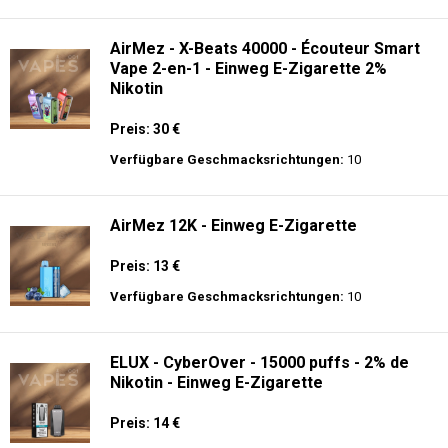
langer Akkulaufzeit.
Adalya - 25K - Einweg E-Zigarette
Preis: 28 €
Verfügbare Geschmacksrichtungen:
21
AirMez - X-Beats 40000 - Écouteur Smart
Vape 2-en-1 - Einweg E-Zigarette 2%
Nikotin
Preis: 30 €
Verfügbare Geschmacksrichtungen:
10
AirMez 12K - Einweg E-Zigarette