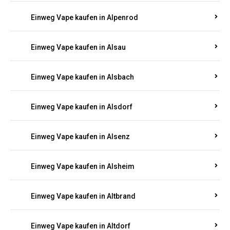
Einweg Vape kaufen in Allendorf
Einweg Vape kaufen in Allenfeld
Einweg Vape kaufen in Almersbach
Einweg Vape kaufen in Alpenrod
Einweg Vape kaufen in Alsau
Einweg Vape kaufen in Alsbach
Einweg Vape kaufen in Alsdorf