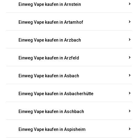
Einweg Vape kaufen in Armsheim
Einweg Vape kaufen in Arnsau
Einweg Vape kaufen in Arnshöfen
Einweg Vape kaufen in Arnstein
Einweg Vape kaufen in Artamhof
Einweg Vape kaufen in Arzbach
Einweg Vape kaufen in Arzfeld
Einweg Vape kaufen in Asbach