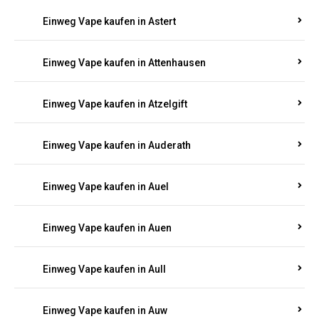
Einweg Vape kaufen in Asbacherhütte
Einweg Vape kaufen in Aschbach
Einweg Vape kaufen in Aspisheim
Einweg Vape kaufen in Astert
Einweg Vape kaufen in Attenhausen
Einweg Vape kaufen in Atzelgift
Einweg Vape kaufen in Auderath