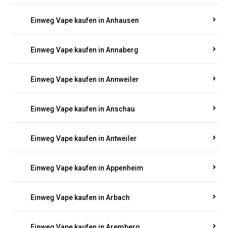
Einweg Vape kaufen in Am Springberg
Einweg Vape kaufen in Ammeldingen
Einweg Vape kaufen in Andernach
Einweg Vape kaufen in Angelhof I u. II
Einweg Vape kaufen in Anhausen
Einweg Vape kaufen in Annaberg
Einweg Vape kaufen in Annweiler
Einweg Vape kaufen in Anschau