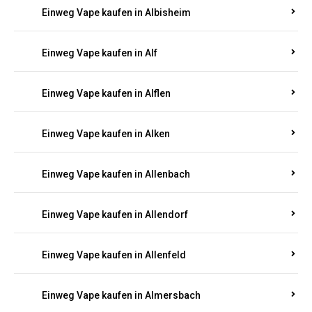
Einweg Vape kaufen in Alberthofen
Einweg Vape kaufen in Albessen
Einweg Vape kaufen in Albig
Einweg Vape kaufen in Albisheim
Einweg Vape kaufen in Alf
Einweg Vape kaufen in Alflen
Einweg Vape kaufen in Alken
Einweg Vape kaufen in Allenbach