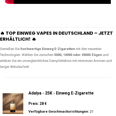
🔥 TOP EINWEG VAPES IN DEUTSCHLAND – JETZT
ERHÄLTLICH! 🔥
Genießen Sie
hochwertige Einweg E-Zigaretten
mit den neuesten
Technologien. Wählen Sie zwischen
5000, 10000 oder 20000 Zügen
und
erleben Sie ein unvergleichliches Dampferlebnis mit intensiven Aromen und