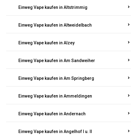
Einweg Vape kaufen in Altrich
Einweg Vape kaufen in Altrip
Einweg Vape kaufen in Altscheid
Einweg Vape kaufen in Altstrimmig
Einweg Vape kaufen in Altweidelbach
Einweg Vape kaufen in Alzey
Einweg Vape kaufen in Am Sandweiher