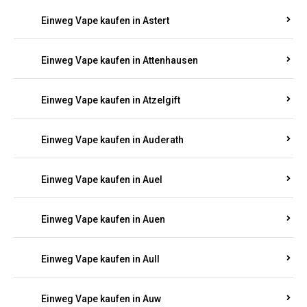
Einweg Vape kaufen in Asbacherhütte
Einweg Vape kaufen in Aschbach
Einweg Vape kaufen in Aspisheim
Einweg Vape kaufen in Astert
Einweg Vape kaufen in Attenhausen
Einweg Vape kaufen in Atzelgift
Einweg Vape kaufen in Auderath