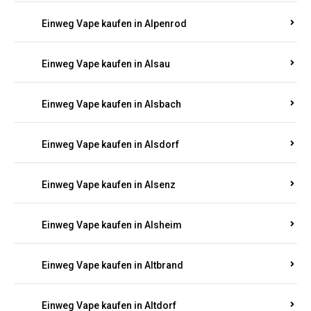
Einweg Vape kaufen in Allendorf
Einweg Vape kaufen in Allenfeld
Einweg Vape kaufen in Almersbach
Einweg Vape kaufen in Alpenrod
Einweg Vape kaufen in Alsau
Einweg Vape kaufen in Alsbach
Einweg Vape kaufen in Alsdorf