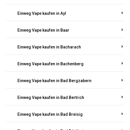
Einweg Vape kaufen in Auel
Einweg Vape kaufen in Auen
Einweg Vape kaufen in Aull
Einweg Vape kaufen in Auw
Einweg Vape kaufen in Ayl
Einweg Vape kaufen in Baar
Einweg Vape kaufen in Bacharach
Einweg Vape kaufen in Bachenberg