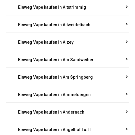
Einweg Vape kaufen in Altrich
Einweg Vape kaufen in Altrip
Einweg Vape kaufen in Altscheid
Einweg Vape kaufen in Altstrimmig
Einweg Vape kaufen in Altweidelbach
Einweg Vape kaufen in Alzey
Einweg Vape kaufen in Am Sandweiher