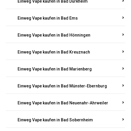
Einweg Vape kaufen in Bad Bergzabern
Einweg Vape kaufen in Bad Bertrich
Einweg Vape kaufen in Bad Breisig
Einweg Vape kaufen in Bad Dürkheim
Einweg Vape kaufen in Bad Ems
Einweg Vape kaufen in Bad Hönningen
Einweg Vape kaufen in Bad Kreuznach
Einweg Vape kaufen in Bad Marienberg