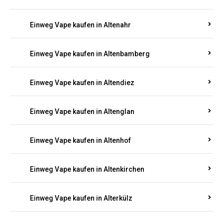
Einweg Vape kaufen in Alsenz
Einweg Vape kaufen in Alsheim
Einweg Vape kaufen in Altbrand
Einweg Vape kaufen in Altdorf
Einweg Vape kaufen in Altenahr
Einweg Vape kaufen in Altenbamberg
Einweg Vape kaufen in Altendiez
Einweg Vape kaufen in Altenglan