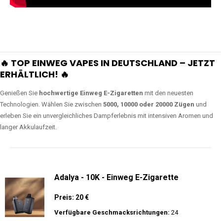
🔥 TOP EINWEG VAPES IN DEUTSCHLAND – JETZT
ERHÄLTLICH! 🔥
Genießen Sie
hochwertige Einweg E-Zigaretten
mit den neuesten
Technologien. Wählen Sie zwischen
5000, 10000 oder 20000 Zügen
und
erleben Sie ein unvergleichliches Dampferlebnis mit intensiven Aromen und