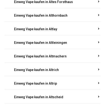
Einweg Vape kaufen in Altenhof
Einweg Vape kaufen in Altenkirchen
Einweg Vape kaufen in Alterkülz
Einweg Vape kaufen in Altes Forsthaus
Einweg Vape kaufen in Althornbach
Einweg Vape kaufen in Altlay
Einweg Vape kaufen in Altleiningen
Einweg Vape kaufen in Altmachern