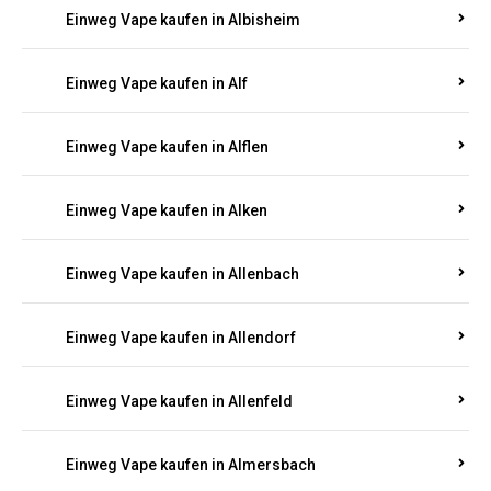
Einweg Vape kaufen in Alberthofen
Einweg Vape kaufen in Albessen
Einweg Vape kaufen in Albig
Einweg Vape kaufen in Albisheim
Einweg Vape kaufen in Alf
Einweg Vape kaufen in Alflen
Einweg Vape kaufen in Alken
Einweg Vape kaufen in Allenbach