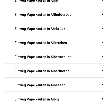
Einweg Vape kaufen in Achterspannerhof
Einweg Vape kaufen in Adenau
Einweg Vape kaufen in Adenbach
Einweg Vape kaufen in Affler
Einweg Vape kaufen in Aftholderbach
Einweg Vape kaufen in Ahrbrück
Einweg Vape kaufen in Ailertchen
Einweg Vape kaufen in Albersweiler