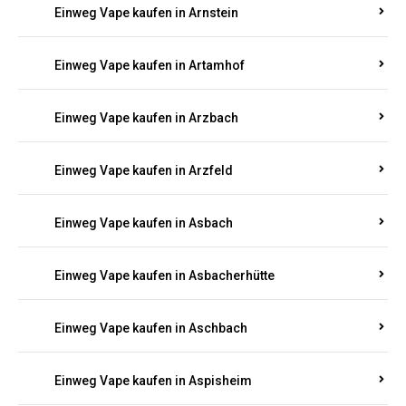
Einweg Vape kaufen in Armsheim
Einweg Vape kaufen in Arnsau
Einweg Vape kaufen in Arnshöfen
Einweg Vape kaufen in Arnstein
Einweg Vape kaufen in Artamhof
Einweg Vape kaufen in Arzbach
Einweg Vape kaufen in Arzfeld
Einweg Vape kaufen in Asbach