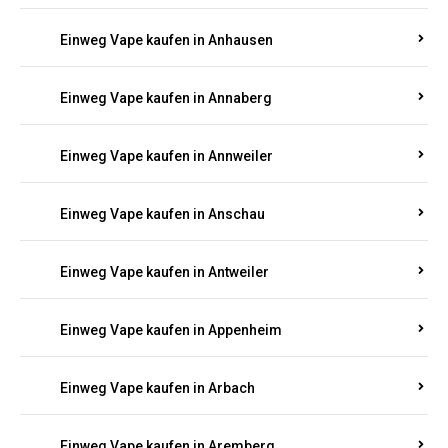
Einweg Vape kaufen in Am Springberg
Einweg Vape kaufen in Ammeldingen
Einweg Vape kaufen in Andernach
Einweg Vape kaufen in Angelhof I u. II
Einweg Vape kaufen in Anhausen
Einweg Vape kaufen in Annaberg
Einweg Vape kaufen in Annweiler
Einweg Vape kaufen in Anschau