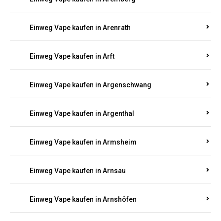
Einweg Vape kaufen in Antweiler
Einweg Vape kaufen in Appenheim
Einweg Vape kaufen in Arbach
Einweg Vape kaufen in Aremberg
Einweg Vape kaufen in Arenrath
Einweg Vape kaufen in Arft
Einweg Vape kaufen in Argenschwang
Einweg Vape kaufen in Argenthal