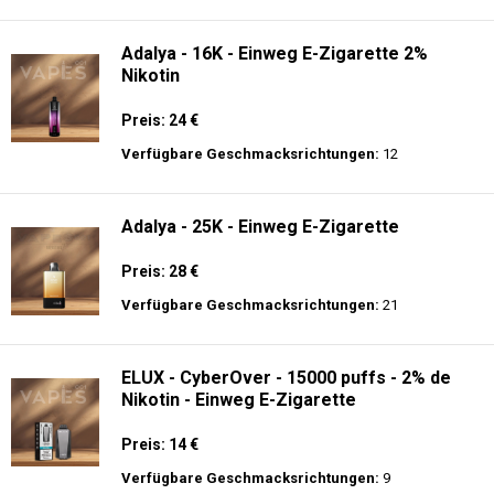
langer Akkulaufzeit.
Adalya - 10K - Einweg E-Zigarette
Preis: 20 €
Verfügbare Geschmacksrichtungen:
24
Adalya - 16K - Einweg E-Zigarette 2%
Nikotin
Preis: 24 €
Verfügbare Geschmacksrichtungen:
12
Adalya - 25K - Einweg E-Zigarette
Preis: 28 €