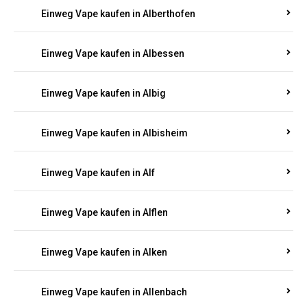
Einweg Vape kaufen in Alberthofen
Einweg Vape kaufen in Albessen
Einweg Vape kaufen in Albig
Einweg Vape kaufen in Albisheim
Einweg Vape kaufen in Alf
Einweg Vape kaufen in Alflen
Einweg Vape kaufen in Alken
Einweg Vape kaufen in Allenbach