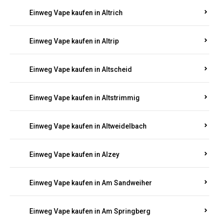
Einweg Vape kaufen in Altrich
Einweg Vape kaufen in Altrip
Einweg Vape kaufen in Altscheid
Einweg Vape kaufen in Altstrimmig
Einweg Vape kaufen in Altweidelbach
Einweg Vape kaufen in Alzey
Einweg Vape kaufen in Am Sandweiher
Einweg Vape kaufen in Am Springberg