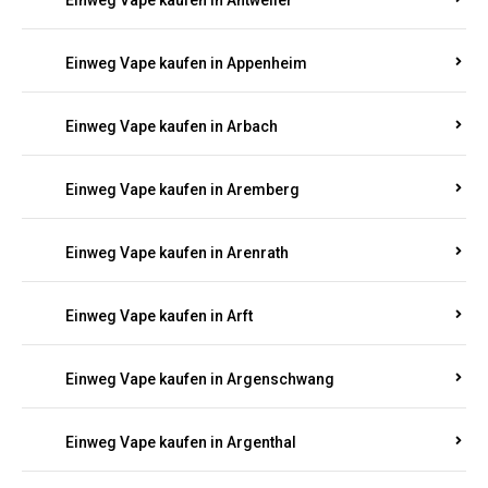
Einweg Vape kaufen in Antweiler
Einweg Vape kaufen in Appenheim
Einweg Vape kaufen in Arbach
Einweg Vape kaufen in Aremberg
Einweg Vape kaufen in Arenrath
Einweg Vape kaufen in Arft
Einweg Vape kaufen in Argenschwang
Einweg Vape kaufen in Argenthal