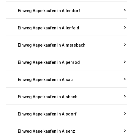
Einweg Vape kaufen in Allendorf
Einweg Vape kaufen in Allenfeld
Einweg Vape kaufen in Almersbach
Einweg Vape kaufen in Alpenrod
Einweg Vape kaufen in Alsau
Einweg Vape kaufen in Alsbach
Einweg Vape kaufen in Alsdorf
Einweg Vape kaufen in Alsenz