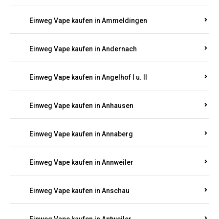
Einweg Vape kaufen in Ammeldingen
Einweg Vape kaufen in Andernach
Einweg Vape kaufen in Angelhof I u. II
Einweg Vape kaufen in Anhausen
Einweg Vape kaufen in Annaberg
Einweg Vape kaufen in Annweiler
Einweg Vape kaufen in Anschau