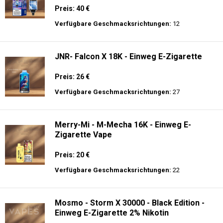
Preis: 40 €
Verfügbare Geschmacksrichtungen:
12
JNR- Falcon X 18K - Einweg E-Zigarette
Preis: 26 €
Verfügbare Geschmacksrichtungen:
27
Merry-Mi - M-Mecha 16K - Einweg E-
Zigarette Vape
Preis: 20 €
Verfügbare Geschmacksrichtungen:
22
Mosmo - Storm X 30000 - Black Edition -
Einweg E-Zigarette 2% Nikotin