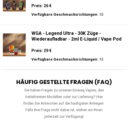
Preis: 26 €
Verfügbare Geschmacksrichtungen:
10
WGA - Legend Ultra - 30K Züge -
Wiederaufladbar - 2ml E-Liquid / Vape Pod
Preis: 29 €
Verfügbare Geschmacksrichtungen:
15
HÄUFIG GESTELLTE FRAGEN (FAQ)
Sie haben Fragen zu unseren Einweg Vapes, den
beliebtesten Modellen oder zur Lieferung? Hier
finden Sie Antworten auf die häufigsten Anliegen.
Falls Ihre Frage nicht dabei ist, stehen wir Ihnen
jederzeit zur Verfügung!