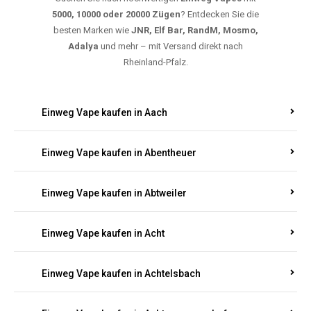
5000, 10000 oder 20000 Zügen
? Entdecken Sie die
besten Marken wie
JNR, Elf Bar, RandM, Mosmo,
Adalya
und mehr – mit Versand direkt nach
Rheinland-Pfalz.
Einweg Vape kaufen in Aach
Einweg Vape kaufen in Abentheuer
Einweg Vape kaufen in Abtweiler
Einweg Vape kaufen in Acht
Einweg Vape kaufen in Achtelsbach