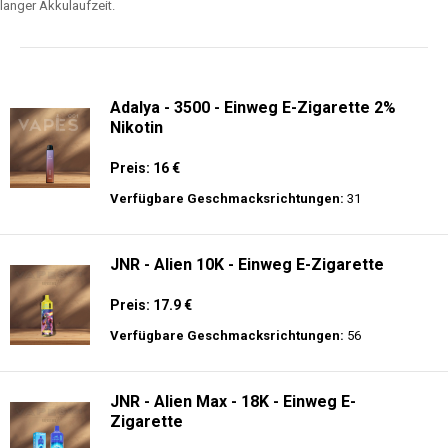
langer Akkulaufzeit.
Adalya - 3500 - Einweg E-Zigarette 2%
Nikotin
Preis: 16 €
Verfügbare Geschmacksrichtungen:
31
JNR - Alien 10K - Einweg E-Zigarette
Preis: 17.9 €
Verfügbare Geschmacksrichtungen:
56
JNR - Alien Max - 18K - Einweg E-
Zigarette