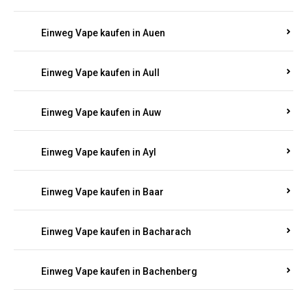
Einweg Vape kaufen in Auen
Einweg Vape kaufen in Aull
Einweg Vape kaufen in Auw
Einweg Vape kaufen in Ayl
Einweg Vape kaufen in Baar
Einweg Vape kaufen in Bacharach
Einweg Vape kaufen in Bachenberg