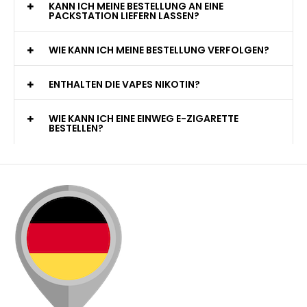
KANN ICH MEINE BESTELLUNG AN EINE
PACKSTATION LIEFERN LASSEN?
WIE KANN ICH MEINE BESTELLUNG VERFOLGEN?
ENTHALTEN DIE VAPES NIKOTIN?
WIE KANN ICH EINE EINWEG E-ZIGARETTE
BESTELLEN?