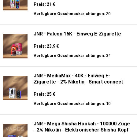
Preis: 21 €
Verfügbare Geschmacksrichtungen:
20
JNR - Falcon 16K - Einweg E-Zigarette
Preis: 23.9 €
Verfügbare Geschmacksrichtungen:
34
JNR - MediaMax - 40K - Einweg E-
Zigarette - 2% Nikotin - Smart connect
Preis: 25 €
Verfügbare Geschmacksrichtungen:
10
JNR - Mega Shisha Hookah - 100000 Züge
- 2% Nikotin - Elektronischer Shisha-Kopf