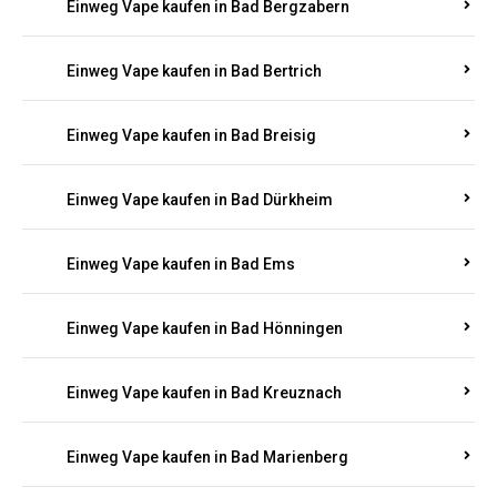
Einweg Vape kaufen in Bad Bergzabern
Einweg Vape kaufen in Bad Bertrich
Einweg Vape kaufen in Bad Breisig
Einweg Vape kaufen in Bad Dürkheim
Einweg Vape kaufen in Bad Ems
Einweg Vape kaufen in Bad Hönningen
Einweg Vape kaufen in Bad Kreuznach
Einweg Vape kaufen in Bad Marienberg