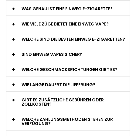
WAS GENAU IST EINE EINWEG E-ZIGARETTE?
WIE VIELE ZÜGE BIETET EINE EINWEG VAPE?
WELCHE SIND DIE BESTEN EINWEG E-ZIGARETTEN?
SIND EINWEG VAPES SICHER?
WELCHE GESCHMACKSRICHTUNGEN GIBT ES?
WIE LANGE DAUERT DIE LIEFERUNG?
GIBT ES ZUSÄTZLICHE GEBÜHREN ODER
ZOLLKOSTEN?
WELCHE ZAHLUNGSMETHODEN STEHEN ZUR
VERFÜGUNG?