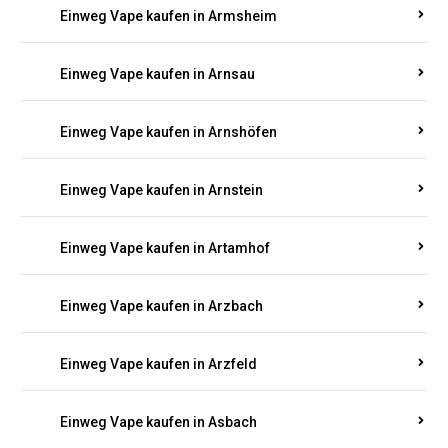
Einweg Vape kaufen in Armsheim
Einweg Vape kaufen in Arnsau
Einweg Vape kaufen in Arnshöfen
Einweg Vape kaufen in Arnstein
Einweg Vape kaufen in Artamhof
Einweg Vape kaufen in Arzbach
Einweg Vape kaufen in Arzfeld
Einweg Vape kaufen in Asbach