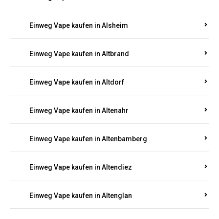
Einweg Vape kaufen in Alsheim
Einweg Vape kaufen in Altbrand
Einweg Vape kaufen in Altdorf
Einweg Vape kaufen in Altenahr
Einweg Vape kaufen in Altenbamberg
Einweg Vape kaufen in Altendiez
Einweg Vape kaufen in Altenglan