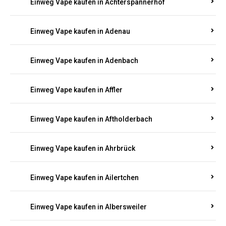
Einweg Vape kaufen in Achterspannerhof
Einweg Vape kaufen in Adenau
Einweg Vape kaufen in Adenbach
Einweg Vape kaufen in Affler
Einweg Vape kaufen in Aftholderbach
Einweg Vape kaufen in Ahrbrück
Einweg Vape kaufen in Ailertchen
Einweg Vape kaufen in Albersweiler