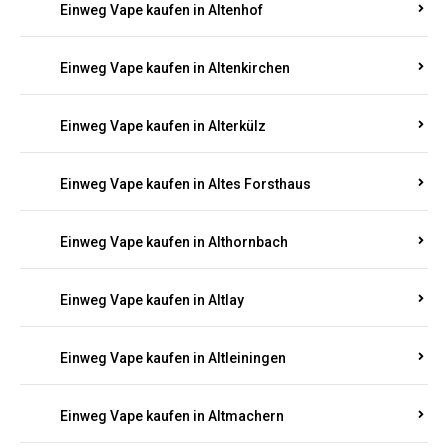
Einweg Vape kaufen in Altenhof
Einweg Vape kaufen in Altenkirchen
Einweg Vape kaufen in Alterkülz
Einweg Vape kaufen in Altes Forsthaus
Einweg Vape kaufen in Althornbach
Einweg Vape kaufen in Altlay
Einweg Vape kaufen in Altleiningen
Einweg Vape kaufen in Altmachern