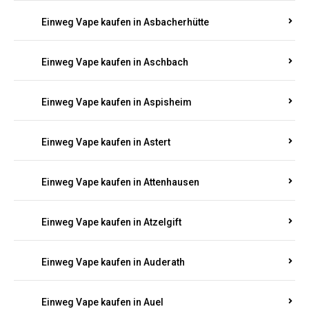
Einweg Vape kaufen in Asbacherhütte
Einweg Vape kaufen in Aschbach
Einweg Vape kaufen in Aspisheim
Einweg Vape kaufen in Astert
Einweg Vape kaufen in Attenhausen
Einweg Vape kaufen in Atzelgift
Einweg Vape kaufen in Auderath
Einweg Vape kaufen in Auel