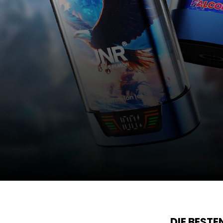
DIE BEST