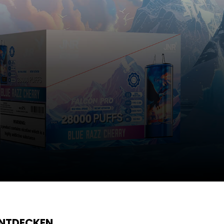
ENTDECKEN