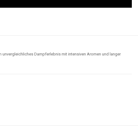
n unvergleichliches Dampferlebnis mit intensiven Aromen und langer