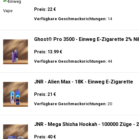
Preis: 22 €
Verfügbare Geschmacksrichtungen:
14
Ghost® Pro 3500 - Einweg E-Zigarette 2% Ni
Preis: 13.99 €
Verfügbare Geschmacksrichtungen:
44
JNR - Alien Max - 18K - Einweg E-Zigarette
Preis: 21 €
Verfügbare Geschmacksrichtungen:
20
JNR - Mega Shisha Hookah - 100000 Züge - 2
Preis: 40 €