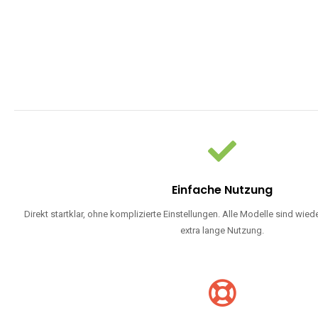
Einfache Nutzung
Direkt startklar, ohne komplizierte Einstellungen. Alle Modelle sind wie
extra lange Nutzung.