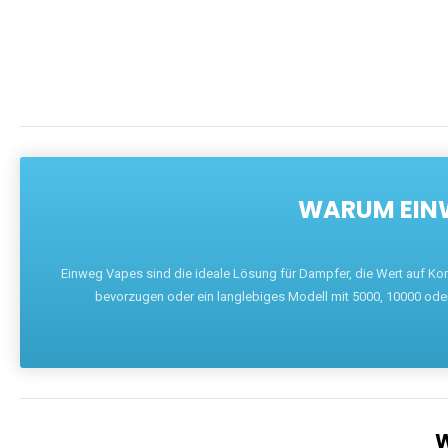
DIE BEST