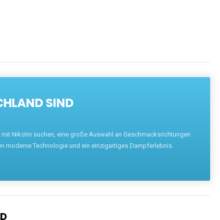
ENTDECKEN