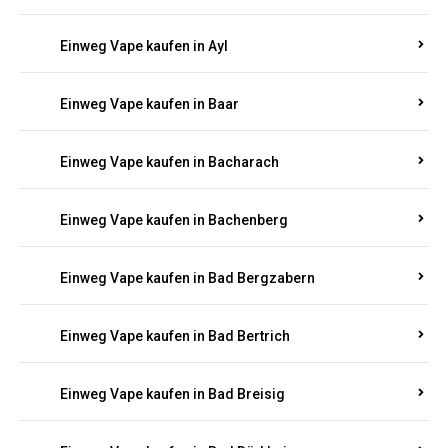
Einweg Vape kaufen in Auel
Einweg Vape kaufen in Auen
Einweg Vape kaufen in Aull
Einweg Vape kaufen in Auw
Einweg Vape kaufen in Ayl
Einweg Vape kaufen in Baar
Einweg Vape kaufen in Bacharach
Einweg Vape kaufen in Bachenberg