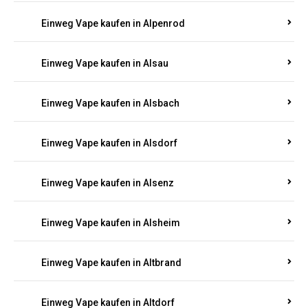
Einweg Vape kaufen in Allendorf
Einweg Vape kaufen in Allenfeld
Einweg Vape kaufen in Almersbach
Einweg Vape kaufen in Alpenrod
Einweg Vape kaufen in Alsau
Einweg Vape kaufen in Alsbach
Einweg Vape kaufen in Alsdorf