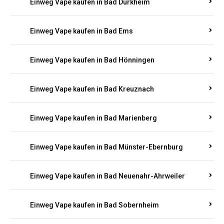
Einweg Vape kaufen in Bad Bergzabern
Einweg Vape kaufen in Bad Bertrich
Einweg Vape kaufen in Bad Breisig
Einweg Vape kaufen in Bad Dürkheim
Einweg Vape kaufen in Bad Ems
Einweg Vape kaufen in Bad Hönningen
Einweg Vape kaufen in Bad Kreuznach
Einweg Vape kaufen in Bad Marienberg