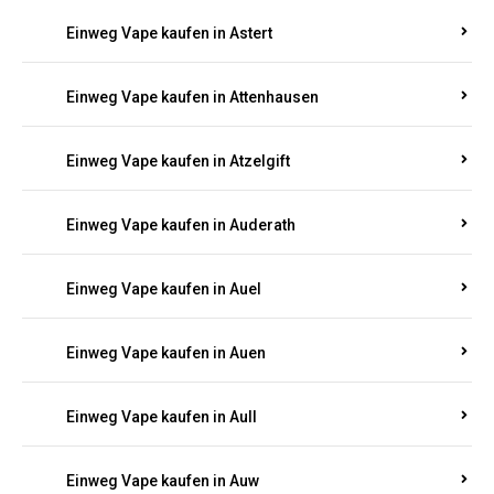
Einweg Vape kaufen in Asbacherhütte
Einweg Vape kaufen in Aschbach
Einweg Vape kaufen in Aspisheim
Einweg Vape kaufen in Astert
Einweg Vape kaufen in Attenhausen
Einweg Vape kaufen in Atzelgift
Einweg Vape kaufen in Auderath