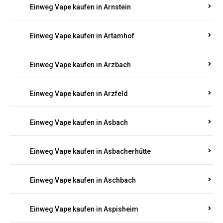
Einweg Vape kaufen in Armsheim
Einweg Vape kaufen in Arnsau
Einweg Vape kaufen in Arnshöfen
Einweg Vape kaufen in Arnstein
Einweg Vape kaufen in Artamhof
Einweg Vape kaufen in Arzbach
Einweg Vape kaufen in Arzfeld
Einweg Vape kaufen in Asbach