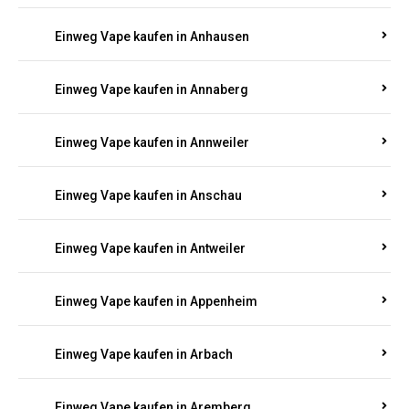
Einweg Vape kaufen in Am Springberg
Einweg Vape kaufen in Ammeldingen
Einweg Vape kaufen in Andernach
Einweg Vape kaufen in Angelhof I u. II
Einweg Vape kaufen in Anhausen
Einweg Vape kaufen in Annaberg
Einweg Vape kaufen in Annweiler
Einweg Vape kaufen in Anschau