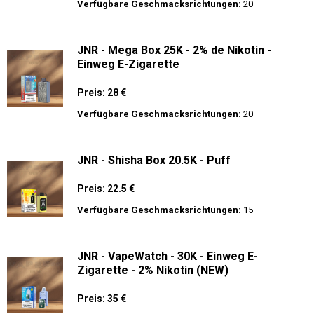
Preis: 19.9 €
Verfügbare Geschmacksrichtungen:
10
JNR - Alien Max - 18K - Einweg E-
Zigarette
Preis: 21 €
Verfügbare Geschmacksrichtungen:
20
JNR - Mega Box 25K - 2% de Nikotin -
Einweg E-Zigarette
Preis: 28 €
Verfügbare Geschmacksrichtungen:
20
JNR - Shisha Box 20.5K - Puff