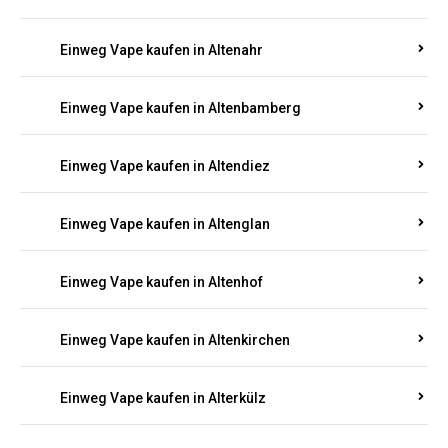
Einweg Vape kaufen in Alsenz
Einweg Vape kaufen in Alsheim
Einweg Vape kaufen in Altbrand
Einweg Vape kaufen in Altdorf
Einweg Vape kaufen in Altenahr
Einweg Vape kaufen in Altenbamberg
Einweg Vape kaufen in Altendiez
Einweg Vape kaufen in Altenglan