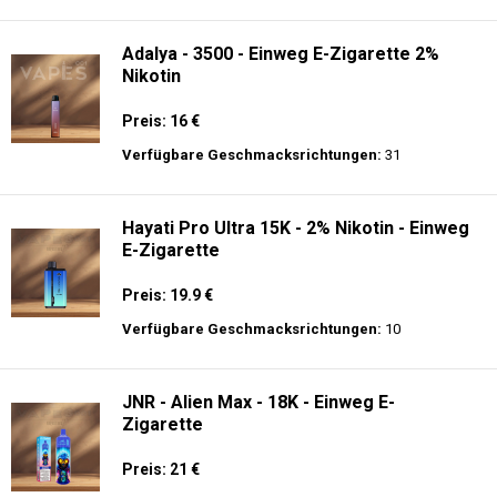
langer Akkulaufzeit.
Adalya - 10K - Einweg E-Zigarette
Preis: 20 €
Verfügbare Geschmacksrichtungen:
24
Adalya - 3500 - Einweg E-Zigarette 2%
Nikotin
Preis: 16 €
Verfügbare Geschmacksrichtungen:
31
Hayati Pro Ultra 15K - 2% Nikotin - Einweg
E-Zigarette