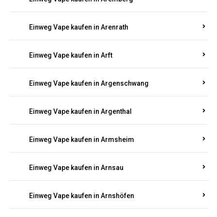
Einweg Vape kaufen in Antweiler
Einweg Vape kaufen in Appenheim
Einweg Vape kaufen in Arbach
Einweg Vape kaufen in Aremberg
Einweg Vape kaufen in Arenrath
Einweg Vape kaufen in Arft
Einweg Vape kaufen in Argenschwang
Einweg Vape kaufen in Argenthal