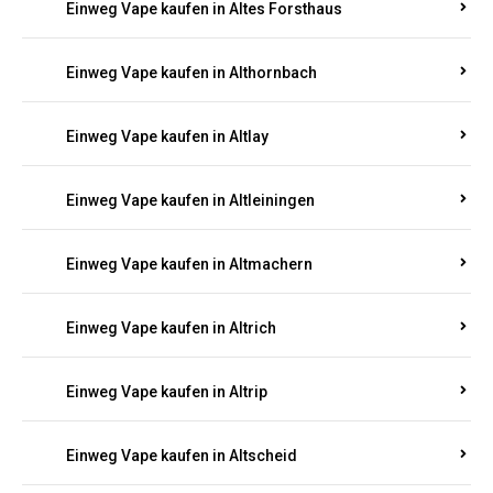
Einweg Vape kaufen in Altenhof
Einweg Vape kaufen in Altenkirchen
Einweg Vape kaufen in Alterkülz
Einweg Vape kaufen in Altes Forsthaus
Einweg Vape kaufen in Althornbach
Einweg Vape kaufen in Altlay
Einweg Vape kaufen in Altleiningen
Einweg Vape kaufen in Altmachern