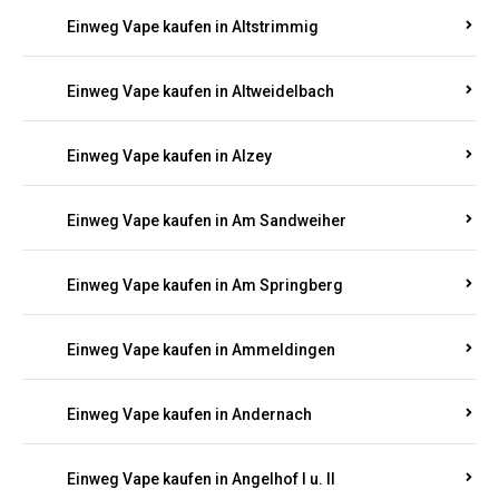
Einweg Vape kaufen in Altrich
Einweg Vape kaufen in Altrip
Einweg Vape kaufen in Altscheid
Einweg Vape kaufen in Altstrimmig
Einweg Vape kaufen in Altweidelbach
Einweg Vape kaufen in Alzey
Einweg Vape kaufen in Am Sandweiher