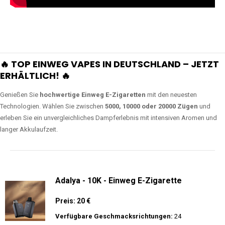
🔥 TOP EINWEG VAPES IN DEUTSCHLAND – JETZT
ERHÄLTLICH! 🔥
Genießen Sie
hochwertige Einweg E-Zigaretten
mit den neuesten
Technologien. Wählen Sie zwischen
5000, 10000 oder 20000 Zügen
und
erleben Sie ein unvergleichliches Dampferlebnis mit intensiven Aromen und