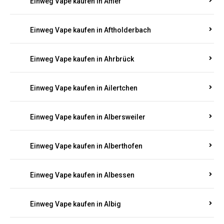
Einweg Vape kaufen in Achterspannerhof
Einweg Vape kaufen in Adenau
Einweg Vape kaufen in Adenbach
Einweg Vape kaufen in Affler
Einweg Vape kaufen in Aftholderbach
Einweg Vape kaufen in Ahrbrück
Einweg Vape kaufen in Ailertchen
Einweg Vape kaufen in Albersweiler