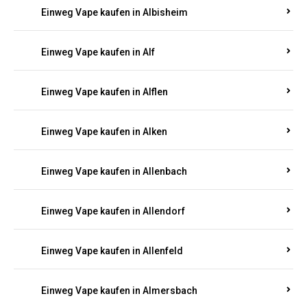
Einweg Vape kaufen in Alberthofen
Einweg Vape kaufen in Albessen
Einweg Vape kaufen in Albig
Einweg Vape kaufen in Albisheim
Einweg Vape kaufen in Alf
Einweg Vape kaufen in Alflen
Einweg Vape kaufen in Alken
Einweg Vape kaufen in Allenbach