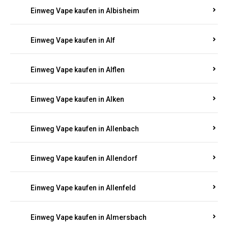
Einweg Vape kaufen in Alberthofen
Einweg Vape kaufen in Albessen
Einweg Vape kaufen in Albig
Einweg Vape kaufen in Albisheim
Einweg Vape kaufen in Alf
Einweg Vape kaufen in Alflen
Einweg Vape kaufen in Alken