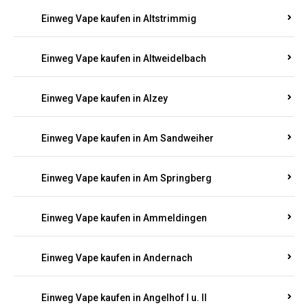
Einweg Vape kaufen in Altrich
Einweg Vape kaufen in Altrip
Einweg Vape kaufen in Altscheid
Einweg Vape kaufen in Altstrimmig
Einweg Vape kaufen in Altweidelbach
Einweg Vape kaufen in Alzey
Einweg Vape kaufen in Am Sandweiher