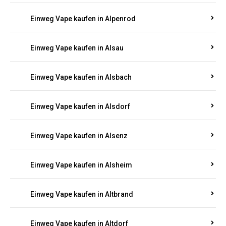
Einweg Vape kaufen in Allenbach
Einweg Vape kaufen in Allendorf
Einweg Vape kaufen in Allenfeld
Einweg Vape kaufen in Almersbach
Einweg Vape kaufen in Alpenrod
Einweg Vape kaufen in Alsau
Einweg Vape kaufen in Alsbach
Einweg Vape kaufen in Alsdorf