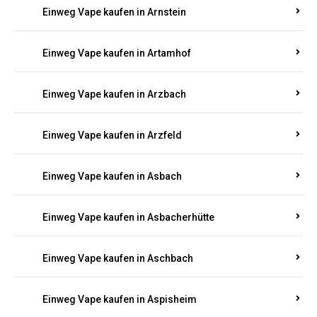
Einweg Vape kaufen in Armsheim
Einweg Vape kaufen in Arnsau
Einweg Vape kaufen in Arnshöfen
Einweg Vape kaufen in Arnstein
Einweg Vape kaufen in Artamhof
Einweg Vape kaufen in Arzbach
Einweg Vape kaufen in Arzfeld
Einweg Vape kaufen in Asbach