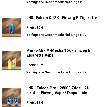
Preis: 40 €
Verfügbare Geschmacksrichtungen:
12
JNR - Plus X - 26000 puffs - Einweg E-
Zigarette - 2% Nikotin
Preis: 26 €
Verfügbare Geschmacksrichtungen:
15
JNR- Falcon X 18K - Einweg E-Zigarette
Preis: 26 €
Verfügbare Geschmacksrichtungen:
27
Merry-Mi - M-Mecha 16K - Einweg E-
Zigarette Vape