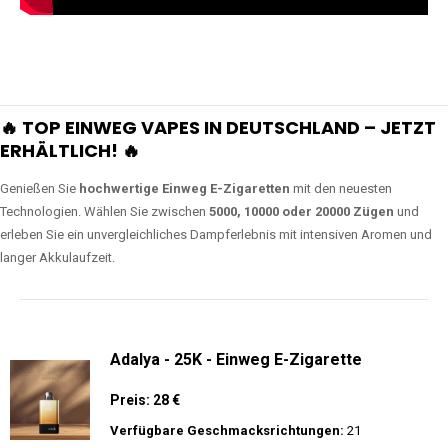
🔥 TOP EINWEG VAPES IN DEUTSCHLAND – JETZT
ERHÄLTLICH! 🔥
Genießen Sie
hochwertige Einweg E-Zigaretten
mit den neuesten
Technologien. Wählen Sie zwischen
5000, 10000 oder 20000 Zügen
und
erleben Sie ein unvergleichliches Dampferlebnis mit intensiven Aromen und