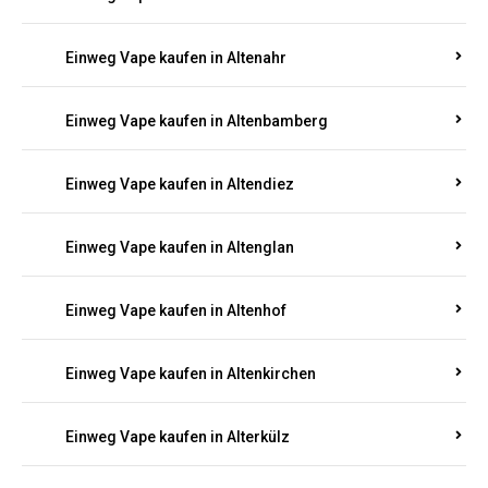
Einweg Vape kaufen in Alsenz
Einweg Vape kaufen in Alsheim
Einweg Vape kaufen in Altbrand
Einweg Vape kaufen in Altdorf
Einweg Vape kaufen in Altenahr
Einweg Vape kaufen in Altenbamberg
Einweg Vape kaufen in Altendiez
Einweg Vape kaufen in Altenglan