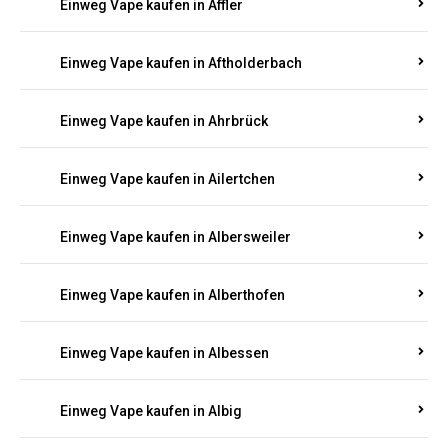
Einweg Vape kaufen in Achterspannerhof
Einweg Vape kaufen in Adenau
Einweg Vape kaufen in Adenbach
Einweg Vape kaufen in Affler
Einweg Vape kaufen in Aftholderbach
Einweg Vape kaufen in Ahrbrück
Einweg Vape kaufen in Ailertchen
Einweg Vape kaufen in Albersweiler