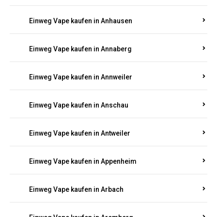
Einweg Vape kaufen in Am Springberg
Einweg Vape kaufen in Ammeldingen
Einweg Vape kaufen in Andernach
Einweg Vape kaufen in Angelhof I u. II
Einweg Vape kaufen in Anhausen
Einweg Vape kaufen in Annaberg
Einweg Vape kaufen in Annweiler
Einweg Vape kaufen in Anschau