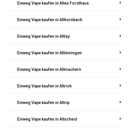
Einweg Vape kaufen in Altenhof
Einweg Vape kaufen in Altenkirchen
Einweg Vape kaufen in Alterkülz
Einweg Vape kaufen in Altes Forsthaus
Einweg Vape kaufen in Althornbach
Einweg Vape kaufen in Altlay
Einweg Vape kaufen in Altleiningen
Einweg Vape kaufen in Altmachern