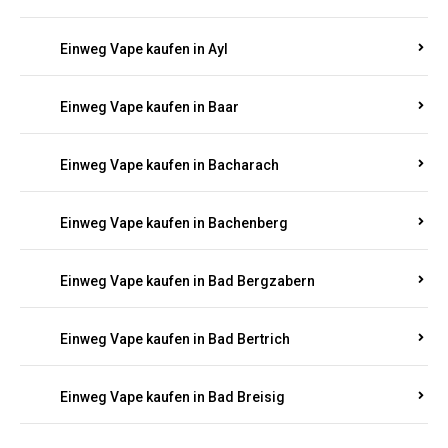
Einweg Vape kaufen in Auel
Einweg Vape kaufen in Auen
Einweg Vape kaufen in Aull
Einweg Vape kaufen in Auw
Einweg Vape kaufen in Ayl
Einweg Vape kaufen in Baar
Einweg Vape kaufen in Bacharach
Einweg Vape kaufen in Bachenberg