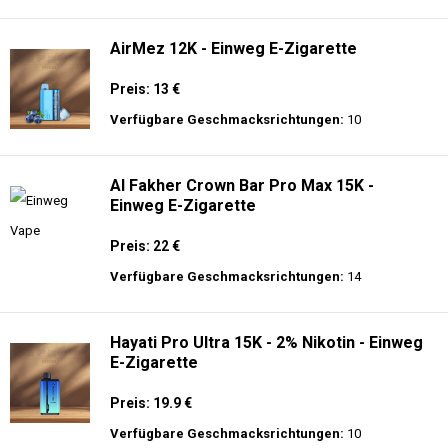
langer Akkulaufzeit.
Adalya - 25K - Einweg E-Zigarette
Preis: 28 €
Verfügbare Geschmacksrichtungen:
21
AirMez 12K - Einweg E-Zigarette
Preis: 13 €
Verfügbare Geschmacksrichtungen:
10
Al Fakher Crown Bar Pro Max 15K -
Einweg E-Zigarette
Preis: 22 €