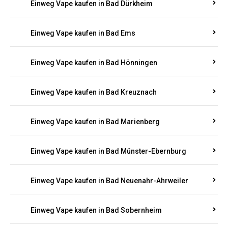
Einweg Vape kaufen in Bad Bergzabern
Einweg Vape kaufen in Bad Bertrich
Einweg Vape kaufen in Bad Breisig
Einweg Vape kaufen in Bad Dürkheim
Einweg Vape kaufen in Bad Ems
Einweg Vape kaufen in Bad Hönningen
Einweg Vape kaufen in Bad Kreuznach
Einweg Vape kaufen in Bad Marienberg