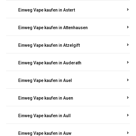
Einweg Vape kaufen in Asbacherhütte
Einweg Vape kaufen in Aschbach
Einweg Vape kaufen in Aspisheim
Einweg Vape kaufen in Astert
Einweg Vape kaufen in Attenhausen
Einweg Vape kaufen in Atzelgift
Einweg Vape kaufen in Auderath