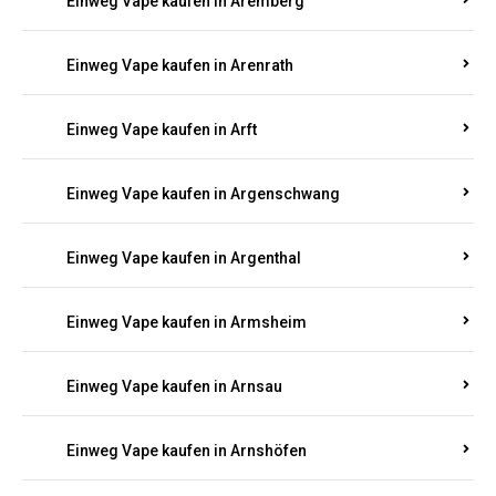
Einweg Vape kaufen in Antweiler
Einweg Vape kaufen in Appenheim
Einweg Vape kaufen in Arbach
Einweg Vape kaufen in Aremberg
Einweg Vape kaufen in Arenrath
Einweg Vape kaufen in Arft
Einweg Vape kaufen in Argenschwang
Einweg Vape kaufen in Argenthal