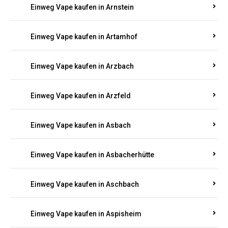
Einweg Vape kaufen in Armsheim
Einweg Vape kaufen in Arnsau
Einweg Vape kaufen in Arnshöfen
Einweg Vape kaufen in Arnstein
Einweg Vape kaufen in Artamhof
Einweg Vape kaufen in Arzbach
Einweg Vape kaufen in Arzfeld
Einweg Vape kaufen in Asbach