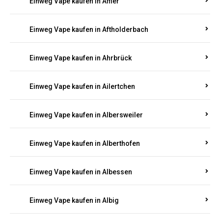
Einweg Vape kaufen in Achterspannerhof
Einweg Vape kaufen in Adenau
Einweg Vape kaufen in Adenbach
Einweg Vape kaufen in Affler
Einweg Vape kaufen in Aftholderbach
Einweg Vape kaufen in Ahrbrück
Einweg Vape kaufen in Ailertchen
Einweg Vape kaufen in Albersweiler