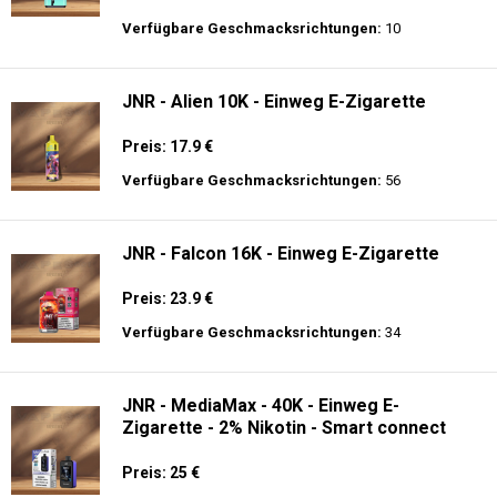
Preis: 25 €
Verfügbare Geschmacksrichtungen:
30
Hayati Pro Ultra 15K - 2% Nikotin - Einweg
E-Zigarette
Preis: 19.9 €
Verfügbare Geschmacksrichtungen:
10
JNR - Alien 10K - Einweg E-Zigarette
Preis: 17.9 €
Verfügbare Geschmacksrichtungen:
56
JNR - Falcon 16K - Einweg E-Zigarette