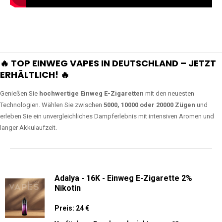
🔥 TOP EINWEG VAPES IN DEUTSCHLAND – JETZT
ERHÄLTLICH! 🔥
Genießen Sie
hochwertige Einweg E-Zigaretten
mit den neuesten
Technologien. Wählen Sie zwischen
5000, 10000 oder 20000 Zügen
und
erleben Sie ein unvergleichliches Dampferlebnis mit intensiven Aromen und