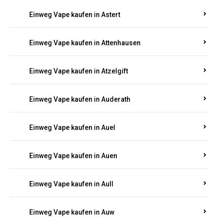
Einweg Vape kaufen in Asbacherhütte
Einweg Vape kaufen in Aschbach
Einweg Vape kaufen in Aspisheim
Einweg Vape kaufen in Astert
Einweg Vape kaufen in Attenhausen
Einweg Vape kaufen in Atzelgift
Einweg Vape kaufen in Auderath