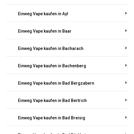
Einweg Vape kaufen in Auel
Einweg Vape kaufen in Auen
Einweg Vape kaufen in Aull
Einweg Vape kaufen in Auw
Einweg Vape kaufen in Ayl
Einweg Vape kaufen in Baar
Einweg Vape kaufen in Bacharach
Einweg Vape kaufen in Bachenberg