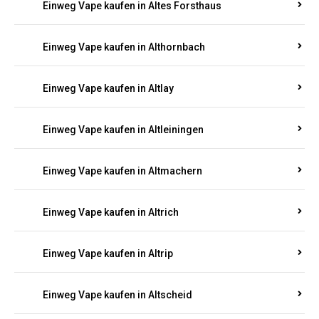
Einweg Vape kaufen in Altenhof
Einweg Vape kaufen in Altenkirchen
Einweg Vape kaufen in Alterkülz
Einweg Vape kaufen in Altes Forsthaus
Einweg Vape kaufen in Althornbach
Einweg Vape kaufen in Altlay
Einweg Vape kaufen in Altleiningen
Einweg Vape kaufen in Altmachern