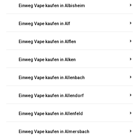
Einweg Vape kaufen in Alberthofen
Einweg Vape kaufen in Albessen
Einweg Vape kaufen in Albig
Einweg Vape kaufen in Albisheim
Einweg Vape kaufen in Alf
Einweg Vape kaufen in Alflen
Einweg Vape kaufen in Alken
Einweg Vape kaufen in Allenbach