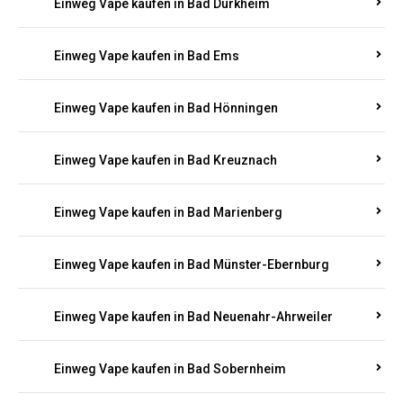
Einweg Vape kaufen in Bad Bergzabern
Einweg Vape kaufen in Bad Bertrich
Einweg Vape kaufen in Bad Breisig
Einweg Vape kaufen in Bad Dürkheim
Einweg Vape kaufen in Bad Ems
Einweg Vape kaufen in Bad Hönningen
Einweg Vape kaufen in Bad Kreuznach
Einweg Vape kaufen in Bad Marienberg