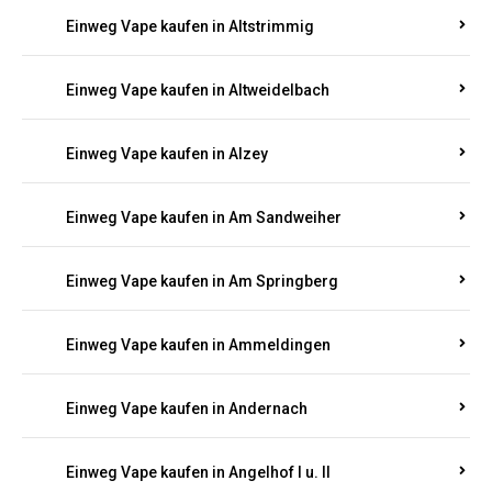
Einweg Vape kaufen in Altrich
Einweg Vape kaufen in Altrip
Einweg Vape kaufen in Altscheid
Einweg Vape kaufen in Altstrimmig
Einweg Vape kaufen in Altweidelbach
Einweg Vape kaufen in Alzey
Einweg Vape kaufen in Am Sandweiher