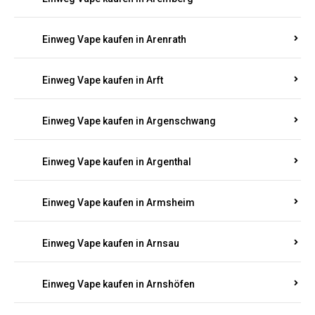
Einweg Vape kaufen in Antweiler
Einweg Vape kaufen in Appenheim
Einweg Vape kaufen in Arbach
Einweg Vape kaufen in Aremberg
Einweg Vape kaufen in Arenrath
Einweg Vape kaufen in Arft
Einweg Vape kaufen in Argenschwang
Einweg Vape kaufen in Argenthal