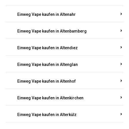
Einweg Vape kaufen in Alsenz
Einweg Vape kaufen in Alsheim
Einweg Vape kaufen in Altbrand
Einweg Vape kaufen in Altdorf
Einweg Vape kaufen in Altenahr
Einweg Vape kaufen in Altenbamberg
Einweg Vape kaufen in Altendiez
Einweg Vape kaufen in Altenglan