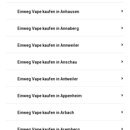
Einweg Vape kaufen in Am Springberg
Einweg Vape kaufen in Ammeldingen
Einweg Vape kaufen in Andernach
Einweg Vape kaufen in Angelhof I u. II
Einweg Vape kaufen in Anhausen
Einweg Vape kaufen in Annaberg
Einweg Vape kaufen in Annweiler
Einweg Vape kaufen in Anschau