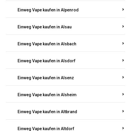
Einweg Vape kaufen in Allendorf
Einweg Vape kaufen in Allenfeld
Einweg Vape kaufen in Almersbach
Einweg Vape kaufen in Alpenrod
Einweg Vape kaufen in Alsau
Einweg Vape kaufen in Alsbach
Einweg Vape kaufen in Alsdorf