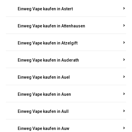
Einweg Vape kaufen in Asbacherhütte
Einweg Vape kaufen in Aschbach
Einweg Vape kaufen in Aspisheim
Einweg Vape kaufen in Astert
Einweg Vape kaufen in Attenhausen
Einweg Vape kaufen in Atzelgift
Einweg Vape kaufen in Auderath