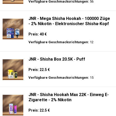
Preis: 13.99 €
Verfügbare Geschmacksrichtungen:
44
JNR - Alien 10K - Einweg E-Zigarette
Preis: 17.9 €
Verfügbare Geschmacksrichtungen:
56
JNR - Mega Shisha Hookah - 100000 Züge
- 2% Nikotin - Elektronischer Shisha-Kopf
Preis: 40 €
Verfügbare Geschmacksrichtungen:
12
JNR - Shisha Box 20.5K - Puff