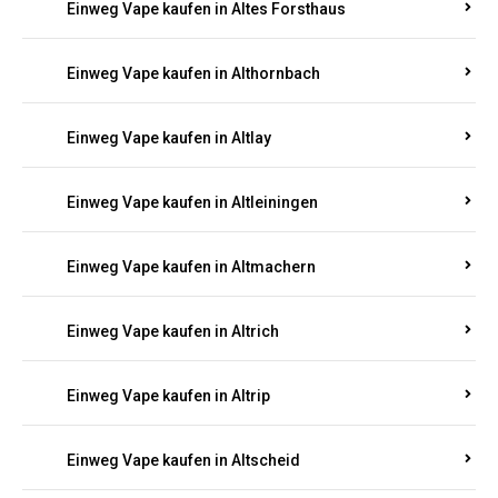
Einweg Vape kaufen in Altenhof
Einweg Vape kaufen in Altenkirchen
Einweg Vape kaufen in Alterkülz
Einweg Vape kaufen in Altes Forsthaus
Einweg Vape kaufen in Althornbach
Einweg Vape kaufen in Altlay
Einweg Vape kaufen in Altleiningen
Einweg Vape kaufen in Altmachern