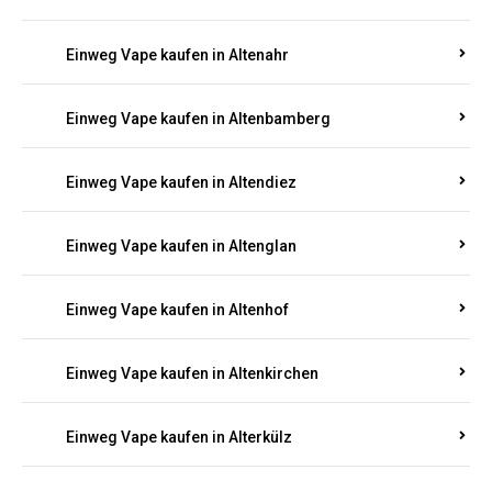
Einweg Vape kaufen in Alsenz
Einweg Vape kaufen in Alsheim
Einweg Vape kaufen in Altbrand
Einweg Vape kaufen in Altdorf
Einweg Vape kaufen in Altenahr
Einweg Vape kaufen in Altenbamberg
Einweg Vape kaufen in Altendiez
Einweg Vape kaufen in Altenglan