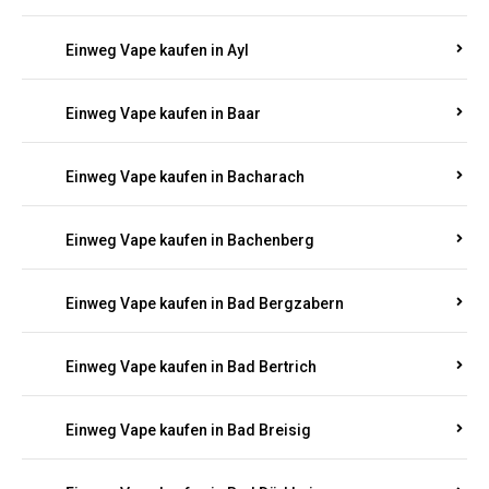
Einweg Vape kaufen in Auel
Einweg Vape kaufen in Auen
Einweg Vape kaufen in Aull
Einweg Vape kaufen in Auw
Einweg Vape kaufen in Ayl
Einweg Vape kaufen in Baar
Einweg Vape kaufen in Bacharach
Einweg Vape kaufen in Bachenberg