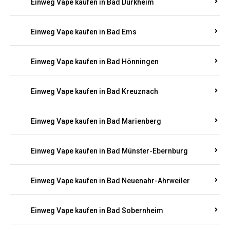
Einweg Vape kaufen in Bad Bergzabern
Einweg Vape kaufen in Bad Bertrich
Einweg Vape kaufen in Bad Breisig
Einweg Vape kaufen in Bad Dürkheim
Einweg Vape kaufen in Bad Ems
Einweg Vape kaufen in Bad Hönningen
Einweg Vape kaufen in Bad Kreuznach
Einweg Vape kaufen in Bad Marienberg