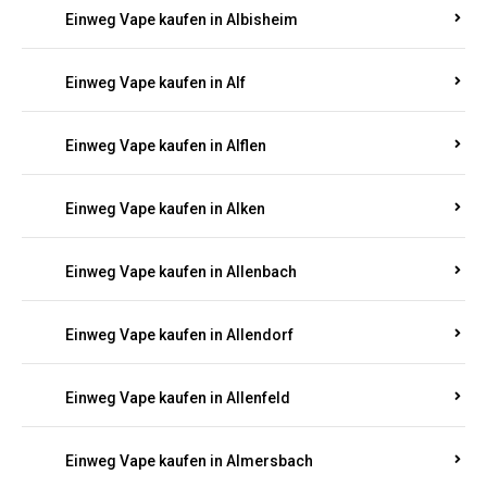
Einweg Vape kaufen in Alberthofen
Einweg Vape kaufen in Albessen
Einweg Vape kaufen in Albig
Einweg Vape kaufen in Albisheim
Einweg Vape kaufen in Alf
Einweg Vape kaufen in Alflen
Einweg Vape kaufen in Alken
Einweg Vape kaufen in Allenbach