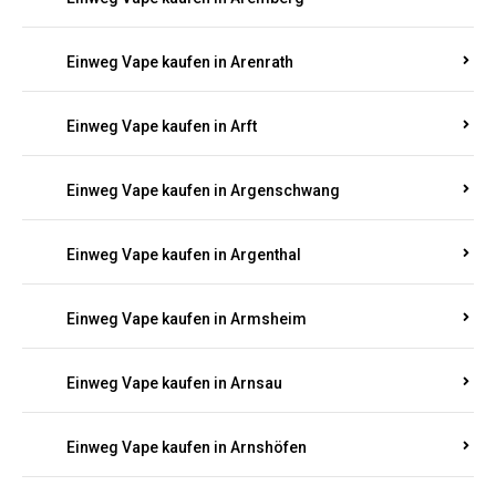
Einweg Vape kaufen in Antweiler
Einweg Vape kaufen in Appenheim
Einweg Vape kaufen in Arbach
Einweg Vape kaufen in Aremberg
Einweg Vape kaufen in Arenrath
Einweg Vape kaufen in Arft
Einweg Vape kaufen in Argenschwang
Einweg Vape kaufen in Argenthal