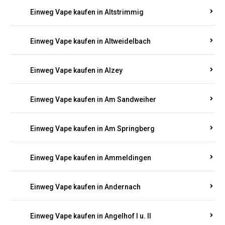
Einweg Vape kaufen in Altrich
Einweg Vape kaufen in Altrip
Einweg Vape kaufen in Altscheid
Einweg Vape kaufen in Altstrimmig
Einweg Vape kaufen in Altweidelbach
Einweg Vape kaufen in Alzey
Einweg Vape kaufen in Am Sandweiher