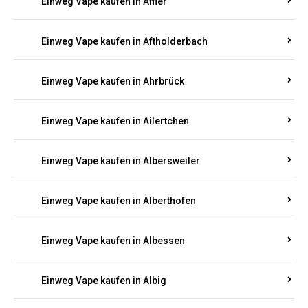
Einweg Vape kaufen in Achterspannerhof
Einweg Vape kaufen in Adenau
Einweg Vape kaufen in Adenbach
Einweg Vape kaufen in Affler
Einweg Vape kaufen in Aftholderbach
Einweg Vape kaufen in Ahrbrück
Einweg Vape kaufen in Ailertchen
Einweg Vape kaufen in Albersweiler