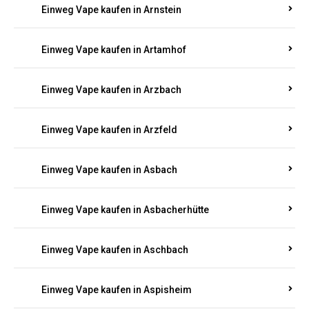
Einweg Vape kaufen in Armsheim
Einweg Vape kaufen in Arnsau
Einweg Vape kaufen in Arnshöfen
Einweg Vape kaufen in Arnstein
Einweg Vape kaufen in Artamhof
Einweg Vape kaufen in Arzbach
Einweg Vape kaufen in Arzfeld
Einweg Vape kaufen in Asbach