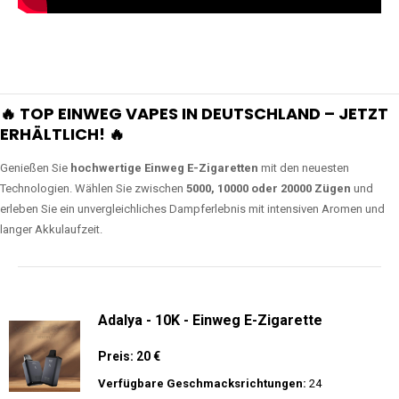
🔥 TOP EINWEG VAPES IN DEUTSCHLAND – JETZT
ERHÄLTLICH! 🔥
Genießen Sie
hochwertige Einweg E-Zigaretten
mit den neuesten
Technologien. Wählen Sie zwischen
5000, 10000 oder 20000 Zügen
und
erleben Sie ein unvergleichliches Dampferlebnis mit intensiven Aromen und