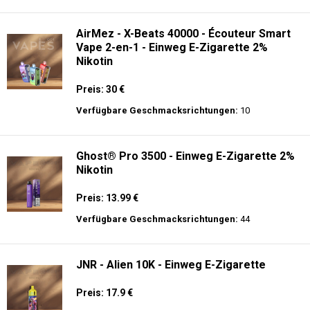
langer Akkulaufzeit.
Adalya - 10K - Einweg E-Zigarette
Preis: 20 €
Verfügbare Geschmacksrichtungen:
24
AirMez - X-Beats 40000 - Écouteur Smart
Vape 2-en-1 - Einweg E-Zigarette 2%
Nikotin
Preis: 30 €
Verfügbare Geschmacksrichtungen:
10
Ghost® Pro 3500 - Einweg E-Zigarette 2%
Nikotin