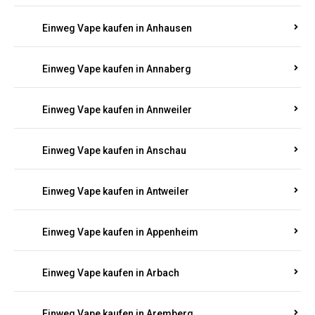
Einweg Vape kaufen in Am Springberg
Einweg Vape kaufen in Ammeldingen
Einweg Vape kaufen in Andernach
Einweg Vape kaufen in Angelhof I u. II
Einweg Vape kaufen in Anhausen
Einweg Vape kaufen in Annaberg
Einweg Vape kaufen in Annweiler
Einweg Vape kaufen in Anschau