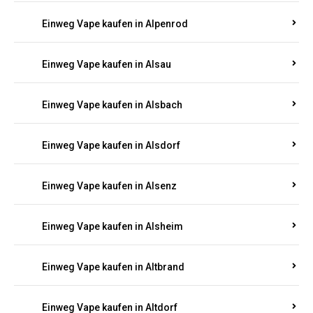
Einweg Vape kaufen in Allendorf
Einweg Vape kaufen in Allenfeld
Einweg Vape kaufen in Almersbach
Einweg Vape kaufen in Alpenrod
Einweg Vape kaufen in Alsau
Einweg Vape kaufen in Alsbach
Einweg Vape kaufen in Alsdorf