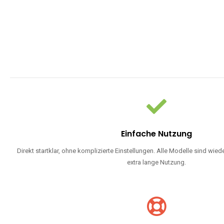
Einfache Nutzung
Direkt startklar, ohne komplizierte Einstellungen. Alle Modelle sind wie
extra lange Nutzung.