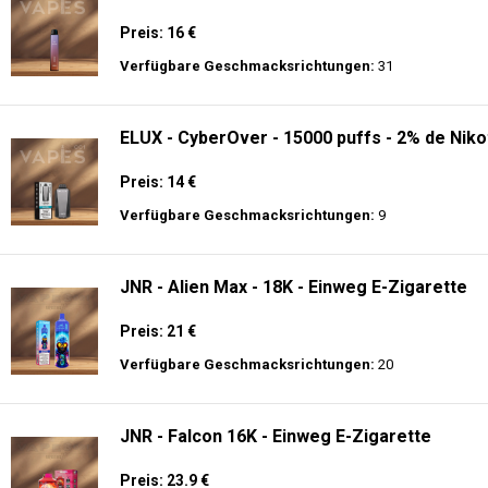
Preis: 16 €
Verfügbare Geschmacksrichtungen:
31
ELUX - CyberOver - 15000 puffs - 2% de Niko
Preis: 14 €
Verfügbare Geschmacksrichtungen:
9
JNR - Alien Max - 18K - Einweg E-Zigarette
Preis: 21 €
Verfügbare Geschmacksrichtungen:
20
JNR - Falcon 16K - Einweg E-Zigarette
Preis: 23.9 €