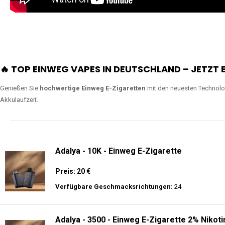
🔥 TOP EINWEG VAPES IN DEUTSCHLAND – JETZT E
Genießen Sie
hochwertige Einweg E-Zigaretten
mit den neuesten Technolo
Akkulaufzeit.
Adalya - 10K - Einweg E-Zigarette
Preis: 20 €
Verfügbare Geschmacksrichtungen:
24
Adalya - 3500 - Einweg E-Zigarette 2% Nikoti