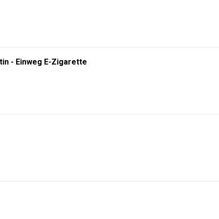
tin - Einweg E-Zigarette