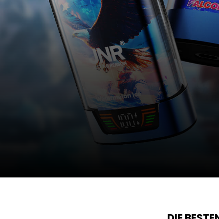
DIE BEST