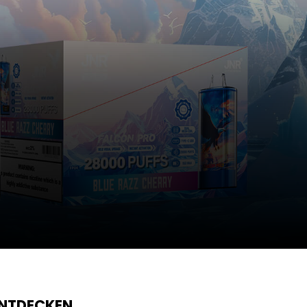
ENTDECKEN