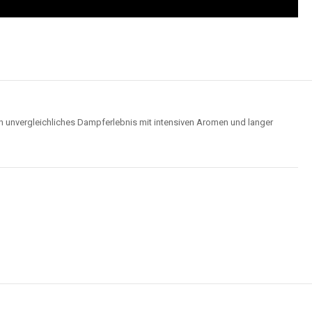
n unvergleichliches Dampferlebnis mit intensiven Aromen und langer