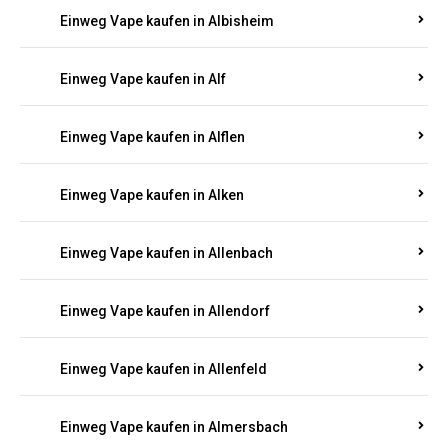
Einweg Vape kaufen in Alberthofen
Einweg Vape kaufen in Albessen
Einweg Vape kaufen in Albig
Einweg Vape kaufen in Albisheim
Einweg Vape kaufen in Alf
Einweg Vape kaufen in Alflen
Einweg Vape kaufen in Alken