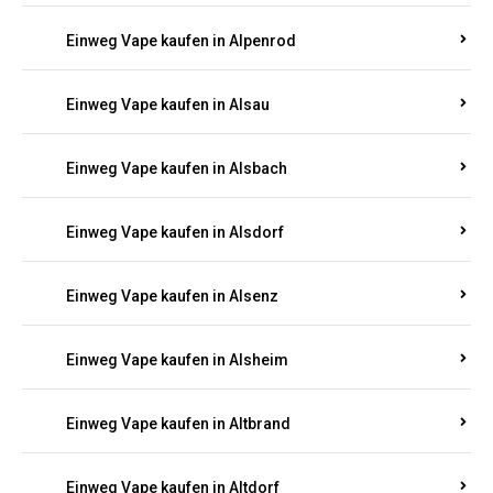
Einweg Vape kaufen in Allenbach
Einweg Vape kaufen in Allendorf
Einweg Vape kaufen in Allenfeld
Einweg Vape kaufen in Almersbach
Einweg Vape kaufen in Alpenrod
Einweg Vape kaufen in Alsau
Einweg Vape kaufen in Alsbach
Einweg Vape kaufen in Alsdorf