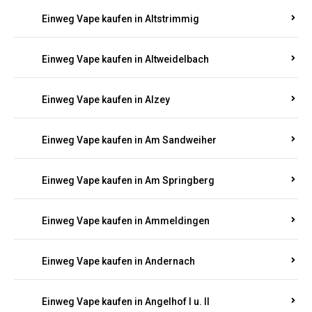
Einweg Vape kaufen in Altrich
Einweg Vape kaufen in Altrip
Einweg Vape kaufen in Altscheid
Einweg Vape kaufen in Altstrimmig
Einweg Vape kaufen in Altweidelbach
Einweg Vape kaufen in Alzey
Einweg Vape kaufen in Am Sandweiher