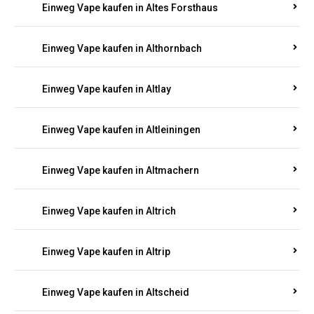
Einweg Vape kaufen in Altenhof
Einweg Vape kaufen in Altenkirchen
Einweg Vape kaufen in Alterkülz
Einweg Vape kaufen in Altes Forsthaus
Einweg Vape kaufen in Althornbach
Einweg Vape kaufen in Altlay
Einweg Vape kaufen in Altleiningen
Einweg Vape kaufen in Altmachern