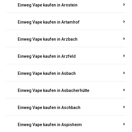
Einweg Vape kaufen in Armsheim
Einweg Vape kaufen in Arnsau
Einweg Vape kaufen in Arnshöfen
Einweg Vape kaufen in Arnstein
Einweg Vape kaufen in Artamhof
Einweg Vape kaufen in Arzbach
Einweg Vape kaufen in Arzfeld
Einweg Vape kaufen in Asbach