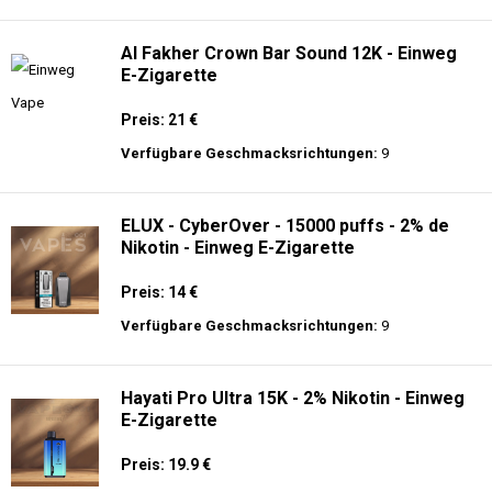
langer Akkulaufzeit.
Adalya - 25K - Einweg E-Zigarette
Preis: 28 €
Verfügbare Geschmacksrichtungen:
21
Al Fakher Crown Bar Sound 12K - Einweg
E-Zigarette
Preis: 21 €
Verfügbare Geschmacksrichtungen:
9
ELUX - CyberOver - 15000 puffs - 2% de
Nikotin - Einweg E-Zigarette