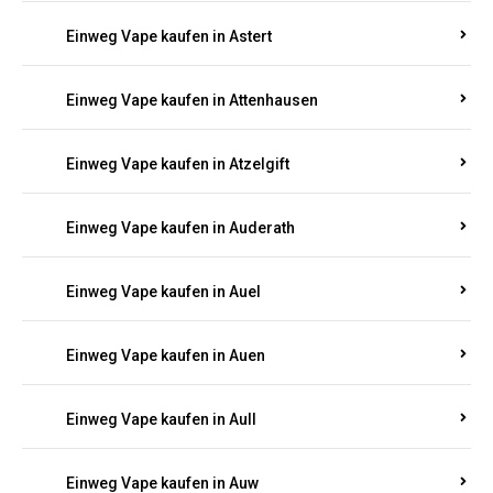
Einweg Vape kaufen in Asbacherhütte
Einweg Vape kaufen in Aschbach
Einweg Vape kaufen in Aspisheim
Einweg Vape kaufen in Astert
Einweg Vape kaufen in Attenhausen
Einweg Vape kaufen in Atzelgift
Einweg Vape kaufen in Auderath