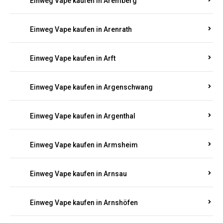
Einweg Vape kaufen in Antweiler
Einweg Vape kaufen in Appenheim
Einweg Vape kaufen in Arbach
Einweg Vape kaufen in Aremberg
Einweg Vape kaufen in Arenrath
Einweg Vape kaufen in Arft
Einweg Vape kaufen in Argenschwang
Einweg Vape kaufen in Argenthal