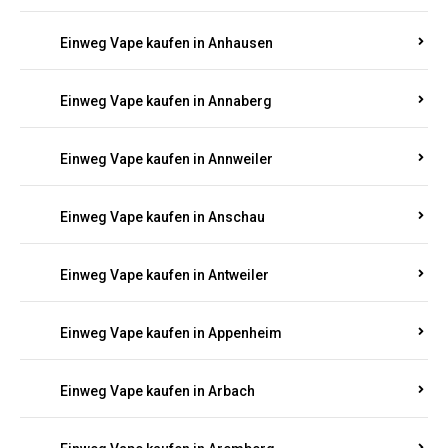
Einweg Vape kaufen in Am Springberg
Einweg Vape kaufen in Ammeldingen
Einweg Vape kaufen in Andernach
Einweg Vape kaufen in Angelhof I u. II
Einweg Vape kaufen in Anhausen
Einweg Vape kaufen in Annaberg
Einweg Vape kaufen in Annweiler
Einweg Vape kaufen in Anschau