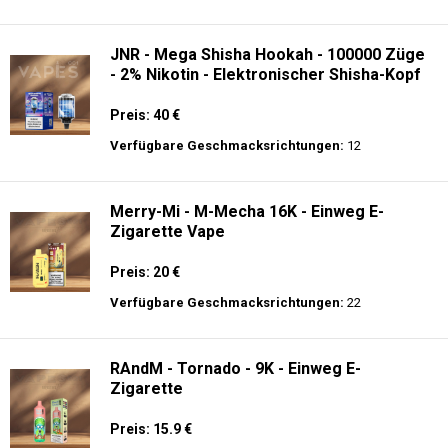
Preis: 21 €
Verfügbare Geschmacksrichtungen:
20
JNR - Falcon 16K - Einweg E-Zigarette
Preis: 23.9 €
Verfügbare Geschmacksrichtungen:
34
JNR - Mega Shisha Hookah - 100000 Züge
- 2% Nikotin - Elektronischer Shisha-Kopf
Preis: 40 €
Verfügbare Geschmacksrichtungen:
12
Merry-Mi - M-Mecha 16K - Einweg E-
Zigarette Vape