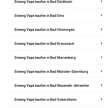
Einweg Vape kaufen in Bad Bergzabern
Einweg Vape kaufen in Bad Bertrich
Einweg Vape kaufen in Bad Breisig
Einweg Vape kaufen in Bad Dürkheim
Einweg Vape kaufen in Bad Ems
Einweg Vape kaufen in Bad Hönningen
Einweg Vape kaufen in Bad Kreuznach
Einweg Vape kaufen in Bad Marienberg