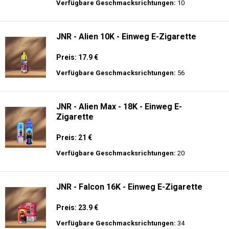
Preis: 14 €
Verfügbare Geschmacksrichtungen:
9
Hayati Pro Ultra 15K - 2% Nikotin - Einweg
E-Zigarette
Preis: 19.9 €
Verfügbare Geschmacksrichtungen:
10
JNR - Alien 10K - Einweg E-Zigarette
Preis: 17.9 €
Verfügbare Geschmacksrichtungen:
56
JNR - Alien Max - 18K - Einweg E-
Zigarette