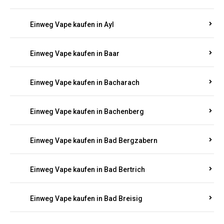
Einweg Vape kaufen in Auel
Einweg Vape kaufen in Auen
Einweg Vape kaufen in Aull
Einweg Vape kaufen in Auw
Einweg Vape kaufen in Ayl
Einweg Vape kaufen in Baar
Einweg Vape kaufen in Bacharach
Einweg Vape kaufen in Bachenberg