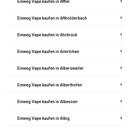
Einweg Vape kaufen in Achterspannerhof
Einweg Vape kaufen in Adenau
Einweg Vape kaufen in Adenbach
Einweg Vape kaufen in Affler
Einweg Vape kaufen in Aftholderbach
Einweg Vape kaufen in Ahrbrück
Einweg Vape kaufen in Ailertchen
Einweg Vape kaufen in Albersweiler