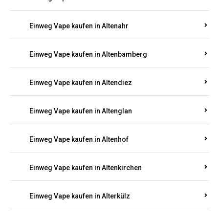
Einweg Vape kaufen in Alsenz
Einweg Vape kaufen in Alsheim
Einweg Vape kaufen in Altbrand
Einweg Vape kaufen in Altdorf
Einweg Vape kaufen in Altenahr
Einweg Vape kaufen in Altenbamberg
Einweg Vape kaufen in Altendiez
Einweg Vape kaufen in Altenglan