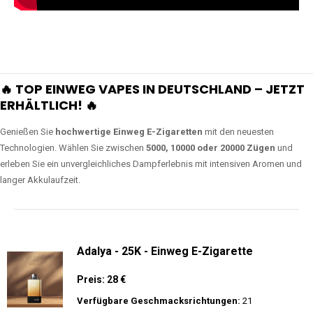
🔥 TOP EINWEG VAPES IN DEUTSCHLAND – JETZT
ERHÄLTLICH! 🔥
Genießen Sie
hochwertige Einweg E-Zigaretten
mit den neuesten
Technologien. Wählen Sie zwischen
5000, 10000 oder 20000 Zügen
und
erleben Sie ein unvergleichliches Dampferlebnis mit intensiven Aromen und