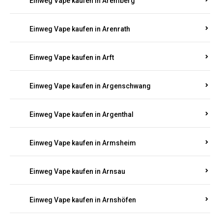
Einweg Vape kaufen in Antweiler
Einweg Vape kaufen in Appenheim
Einweg Vape kaufen in Arbach
Einweg Vape kaufen in Aremberg
Einweg Vape kaufen in Arenrath
Einweg Vape kaufen in Arft
Einweg Vape kaufen in Argenschwang
Einweg Vape kaufen in Argenthal