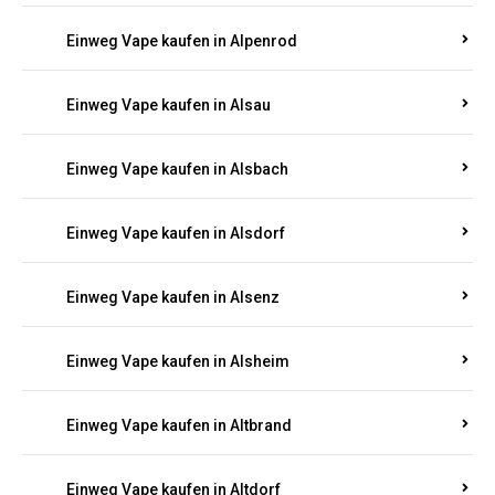
Einweg Vape kaufen in Allenbach
Einweg Vape kaufen in Allendorf
Einweg Vape kaufen in Allenfeld
Einweg Vape kaufen in Almersbach
Einweg Vape kaufen in Alpenrod
Einweg Vape kaufen in Alsau
Einweg Vape kaufen in Alsbach
Einweg Vape kaufen in Alsdorf