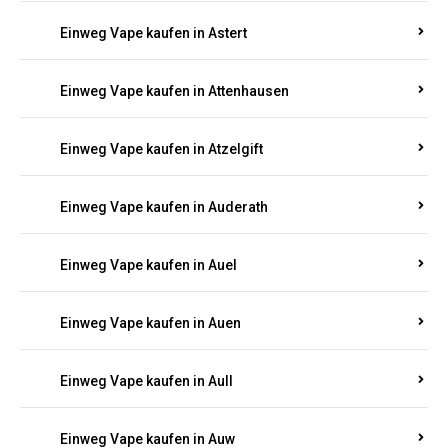
Einweg Vape kaufen in Asbacherhütte
Einweg Vape kaufen in Aschbach
Einweg Vape kaufen in Aspisheim
Einweg Vape kaufen in Astert
Einweg Vape kaufen in Attenhausen
Einweg Vape kaufen in Atzelgift
Einweg Vape kaufen in Auderath