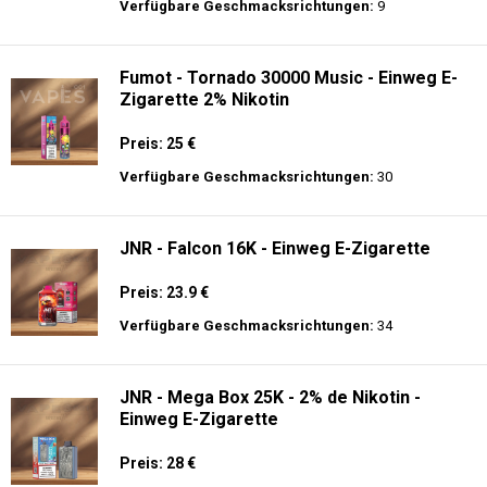
Preis: 21 €
Verfügbare Geschmacksrichtungen:
9
ELUX - CyberOver - 15000 puffs - 2% de
Nikotin - Einweg E-Zigarette
Preis: 14 €
Verfügbare Geschmacksrichtungen:
9
Fumot - Tornado 30000 Music - Einweg E-
Zigarette 2% Nikotin
Preis: 25 €
Verfügbare Geschmacksrichtungen:
30
JNR - Falcon 16K - Einweg E-Zigarette