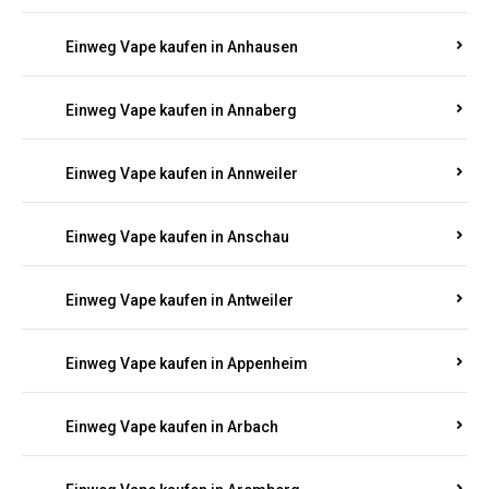
Einweg Vape kaufen in Am Springberg
Einweg Vape kaufen in Ammeldingen
Einweg Vape kaufen in Andernach
Einweg Vape kaufen in Angelhof I u. II
Einweg Vape kaufen in Anhausen
Einweg Vape kaufen in Annaberg
Einweg Vape kaufen in Annweiler
Einweg Vape kaufen in Anschau