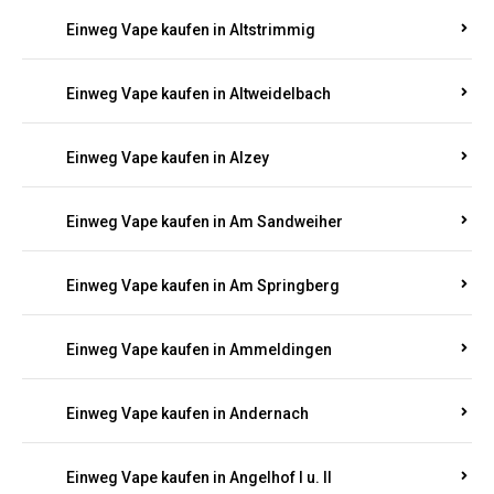
Einweg Vape kaufen in Altrich
Einweg Vape kaufen in Altrip
Einweg Vape kaufen in Altscheid
Einweg Vape kaufen in Altstrimmig
Einweg Vape kaufen in Altweidelbach
Einweg Vape kaufen in Alzey
Einweg Vape kaufen in Am Sandweiher