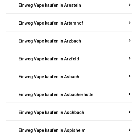
Einweg Vape kaufen in Armsheim
Einweg Vape kaufen in Arnsau
Einweg Vape kaufen in Arnshöfen
Einweg Vape kaufen in Arnstein
Einweg Vape kaufen in Artamhof
Einweg Vape kaufen in Arzbach
Einweg Vape kaufen in Arzfeld
Einweg Vape kaufen in Asbach