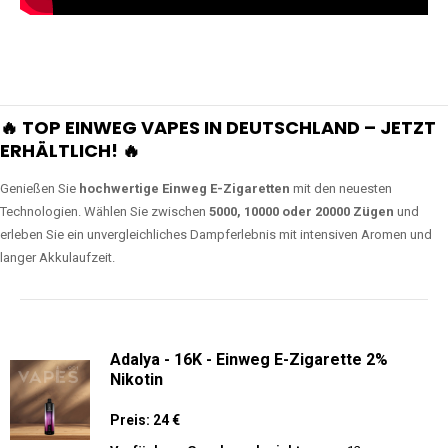
🔥 TOP EINWEG VAPES IN DEUTSCHLAND – JETZT
ERHÄLTLICH! 🔥
Genießen Sie
hochwertige Einweg E-Zigaretten
mit den neuesten
Technologien. Wählen Sie zwischen
5000, 10000 oder 20000 Zügen
und
erleben Sie ein unvergleichliches Dampferlebnis mit intensiven Aromen und