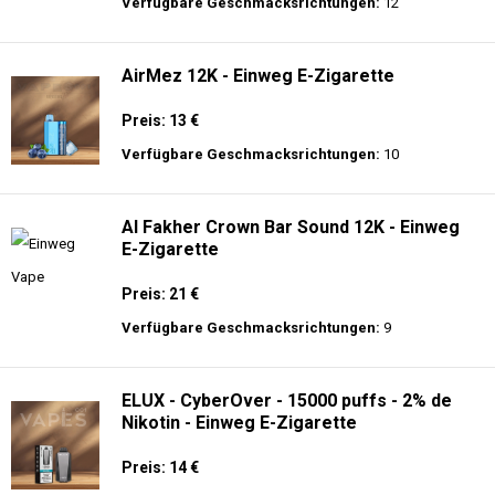
langer Akkulaufzeit.
Adalya - 16K - Einweg E-Zigarette 2%
Nikotin
Preis: 24 €
Verfügbare Geschmacksrichtungen:
12
AirMez 12K - Einweg E-Zigarette
Preis: 13 €
Verfügbare Geschmacksrichtungen:
10
Al Fakher Crown Bar Sound 12K - Einweg
E-Zigarette