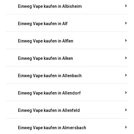
Einweg Vape kaufen in Alberthofen
Einweg Vape kaufen in Albessen
Einweg Vape kaufen in Albig
Einweg Vape kaufen in Albisheim
Einweg Vape kaufen in Alf
Einweg Vape kaufen in Alflen
Einweg Vape kaufen in Alken