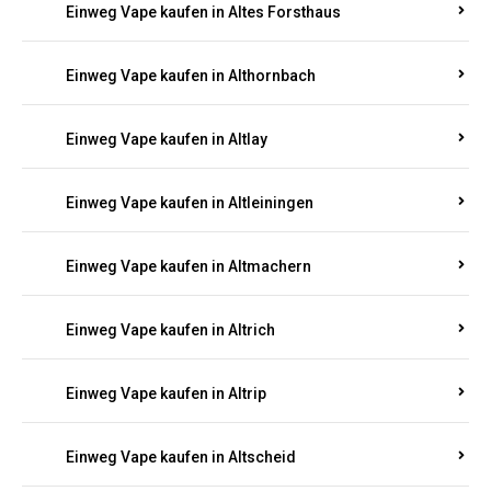
Einweg Vape kaufen in Altenhof
Einweg Vape kaufen in Altenkirchen
Einweg Vape kaufen in Alterkülz
Einweg Vape kaufen in Altes Forsthaus
Einweg Vape kaufen in Althornbach
Einweg Vape kaufen in Altlay
Einweg Vape kaufen in Altleiningen
Einweg Vape kaufen in Altmachern