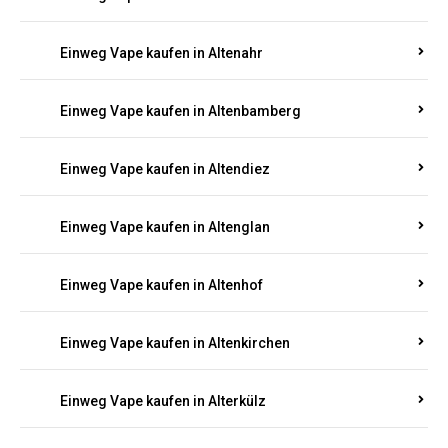
Einweg Vape kaufen in Alsenz
Einweg Vape kaufen in Alsheim
Einweg Vape kaufen in Altbrand
Einweg Vape kaufen in Altdorf
Einweg Vape kaufen in Altenahr
Einweg Vape kaufen in Altenbamberg
Einweg Vape kaufen in Altendiez
Einweg Vape kaufen in Altenglan