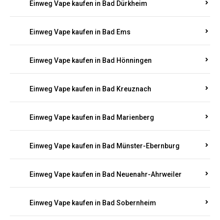
Einweg Vape kaufen in Bad Bergzabern
Einweg Vape kaufen in Bad Bertrich
Einweg Vape kaufen in Bad Breisig
Einweg Vape kaufen in Bad Dürkheim
Einweg Vape kaufen in Bad Ems
Einweg Vape kaufen in Bad Hönningen
Einweg Vape kaufen in Bad Kreuznach
Einweg Vape kaufen in Bad Marienberg