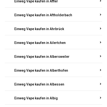
Einweg Vape kaufen in Achterspannerhof
Einweg Vape kaufen in Adenau
Einweg Vape kaufen in Adenbach
Einweg Vape kaufen in Affler
Einweg Vape kaufen in Aftholderbach
Einweg Vape kaufen in Ahrbrück
Einweg Vape kaufen in Ailertchen
Einweg Vape kaufen in Albersweiler