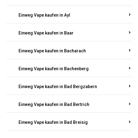
Einweg Vape kaufen in Auel
Einweg Vape kaufen in Auen
Einweg Vape kaufen in Aull
Einweg Vape kaufen in Auw
Einweg Vape kaufen in Ayl
Einweg Vape kaufen in Baar
Einweg Vape kaufen in Bacharach
Einweg Vape kaufen in Bachenberg