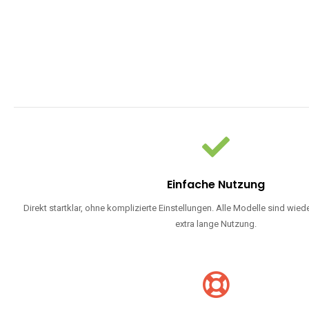
Einfache Nutzung
Direkt startklar, ohne komplizierte Einstellungen. Alle Modelle sind wie
extra lange Nutzung.