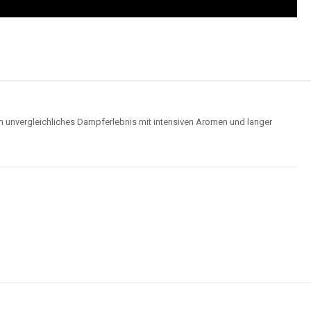
n unvergleichliches Dampferlebnis mit intensiven Aromen und langer