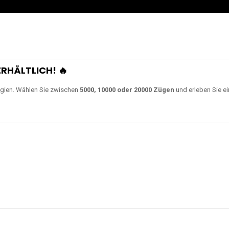
RHÄLTLICH! 🔥
gien. Wählen Sie zwischen
5000, 10000 oder 20000 Zügen
und erleben Sie ei