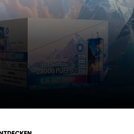
ENTDECKEN