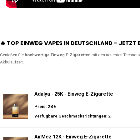
🔥 TOP EINWEG VAPES IN DEUTSCHLAND – JETZT E
Genießen Sie
hochwertige Einweg E-Zigaretten
mit den neuesten Technolo
Akkulaufzeit.
Adalya - 25K - Einweg E-Zigarette
Preis: 28 €
Verfügbare Geschmacksrichtungen:
21
AirMez 12K - Einweg E-Zigarette