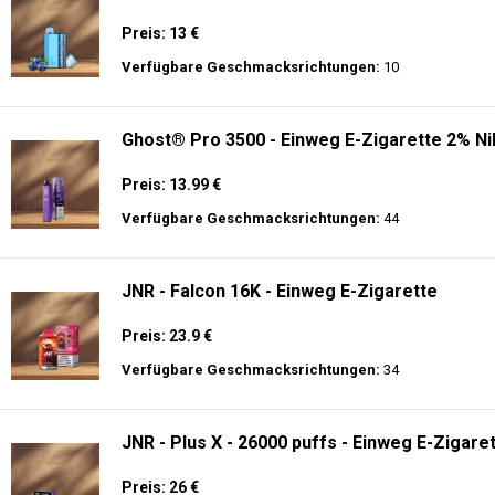
Preis: 13 €
Verfügbare Geschmacksrichtungen:
10
Ghost® Pro 3500 - Einweg E-Zigarette 2% Ni
Preis: 13.99 €
Verfügbare Geschmacksrichtungen:
44
JNR - Falcon 16K - Einweg E-Zigarette
Preis: 23.9 €
Verfügbare Geschmacksrichtungen:
34
JNR - Plus X - 26000 puffs - Einweg E-Zigaret
Preis: 26 €