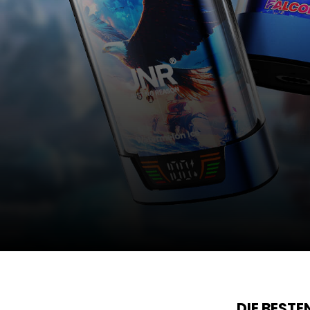
DIE BEST