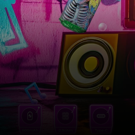
DIE BEST