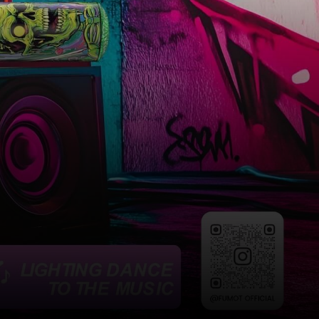
ENTDECKEN