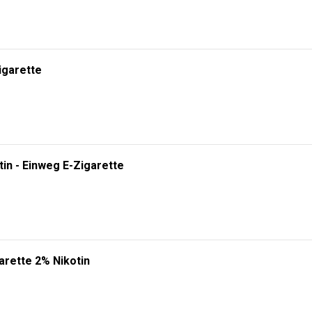
tin - Einweg E-Zigarette
arette 2% Nikotin