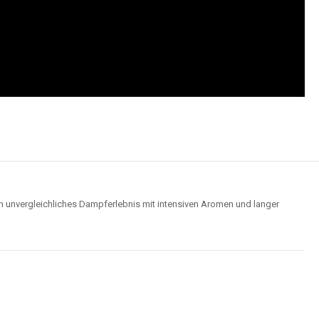
n unvergleichliches Dampferlebnis mit intensiven Aromen und langer