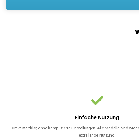
Einfache Nutzung
Direkt startklar, ohne komplizierte Einstellungen. Alle Modelle sind wie
extra lange Nutzung.