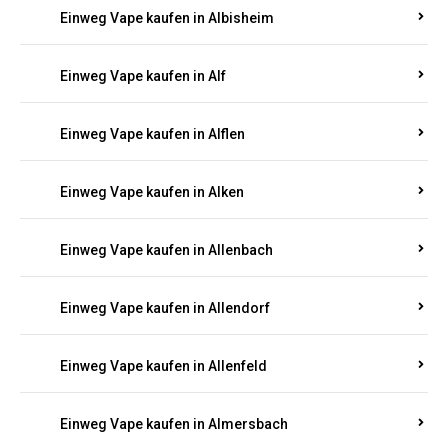
Einweg Vape kaufen in Alberthofen
Einweg Vape kaufen in Albessen
Einweg Vape kaufen in Albig
Einweg Vape kaufen in Albisheim
Einweg Vape kaufen in Alf
Einweg Vape kaufen in Alflen
Einweg Vape kaufen in Alken
Einweg Vape kaufen in Allenbach