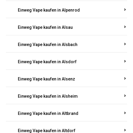
Einweg Vape kaufen in Allendorf
Einweg Vape kaufen in Allenfeld
Einweg Vape kaufen in Almersbach
Einweg Vape kaufen in Alpenrod
Einweg Vape kaufen in Alsau
Einweg Vape kaufen in Alsbach
Einweg Vape kaufen in Alsdorf