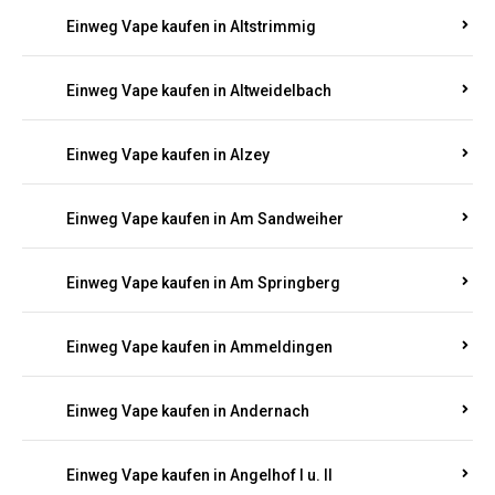
Einweg Vape kaufen in Altrich
Einweg Vape kaufen in Altrip
Einweg Vape kaufen in Altscheid
Einweg Vape kaufen in Altstrimmig
Einweg Vape kaufen in Altweidelbach
Einweg Vape kaufen in Alzey
Einweg Vape kaufen in Am Sandweiher