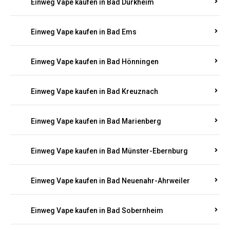
Einweg Vape kaufen in Bad Bergzabern
Einweg Vape kaufen in Bad Bertrich
Einweg Vape kaufen in Bad Breisig
Einweg Vape kaufen in Bad Dürkheim
Einweg Vape kaufen in Bad Ems
Einweg Vape kaufen in Bad Hönningen
Einweg Vape kaufen in Bad Kreuznach
Einweg Vape kaufen in Bad Marienberg