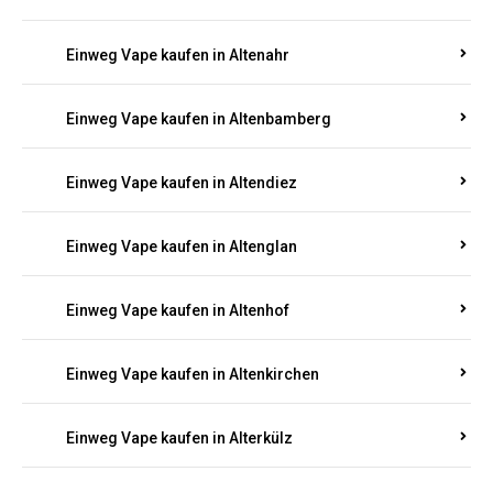
Einweg Vape kaufen in Alsenz
Einweg Vape kaufen in Alsheim
Einweg Vape kaufen in Altbrand
Einweg Vape kaufen in Altdorf
Einweg Vape kaufen in Altenahr
Einweg Vape kaufen in Altenbamberg
Einweg Vape kaufen in Altendiez
Einweg Vape kaufen in Altenglan