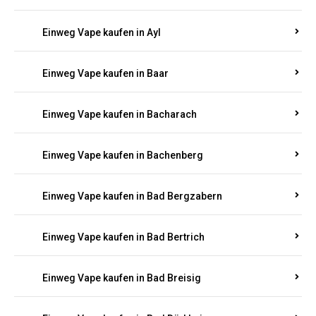
Einweg Vape kaufen in Auel
Einweg Vape kaufen in Auen
Einweg Vape kaufen in Aull
Einweg Vape kaufen in Auw
Einweg Vape kaufen in Ayl
Einweg Vape kaufen in Baar
Einweg Vape kaufen in Bacharach
Einweg Vape kaufen in Bachenberg