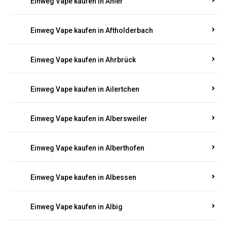
Einweg Vape kaufen in Achterspannerhof
Einweg Vape kaufen in Adenau
Einweg Vape kaufen in Adenbach
Einweg Vape kaufen in Affler
Einweg Vape kaufen in Aftholderbach
Einweg Vape kaufen in Ahrbrück
Einweg Vape kaufen in Ailertchen
Einweg Vape kaufen in Albersweiler