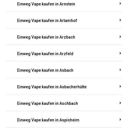
Einweg Vape kaufen in Armsheim
Einweg Vape kaufen in Arnsau
Einweg Vape kaufen in Arnshöfen
Einweg Vape kaufen in Arnstein
Einweg Vape kaufen in Artamhof
Einweg Vape kaufen in Arzbach
Einweg Vape kaufen in Arzfeld
Einweg Vape kaufen in Asbach