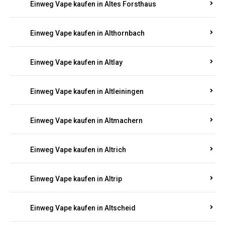
Einweg Vape kaufen in Altenhof
Einweg Vape kaufen in Altenkirchen
Einweg Vape kaufen in Alterkülz
Einweg Vape kaufen in Altes Forsthaus
Einweg Vape kaufen in Althornbach
Einweg Vape kaufen in Altlay
Einweg Vape kaufen in Altleiningen
Einweg Vape kaufen in Altmachern