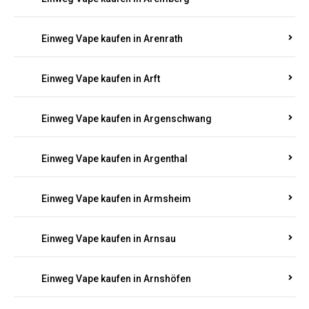
Einweg Vape kaufen in Antweiler
Einweg Vape kaufen in Appenheim
Einweg Vape kaufen in Arbach
Einweg Vape kaufen in Aremberg
Einweg Vape kaufen in Arenrath
Einweg Vape kaufen in Arft
Einweg Vape kaufen in Argenschwang
Einweg Vape kaufen in Argenthal