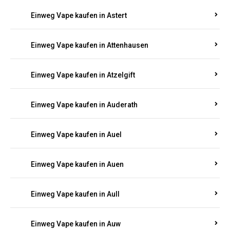
Einweg Vape kaufen in Asbacherhütte
Einweg Vape kaufen in Aschbach
Einweg Vape kaufen in Aspisheim
Einweg Vape kaufen in Astert
Einweg Vape kaufen in Attenhausen
Einweg Vape kaufen in Atzelgift
Einweg Vape kaufen in Auderath