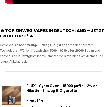
🔥 TOP EINWEG VAPES IN DEUTSCHLAND – JETZT
ERHÄLTLICH! 🔥
Genießen Sie
hochwertige Einweg E-Zigaretten
mit den neuesten
Technologien. Wählen Sie zwischen
5000, 10000 oder 20000 Zügen
und
erleben Sie ein unvergleichliches Dampferlebnis mit intensiven Aromen und