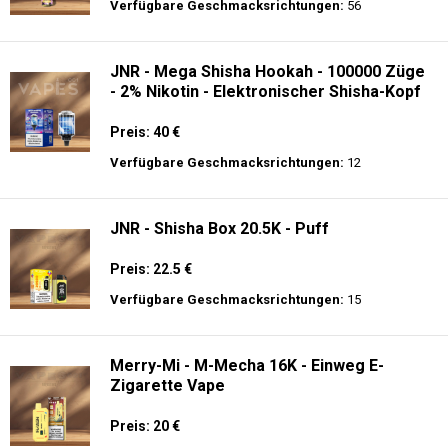
Preis: 13.99 €
Verfügbare Geschmacksrichtungen:
44
JNR - Alien 10K - Einweg E-Zigarette
Preis: 17.9 €
Verfügbare Geschmacksrichtungen:
56
JNR - Mega Shisha Hookah - 100000 Züge
- 2% Nikotin - Elektronischer Shisha-Kopf
Preis: 40 €
Verfügbare Geschmacksrichtungen:
12
JNR - Shisha Box 20.5K - Puff