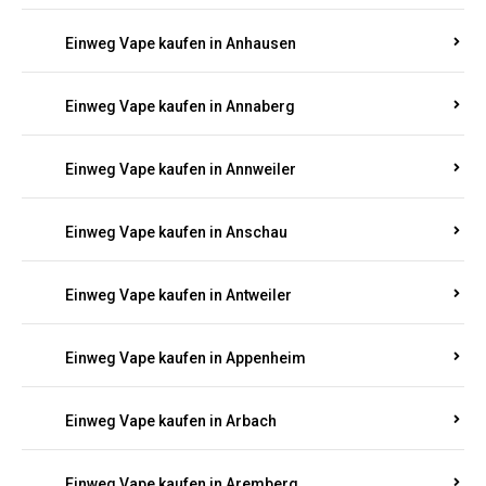
Einweg Vape kaufen in Am Springberg
Einweg Vape kaufen in Ammeldingen
Einweg Vape kaufen in Andernach
Einweg Vape kaufen in Angelhof I u. II
Einweg Vape kaufen in Anhausen
Einweg Vape kaufen in Annaberg
Einweg Vape kaufen in Annweiler
Einweg Vape kaufen in Anschau