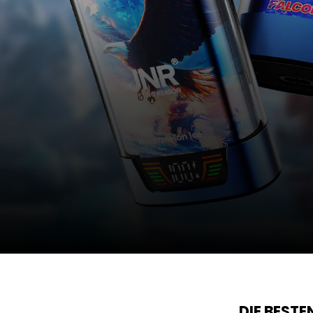
DIE BEST