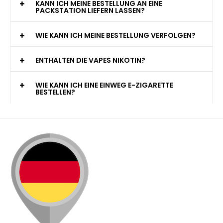
KANN ICH MEINE BESTELLUNG AN EINE
PACKSTATION LIEFERN LASSEN?
WIE KANN ICH MEINE BESTELLUNG VERFOLGEN?
ENTHALTEN DIE VAPES NIKOTIN?
WIE KANN ICH EINE EINWEG E-ZIGARETTE
BESTELLEN?