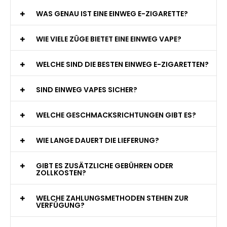
WAS GENAU IST EINE EINWEG E-ZIGARETTE?
WIE VIELE ZÜGE BIETET EINE EINWEG VAPE?
WELCHE SIND DIE BESTEN EINWEG E-ZIGARETTEN?
SIND EINWEG VAPES SICHER?
WELCHE GESCHMACKSRICHTUNGEN GIBT ES?
WIE LANGE DAUERT DIE LIEFERUNG?
GIBT ES ZUSÄTZLICHE GEBÜHREN ODER
ZOLLKOSTEN?
WELCHE ZAHLUNGSMETHODEN STEHEN ZUR
VERFÜGUNG?