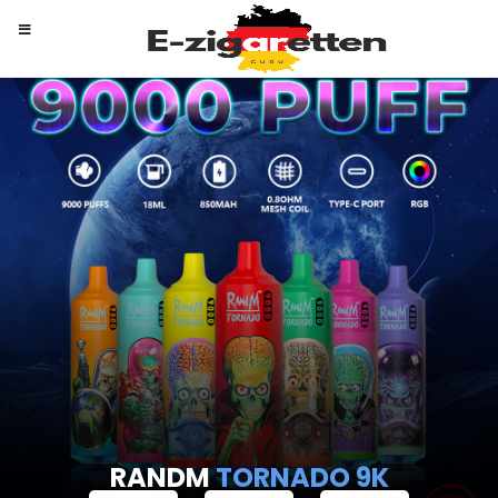
RANDM
TORNADO 9K