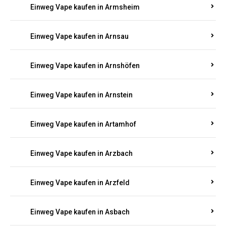
Einweg Vape kaufen in Armsheim
Einweg Vape kaufen in Arnsau
Einweg Vape kaufen in Arnshöfen
Einweg Vape kaufen in Arnstein
Einweg Vape kaufen in Artamhof
Einweg Vape kaufen in Arzbach
Einweg Vape kaufen in Arzfeld
Einweg Vape kaufen in Asbach