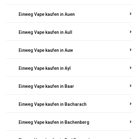
Einweg Vape kaufen in Auel
Einweg Vape kaufen in Auen
Einweg Vape kaufen in Aull
Einweg Vape kaufen in Auw
Einweg Vape kaufen in Ayl
Einweg Vape kaufen in Baar
Einweg Vape kaufen in Bacharach
Einweg Vape kaufen in Bachenberg