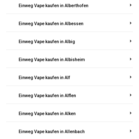
Einweg Vape kaufen in Alberthofen
Einweg Vape kaufen in Albessen
Einweg Vape kaufen in Albig
Einweg Vape kaufen in Albisheim
Einweg Vape kaufen in Alf
Einweg Vape kaufen in Alflen
Einweg Vape kaufen in Alken
Einweg Vape kaufen in Allenbach