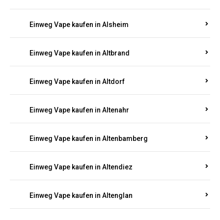
Einweg Vape kaufen in Alsenz
Einweg Vape kaufen in Alsheim
Einweg Vape kaufen in Altbrand
Einweg Vape kaufen in Altdorf
Einweg Vape kaufen in Altenahr
Einweg Vape kaufen in Altenbamberg
Einweg Vape kaufen in Altendiez
Einweg Vape kaufen in Altenglan