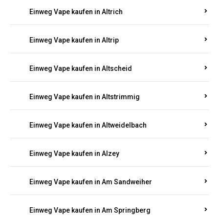
Einweg Vape kaufen in Altrich
Einweg Vape kaufen in Altrip
Einweg Vape kaufen in Altscheid
Einweg Vape kaufen in Altstrimmig
Einweg Vape kaufen in Altweidelbach
Einweg Vape kaufen in Alzey
Einweg Vape kaufen in Am Sandweiher