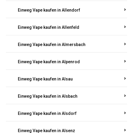
Einweg Vape kaufen in Allendorf
Einweg Vape kaufen in Allenfeld
Einweg Vape kaufen in Almersbach
Einweg Vape kaufen in Alpenrod
Einweg Vape kaufen in Alsau
Einweg Vape kaufen in Alsbach
Einweg Vape kaufen in Alsdorf