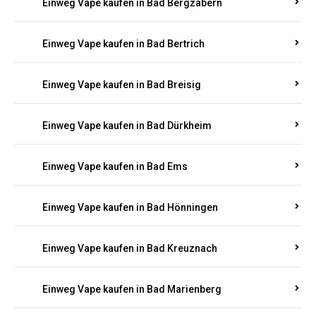
Einweg Vape kaufen in Bad Bergzabern
Einweg Vape kaufen in Bad Bertrich
Einweg Vape kaufen in Bad Breisig
Einweg Vape kaufen in Bad Dürkheim
Einweg Vape kaufen in Bad Ems
Einweg Vape kaufen in Bad Hönningen
Einweg Vape kaufen in Bad Kreuznach
Einweg Vape kaufen in Bad Marienberg