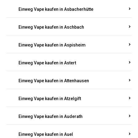
Einweg Vape kaufen in Asbacherhütte
Einweg Vape kaufen in Aschbach
Einweg Vape kaufen in Aspisheim
Einweg Vape kaufen in Astert
Einweg Vape kaufen in Attenhausen
Einweg Vape kaufen in Atzelgift
Einweg Vape kaufen in Auderath