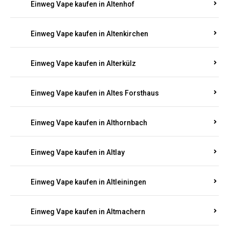
Einweg Vape kaufen in Altenhof
Einweg Vape kaufen in Altenkirchen
Einweg Vape kaufen in Alterkülz
Einweg Vape kaufen in Altes Forsthaus
Einweg Vape kaufen in Althornbach
Einweg Vape kaufen in Altlay
Einweg Vape kaufen in Altleiningen
Einweg Vape kaufen in Altmachern