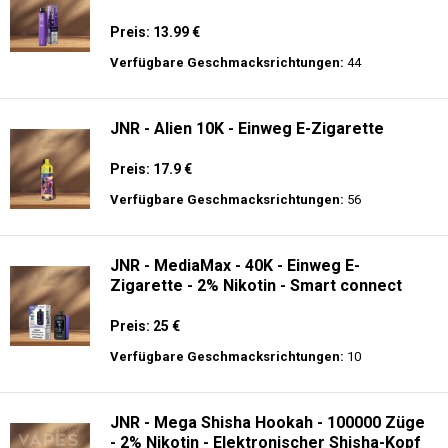
Nikotin
Preis: 13.99 €
Verfügbare Geschmacksrichtungen:
44
JNR - Alien 10K - Einweg E-Zigarette
Preis: 17.9 €
Verfügbare Geschmacksrichtungen:
56
JNR - MediaMax - 40K - Einweg E-
Zigarette - 2% Nikotin - Smart connect
Preis: 25 €
Verfügbare Geschmacksrichtungen:
10
JNR - Mega Shisha Hookah - 100000 Züge