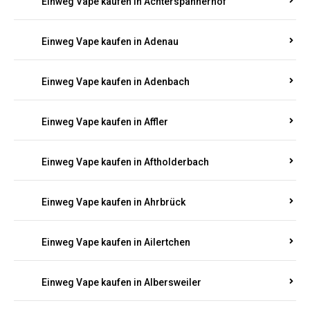
Einweg Vape kaufen in Achterspannerhof
Einweg Vape kaufen in Adenau
Einweg Vape kaufen in Adenbach
Einweg Vape kaufen in Affler
Einweg Vape kaufen in Aftholderbach
Einweg Vape kaufen in Ahrbrück
Einweg Vape kaufen in Ailertchen
Einweg Vape kaufen in Albersweiler