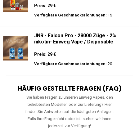
Preis: 29 €
Verfügbare Geschmacksrichtungen:
15
JNR - Falcon Pro - 28000 Züge - 2%
nikotin- Einweg Vape / Disposable
Preis: 29 €
Verfügbare Geschmacksrichtungen:
20
HÄUFIG GESTELLTE FRAGEN (FAQ)
Sie haben Fragen zu unseren Einweg Vapes, den
beliebtesten Modellen oder zur Lieferung? Hier
finden Sie Antworten auf die häufigsten Anliegen.
Falls Ihre Frage nicht dabei ist, stehen wir Ihnen
jederzeit zur Verfügung!