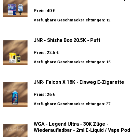
- 2% Nikotin - Elektronischer Shisha-Kopf
Preis: 40 €
Verfügbare Geschmacksrichtungen:
12
JNR - Shisha Box 20.5K - Puff
Preis: 22.5 €
Verfügbare Geschmacksrichtungen:
15
JNR- Falcon X 18K - Einweg E-Zigarette
Preis: 26 €
Verfügbare Geschmacksrichtungen:
27
WGA - Legend Ultra - 30K Züge -
Wiederaufladbar - 2ml E-Liquid / Vape Pod