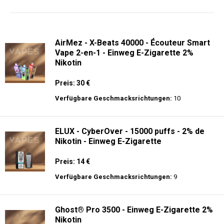
langer Akkulaufzeit.
AirMez - X-Beats 40000 - Écouteur Smart
Vape 2-en-1 - Einweg E-Zigarette 2%
Nikotin
Preis: 30 €
Verfügbare Geschmacksrichtungen:
10
ELUX - CyberOver - 15000 puffs - 2% de
Nikotin - Einweg E-Zigarette
Preis: 14 €
Verfügbare Geschmacksrichtungen:
9
Ghost® Pro 3500 - Einweg E-Zigarette 2%