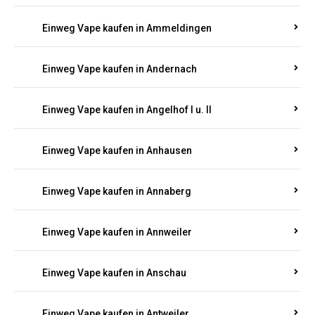
Einweg Vape kaufen in Am Springberg
Einweg Vape kaufen in Ammeldingen
Einweg Vape kaufen in Andernach
Einweg Vape kaufen in Angelhof I u. II
Einweg Vape kaufen in Anhausen
Einweg Vape kaufen in Annaberg
Einweg Vape kaufen in Annweiler
Einweg Vape kaufen in Anschau