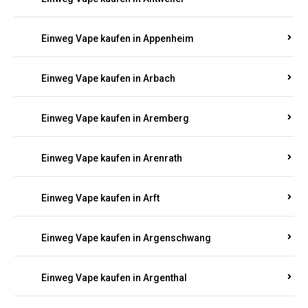
Einweg Vape kaufen in Antweiler
Einweg Vape kaufen in Appenheim
Einweg Vape kaufen in Arbach
Einweg Vape kaufen in Aremberg
Einweg Vape kaufen in Arenrath
Einweg Vape kaufen in Arft
Einweg Vape kaufen in Argenschwang
Einweg Vape kaufen in Argenthal