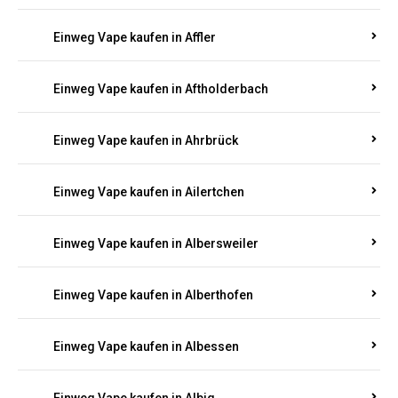
Einweg Vape kaufen in Achtelsbach
Einweg Vape kaufen in Achterspannerhof
Einweg Vape kaufen in Adenau
Einweg Vape kaufen in Adenbach
Einweg Vape kaufen in Affler
Einweg Vape kaufen in Aftholderbach
Einweg Vape kaufen in Ahrbrück
Einweg Vape kaufen in Ailertchen