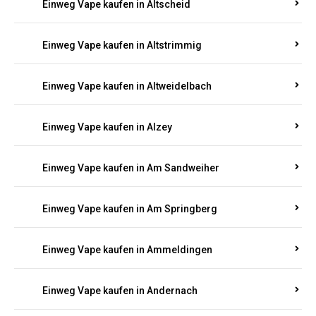
Einweg Vape kaufen in Altmachern
Einweg Vape kaufen in Altrich
Einweg Vape kaufen in Altrip
Einweg Vape kaufen in Altscheid
Einweg Vape kaufen in Altstrimmig
Einweg Vape kaufen in Altweidelbach
Einweg Vape kaufen in Alzey
Einweg Vape kaufen in Am Sandweiher