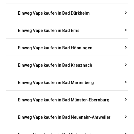
Einweg Vape kaufen in Bachenberg
Einweg Vape kaufen in Bad Bergzabern
Einweg Vape kaufen in Bad Bertrich
Einweg Vape kaufen in Bad Breisig
Einweg Vape kaufen in Bad Dürkheim
Einweg Vape kaufen in Bad Ems
Einweg Vape kaufen in Bad Hönningen
Einweg Vape kaufen in Bad Kreuznach