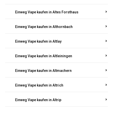
Einweg Vape kaufen in Altenglan
Einweg Vape kaufen in Altenhof
Einweg Vape kaufen in Altenkirchen
Einweg Vape kaufen in Alterkülz
Einweg Vape kaufen in Altes Forsthaus
Einweg Vape kaufen in Althornbach
Einweg Vape kaufen in Altlay
Einweg Vape kaufen in Altleiningen