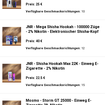
Nikotin
Preis: 13.99 €
Verfügbare Geschmacksrichtungen:
44
JNR - MediaMax - 40K - Einweg E-
Zigarette - 2% Nikotin - Smart connect
Preis: 25 €
Verfügbare Geschmacksrichtungen:
10
JNR - Mega Shisha Hookah - 100000 Züge
- 2% Nikotin - Elektronischer Shisha-Kopf
Preis: 40 €
Verfügbare Geschmacksrichtungen:
12