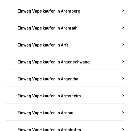
Einweg Vape kaufen in Anschau
Einweg Vape kaufen in Antweiler
Einweg Vape kaufen in Appenheim
Einweg Vape kaufen in Arbach
Einweg Vape kaufen in Aremberg
Einweg Vape kaufen in Arenrath
Einweg Vape kaufen in Arft
Einweg Vape kaufen in Argenschwang