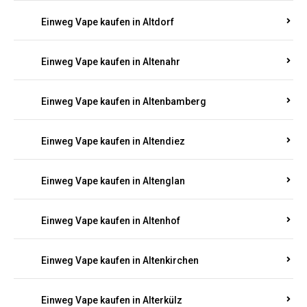
Einweg Vape kaufen in Alsenz
Einweg Vape kaufen in Alsheim
Einweg Vape kaufen in Altbrand
Einweg Vape kaufen in Altdorf
Einweg Vape kaufen in Altenahr
Einweg Vape kaufen in Altenbamberg
Einweg Vape kaufen in Altendiez