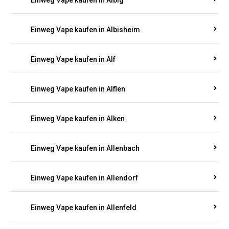
Einweg Vape kaufen in Albersweiler
Einweg Vape kaufen in Alberthofen
Einweg Vape kaufen in Albessen
Einweg Vape kaufen in Albig
Einweg Vape kaufen in Albisheim
Einweg Vape kaufen in Alf
Einweg Vape kaufen in Alflen
Einweg Vape kaufen in Alken