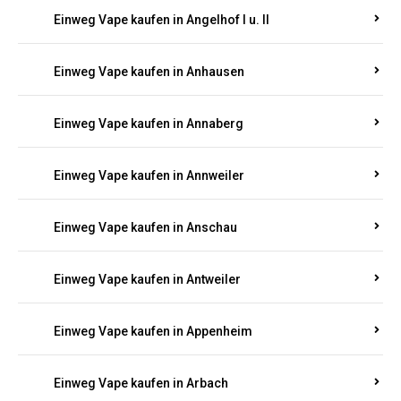
Einweg Vape kaufen in Am Springberg
Einweg Vape kaufen in Ammeldingen
Einweg Vape kaufen in Andernach
Einweg Vape kaufen in Angelhof I u. II
Einweg Vape kaufen in Anhausen
Einweg Vape kaufen in Annaberg
Einweg Vape kaufen in Annweiler