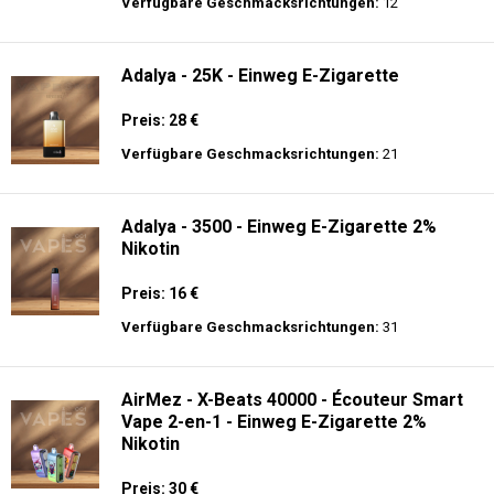
langer Akkulaufzeit.
Adalya - 16K - Einweg E-Zigarette 2%
Nikotin
Preis: 24 €
Verfügbare Geschmacksrichtungen:
12
Adalya - 25K - Einweg E-Zigarette
Preis: 28 €
Verfügbare Geschmacksrichtungen:
21
Adalya - 3500 - Einweg E-Zigarette 2%
Nikotin