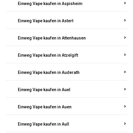
Einweg Vape kaufen in Asbach
Einweg Vape kaufen in Asbacherhütte
Einweg Vape kaufen in Aschbach
Einweg Vape kaufen in Aspisheim
Einweg Vape kaufen in Astert
Einweg Vape kaufen in Attenhausen
Einweg Vape kaufen in Atzelgift
Einweg Vape kaufen in Auderath