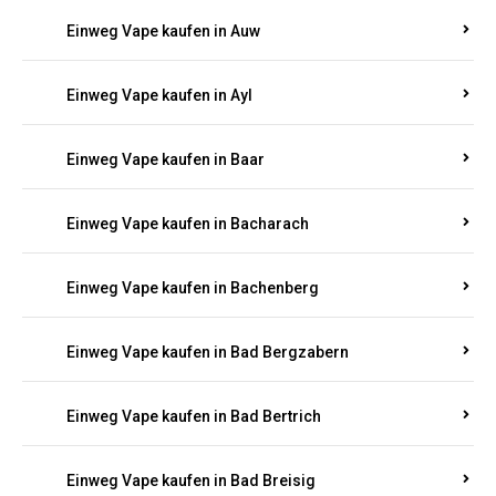
Einweg Vape kaufen in Auel
Einweg Vape kaufen in Auen
Einweg Vape kaufen in Aull
Einweg Vape kaufen in Auw
Einweg Vape kaufen in Ayl
Einweg Vape kaufen in Baar
Einweg Vape kaufen in Bacharach