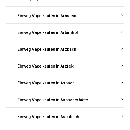
Einweg Vape kaufen in Argenthal
Einweg Vape kaufen in Armsheim
Einweg Vape kaufen in Arnsau
Einweg Vape kaufen in Arnshöfen
Einweg Vape kaufen in Arnstein
Einweg Vape kaufen in Artamhof
Einweg Vape kaufen in Arzbach
Einweg Vape kaufen in Arzfeld