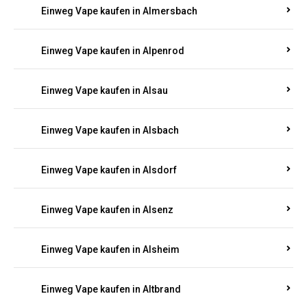
Einweg Vape kaufen in Allenbach
Einweg Vape kaufen in Allendorf
Einweg Vape kaufen in Allenfeld
Einweg Vape kaufen in Almersbach
Einweg Vape kaufen in Alpenrod
Einweg Vape kaufen in Alsau
Einweg Vape kaufen in Alsbach
Einweg Vape kaufen in Alsdorf