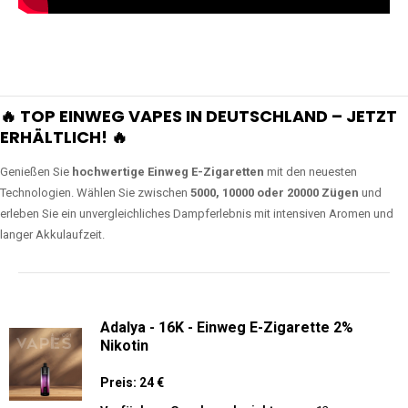
🔥 TOP EINWEG VAPES IN DEUTSCHLAND – JETZT
ERHÄLTLICH! 🔥
Genießen Sie
hochwertige Einweg E-Zigaretten
mit den neuesten
Technologien. Wählen Sie zwischen
5000, 10000 oder 20000 Zügen
und
erleben Sie ein unvergleichliches Dampferlebnis mit intensiven Aromen und