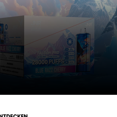
ENTDECKEN