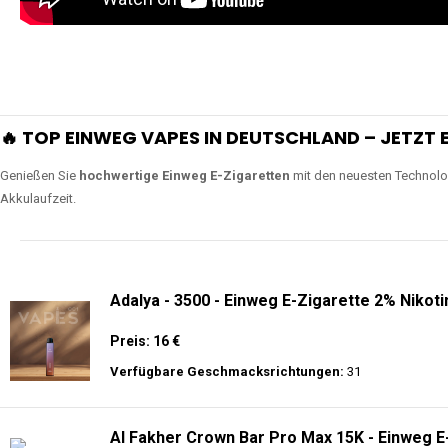
🔥 TOP EINWEG VAPES IN DEUTSCHLAND – JETZT E
Genießen Sie
hochwertige Einweg E-Zigaretten
mit den neuesten Technolo
Akkulaufzeit.
Adalya - 3500 - Einweg E-Zigarette 2% Nikoti
Preis: 16 €
Verfügbare Geschmacksrichtungen:
31
Al Fakher Crown Bar Pro Max 15K - Einweg E