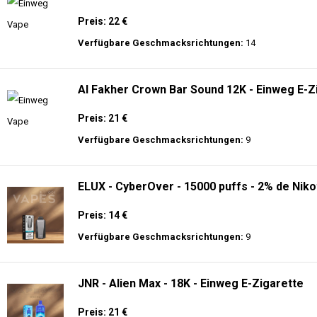
Preis: 22 €
Verfügbare Geschmacksrichtungen:
14
Al Fakher Crown Bar Sound 12K - Einweg E-Z
Preis: 21 €
Verfügbare Geschmacksrichtungen:
9
ELUX - CyberOver - 15000 puffs - 2% de Niko
Preis: 14 €
Verfügbare Geschmacksrichtungen:
9
JNR - Alien Max - 18K - Einweg E-Zigarette
Preis: 21 €