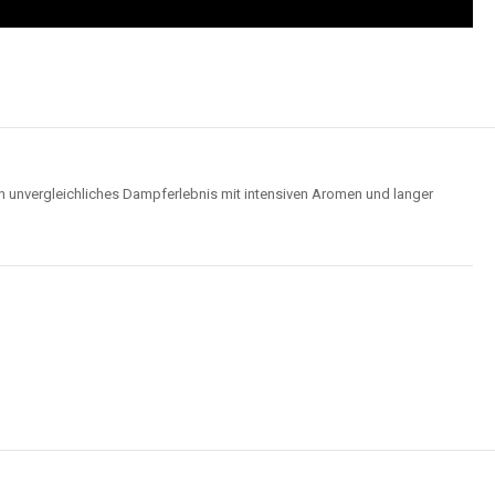
n unvergleichliches Dampferlebnis mit intensiven Aromen und langer