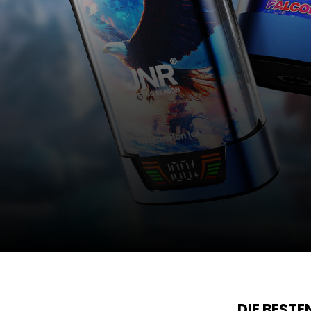
DIE BEST