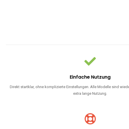
Einfache Nutzung
Direkt startklar, ohne komplizierte Einstellungen. Alle Modelle sind wie
extra lange Nutzung.