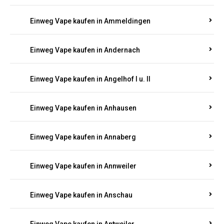
Einweg Vape kaufen in Ammeldingen
Einweg Vape kaufen in Andernach
Einweg Vape kaufen in Angelhof I u. II
Einweg Vape kaufen in Anhausen
Einweg Vape kaufen in Annaberg
Einweg Vape kaufen in Annweiler
Einweg Vape kaufen in Anschau