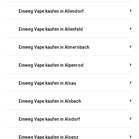
Einweg Vape kaufen in Allendorf
Einweg Vape kaufen in Allenfeld
Einweg Vape kaufen in Almersbach
Einweg Vape kaufen in Alpenrod
Einweg Vape kaufen in Alsau
Einweg Vape kaufen in Alsbach
Einweg Vape kaufen in Alsdorf
Einweg Vape kaufen in Alsenz