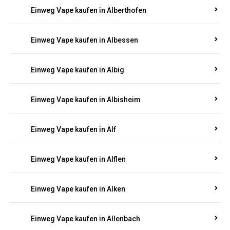
Einweg Vape kaufen in Alberthofen
Einweg Vape kaufen in Albessen
Einweg Vape kaufen in Albig
Einweg Vape kaufen in Albisheim
Einweg Vape kaufen in Alf
Einweg Vape kaufen in Alflen
Einweg Vape kaufen in Alken
Einweg Vape kaufen in Allenbach