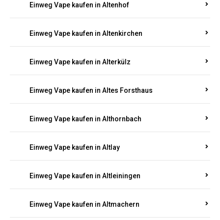
Einweg Vape kaufen in Altenhof
Einweg Vape kaufen in Altenkirchen
Einweg Vape kaufen in Alterkülz
Einweg Vape kaufen in Altes Forsthaus
Einweg Vape kaufen in Althornbach
Einweg Vape kaufen in Altlay
Einweg Vape kaufen in Altleiningen
Einweg Vape kaufen in Altmachern