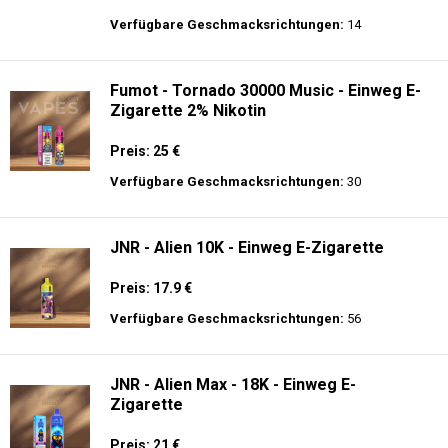
Verfügbare Geschmacksrichtungen:
14
Fumot - Tornado 30000 Music - Einweg E-
Zigarette 2% Nikotin
Preis: 25 €
Verfügbare Geschmacksrichtungen:
30
JNR - Alien 10K - Einweg E-Zigarette
Preis: 17.9 €
Verfügbare Geschmacksrichtungen:
56
JNR - Alien Max - 18K - Einweg E-
Zigarette
Preis: 21 €