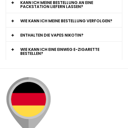
KANN ICH MEINE BESTELLUNG AN EINE
PACKSTATION LIEFERN LASSEN?
WIE KANN ICH MEINE BESTELLUNG VERFOLGEN?
ENTHALTEN DIE VAPES NIKOTIN?
WIE KANN ICH EINE EINWEG E-ZIGARETTE
BESTELLEN?