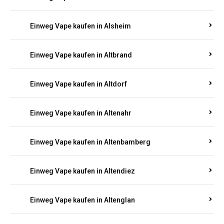
Einweg Vape kaufen in Alsheim
Einweg Vape kaufen in Altbrand
Einweg Vape kaufen in Altdorf
Einweg Vape kaufen in Altenahr
Einweg Vape kaufen in Altenbamberg
Einweg Vape kaufen in Altendiez
Einweg Vape kaufen in Altenglan