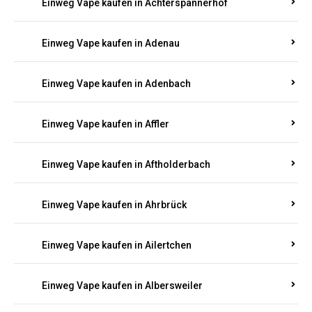
Einweg Vape kaufen in Achterspannerhof
Einweg Vape kaufen in Adenau
Einweg Vape kaufen in Adenbach
Einweg Vape kaufen in Affler
Einweg Vape kaufen in Aftholderbach
Einweg Vape kaufen in Ahrbrück
Einweg Vape kaufen in Ailertchen
Einweg Vape kaufen in Albersweiler