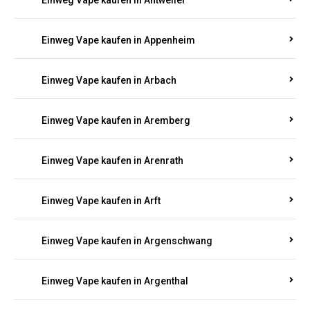
Einweg Vape kaufen in Antweiler
Einweg Vape kaufen in Appenheim
Einweg Vape kaufen in Arbach
Einweg Vape kaufen in Aremberg
Einweg Vape kaufen in Arenrath
Einweg Vape kaufen in Arft
Einweg Vape kaufen in Argenschwang
Einweg Vape kaufen in Argenthal