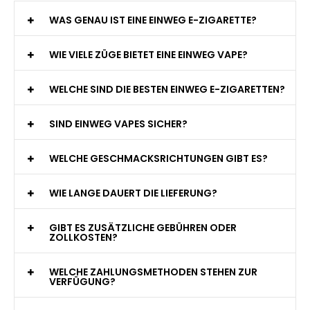
WAS GENAU IST EINE EINWEG E-ZIGARETTE?
WIE VIELE ZÜGE BIETET EINE EINWEG VAPE?
WELCHE SIND DIE BESTEN EINWEG E-ZIGARETTEN?
SIND EINWEG VAPES SICHER?
WELCHE GESCHMACKSRICHTUNGEN GIBT ES?
WIE LANGE DAUERT DIE LIEFERUNG?
GIBT ES ZUSÄTZLICHE GEBÜHREN ODER
ZOLLKOSTEN?
WELCHE ZAHLUNGSMETHODEN STEHEN ZUR
VERFÜGUNG?