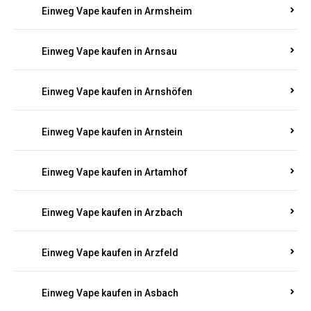
Einweg Vape kaufen in Armsheim
Einweg Vape kaufen in Arnsau
Einweg Vape kaufen in Arnshöfen
Einweg Vape kaufen in Arnstein
Einweg Vape kaufen in Artamhof
Einweg Vape kaufen in Arzbach
Einweg Vape kaufen in Arzfeld
Einweg Vape kaufen in Asbach