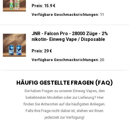
Preis: 15.9 €
Verfügbare Geschmacksrichtungen:
11
JNR - Falcon Pro - 28000 Züge - 2%
nikotin- Einweg Vape / Disposable
Preis: 29 €
Verfügbare Geschmacksrichtungen:
20
HÄUFIG GESTELLTE FRAGEN (FAQ)
Sie haben Fragen zu unseren Einweg Vapes, den
beliebtesten Modellen oder zur Lieferung? Hier
finden Sie Antworten auf die häufigsten Anliegen.
Falls Ihre Frage nicht dabei ist, stehen wir Ihnen
jederzeit zur Verfügung!