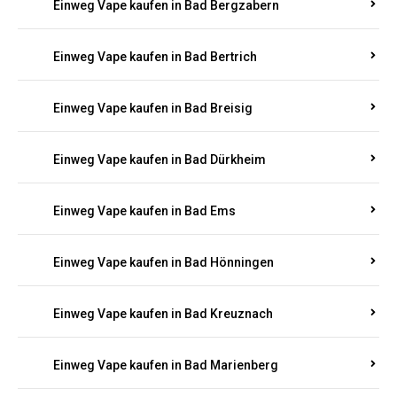
Einweg Vape kaufen in Bad Bergzabern
Einweg Vape kaufen in Bad Bertrich
Einweg Vape kaufen in Bad Breisig
Einweg Vape kaufen in Bad Dürkheim
Einweg Vape kaufen in Bad Ems
Einweg Vape kaufen in Bad Hönningen
Einweg Vape kaufen in Bad Kreuznach
Einweg Vape kaufen in Bad Marienberg