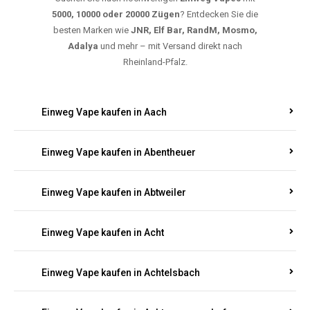
5000, 10000 oder 20000 Zügen
? Entdecken Sie die
besten Marken wie
JNR, Elf Bar, RandM, Mosmo,
Adalya
und mehr – mit Versand direkt nach
Rheinland-Pfalz.
Einweg Vape kaufen in Aach
Einweg Vape kaufen in Abentheuer
Einweg Vape kaufen in Abtweiler
Einweg Vape kaufen in Acht
Einweg Vape kaufen in Achtelsbach