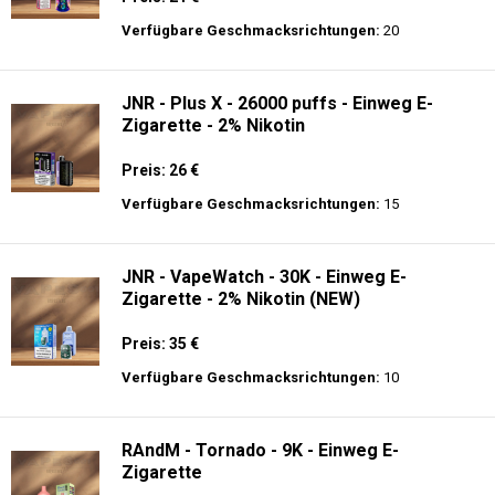
Verfügbare Geschmacksrichtungen:
20
JNR - Plus X - 26000 puffs - Einweg E-
Zigarette - 2% Nikotin
Preis: 26 €
Verfügbare Geschmacksrichtungen:
15
JNR - VapeWatch - 30K - Einweg E-
Zigarette - 2% Nikotin (NEW)
Preis: 35 €
Verfügbare Geschmacksrichtungen:
10
RAndM - Tornado - 9K - Einweg E-
Zigarette