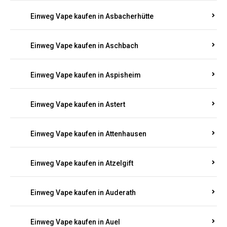
Einweg Vape kaufen in Asbacherhütte
Einweg Vape kaufen in Aschbach
Einweg Vape kaufen in Aspisheim
Einweg Vape kaufen in Astert
Einweg Vape kaufen in Attenhausen
Einweg Vape kaufen in Atzelgift
Einweg Vape kaufen in Auderath
Einweg Vape kaufen in Auel