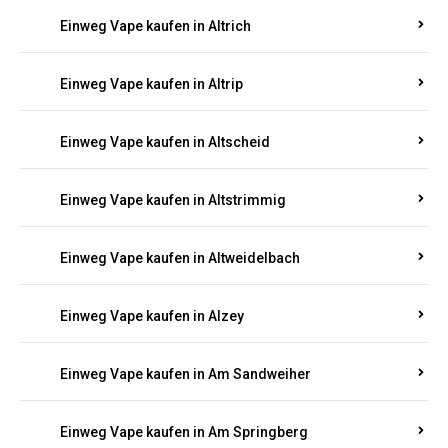
Einweg Vape kaufen in Altrich
Einweg Vape kaufen in Altrip
Einweg Vape kaufen in Altscheid
Einweg Vape kaufen in Altstrimmig
Einweg Vape kaufen in Altweidelbach
Einweg Vape kaufen in Alzey
Einweg Vape kaufen in Am Sandweiher
Einweg Vape kaufen in Am Springberg