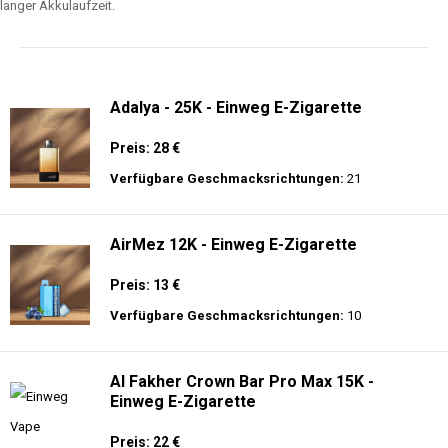
langer Akkulaufzeit.
Adalya - 25K - Einweg E-Zigarette
Preis: 28 €
Verfügbare Geschmacksrichtungen:
21
AirMez 12K - Einweg E-Zigarette
Preis: 13 €
Verfügbare Geschmacksrichtungen:
10
Al Fakher Crown Bar Pro Max 15K -
Einweg E-Zigarette
Preis: 22 €