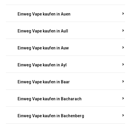
Einweg Vape kaufen in Auen
Einweg Vape kaufen in Aull
Einweg Vape kaufen in Auw
Einweg Vape kaufen in Ayl
Einweg Vape kaufen in Baar
Einweg Vape kaufen in Bacharach
Einweg Vape kaufen in Bachenberg